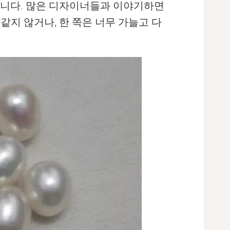
렵습니다. 많은 디자이너들과 이야기하면
같지 않거나, 한 쪽은 너무 가늘고 다