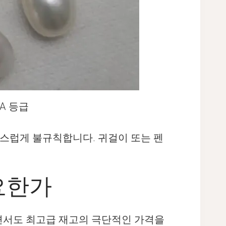
AA 등급
스럽게 불규칙합니다. 귀걸이 또는 펜
필요한가
추면서도 최고급 재고의 극단적인 가격을