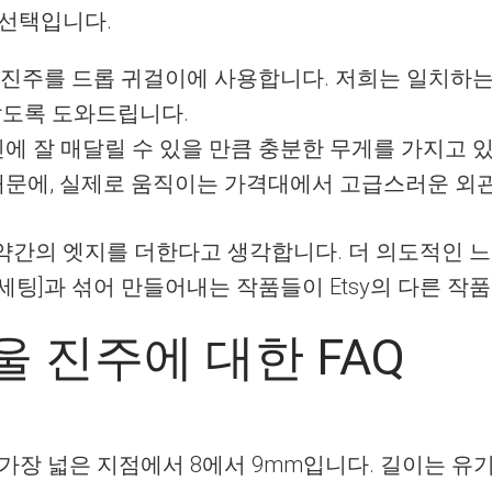
 선택입니다.
진주를 드롭 귀걸이에 사용합니다. 저희는 일치하는 
않도록 도와드립니다.
인에 잘 매달릴 수 있을 만큼 충분한 무게를 가지고 
 때문에, 실제로 움직이는 가격대에서 고급스러운 외관
약간의 엣지를 더한다고 생각합니다. 더 의도적인 느
 은 세팅]과 섞어 만들어내는 작품들이 Etsy의 다른 
울 진주에 대한 FAQ
주는 가장 넓은 지점에서 8에서 9mm입니다. 길이는 