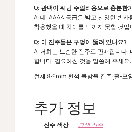
Q: 광택이 웨딩 주얼리용으로 충분한
A: 네. AAAA 등급은 밝고 선명한 
착용했을 때 차이를 느끼지 못할 것입
Q: 이 진주들은 구멍이 뚫려 있나요?
A: 저희는 느슨한 진주로 판매합니다.
합니다. 필요하신 것을 말씀해 주세요.
현재 8-9mm 흰색 물방울 진주(펄-모
추가 정보
진주 색상
흰색 진주