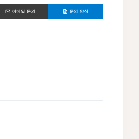
이메일 문의
문의 양식