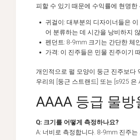
피할 수 있기 때문에 수익률에 현명한
귀걸이: 대부분의 디자이너들은 이 
어 분류하는 데 시간을 낭비하지 
펜던트: 8-9mm 크기는 간단한 체
가격: 이 진주들은 민물 진주이기
개인적으로 펄 모양이 둥근 진주보다 
우리의 [둥근 스트랜드] 또는 [s925
AAAA 등급 물방
Q: 크기를 어떻게 측정하나요?
A: 너비로 측정합니다. 8-9mm 진