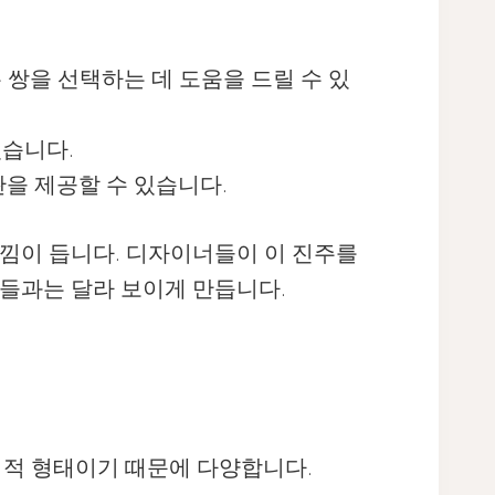
쌍을 선택하는 데 도움을 드릴 수 있
있습니다.
을 제공할 수 있습니다.
낌이 듭니다. 디자이너들이 이 진주를
작품들과는 달라 보이게 만듭니다.
유기적 형태이기 때문에 다양합니다.