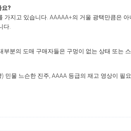
가요?
반사를 가지고 있습니다. AAAAA+의 거울 광택만큼은
니다.
 대부분의 도매 구매자들은 구멍이 없는 상태 또는 
양) 민물 느슨한 진주, AAAA 등급의 재고 영상이 필