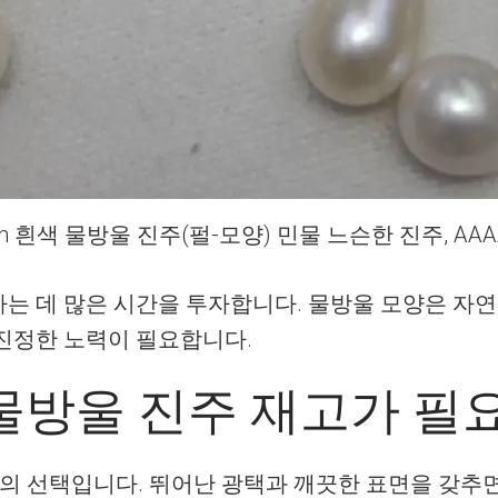
m 흰색 물방울 진주(펄-모양) 민물 느슨한 진주, AA
는 데 많은 시간을 투자합니다. 물방울 모양은 자연
진정한 노력이 필요합니다.
색 물방울 진주 재고가 
적의 선택입니다. 뛰어난 광택과 깨끗한 표면을 갖