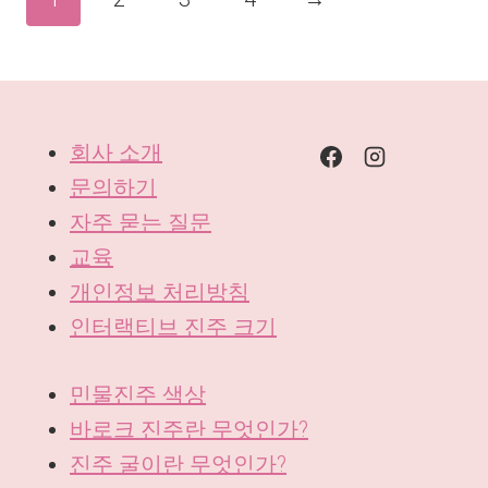
회사 소개
문의하기
자주 묻는 질문
교육
개인정보 처리방침
인터랙티브 진주 크기
민물진주 색상
바로크 진주란 무엇인가?
진주 굴이란 무엇인가?