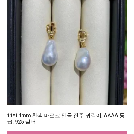
11*14mm 흰색 바로크 민물 진주 귀걸이, AAAA 등
급, 925 실버