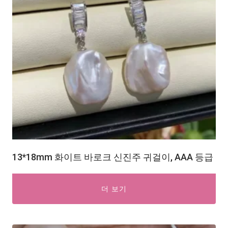
13*18mm 화이트 바로크 신진주 귀걸이, AAA 등급
더 보기