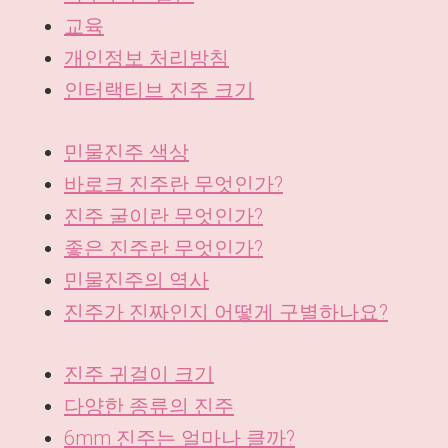
교육
개인정보 처리방침
인터랙티브 진주 크기
민물진주 색상
바로크 진주란 무엇인가?
진주 굴이란 무엇인가?
좋은 진주란 무엇인가?
민물진주의 역사
진주가 진짜인지 어떻게 구별하나요?
진주 귀걸이 크기
다양한 종류의 진주
6mm 진주는 얼마나 클까?