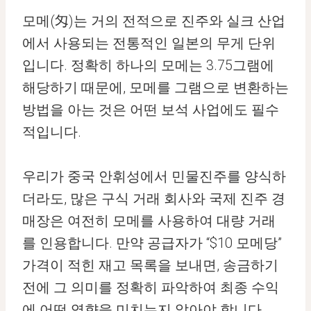
모메(匁)는 거의 전적으로 진주와 실크 산업
에서 사용되는 전통적인 일본의 무게 단위
입니다. 정확히 하나의 모메는 3.75그램에
해당하기 때문에, 모메를 그램으로 변환하는
방법을 아는 것은 어떤 보석 사업에도 필수
적입니다.
우리가 중국 안휘성에서 민물진주를 양식하
더라도, 많은 구식 거래 회사와 국제 진주 경
매장은 여전히 모메를 사용하여 대량 거래
를 인용합니다. 만약 공급자가 “$10 모메당”
가격이 적힌 재고 목록을 보내면, 송금하기
전에 그 의미를 정확히 파악하여 최종 수익
에 어떤 영향을 미치는지 알아야 합니다.