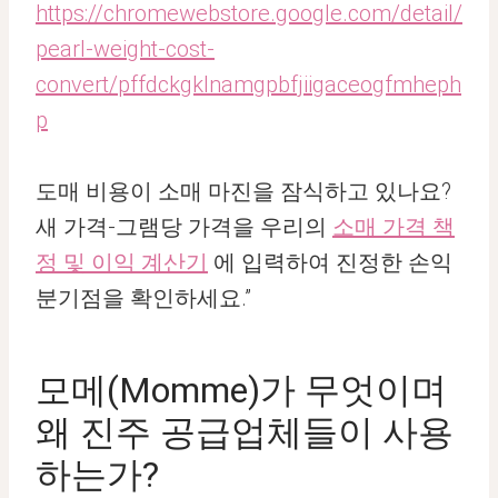
https://chromewebstore.google.com/detail/
pearl-weight-cost-
convert/pffdckgklnamgpbfjiigaceogfmheph
p
도매 비용이 소매 마진을 잠식하고 있나요?
새 가격-그램당 가격을 우리의
소매 가격 책
정 및 이익 계산기
에 입력하여 진정한 손익
분기점을 확인하세요.”
모메(Momme)가 무엇이며
왜 진주 공급업체들이 사용
하는가?