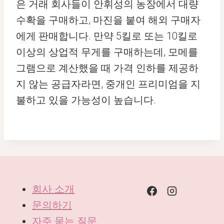
은 거래 회사들이 안휘성의 농장에서 대량
수확을 구매하고, 마진을 붙여 해외 구매자
에게 판매합니다. 만약 5킬로 또는 10킬로
이상의 상업적 무게를 구매하는데, 모메를
그램으로 계산했을 때 가격 인하를 제공하
지 않는 공급자라면, 중개인 프리미엄을 지
불하고 있을 가능성이 높습니다.
회사 소개
문의하기
자주 묻는 질문