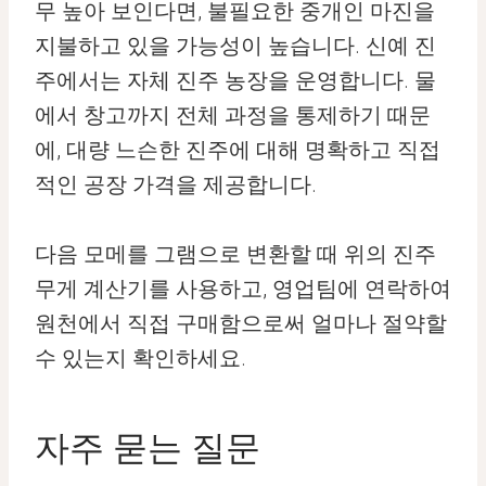
무 높아 보인다면, 불필요한 중개인 마진을
지불하고 있을 가능성이 높습니다. 신예 진
주에서는 자체 진주 농장을 운영합니다. 물
에서 창고까지 전체 과정을 통제하기 때문
에, 대량 느슨한 진주에 대해 명확하고 직접
적인 공장 가격을 제공합니다.
다음 모메를 그램으로 변환할 때 위의 진주
무게 계산기를 사용하고, 영업팀에 연락하여
원천에서 직접 구매함으로써 얼마나 절약할
수 있는지 확인하세요.
자주 묻는 질문