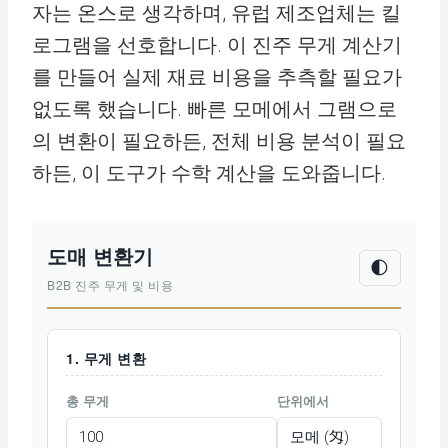
자는 온스로 생각하며, 유럽 제조업체는 킬
로그램을 선호합니다. 이 진주 무게 계산기
를 만들어 실제 재료 비용을 추측할 필요가
없도록 했습니다. 빠른 모메에서 그램으로
의 변환이 필요하든, 전체 비용 분석이 필요
하든, 이 도구가 수학 계산을 도와줍니다.
도매 변환기
🌓
B2B 진주 무게 및 비용
1. 무게 변환
총 무게
단위에서