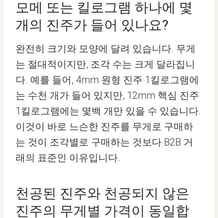
모메 또는 킬로그램 하나에 몇
개의 진주가 들어 있나요?
완전히 크기와 모양에 달려 있습니다. 무게
는 절대적이지만, 조각 수는 크게 달라집니
다. 예를 들어, 4mm 원형 진주 1킬로그램에
는 수천 개가 들어 있지만, 12mm 핵심 진주
1킬로그램에는 몇백 개만 있을 수 있습니다.
이것이 바로 느슨한 진주를 무게로 구매하
는 것이 조각별로 구매하는 것보다 B2B 거
래의 표준인 이유입니다.
천공된 진주와 천공되지 않은
진주의 무게별 가격이 동일합