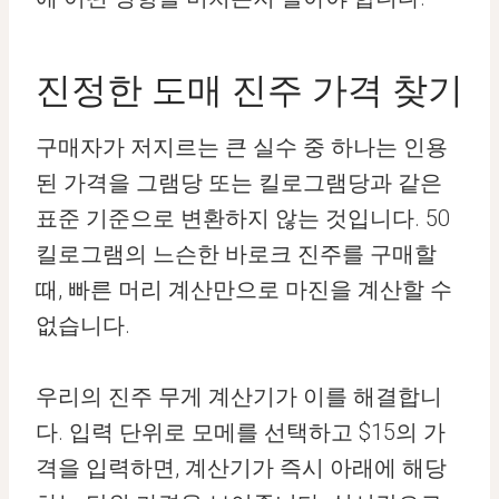
진정한 도매 진주 가격 찾기
구매자가 저지르는 큰 실수 중 하나는 인용
된 가격을 그램당 또는 킬로그램당과 같은
표준 기준으로 변환하지 않는 것입니다. 50
킬로그램의 느슨한 바로크 진주를 구매할
때, 빠른 머리 계산만으로 마진을 계산할 수
없습니다.
우리의 진주 무게 계산기가 이를 해결합니
다. 입력 단위로 모메를 선택하고 $15의 가
격을 입력하면, 계산기가 즉시 아래에 해당