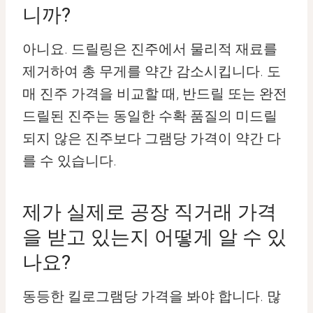
니까?
아니요. 드릴링은 진주에서 물리적 재료를
제거하여 총 무게를 약간 감소시킵니다. 도
매 진주 가격을 비교할 때, 반드릴 또는 완전
드릴된 진주는 동일한 수확 품질의 미드릴
되지 않은 진주보다 그램당 가격이 약간 다
를 수 있습니다.
제가 실제로 공장 직거래 가격
을 받고 있는지 어떻게 알 수 있
나요?
동등한 킬로그램당 가격을 봐야 합니다. 많