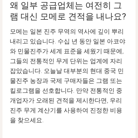
왜 일부 공급업체는 여전히 그
램 대신 모메로 견적을 내나요?
모메는 일본 진주 무역의 역사에 깊이 뿌리
내리고 있습니다. 수십 년 동안 일본 아코야
와 민물진주가 세계 표준을 세웠기 때문에,
그들의 전통적인 무게 단위는 업계에 자리
잡았습니다. 오늘날 대부분의 현대 중국 민
물진주 농장과 국제 구매자들은 그램 또는
킬로그램을 선호합니다. 만약 전통적인 중
개업자가 오래된 견적을 제시한다면, 우리
진주 무게 계산기를 사용하여 진정한 비용
을 찾으세요.