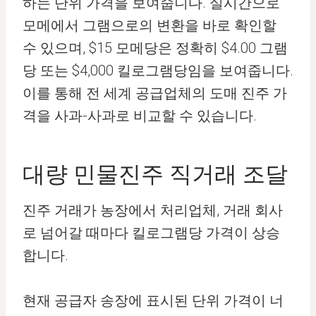
하는 단위 가격을 보여줍니다. 실시간으로
모메에서 그램으로의 변환을 바로 확인할
수 있으며, $15 모메당은 정확히 $4.00 그램
당 또는 $4,000 킬로그램당임을 보여줍니다.
이를 통해 전 세계 공급업체의 도매 진주 가
격을 사과-사과로 비교할 수 있습니다.
대량 민물진주 직거래 조달
진주 거래가 농장에서 처리업체, 거래 회사
로 넘어갈 때마다 킬로그램당 가격이 상승
합니다.
현재 공급자 송장에 표시된 단위 가격이 너