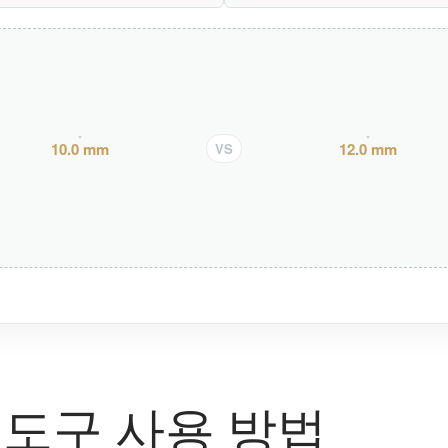
10.0 mm
12.0 mm
VS
 도구 사용 방법