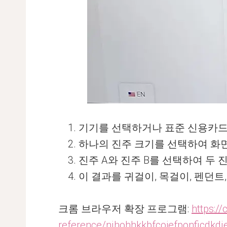
기기를 선택하거나 표준 신용카드
하나의 진주 크기를 선택하여 화
진주 A와 진주 B를 선택하여 두 
이 결과를 귀걸이, 목걸이, 펜던
크롬 브라우저 확장 프로그램:
https:/
reference/njhohhkkbfcoiefponficdkdje