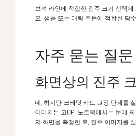
보석 라인에 적합한 진주 크기 선택에
요. 샘플 또는 대량 주문에 적합한 담
자주 묻는 질문
화면상의 진주 
네, 하지만 크레딧 카드 교정 단계를 
이미지는 고DPI 노트북에서는 눈에 띄
저 화면을 측정한 후, 진주 이미지를 