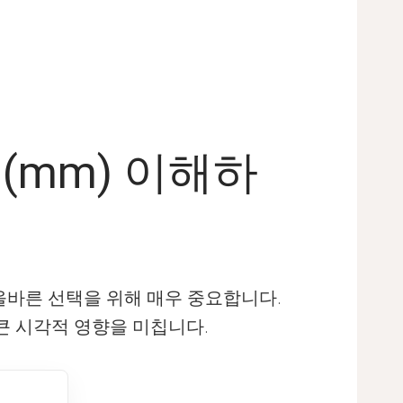
(mm) 이해하
올바른 선택을 위해 매우 중요합니다.
큰 시각적 영향을 미칩니다.