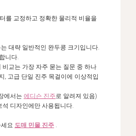
니터를 교정하고 정확한 물리적 비율을
주는 대략 일반적인 완두콩 크기입니다.
합니다.
기
비교는 가장 자주 묻는 질문 중 하나
지, 고급 단일 진주 목걸이에 이상적입
시장에서는
에디슨 진주
로 알려져 있음)
 보석 디자인에만 사용됩니다.
하세요
도매 민물 진주
.