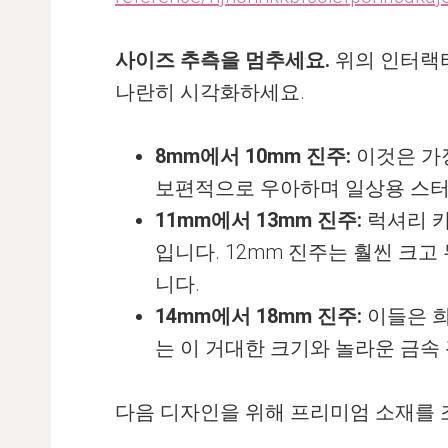
사이즈 추측을 멈추세요.
위의 인터랙티
나란히 시각화하세요.
8mm에서 10mm 진주:
이것은 가장
보편적으로 우아하며 일상용 스터드
11mm에서 13mm 진주:
럭셔리 
입니다. 12mm 진주는 훨씬 크
니다.
14mm에서 18mm 진주:
이들은 희
는 이 거대한 크기와 놀라운 금속
다음 디자인을 위해 프리미엄 소재를 