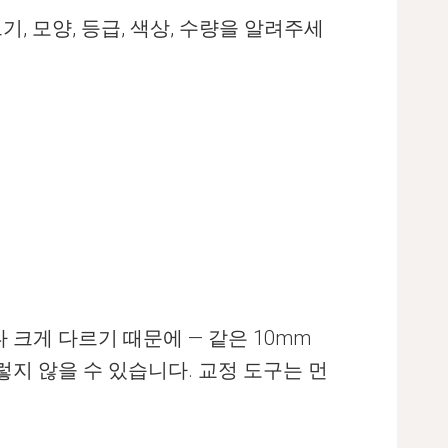
기, 모양, 등급, 색상, 수량을 알려주세
 크게 다르기 때문에 — 같은 10mm
렇지 않을 수 있습니다. 교정 도구는 먼