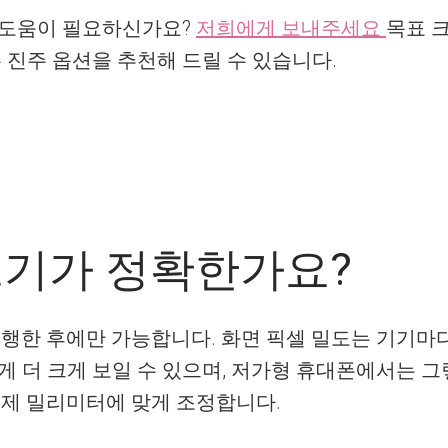
 도움이 필요하신가요?
저희에게 보내주세요
목표 크
수 진주 옵션을 추천해 드릴 수 있습니다.
크기가 정확한가요?
실행한 후에만 가능합니다. 화면 픽셀 밀도는 기기마다
게 더 크게 보일 수 있으며, 저가형 휴대폰에서는 그
실제 밀리미터에 맞게 조정합니다.