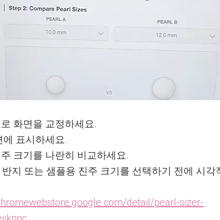
로 화면을 교정하세요.
면에 표시하세요.
진주 크기를 나란히 비교하세요.
트, 반지 또는 샘플용 진주 크기를 선택하기 전에 시각
/chromewebstore.google.com/detail/pearl-sizer-
ijknnc