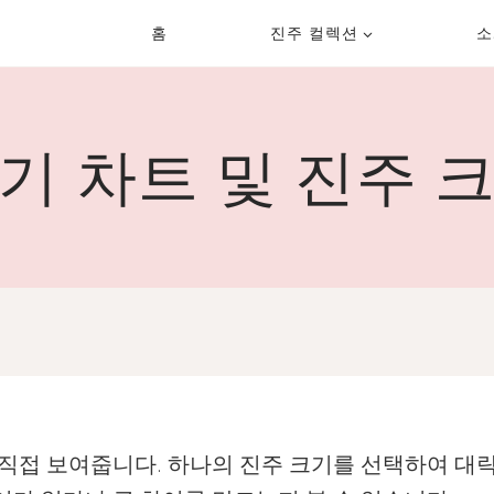
홈
진주 컬렉션
소
기 차트 및 진주 
 직접 보여줍니다. 하나의 진주 크기를 선택하여 대략