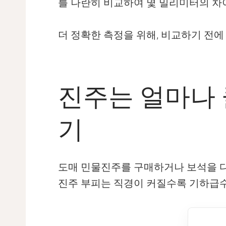
를 나란히 비교하여 몇 밀리미터의 차이
더 정확한 측정을 위해, 비교하기 전
진주는 얼마나 
기
도매 민물진주를 구매하거나 보석을 디자
진주 부피는 직경이 커질수록 기하급수적