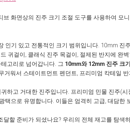
브 화면상의 진주 크기 조절 도구를 사용하여 모
 인기 있고 전통적인 크기 범위입니다. 10mm 진
 귀걸이, 클래식 진주 목걸이, 절제된 반지에 완벽
카테고리로 넘어갑니다. 그
10mm와 12mm 진주 크
고 무거워서 스테이트먼트 펜던트, 프리미엄 칵테일 반
귀하고 거대한 진주입니다. 프리미엄 민물 진주(
 광택으로 유명합니다. 이들은 엄격히 고급, 대담한
조달할 준비가 되셨나요? 우리의 전체 재고를 탐색