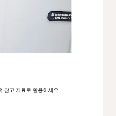
적 참고 자료로 활용하세요.