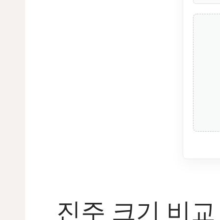
진주 크기 비교