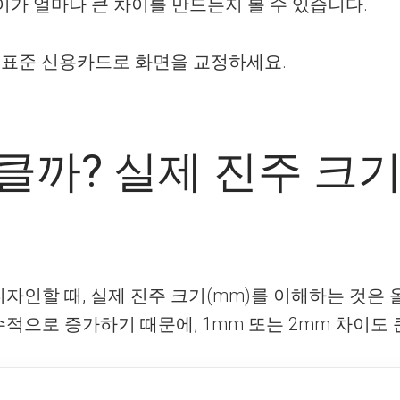
가 얼마나 큰 차이를 만드는지 볼 수 있습니다.
에 표준 신용카드로 화면을 교정하세요.
클까? 실제 진주 크기
인할 때, 실제 진주 크기(mm)를 이해하는 것은 
으로 증가하기 때문에, 1mm 또는 2mm 차이도 