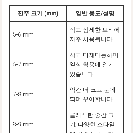
진주 크기 (mm)
일반 용도/설명
작고 섬세한 보석에
5-6 mm
자주 사용됩니다.
작고 다재다능하며
6-7 mm
일상 착용에 인기
있습니다.
약간 더 크고 눈에
7-8 mm
띄며 우아합니다.
클래식한 중간 크
8-9 mm
기; 다양한 스타일