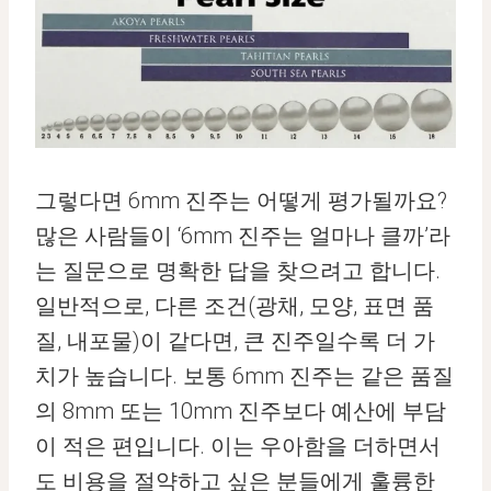
그렇다면 6mm 진주는 어떻게 평가될까요?
많은 사람들이 ‘6mm 진주는 얼마나 클까’라
는 질문으로 명확한 답을 찾으려고 합니다.
일반적으로, 다른 조건(광채, 모양, 표면 품
질, 내포물)이 같다면, 큰 진주일수록 더 가
치가 높습니다. 보통 6mm 진주는 같은 품질
의 8mm 또는 10mm 진주보다 예산에 부담
이 적은 편입니다. 이는 우아함을 더하면서
도 비용을 절약하고 싶은 분들에게 훌륭한