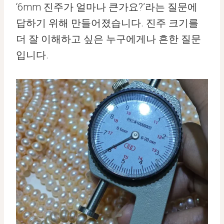
‘6mm 진주가 얼마나 큰가요?’라는 질문에
답하기 위해 만들어졌습니다. 진주 크기를
더 잘 이해하고 싶은 누구에게나 흔한 질문
입니다.