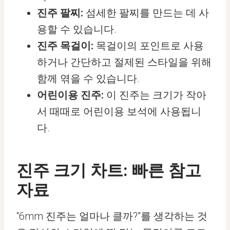
진주
팔찌:
섬세한 팔찌를 만드는 데 사
용할 수 있습니다.
진주
목걸이:
목걸이의 포인트로 사용
하거나 간단하고 절제된 스타일을 위해
함께 엮을 수 있습니다.
어린이용 진주
:
이 진주는 크기가 작아
서 때때로 어린이용 보석에 사용됩니
다.
진주 크기 차트: 빠른 참고
자료
“6mm 진주는 얼마나 클까?”를 생각하는 것