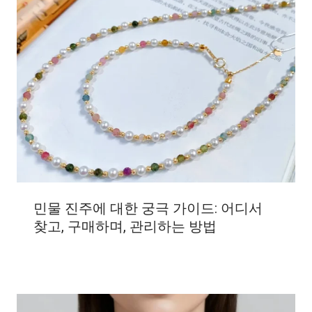
민물 진주에 대한 궁극 가이드: 어디서
찾고, 구매하며, 관리하는 방법