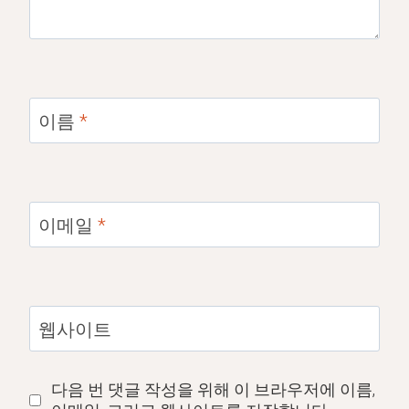
이름
*
이메일
*
웹사이트
다음 번 댓글 작성을 위해 이 브라우저에 이름,