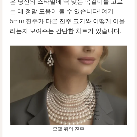
은 당신의 스타일에 딱 맞는 목걸이를 고르
는 데 정말 도움이 될 수 있습니다! 여기
6mm 진주가 다른 진주 크기와 어떻게 어울
리는지 보여주는 간단한 차트가 있습니다.
모델 위의 진주