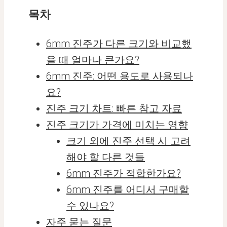
목차
6mm 진주가 다른 크기와 비교했
을 때 얼마나 큰가요?
6mm 진주: 어떤 용도로 사용되나
요?
진주 크기 차트: 빠른 참고 자료
진주 크기가 가격에 미치는 영향
크기 외에 진주 선택 시 고려
해야 할 다른 것들
6mm 진주가 적합한가요?
6mm 진주를 어디서 구매할
수 있나요?
자주 묻는 질문