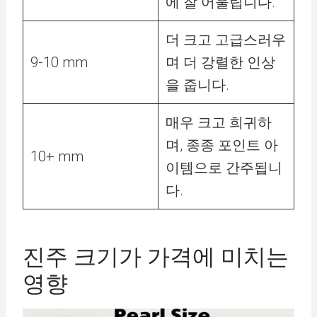
에 잘 어울립니다.
더 크고 고급스러우
9-10 mm
며 더 강렬한 인상
을 줍니다.
매우 크고 희귀하
며, 종종 포인트 아
10+ mm
이템으로 간주됩니
다.
진주 크기가 가격에 미치는
영향