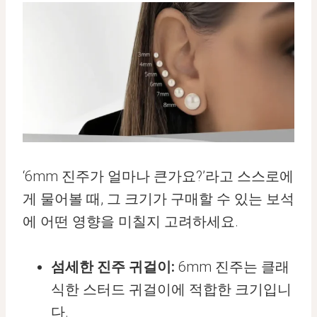
‘6mm 진주가 얼마나 큰가요?’라고 스스로에
게 물어볼 때, 그 크기가 구매할 수 있는 보석
에 어떤 영향을 미칠지 고려하세요.
섬세한 진주 귀걸이:
6mm 진주는 클래
식한 스터드 귀걸이에 적합한 크기입니
다.