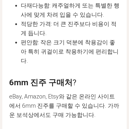
다재다능함: 캐주얼하게 또는 특별한 행
사에 맞게 차려 입을 수 있습니다.
적당한 가격: 더 큰 진주보다 비용이 적
게 듭니다.
편안함: 작은 크기 덕분에 착용감이 좋
아 특히 귀걸이로 착용하기에 편리합니
다.
6mm 진주 구매처
?
eBay, Amazon, Etsy와 같은 온라인 사이트
에서 6mm 진주를 구매할 수 있습니다. 가까
운 보석상에서도 구매 가능합니다.