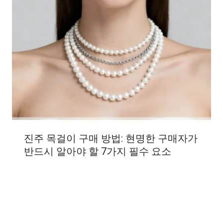
진주 목걸이 구매 방법: 현명한 구매자가
반드시 알아야 할 7가지 필수 요소