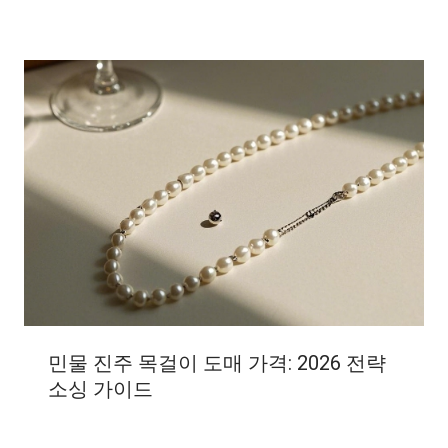
민물 진주 목걸이 도매 가격: 2026 전략
소싱 가이드