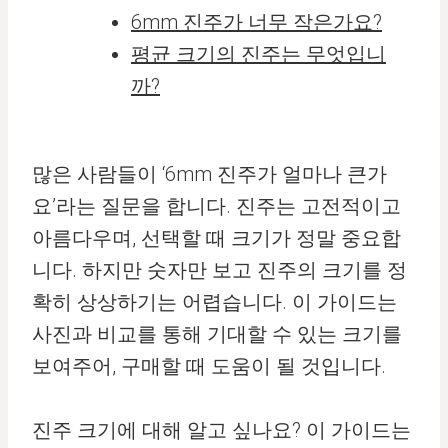
6mm 진주가 너무 작은가요?
평균 크기의 진주는 무엇입니
까?
많은 사람들이 ‘6mm 진주가 얼마나 큰가
요’라는 질문을 합니다. 진주는 고전적이고
아름다우며, 선택할 때 크기가 정말 중요합
니다. 하지만 숫자만 보고 진주의 크기를 정
확히 상상하기는 어렵습니다. 이 가이드는
사진과 비교를 통해 기대할 수 있는 크기를
보여주어, 구매할 때 도움이 될 것입니다.
진주 크기에 대해 알고 싶나요? 이 가이드는