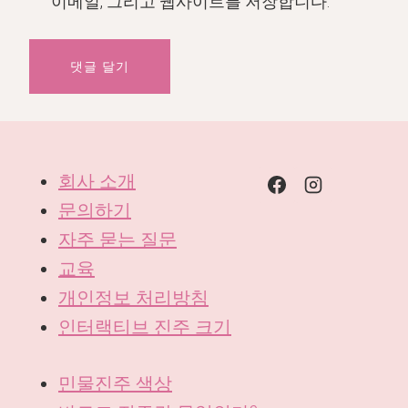
이메일, 그리고 웹사이트를 저장합니다.
회사 소개
문의하기
자주 묻는 질문
교육
개인정보 처리방침
인터랙티브 진주 크기
민물진주 색상