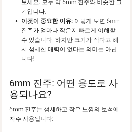
보세요. 모두 약 6mm 진주와 비슷한 크
기입니다.
이것이 중요한 이유:
이렇게 보면 6mm
진주가 얼마나 작은지 빠르게 이해할
수 있습니다. 하지만 크기가 작다고 해
서 섬세한 매력이 없다는 의미는 아닙
니다!
6mm 진주: 어떤 용도로 사
용되나요?
6mm 진주는 섬세하고 작은 느낌의 보석에
자주 사용됩니다: