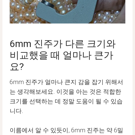
6mm 진주가 다른 크기와
비교했을 때 얼마나 큰가
요?
6mm 진주가 얼마나 큰지 감을 잡기 위해서
는 생각해보세요. 이것을 아는 것은 적합한
크기를 선택하는 데 정말 도움이 될 수 있습
니다.
이름에서 알 수 있듯이, 6mm 진주는 약 6밀