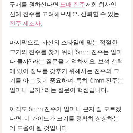
구매를 원하신다면
도매 진주
저희 회사인
신예 진주를 고려해보세요. 신뢰할 수 있는
진주 제조사
.
마지막으로, 자신의 스타일에 맞는 적절한
크기의 진주를 찾기 위해 ‘6mm 진주는 얼마
나 클까?’라는 질문을 기억하세요. 보석 선택
에 있어 정보를 갖추기 위해서는 진주의 크
기를 아는 것이 중요하며, 특히 ‘6mm 진주는
얼마나 클까?’라는 질문이 핵심입니다.
아직도 6mm 진주가 얼마나 큰지 잘 모르겠
다면, 이 가이드가 크기를 정확히 상상하는
데 도움이 될 것입니다.