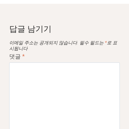
답글 남기기
이메일 주소는 공개되지 않습니다.
필수 필드는
*
로 표
시됩니다
댓글
*