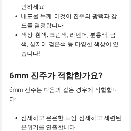
인하세요.
내포물 두께: 이것이 진주의 광택과 강
도를 결정합니다.
색상: 흰색, 크림색, 라벤더, 분홍색, 금
색, 심지어 검은색 등 다양한 색상이 있
습니다!
6mm 진주가 적합한가요?
6mm 진주는 다음과 같은 경우에 적합합니
다:
섬세하고 은은한 느낌: 섬세하고 세련된
분위기를 연출합니다.