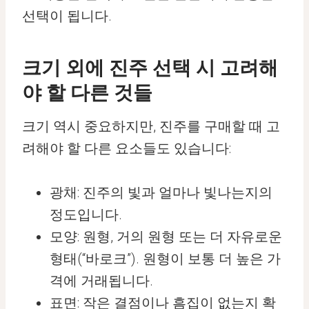
선택이 됩니다.
크기 외에 진주 선택 시 고려해
야 할 다른 것들
크기 역시 중요하지만, 진주를 구매할 때 고
려해야 할 다른 요소들도 있습니다:
광채: 진주의 빛과 얼마나 빛나는지의
정도입니다.
모양: 원형, 거의 원형 또는 더 자유로운
형태(“바로크”). 원형이 보통 더 높은 가
격에 거래됩니다.
표면: 작은 결점이나 흠집이 없는지 확