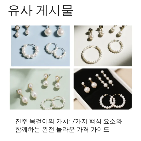
유사 게시물
진주 목걸이의 가치: 7가지 핵심 요소와
함께하는 완전 놀라운 가격 가이드