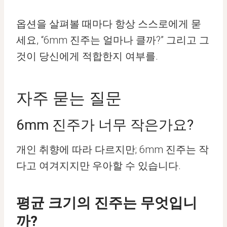
옵션을 살펴볼 때마다 항상 스스로에게 묻
세요, “6mm 진주는 얼마나 클까?” 그리고 그
것이 당신에게 적합한지 여부를.
자주 묻는 질문
6mm 진주가 너무 작은가요?
개인 취향에 따라 다르지만; 6mm 진주는 작
다고 여겨지지만 우아할 수 있습니다.
평균 크기의 진주는 무엇입니
까?