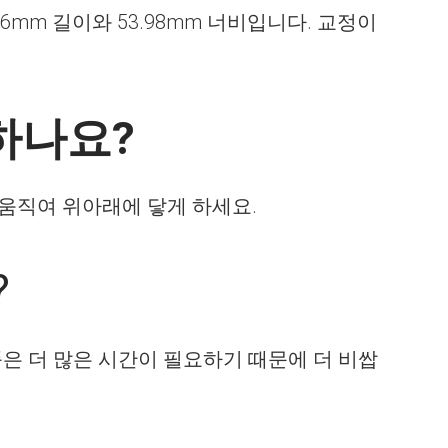
mm 길이와 53.98mm 너비입니다. 교정이
하나요?
 움직여 위아래에 닿게 하세요.
?
품은 더 많은 시간이 필요하기 때문에 더 비쌉