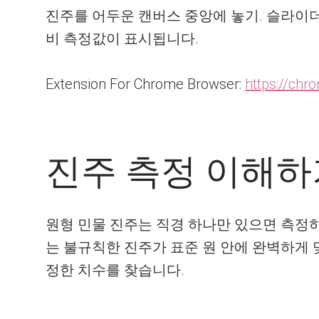
진주를 어두운 캔버스 중앙에 놓기. 슬라이
비 측정값이 표시됩니다.
Extension For Chrome Browser:
https://ch
진주 측정 이해하기
원형 민물 진주는 직경 하나만 있으면 측정하
는 불규칙한 진주가 표준 원 안에 완벽하게 
정한 치수를 찾습니다.