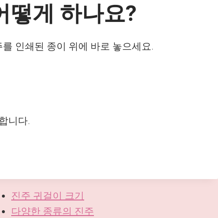
어떻게 하나요?
주를 인쇄된 종이 위에 바로 놓으세요.
합니다.
진주 귀걸이 크기
다양한 종류의 진주