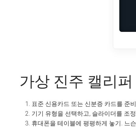
가상 진주 캘리퍼
표준 신용카드 또는 신분증 카드를 준비
기기 유형을 선택하고, 슬라이더를 조정
휴대폰을 테이블에 평평하게 놓기. 느슨