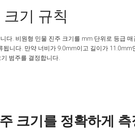
 크기 규칙
다. 비원형 민물 진주 크기를 mm 단위로 등급 매
됩니다. 만약 너비가 9.0mm이고 길이가 11.0mm
크기 범주를 결정합니다.
주 크기를 정확하게 측