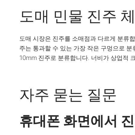
도매 민물 진주 체
도매 시장은 진주를 소매점과 다르게 분류합니
주는 통과할 수 있는 가장 작은 구멍으로 분류
10mm 진주로 분류합니다. 너비가 상업적 
자주 묻는 질문
휴대폰 화면에서 진