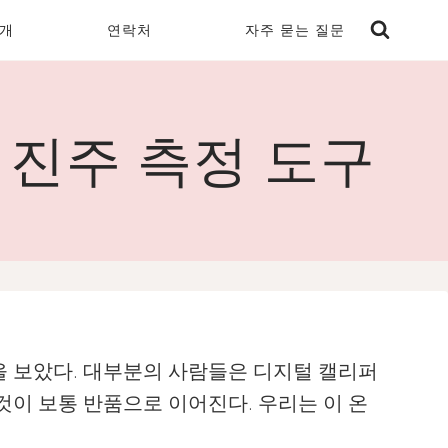
개
연락처
자주 묻는 질문
 진주 측정 도구
을 보았다. 대부분의 사람들은 디지털 캘리퍼
이 보통 반품으로 이어진다. 우리는 이 온