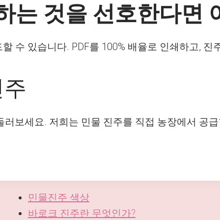
는 것을 선호한다면 
 수 있습니다. PDF를 100% 배율로 인쇄하고, 진
진주
둘러보세요. 저희는 민물 진주를 직접 농장에서 공급
민물진주 색상
바로크 진주란 무엇인가?