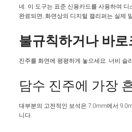
네. 이 도구는 표준 신용카드를 사용하여 디스
완료되면, 화면상의 디지털 캘리퍼는 실제 
불규칙하거나 바로
진주를 화면에 평평하게 놓으세요. 너비 슬
담수 진주에 가장 
대부분의 고전적인 보석은 7.0mm에서 9.0
니다.