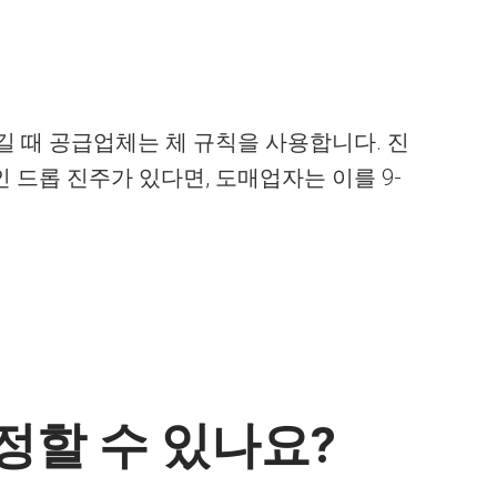
길 때 공급업체는 체 규칙을 사용합니다. 진
인 드롭 진주가 있다면, 도매업자는 이를 9-
정할 수 있나요?