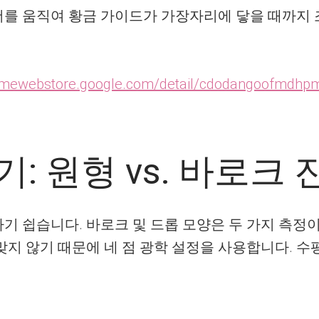
더를 움직여 황금 가이드가 가장자리에 닿을 때까지 
romewebstore.google.com/detail/cdodangoofmdh
: 원형 vs. 바로크 
기 쉽습니다. 바로크 및 드롭 모양은 두 가지 측정
맞지 않기 때문에 네 점 광학 설정을 사용합니다. 