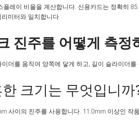
플레이 비율을 계산합니다. 신용카드는 정확히 85.6
밀리미터와 일치합니다.
크 진주를 어떻게 측정
라이더를 움직여 양쪽에 닿게 하고, 길이 슬라이더를
흔한 크기는 무엇입니까
mm 사이의 진주를 사용합니다. 11.0mm 이상인 작