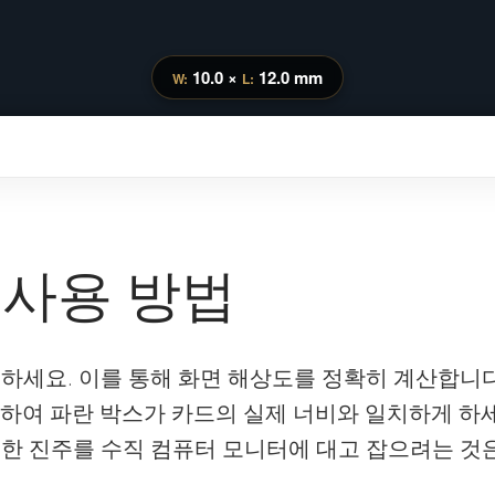
10.0 ×
12.0 mm
W:
L:
 사용 방법
하세요. 이를 통해 화면 해상도를 정확히 계산합니다
하여 파란 박스가 카드의 실제 너비와 일치하게 하세
한 진주를 수직 컴퓨터 모니터에 대고 잡으려는 것