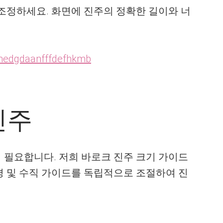
조정하세요. 화면에 진주의 정확한 길이와 너
pmedgdaanfffdefhkmb
진주
이 필요합니다. 저희 바로크 진주 크기 가이드
수평 및 수직 가이드를 독립적으로 조절하여 진