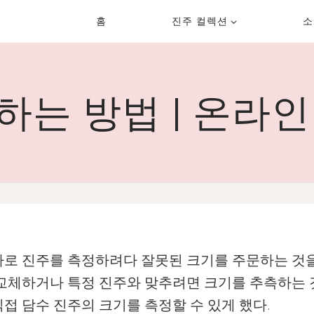
홈
진주 컬렉션
소
하는 방법 | 온라인
자로 진주를 측정하려다 잘못된 크기를 주문하는 것
교체하거나 특정 진주와 맞추려면 크기를 추측하는 것
접 담수 진주의 크기를 측정할 수 있게 했다.