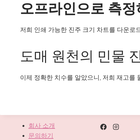
오프라인으로 측정하
저희 인쇄 가능한 진주 크기 차트를 다운로드할
도매 원천의 민물 
이제 정확한 치수를 알았으니, 저희 재고를 
회사 소개
문의하기