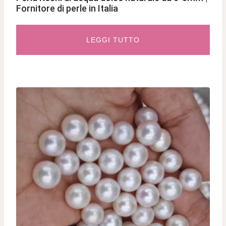
Fornitore di perle in Italia
LEGGI TUTTO