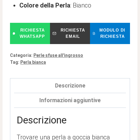
Colore della Perla
: Bianco
RICHIESTA
RICHIESTA
MODULO DI
WHATSAPP
EMAIL
RICHIESTA
Categoria:
Perle sfuse all'ingrosso
Tag:
Perla bianca
Descrizione
Informazioni aggiuntive
Descrizione
Trovare una perla a goccia bianca