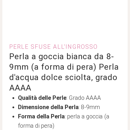
PERLE SFUSE ALL'INGROSSO
Perla a goccia bianca da 8-
9mm (a forma di pera) Perla
d'acqua dolce sciolta, grado
AAAA
Qualità delle Perle
: Grado AAAA
Dimensione della Perla
: 8-9mm
Forma della Perla
: perla a goccia (a
forma di pera)