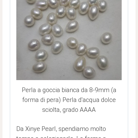
Perla a goccia bianca da 8-9mm (a
forma di pera) Perla d'acqua dolce
sciolta, grado AAAA
Da Xinye Pearl, spendiamo molto