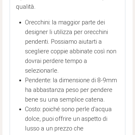
qualità.
Orecchini: la maggior parte dei
designer li utilizza per orecchini
pendenti. Possiamo aiutarti a
scegliere coppie abbinate così non
dovrai perdere tempo a
selezionarle.
Pendente: la dimensione di 8-9mm
ha abbastanza peso per pendere
bene su una semplice catena.
Costo: poiché sono perle d'acqua
dolce, puoi offrire un aspetto di
lusso a un prezzo che