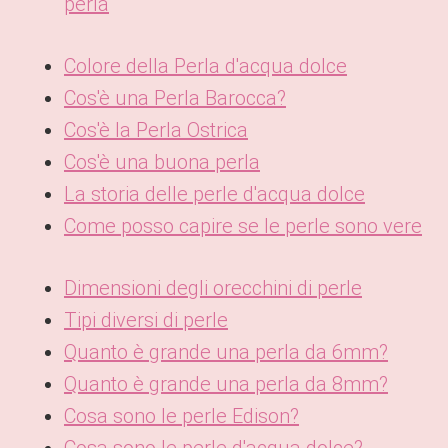
perla
Colore della Perla d'acqua dolce
Cos'è una Perla Barocca?
Cos'è la Perla Ostrica
Cos'è una buona perla
La storia delle perle d'acqua dolce
Come posso capire se le perle sono vere
Dimensioni degli orecchini di perle
Tipi diversi di perle
Quanto è grande una perla da 6mm?
Quanto è grande una perla da 8mm?
Cosa sono le perle Edison?