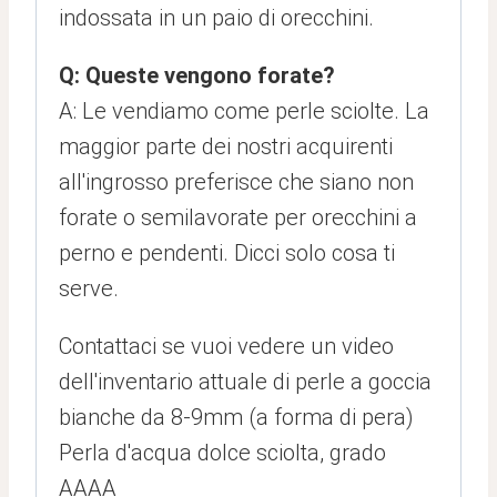
indossata in un paio di orecchini.
Q: Queste vengono forate?
A: Le vendiamo come perle sciolte. La
maggior parte dei nostri acquirenti
all'ingrosso preferisce che siano non
forate o semilavorate per orecchini a
perno e pendenti. Dicci solo cosa ti
serve.
Contattaci se vuoi vedere un video
dell'inventario attuale di perle a goccia
bianche da 8-9mm (a forma di pera)
Perla d'acqua dolce sciolta, grado
AAAA