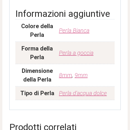
Informazioni aggiuntive
Colore della
Perla Bianca
Perla
Forma della
Perla a goccia
Perla
Dimensione
8mm
,
9mm
della Perla
Tipo di Perla
Perla d'acqua dolce
Prodotti correlati