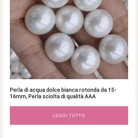
Perla di acqua dolce bianca rotonda da 15-
16mm, Perla sciolta di qualità AAA
LEGGI TUTTO