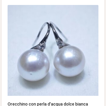
Orecchino con perla d'acqua dolce bianca