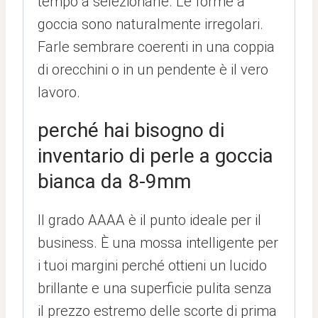
tempo a selezionarle. Le forme a
goccia sono naturalmente irregolari.
Farle sembrare coerenti in una coppia
di orecchini o in un pendente è il vero
lavoro.
perché hai bisogno di
inventario di perle a goccia
bianca da 8-9mm
Il grado AAAA è il punto ideale per il
business. È una mossa intelligente per
i tuoi margini perché ottieni un lucido
brillante e una superficie pulita senza
il prezzo estremo delle scorte di prima