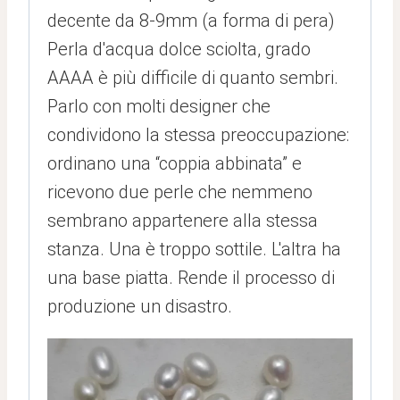
decente da 8-9mm (a forma di pera)
Perla d'acqua dolce sciolta, grado
AAAA è più difficile di quanto sembri.
Parlo con molti designer che
condividono la stessa preoccupazione:
ordinano una “coppia abbinata” e
ricevono due perle che nemmeno
sembrano appartenere alla stessa
stanza. Una è troppo sottile. L'altra ha
una base piatta. Rende il processo di
produzione un disastro.