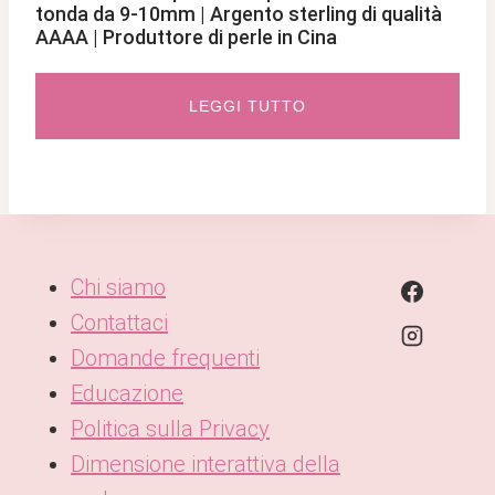
tonda da 9-10mm | Argento sterling di qualità
AAAA | Produttore di perle in Cina
LEGGI TUTTO
Chi siamo
Contattaci
Domande frequenti
Educazione
Politica sulla Privacy
Dimensione interattiva della