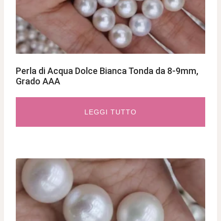
Perla di Acqua Dolce Bianca Tonda da 8-9mm,
Grado AAA
LEGGI TUTTO