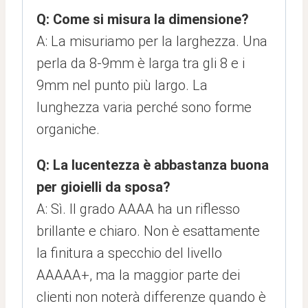
Q: Come si misura la dimensione?
A: La misuriamo per la larghezza. Una
perla da 8-9mm è larga tra gli 8 e i
9mm nel punto più largo. La
lunghezza varia perché sono forme
organiche.
Q: La lucentezza è abbastanza buona
per gioielli da sposa?
A: Sì. Il grado AAAA ha un riflesso
brillante e chiaro. Non è esattamente
la finitura a specchio del livello
AAAAA+, ma la maggior parte dei
clienti non noterà differenze quando è