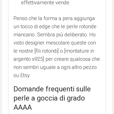
effettivamente vende.
Penso che la forma a pera aggiunga
un tocco di edge che le perle rotonde
mancano. Sembra più deliberato. Ho
visto designer mescolare queste con
le nostre [fili rotondi] o [montature in
argento s925] per creare qualcosa che
non sembri uguale a ogni altro pezzo
su Etsy.
Domande frequenti sulle
perle a goccia di grado
AAAA