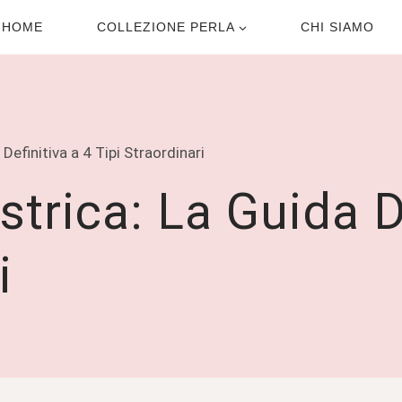
HOME
COLLEZIONE PERLA
CHI SIAMO
 Definitiva a 4 Tipi Straordinari
strica: La Guida D
i