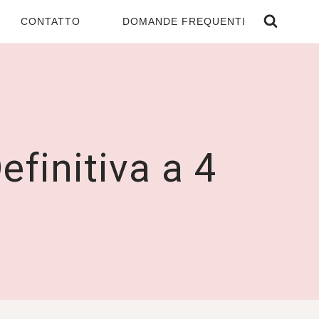
CONTATTO
DOMANDE FREQUENTI
efinitiva a 4