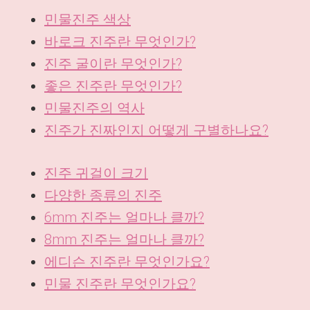
민물진주 색상
바로크 진주란 무엇인가?
진주 굴이란 무엇인가?
좋은 진주란 무엇인가?
민물진주의 역사
진주가 진짜인지 어떻게 구별하나요?
진주 귀걸이 크기
다양한 종류의 진주
6mm 진주는 얼마나 클까?
8mm 진주는 얼마나 클까?
에디슨 진주란 무엇인가요?
민물 진주란 무엇인가요?
DE