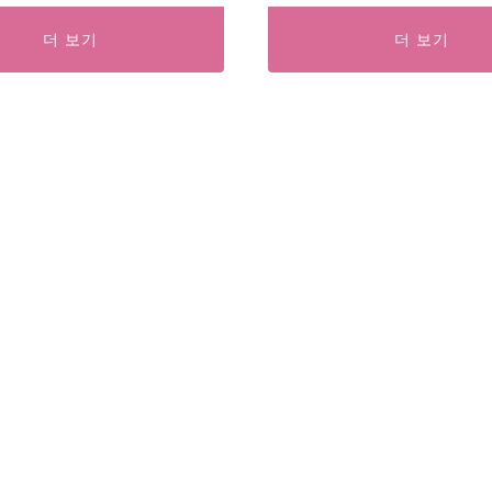
더 보기
더 보기