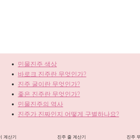
민물진주 색상
바로크 진주란 무엇인가?
진주 굴이란 무엇인가?
좋은 진주란 무엇인가?
민물진주의 역사
진주가 진짜인지 어떻게 구별하나요?
이 계산기
진주 줄 계산기
진주 