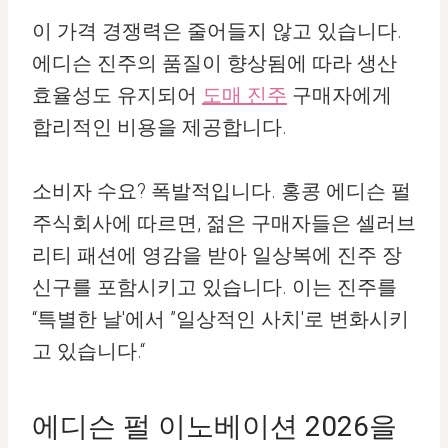
이 가격 경쟁력은 줄어들지 않고 있습니다.
에디슨 진주의 품질이 향상됨에 따라 생산
효율성도 유지되어
도매 진주
구매자에게
합리적인 비용을 제공합니다.
소비자 수요? 폭발적입니다. 홍콩 에디슨 펄
주식회사에 따르면, 젊은 구매자들은 셀러브
리티 패션에 영감을 받아 일상복에 진주 장
신구를 포함시키고 있습니다. 이는 진주를
“특별한 날'에서 ”일상적인 사치'로 변화시키
고 있습니다.“
에디슨 펄 이노베이션 2026을