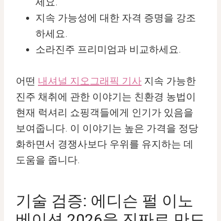
세요.
지속 가능성에 대한 자격 증명을 강조
하세요.
소라진주 프리미엄과 비교하세요.
어떤
내셔널 지오그래픽 기사
지속 가능한
진주 채취에 관한 이야기는 친환경 농법이
현재 럭셔리 쇼핑객들에게 인기가 있음을
보여줍니다. 이 이야기는 높은 가격을 정당
화하면서 경쟁사보다 우위를 유지하는 데
도움을 줍니다.
기술 검증: 에디슨 펄 이노
베이션 2026을 진짜로 만드