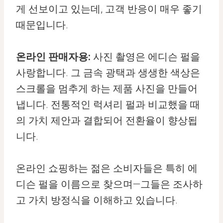
게 선보이고 있는데, 고객 반응이 매우 좋기
때문입니다.
온라인 판매자용:
사진 촬영은 에디슨 펄을
사랑합니다. 그 금속 광택과 생생한 색상은
스크롤을 멈추게 하는 제품 사진을 만들어
냅니다. 전통적인 럭셔리 펄과 비교했을 때
의 가치 제안과 결합되어 전환율이 향상됩
니다.
온라인 쇼핑하는 젊은 소비자들은 특히 에
디슨 펄을 이름으로 찾으며—그들은 조사하
고 가치 방정식을 이해하고 있습니다.