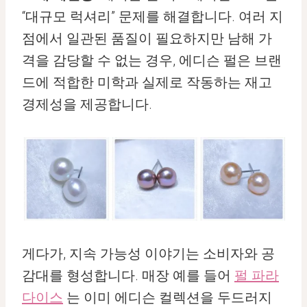
“대규모 럭셔리” 문제를 해결합니다. 여러 지
점에서 일관된 품질이 필요하지만 남해 가
격을 감당할 수 없는 경우, 에디슨 펄은 브랜
드에 적합한 미학과 실제로 작동하는 재고
경제성을 제공합니다.
게다가, 지속 가능성 이야기는 소비자와 공
감대를 형성합니다. 매장 예를 들어
펄 파라
다이스
는 이미 에디슨 컬렉션을 두드러지