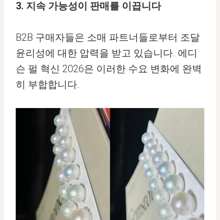
3. 지속 가능성이 판매를 이끕니다
B2B 구매자들은 소매 파트너들로부터 조달
윤리성에 대한 압력을 받고 있습니다. 에디
슨 펄 혁신 2026은 이러한 수요 변화에 완벽
히 부합합니다.