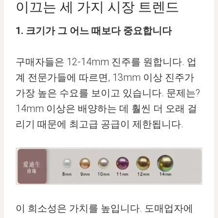
이끄는 세 가지 시장 트렌드
1. 크기가 그 어느 때보다 중요합니다
구매자들은 12-14mm 진주를 원합니다. 업
계 전문가들에 따르면, 13mm 이상 진주가
가장 높은 수요를 보이고 있습니다. 문제는?
14mm 이상은 배양하는 데 훨씬 더 오래 걸
리기 때문에 최고급 공급이 제한됩니다.
이 희소성은 가치를 높입니다. 도매업자에