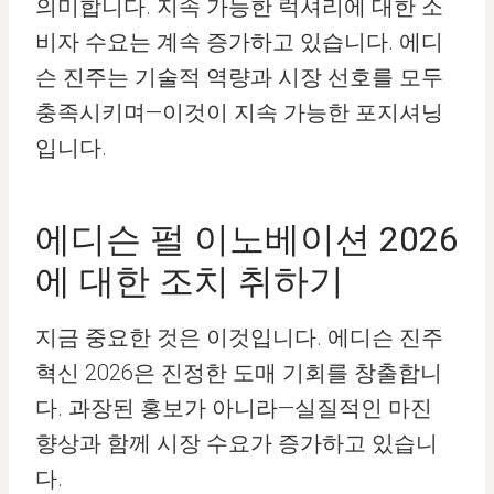
의미합니다. 지속 가능한 럭셔리에 대한 소
비자 수요는 계속 증가하고 있습니다. 에디
슨 진주는 기술적 역량과 시장 선호를 모두
충족시키며—이것이 지속 가능한 포지셔닝
입니다.
에디슨 펄 이노베이션 2026
에 대한 조치 취하기
지금 중요한 것은 이것입니다. 에디슨 진주
혁신 2026은 진정한 도매 기회를 창출합니
다. 과장된 홍보가 아니라—실질적인 마진
향상과 함께 시장 수요가 증가하고 있습니
다.