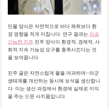
민물 양식은 자연적으로 바다 채취보다 환
경 영향을 적게 미칩니다. 연구 결과는
지속
가능한 진주
진주 양식이 환경적, 경제적, 사
회적 지속 가능성 요구를 충족시킨다는 것
을 보여줍니다.
진주 굴은 자연스럽게 물을 여과하며—라군
생태계를 개선하는 동시에 보석을 생산합니
다. 이는 생산 과정에서 환경에 실제로 이익
을 주는 드문 사치품입니다.