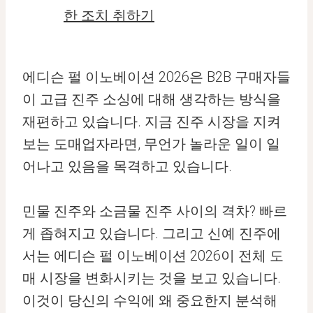
한 조치 취하기
에디슨 펄 이노베이션 2026은 B2B 구매자들
이 고급 진주 소싱에 대해 생각하는 방식을
재편하고 있습니다. 지금 진주 시장을 지켜
보는 도매업자라면, 무언가 놀라운 일이 일
어나고 있음을 목격하고 있습니다.
민물 진주와 소금물 진주 사이의 격차? 빠르
게 좁혀지고 있습니다. 그리고 신예 진주에
서는 에디슨 펄 이노베이션 2026이 전체 도
매 시장을 변화시키는 것을 보고 있습니다.
이것이 당신의 수익에 왜 중요한지 분석해