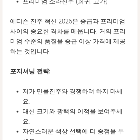
프리미엄 소라진주 (희귀, 고가)
에디슨 진주 혁신 2026은 중급과 프리미엄
사이의 중요한 격차를 메웁니다. 거의 프리
미엄 수준의 품질을 중급 이상 가격에 제공
하는 것입니다.
포지셔닝 전략:
저가 민물진주와 경쟁하려 하지 마세
요.
대신 크기와 광택의 이점을 보여주세
요.
자연스러운 색상 선택에 더 중점을 두