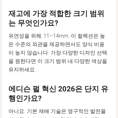
재고에 가장 적합한 크기 범위
는 무엇인가요?
유연성을 위해: 11–14mm. 이 컬렉션은 높
은 수준의 외관을 제공하면서도 양식 비용
이 높지 않습니다. 가장 다양한 디자인 선택
을 원한다면 이 크기 범위 내 다양한 색상을
유지하세요.
에디슨 펄 혁신 2026은 단지 유
행인가요?
아니요. 기본 재배 기술은 영구적인 발전을