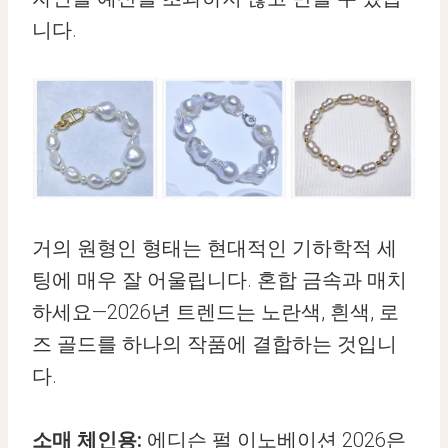
니다.
거의 원형인 형태는 현대적인 기하학적 세
팅에 매우 잘 어울립니다. 혼합 금속과 매치
하세요—2026년 트렌드는 노란색, 흰색, 로
즈 골드를 하나의 작품에 결합하는 것입니
다.
소매 체인용:
에디슨 펄 이노베이션 2026은