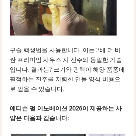
구슬 핵생법을 사용합니다. 이는 3배 더 비
싼 프리미엄 사우스 시 진주와 동일한 기술
입니다. 결과는? 크기와 광택이 해양 품종에
필적하는 진주를 저렴한 민물 양식 비용으
로 얻을 수 있습니다.
에디슨 펄 이노베이션 2026이 제공하는 사
양은 다음과 같습니다: