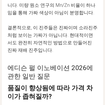
니다. 미량 원소 연구의 Mn/Zn 비율이 하나
임을 통해 가짜 색상이 아님이 분명합니다.
결론적으로, 이 진주들은 진짜이며 소라진주
처럼 보이는 가짜가 아닙니다. 현대적이면
서도 완전히 자연적인 방법으로 만들어진
진짜 재배 진주입니다.
에디슨 펄 이노베이션 2026에
관한 일반 질문
품질이 향상됨에 따라 가격 차
이가 좁혀질까?