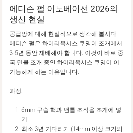
에디슨 펄 이노베이션 2026의
생산 현실
공급망에 대해 현실적으로 생각해 봅시다.
에디슨 펄은 하이리옥시스 쿠밍이 조개에서
3-5년 동안 재배해야 합니다. 이것이 바로 중
국 민물 조개 종인 하이리옥시스 쿠밍이 이
가능하게 하는 이유입니다.
과정:
6mm 구슬 핵과 맨틀 조직을 조개에 넣
기
최소 3년 기다리기 (14mm 이상 크기의