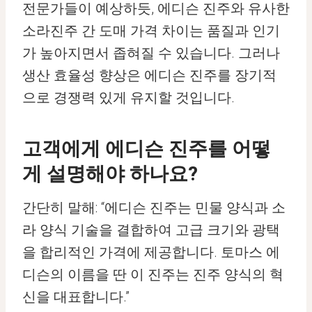
전문가들이 예상하듯, 에디슨 진주와 유사한
소라진주 간 도매 가격 차이는 품질과 인기
가 높아지면서 좁혀질 수 있습니다. 그러나
생산 효율성 향상은 에디슨 진주를 장기적
으로 경쟁력 있게 유지할 것입니다.
고객에게 에디슨 진주를 어떻
게 설명해야 하나요?
간단히 말해: “에디슨 진주는 민물 양식과 소
라 양식 기술을 결합하여 고급 크기와 광택
을 합리적인 가격에 제공합니다. 토마스 에
디슨의 이름을 딴 이 진주는 진주 양식의 혁
신을 대표합니다.”