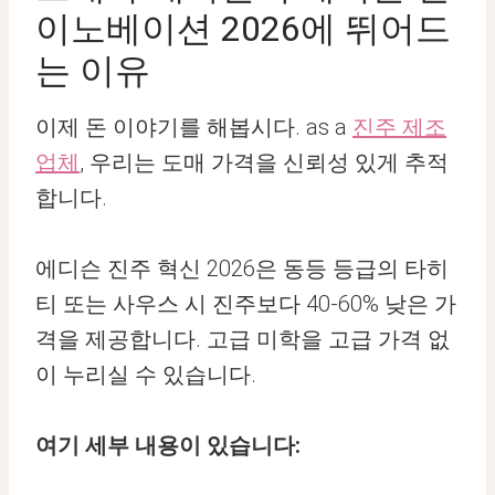
이노베이션 2026에 뛰어드
는 이유
이제 돈 이야기를 해봅시다. as a
진주 제조
업체
, 우리는 도매 가격을 신뢰성 있게 추적
합니다.
에디슨 진주 혁신 2026은 동등 등급의 타히
티 또는 사우스 시 진주보다 40-60% 낮은 가
격을 제공합니다. 고급 미학을 고급 가격 없
이 누리실 수 있습니다.
여기 세부 내용이 있습니다: