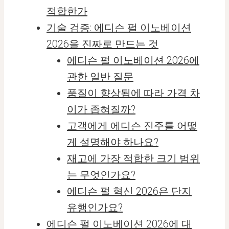
적합한가
기술 검증: 에디슨 펄 이노베이션
2026을 진짜로 만드는 것
에디슨 펄 이노베이션 2026에
관한 일반 질문
품질이 향상됨에 따라 가격 차
이가 좁혀질까?
고객에게 에디슨 진주를 어떻
게 설명해야 하나요?
재고에 가장 적합한 크기 범위
는 무엇인가요?
에디슨 펄 혁신 2026은 단지
유행인가요?
에디슨 펄 이노베이션 2026에 대