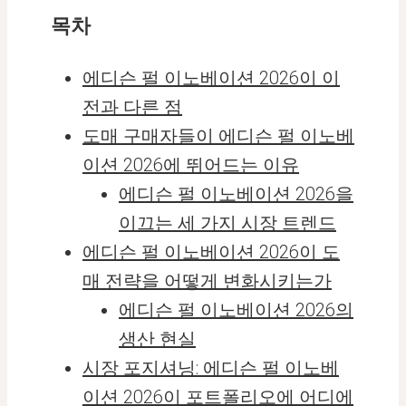
목차
에디슨 펄 이노베이션 2026이 이
전과 다른 점
도매 구매자들이 에디슨 펄 이노베
이션 2026에 뛰어드는 이유
에디슨 펄 이노베이션 2026을
이끄는 세 가지 시장 트렌드
에디슨 펄 이노베이션 2026이 도
매 전략을 어떻게 변화시키는가
에디슨 펄 이노베이션 2026의
생산 현실
시장 포지셔닝: 에디슨 펄 이노베
이션 2026이 포트폴리오에 어디에