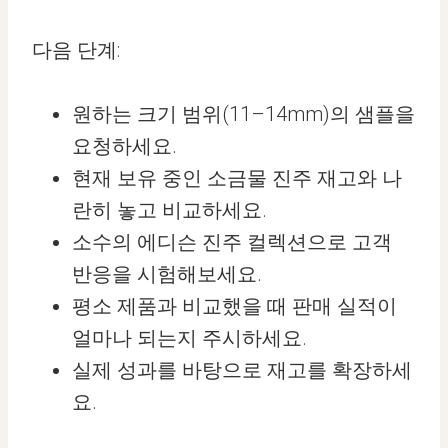
다음 단계:
원하는 크기 범위(11–14mm)의 샘플을
요청하세요.
현재 보유 중인 소금물 진주 재고와 나
란히 놓고 비교하세요.
소수의 에디슨 진주 컬렉션으로 고객
반응을 시험해보세요.
평소 제품과 비교했을 때 판매 실적이
얼마나 되는지 주시하세요.
실제 성과를 바탕으로 재고를 확장하세
요.