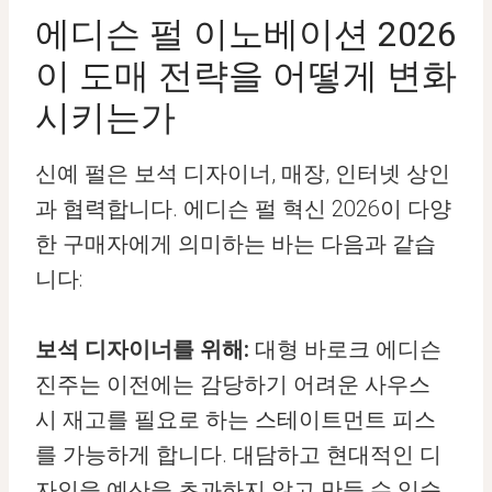
에디슨 펄 이노베이션 2026
이 도매 전략을 어떻게 변화
시키는가
신예 펄은 보석 디자이너, 매장, 인터넷 상인
과 협력합니다. 에디슨 펄 혁신 2026이 다양
한 구매자에게 의미하는 바는 다음과 같습
니다:
보석 디자이너를 위해:
대형 바로크 에디슨
진주는 이전에는 감당하기 어려운 사우스
시 재고를 필요로 하는 스테이트먼트 피스
를 가능하게 합니다. 대담하고 현대적인 디
자인을 예산을 초과하지 않고 만들 수 있습