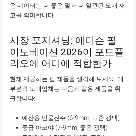
은 데이터는 더 좋은 펄과 더 일관된 도매 재
고를 의미합니다.
시장 포지셔닝: 에디슨 펄
이노베이션 2026이 포트폴
리오에 어디에 적합한가
현재 제공하는 펄 제품을 생각해 보세요. 대
부분의 도매업체는 다음과 같은 제품을 취
급합니다:
예산용 민물진주 (6-9mm, 표준 광택)
중급 아코야 (7-9mm, 좋은 광택)