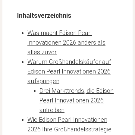
Inhaltsverzeichnis
Was macht Edison Pearl
Innovationen 2026 anders als
alles zuvor
Warum Großhandelskäufer auf
Edison Pearl Innovationen 2026
aufspringen
Drei Markttrends, die Edison
Pearl Innovationen 2026
antreiben
Wie Edison Pearl Innovationen
2026 Ihre Großhandelsstrategie