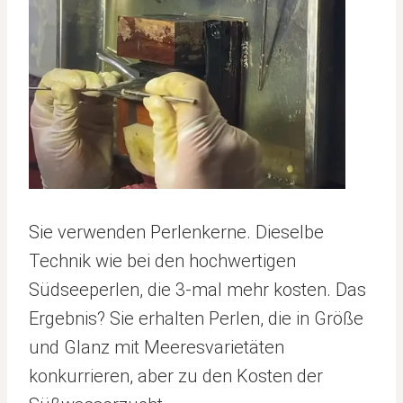
Sie verwenden Perlenkerne. Dieselbe
Technik wie bei den hochwertigen
Südseeperlen, die 3-mal mehr kosten. Das
Ergebnis? Sie erhalten Perlen, die in Größe
und Glanz mit Meeresvarietäten
konkurrieren, aber zu den Kosten der