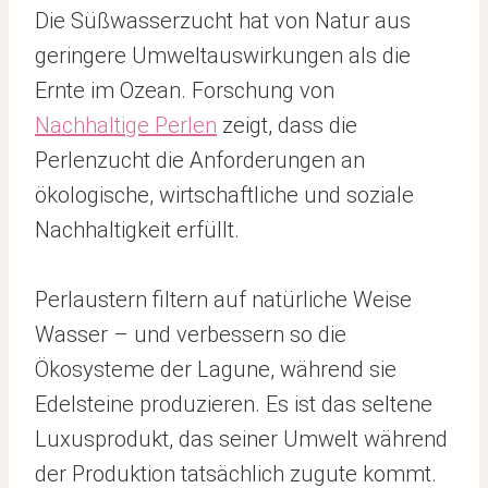
Die Süßwasserzucht hat von Natur aus
geringere Umweltauswirkungen als die
Ernte im Ozean. Forschung von
Nachhaltige Perlen
zeigt, dass die
Perlenzucht die Anforderungen an
ökologische, wirtschaftliche und soziale
Nachhaltigkeit erfüllt.
Perlaustern filtern auf natürliche Weise
Wasser – und verbessern so die
Ökosysteme der Lagune, während sie
Edelsteine produzieren. Es ist das seltene
Luxusprodukt, das seiner Umwelt während
der Produktion tatsächlich zugute kommt.