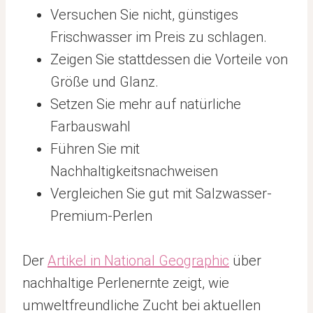
Versuchen Sie nicht, günstiges
Frischwasser im Preis zu schlagen.
Zeigen Sie stattdessen die Vorteile von
Größe und Glanz.
Setzen Sie mehr auf natürliche
Farbauswahl
Führen Sie mit
Nachhaltigkeitsnachweisen
Vergleichen Sie gut mit Salzwasser-
Premium-Perlen
Der
Artikel in National Geographic
über
nachhaltige Perlenernte zeigt, wie
umweltfreundliche Zucht bei aktuellen