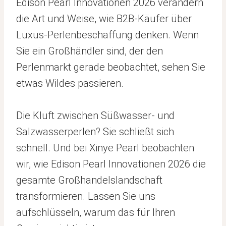
Edison Pearl Innovationen 2026 verändern
die Art und Weise, wie B2B-Käufer über
Luxus-Perlenbeschaffung denken. Wenn
Sie ein Großhändler sind, der den
Perlenmarkt gerade beobachtet, sehen Sie
etwas Wildes passieren.
Die Kluft zwischen Süßwasser- und
Salzwasserperlen? Sie schließt sich
schnell. Und bei Xinye Pearl beobachten
wir, wie Edison Pearl Innovationen 2026 die
gesamte Großhandelslandschaft
transformieren. Lassen Sie uns
aufschlüsseln, warum das für Ihren