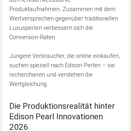
Produktaufnahmen. Zusammen mit dem
Wertversprechen gegenüber traditionellen
Luxusperlen verbessern sich die
Conversion-Raten.
Jüngere Verbraucher, die online einkaufen,
suchen speziell nach Edison-Perlen – sie
recherchieren und verstehen die
Wertgleichung.
Die Produktionsrealität hinter
Edison Pearl Innovationen
2026