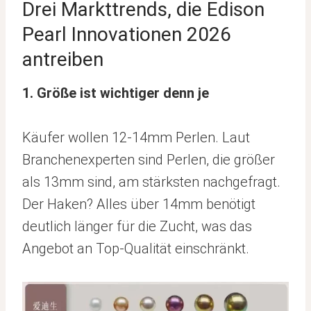
Drei Markttrends, die Edison
Pearl Innovationen 2026
antreiben
1. Größe ist wichtiger denn je
Käufer wollen 12-14mm Perlen. Laut
Branchenexperten sind Perlen, die größer
als 13mm sind, am stärksten nachgefragt.
Der Haken? Alles über 14mm benötigt
deutlich länger für die Zucht, was das
Angebot an Top-Qualität einschränkt.