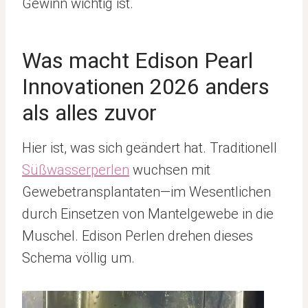
Gewinn wichtig ist.
Was macht Edison Pearl
Innovationen 2026 anders
als alles zuvor
Hier ist, was sich geändert hat. Traditionell
Süßwasserperlen
wuchsen mit
Gewebetransplantaten—im Wesentlichen
durch Einsetzen von Mantelgewebe in die
Muschel. Edison Perlen drehen dieses
Schema völlig um.