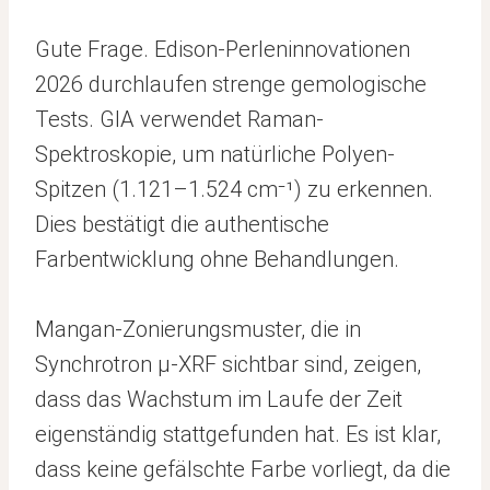
Gute Frage. Edison-Perleninnovationen
2026 durchlaufen strenge gemologische
Tests. GIA verwendet Raman-
Spektroskopie, um natürliche Polyen-
Spitzen (1.121–1.524 cm⁻¹) zu erkennen.
Dies bestätigt die authentische
Farbentwicklung ohne Behandlungen.
Mangan-Zonierungsmuster, die in
Synchrotron μ-XRF sichtbar sind, zeigen,
dass das Wachstum im Laufe der Zeit
eigenständig stattgefunden hat. Es ist klar,
dass keine gefälschte Farbe vorliegt, da die