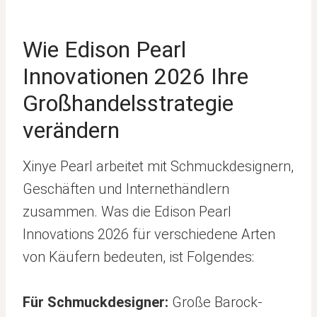
Wie Edison Pearl
Innovationen 2026 Ihre
Großhandelsstrategie
verändern
Xinye Pearl arbeitet mit Schmuckdesignern,
Geschäften und Internethändlern
zusammen. Was die Edison Pearl
Innovations 2026 für verschiedene Arten
von Käufern bedeuten, ist Folgendes:
Für Schmuckdesigner:
Große Barock-