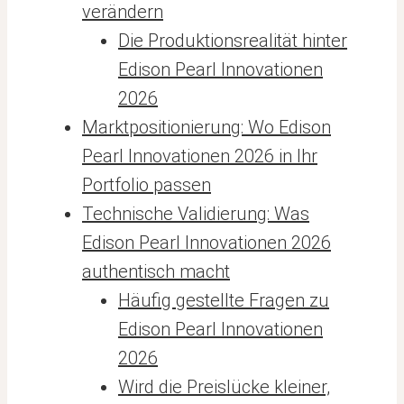
verändern
Die Produktionsrealität hinter
Edison Pearl Innovationen
2026
Marktpositionierung: Wo Edison
Pearl Innovationen 2026 in Ihr
Portfolio passen
Technische Validierung: Was
Edison Pearl Innovationen 2026
authentisch macht
Häufig gestellte Fragen zu
Edison Pearl Innovationen
2026
Wird die Preislücke kleiner,