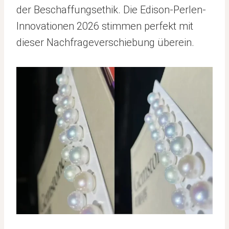
der Beschaffungsethik. Die Edison-Perlen-
Innovationen 2026 stimmen perfekt mit
dieser Nachfrageverschiebung überein.