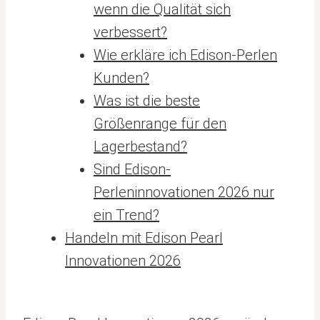
wenn die Qualität sich
verbessert?
Wie erkläre ich Edison-Perlen
Kunden?
Was ist die beste
Größenrange für den
Lagerbestand?
Sind Edison-
Perleninnovationen 2026 nur
ein Trend?
Handeln mit Edison Pearl
Innovationen 2026