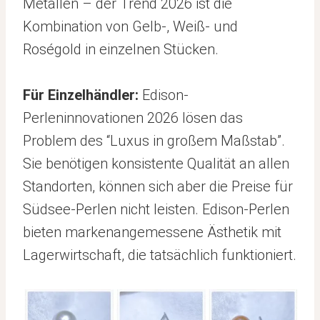
Metallen – der Trend 2026 ist die
Kombination von Gelb-, Weiß- und
Roségold in einzelnen Stücken.
Für Einzelhändler:
Edison-
Perleninnovationen 2026 lösen das
Problem des “Luxus in großem Maßstab”.
Sie benötigen konsistente Qualität an allen
Standorten, können sich aber die Preise für
Südsee-Perlen nicht leisten. Edison-Perlen
bieten markenangemessene Ästhetik mit
Lagerwirtschaft, die tatsächlich funktioniert.