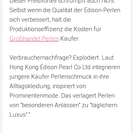
Dieser Preisvorteil schrumpft auch nicht.
Selbst wenn die Qualität der Edison-Perlen
sich verbessert, hält die
Produktionseffizienz die Kosten für
Großhandel Perlen
Käufer.
Verbrauchernachfrage? Explodiert. Laut
Hong Kong Edison Pearl Co Ltd integrieren
jüngere Käufer Perlenschmuck in ihre
Alltagskleidung, inspiriert von
Prominentenmode. Das verlagert Perlen
von “besonderen Anlässen” zu “täglichem
Luxus”.”