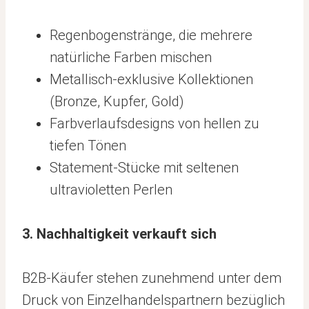
Regenbogenstränge, die mehrere
natürliche Farben mischen
Metallisch-exklusive Kollektionen
(Bronze, Kupfer, Gold)
Farbverlaufsdesigns von hellen zu
tiefen Tönen
Statement-Stücke mit seltenen
ultravioletten Perlen
3. Nachhaltigkeit verkauft sich
B2B-Käufer stehen zunehmend unter dem
Druck von Einzelhandelspartnern bezüglich