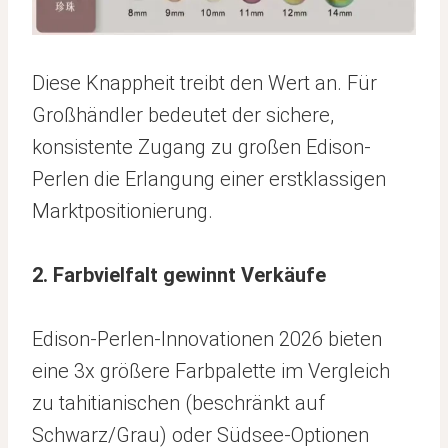
Diese Knappheit treibt den Wert an. Für
Großhändler bedeutet der sichere,
konsistente Zugang zu großen Edison-
Perlen die Erlangung einer erstklassigen
Marktpositionierung.
2. Farbvielfalt gewinnt Verkäufe
Edison-Perlen-Innovationen 2026 bieten
eine 3x größere Farbpalette im Vergleich
zu tahitianischen (beschränkt auf
Schwarz/Grau) oder Südsee-Optionen