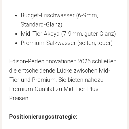
Budget-Frischwasser (6-9mm,
Standard-Glanz)
Mid-Tier Akoya (7-9mm, guter Glanz)
Premium-Salzwasser (selten, teuer)
Edison-Perleninnovationen 2026 schließen
die entscheidende Lücke zwischen Mid-
Tier und Premium. Sie bieten nahezu
Premium-Qualität zu Mid-Tier-Plus-
Preisen.
Positionierungsstrategie: