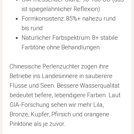
ist spiegelähnlicher Reflexion)
Formkonsistenz: 85%+ nahezu rund
bis rund
Natürlicher Farbspektrum: 8+ stabile
Farbtöne ohne Behandlungen
Chinesische Perlenzüchter zogen ihre
Betriebe ins Landesinnere in sauberere
Flüsse und Seen. Bessere Wasserqualität
bedeutet tiefere, lebendigere Farben. Laut
GIA-Forschung sehen wir mehr Lila,
Bronze, Kupfer, Pfirsich und orangene
Pinktöne als je zuvor.