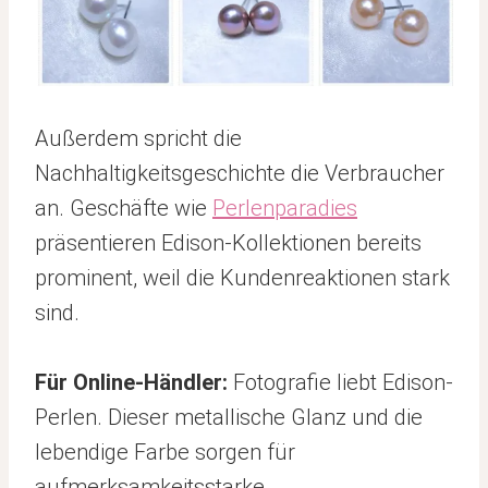
Außerdem spricht die
Nachhaltigkeitsgeschichte die Verbraucher
an. Geschäfte wie
Perlenparadies
präsentieren Edison-Kollektionen bereits
prominent, weil die Kundenreaktionen stark
sind.
Für Online-Händler:
Fotografie liebt Edison-
Perlen. Dieser metallische Glanz und die
lebendige Farbe sorgen für
aufmerksamkeitsstarke