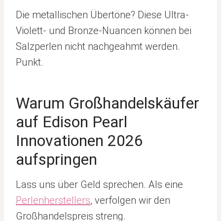
Die metallischen Übertöne? Diese Ultra-
Violett- und Bronze-Nuancen können bei
Salzperlen nicht nachgeahmt werden.
Punkt.
Warum Großhandelskäufer
auf Edison Pearl
Innovationen 2026
aufspringen
Lass uns über Geld sprechen. Als eine
Perlenherstellers
, verfolgen wir den
Großhandelspreis streng.