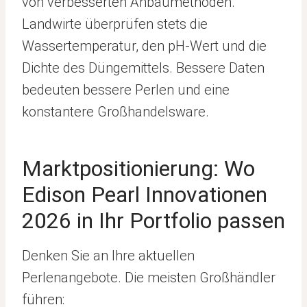
von verbesserten Anbaumethoden.
Landwirte überprüfen stets die
Wassertemperatur, den pH-Wert und die
Dichte des Düngemittels. Bessere Daten
bedeuten bessere Perlen und eine
konstantere Großhandelsware.
Marktpositionierung: Wo
Edison Pearl Innovationen
2026 in Ihr Portfolio passen
Denken Sie an Ihre aktuellen
Perlenangebote. Die meisten Großhändler
führen: