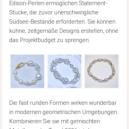
Edison-Perlen ermöglichen Statement-
Stücke, die zuvor unerschwingliche
Südsee-Bestände erforderten. Sie können
kühne, zeitgemäße Designs erstellen, ohne
das Projektbudget zu sprengen.
Die fast runden Formen wirken wunderbar
in modernen geometrischen Umgebungen.
Kombinieren Sie sie mit gemischten