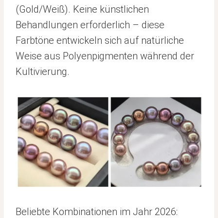
(Gold/Weiß). Keine künstlichen
Behandlungen erforderlich – diese
Farbtöne entwickeln sich auf natürliche
Weise aus Polyenpigmenten während der
Kultivierung.
Beliebte Kombinationen im Jahr 2026: