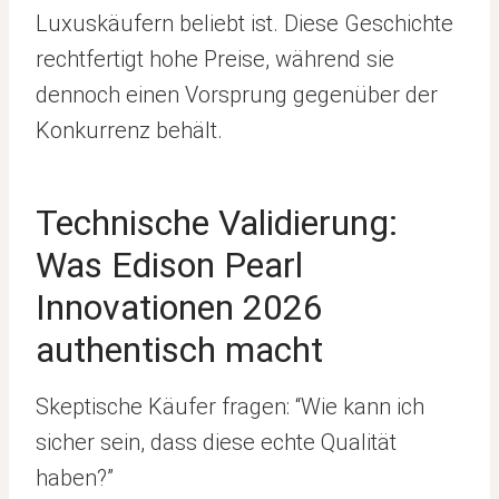
Luxuskäufern beliebt ist. Diese Geschichte
rechtfertigt hohe Preise, während sie
dennoch einen Vorsprung gegenüber der
Konkurrenz behält.
Technische Validierung:
Was Edison Pearl
Innovationen 2026
authentisch macht
Skeptische Käufer fragen: “Wie kann ich
sicher sein, dass diese echte Qualität
haben?”