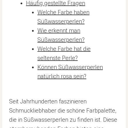
Häufig gestellte Fragen
Welche Farbe haben
Süßwasserperlen?
Wie erkennt man
Süßwasserperlen?
Welche Farbe hat die
seltenste Perle?
Können Süßwasserperlen
natürlich rosa sein?
Seit Jahrhunderten faszinieren
Schmuckliebhaber die schöne Farbpalette,
die in Süßwasserperlen zu finden ist. Diese