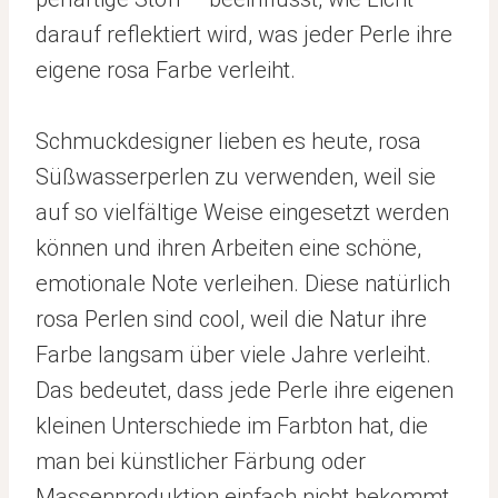
darauf reflektiert wird, was jeder Perle ihre
eigene rosa Farbe verleiht.
Schmuckdesigner lieben es heute, rosa
Süßwasserperlen zu verwenden, weil sie
auf so vielfältige Weise eingesetzt werden
können und ihren Arbeiten eine schöne,
emotionale Note verleihen. Diese natürlich
rosa Perlen sind cool, weil die Natur ihre
Farbe langsam über viele Jahre verleiht.
Das bedeutet, dass jede Perle ihre eigenen
kleinen Unterschiede im Farbton hat, die
man bei künstlicher Färbung oder
Massenproduktion einfach nicht bekommt.