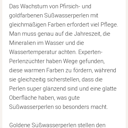
Das Wachstum von Pfirsich- und
goldfarbenen Süßwasserperlen mit
gleichmäßigen Farben erfordert viel Pflege.
Man muss genau auf die Jahreszeit, die
Mineralien im Wasser und die
Wassertemperatur achten. Experten-
Perlenzüchter haben Wege gefunden,
diese warmen Farben zu fördern, während
sie gleichzeitig sicherstellen, dass die
Perlen super glänzend sind und eine glatte
Oberfläche haben, was gute
Süßwasserperlen so besonders macht.
Goldene Süßwasserperlen stellen den