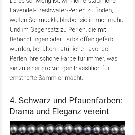
Da es schwierig ist, wirklich erstaunliche
Lavendel-Freshwater-Perlen zu finden,
wollen Schmuckliebhaber sie immer mehr.
Und im Gegensatz zu Perlen, die mit
Behandlungen oder Farbstoffen gefärbt
wurden, behalten natürliche Lavendel-
Perlen ihre schöne Farbe für immer, was
sie zu einer großartigen Investition für
ernsthafte Sammler macht.
4. Schwarz und Pfauenfarben:
Drama und Eleganz vereint