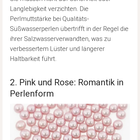
Langlebigkeit verzichten. Die
Perlmuttstärke bei Qualitäts-
Süßwasserperlen übertrifft in der Regel die
ihrer Salzwasserverwandten, was zu
verbessertem Lüster und längerer
Haltbarkeit führt.
2. Pink und Rose: Romantik in
Perlenform