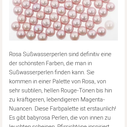
Rosa Süßwasserperlen sind definitiv eine
der schönsten Farben, die man in
Süßwasserperlen finden kann. Sie
kommen in einer Palette von Rosa, von
sehr subtilen, hellen Rouge-Tönen bis hin
zu kräftigeren, lebendigeren Magenta-
Nuancen. Diese Farbpalette ist erstaunlich!
Es gibt babyrosa Perlen, die von innen zu
leuchten scheinen, Pfirsichtöne inspiriert