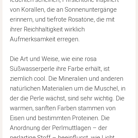
von Korallen, die an Sonnenuntergänge
erinnern, und tiefrote Rosatöne, die mit
ihrer Reichhaltigkeit wirklich
Aufmerksamkeit erregen.
Die Art und Weise, wie eine rosa
Süßwasserperle ihre Farbe erhält, ist
ziemlich cool. Die Mineralien und anderen
natürlichen Materialien um die Muschel, in
der die Perle wächst, sind sehr wichtig. Die
warmen, sanften Farben stammen von
Eisen und bestimmten Proteinen. Die
Anordnung der Perlmuttlagen – der
perlartige Stoff – beeinflusst, wie Licht