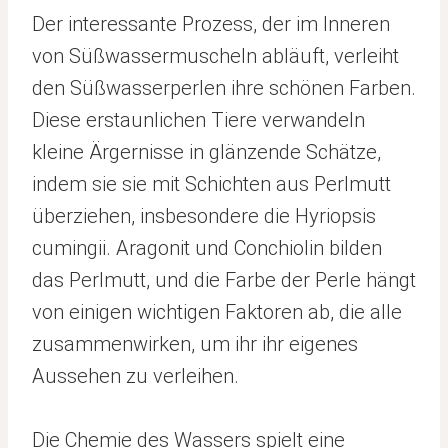
Der interessante Prozess, der im Inneren
von Süßwassermuscheln abläuft, verleiht
den Süßwasserperlen ihre schönen Farben.
Diese erstaunlichen Tiere verwandeln
kleine Ärgernisse in glänzende Schätze,
indem sie sie mit Schichten aus Perlmutt
überziehen, insbesondere die Hyriopsis
cumingii. Aragonit und Conchiolin bilden
das Perlmutt, und die Farbe der Perle hängt
von einigen wichtigen Faktoren ab, die alle
zusammenwirken, um ihr ihr eigenes
Aussehen zu verleihen.
Die Chemie des Wassers spielt eine