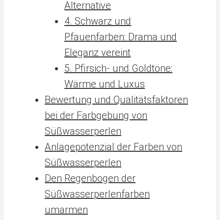
Alternative
4. Schwarz und
Pfauenfarben: Drama und
Eleganz vereint
5. Pfirsich- und Goldtöne:
Wärme und Luxus
Bewertung und Qualitätsfaktoren
bei der Farbgebung von
Süßwasserperlen
Anlagepotenzial der Farben von
Süßwasserperlen
Den Regenbogen der
Süßwasserperlenfarben
umarmen