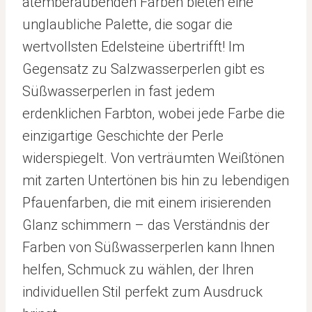
atemberaubenden Farben bieten eine
unglaubliche Palette, die sogar die
wertvollsten Edelsteine übertrifft! Im
Gegensatz zu Salzwasserperlen gibt es
Süßwasserperlen in fast jedem
erdenklichen Farbton, wobei jede Farbe die
einzigartige Geschichte der Perle
widerspiegelt. Von verträumten Weißtönen
mit zarten Untertönen bis hin zu lebendigen
Pfauenfarben, die mit einem irisierenden
Glanz schimmern – das Verständnis der
Farben von Süßwasserperlen kann Ihnen
helfen, Schmuck zu wählen, der Ihren
individuellen Stil perfekt zum Ausdruck