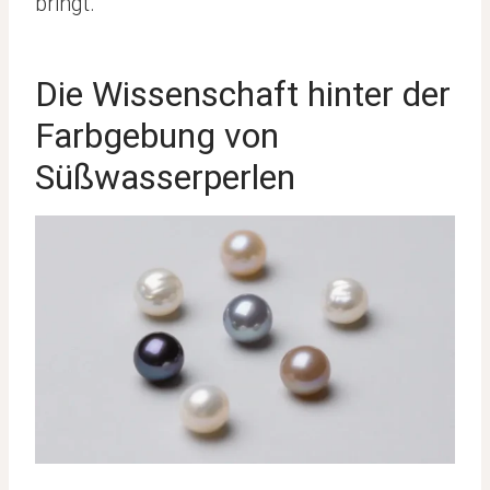
bringt.
Die Wissenschaft hinter der
Farbgebung von
Süßwasserperlen