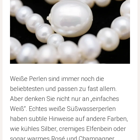
Weiße Perlen sind immer noch die
beliebtesten und passen zu fast allem.
Aber denken Sie nicht nur an „einfaches
Weiß“. Echtes weiße Süßwasserperlen
haben subtile Hinweise auf andere Farben,
wie kühles Silber, cremiges Elfenbein oder
sogar warmes Rosé und Champagner.