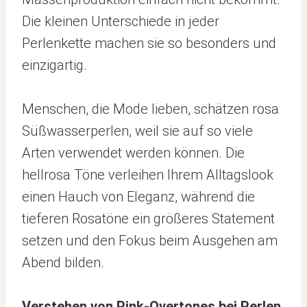
Die kleinen Unterschiede in jeder
Perlenkette machen sie so besonders und
einzigartig.
Menschen, die Mode lieben, schätzen rosa
Süßwasserperlen, weil sie auf so viele
Arten verwendet werden können. Die
hellrosa Töne verleihen Ihrem Alltagslook
einen Hauch von Eleganz, während die
tieferen Rosatöne ein größeres Statement
setzen und den Fokus beim Ausgehen am
Abend bilden.
Verstehen von Pink-Overtones bei Perlen