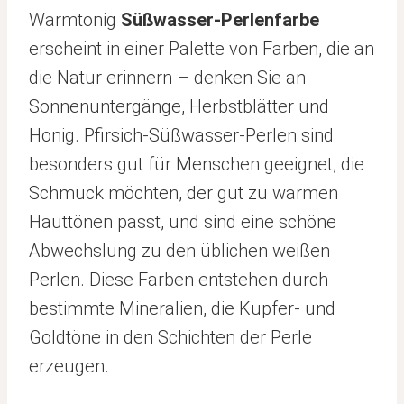
Warmtonig
Süßwasser-Perlenfarbe
erscheint in einer Palette von Farben, die an
die Natur erinnern – denken Sie an
Sonnenuntergänge, Herbstblätter und
Honig. Pfirsich-Süßwasser-Perlen sind
besonders gut für Menschen geeignet, die
Schmuck möchten, der gut zu warmen
Hauttönen passt, und sind eine schöne
Abwechslung zu den üblichen weißen
Perlen. Diese Farben entstehen durch
bestimmte Mineralien, die Kupfer- und
Goldtöne in den Schichten der Perle
erzeugen.