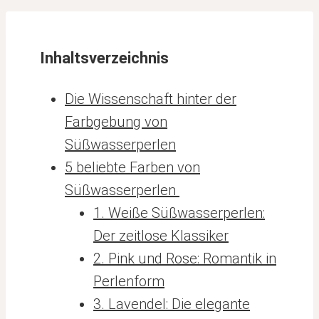
Inhaltsverzeichnis
Die Wissenschaft hinter der
Farbgebung von
Süßwasserperlen
5 beliebte Farben von
Süßwasserperlen
1. Weiße Süßwasserperlen:
Der zeitlose Klassiker
2. Pink und Rose: Romantik in
Perlenform
3. Lavendel: Die elegante