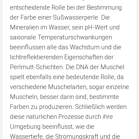
entscheidende Rolle bei der Bestimmung
der Farbe einer Süßwasserperle. Die
Mineralien im Wasser, sein pH-Wert und
saisonale Temperaturschwankungen
beeinflussen alle das Wachstum und die
lichtreflektierenden Eigenschaften der
Perlmutt-Schichten. Die DNA der Muschel
spielt ebenfalls eine bedeutende Rolle, da
verschiedene Muschelarten, sogar einzelne
Muscheln, besser darin sind, bestimmte
Farben zu produzieren. Schließlich werden
diese natürlichen Prozesse durch ihre
Umgebung beeinflusst, wie die
Wassertiefe, die Strömungskraft und die