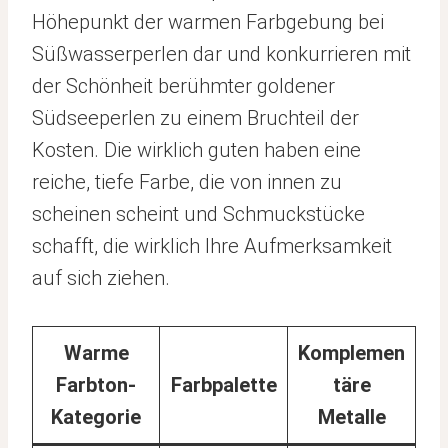
Höhepunkt der warmen Farbgebung bei
Süßwasserperlen dar und konkurrieren mit
der Schönheit berühmter goldener
Südseeperlen zu einem Bruchteil der
Kosten. Die wirklich guten haben eine
reiche, tiefe Farbe, die von innen zu
scheinen scheint und Schmuckstücke
schafft, die wirklich Ihre Aufmerksamkeit
auf sich ziehen.
Warme
Komplemen
Farbton-
Farbpalette
täre
Kategorie
Metalle