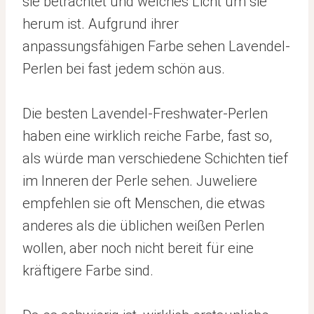
sie betrachtet und welches Licht um sie
herum ist. Aufgrund ihrer
anpassungsfähigen Farbe sehen Lavendel-
Perlen bei fast jedem schön aus.
Die besten Lavendel-Freshwater-Perlen
haben eine wirklich reiche Farbe, fast so,
als würde man verschiedene Schichten tief
im Inneren der Perle sehen. Juweliere
empfehlen sie oft Menschen, die etwas
anderes als die üblichen weißen Perlen
wollen, aber noch nicht bereit für eine
kräftigere Farbe sind.