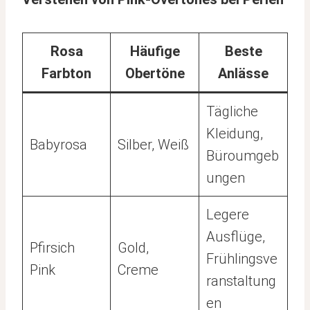
Rosa
Häufige
Beste
Farbton
Obertöne
Anlässe
Tägliche
Kleidung,
Babyrosa
Silber, Weiß
Büroumgeb
ungen
Legere
Ausflüge,
Pfirsich
Gold,
Frühlingsve
Pink
Creme
ranstaltung
en