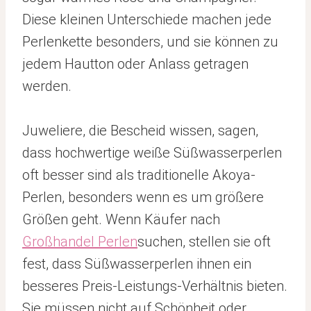
Diese kleinen Unterschiede machen jede
Perlenkette besonders, und sie können zu
jedem Hautton oder Anlass getragen
werden.
Juweliere, die Bescheid wissen, sagen,
dass hochwertige weiße Süßwasserperlen
oft besser sind als traditionelle Akoya-
Perlen, besonders wenn es um größere
Größen geht. Wenn Käufer nach
Großhandel Perlen
suchen, stellen sie oft
fest, dass Süßwasserperlen ihnen ein
besseres Preis-Leistungs-Verhältnis bieten.
Sie müssen nicht auf Schönheit oder