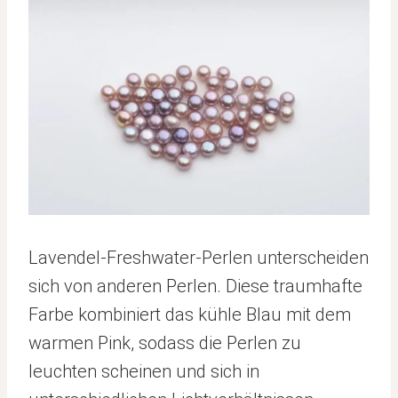
Lavendel-Freshwater-Perlen unterscheiden
sich von anderen Perlen. Diese traumhafte
Farbe kombiniert das kühle Blau mit dem
warmen Pink, sodass die Perlen zu
leuchten scheinen und sich in