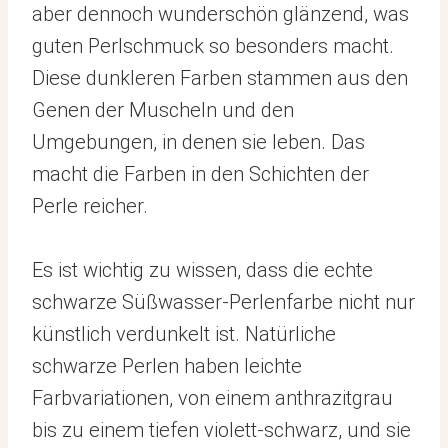
aber dennoch wunderschön glänzend, was
guten Perlschmuck so besonders macht.
Diese dunkleren Farben stammen aus den
Genen der Muscheln und den
Umgebungen, in denen sie leben. Das
macht die Farben in den Schichten der
Perle reicher.
Es ist wichtig zu wissen, dass die echte
schwarze Süßwasser-Perlenfarbe nicht nur
künstlich verdunkelt ist. Natürliche
schwarze Perlen haben leichte
Farbvariationen, von einem anthrazitgrau
bis zu einem tiefen violett-schwarz, und sie