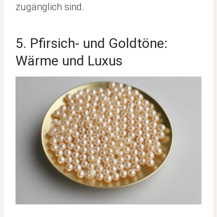
zugänglich sind.
5. Pfirsich- und Goldtöne:
Wärme und Luxus