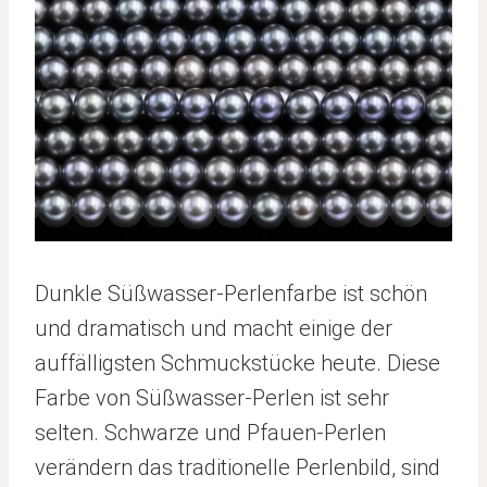
Dunkle Süßwasser-Perlenfarbe ist schön
und dramatisch und macht einige der
auffälligsten Schmuckstücke heute. Diese
Farbe von Süßwasser-Perlen ist sehr
selten. Schwarze und Pfauen-Perlen
verändern das traditionelle Perlenbild, sind