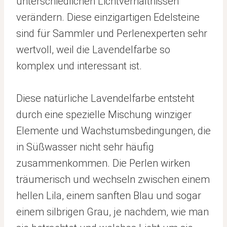
unterschiedlichen Lichtverhältnissen
verändern. Diese einzigartigen Edelsteine
sind für Sammler und Perlenexperten sehr
wertvoll, weil die Lavendelfarbe so
komplex und interessant ist.
Diese natürliche Lavendelfarbe entsteht
durch eine spezielle Mischung winziger
Elemente und Wachstumsbedingungen, die
in Süßwasser nicht sehr häufig
zusammenkommen. Die Perlen wirken
träumerisch und wechseln zwischen einem
hellen Lila, einem sanften Blau und sogar
einem silbrigen Grau, je nachdem, wie man