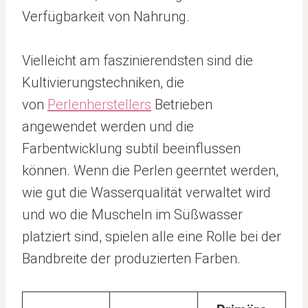
Verfügbarkeit von Nahrung.
Vielleicht am faszinierendsten sind die
Kultivierungstechniken, die
von
Perlenherstellers
Betrieben
angewendet werden und die
Farbentwicklung subtil beeinflussen
können. Wenn die Perlen geerntet werden,
wie gut die Wasserqualität verwaltet wird
und wo die Muscheln im Süßwasser
platziert sind, spielen alle eine Rolle bei der
Bandbreite der produzierten Farben.