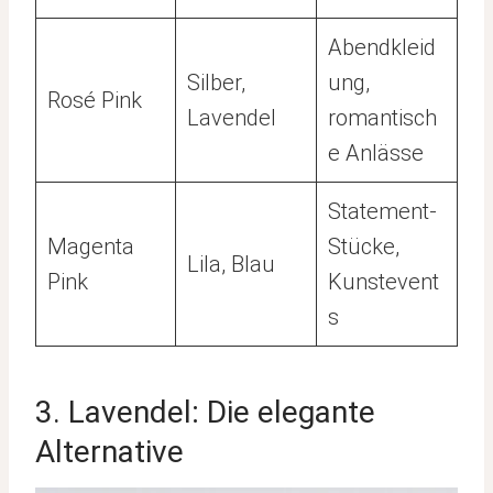
Abendkleid
Silber,
ung,
Rosé Pink
Lavendel
romantisch
e Anlässe
Statement-
Magenta
Stücke,
Lila, Blau
Pink
Kunstevent
s
3. Lavendel: Die elegante
Alternative