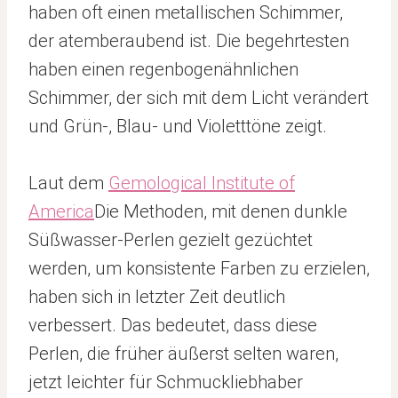
haben oft einen metallischen Schimmer,
der atemberaubend ist. Die begehrtesten
haben einen regenbogenähnlichen
Schimmer, der sich mit dem Licht verändert
und Grün-, Blau- und Violetttöne zeigt.
Laut dem
Gemological Institute of
America
Die Methoden, mit denen dunkle
Süßwasser-Perlen gezielt gezüchtet
werden, um konsistente Farben zu erzielen,
haben sich in letzter Zeit deutlich
verbessert. Das bedeutet, dass diese
Perlen, die früher äußerst selten waren,
jetzt leichter für Schmuckliebhaber