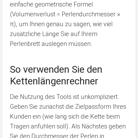
einfache geometrische Formel
(Volumenverlust = Perlendurchmesser ×
π), um Ihnen genau zu sagen, wie viel
zusätzliche Länge Sie auf Ihrem
Perlenbrett auslegen müssen.
So verwenden Sie den
Kettenlängenrechner
Die Nutzung des Tools ist unkompliziert.
Geben Sie zunächst die Zielpassform Ihres
Kunden ein (wie lang sich die Kette beim
Tragen anfühlen soll). Als Nächstes geben
Sie den Durchmesser der Perlen in