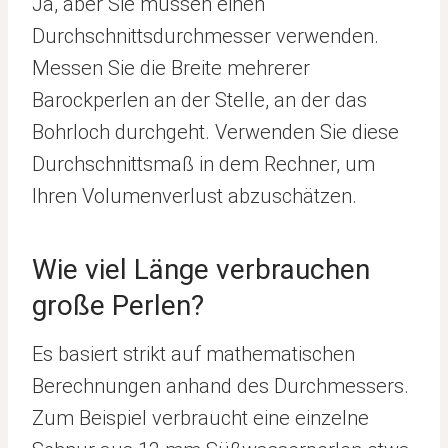
Ja, aber Sie müssen einen
Durchschnittsdurchmesser verwenden.
Messen Sie die Breite mehrerer
Barockperlen an der Stelle, an der das
Bohrloch durchgeht. Verwenden Sie diese
Durchschnittsmaß in dem Rechner, um
Ihren Volumenverlust abzuschätzen.
Wie viel Länge verbrauchen
große Perlen?
Es basiert strikt auf mathematischen
Berechnungen anhand des Durchmessers.
Zum Beispiel verbraucht eine einzelne