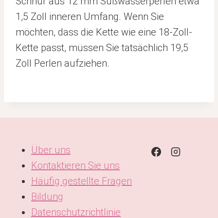
Schnur aus 12 mm Süßwasserperlen etwa
1,5 Zoll inneren Umfang. Wenn Sie
möchten, dass die Kette wie eine 18-Zoll-
Kette passt, müssen Sie tatsächlich 19,5
Zoll Perlen aufziehen.
Über uns
Kontaktieren Sie uns
Häufig gestellte Fragen
Bildung
Datenschutzrichtlinie