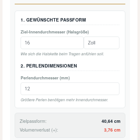
1. GEWÜNSCHTE PASSFORM
Ziel-Innendurchmesser (Halsgröße)
Wie sich die Halskette beim Tragen anfühlen soll.
2. PERLENDIMENSIONEN
Perlendurchmesser (mm)
Größere Perlen benötigen mehr Innendurchmesser.
Zielpassform:
40,64 cm
Volumenverlust (+):
3,76 cm