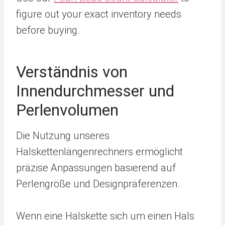
figure out your exact inventory needs
before buying.
Verständnis von
Innendurchmesser und
Perlenvolumen
Die Nutzung unseres
Halskettenlängenrechners ermöglicht
präzise Anpassungen basierend auf
Perlengröße und Designpräferenzen.
Wenn eine Halskette sich um einen Hals