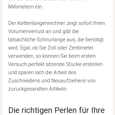
Millimetern ein.
Der Kettenlängenrechner zeigt sofort Ihren
Volumenverlust an und gibt die
tatsächliche Schnurlänge aus, die benötigt
wird. Egal, ob Sie Zoll oder Zentimeter
verwenden, so können Sie beim ersten
Versuch perfekt sitzende Stücke erstellen
und sparen sich die Arbeit des
Zuschneidens und Neuaufziehens von
zurückgesandten Artikeln.
Die richtigen Perlen für Ihre