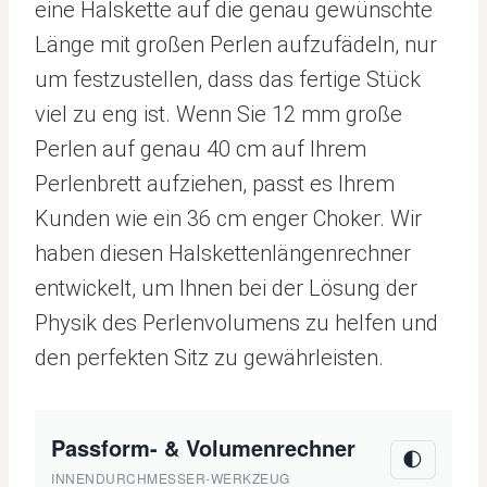
eine Halskette auf die genau gewünschte
Länge mit großen Perlen aufzufädeln, nur
um festzustellen, dass das fertige Stück
viel zu eng ist. Wenn Sie 12 mm große
Perlen auf genau 40 cm auf Ihrem
Perlenbrett aufziehen, passt es Ihrem
Kunden wie ein 36 cm enger Choker. Wir
haben diesen Halskettenlängenrechner
entwickelt, um Ihnen bei der Lösung der
Physik des Perlenvolumens zu helfen und
den perfekten Sitz zu gewährleisten.
Passform- & Volumenrechner
🌓
INNENDURCHMESSER-WERKZEUG