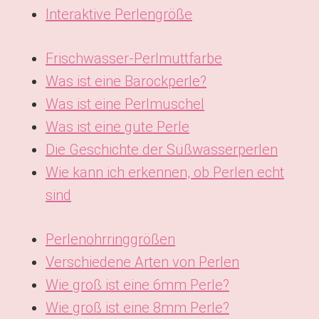
Interaktive Perlengröße
Frischwasser-Perlmuttfarbe
Was ist eine Barockperle?
Was ist eine Perlmuschel
Was ist eine gute Perle
Die Geschichte der Süßwasserperlen
Wie kann ich erkennen, ob Perlen echt
sind
Perlenohrringgrößen
Verschiedene Arten von Perlen
Wie groß ist eine 6mm Perle?
Wie groß ist eine 8mm Perle?