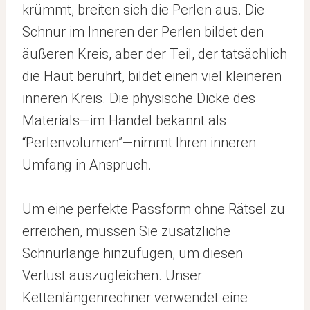
krümmt, breiten sich die Perlen aus. Die
Schnur im Inneren der Perlen bildet den
äußeren Kreis, aber der Teil, der tatsächlich
die Haut berührt, bildet einen viel kleineren
inneren Kreis. Die physische Dicke des
Materials—im Handel bekannt als
“Perlenvolumen”—nimmt Ihren inneren
Umfang in Anspruch.
Um eine perfekte Passform ohne Rätsel zu
erreichen, müssen Sie zusätzliche
Schnurlänge hinzufügen, um diesen
Verlust auszugleichen. Unser
Kettenlängenrechner verwendet eine