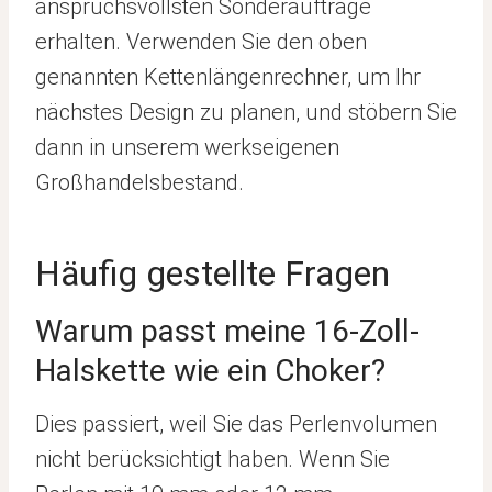
anspruchsvollsten Sonderaufträge
erhalten. Verwenden Sie den oben
genannten Kettenlängenrechner, um Ihr
nächstes Design zu planen, und stöbern Sie
dann in unserem werkseigenen
Großhandelsbestand.
Häufig gestellte Fragen
Warum passt meine 16-Zoll-
Halskette wie ein Choker?
Dies passiert, weil Sie das Perlenvolumen
nicht berücksichtigt haben. Wenn Sie