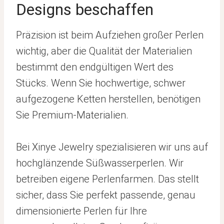
Designs beschaffen
Präzision ist beim Aufziehen großer Perlen
wichtig, aber die Qualität der Materialien
bestimmt den endgültigen Wert des
Stücks. Wenn Sie hochwertige, schwer
aufgezogene Ketten herstellen, benötigen
Sie Premium-Materialien.
Bei Xinye Jewelry spezialisieren wir uns auf
hochglänzende Süßwasserperlen. Wir
betreiben eigene Perlenfarmen. Das stellt
sicher, dass Sie perfekt passende, genau
dimensionierte Perlen für Ihre