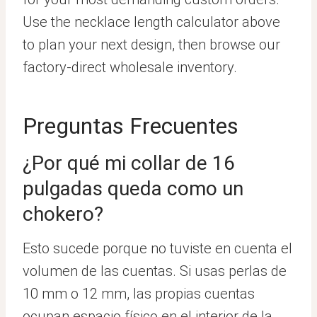
Use the necklace length calculator above
to plan your next design, then browse our
factory-direct wholesale inventory.
Preguntas Frecuentes
¿Por qué mi collar de 16
pulgadas queda como un
chokero?
Esto sucede porque no tuviste en cuenta el
volumen de las cuentas. Si usas perlas de
10 mm o 12 mm, las propias cuentas
ocupan espacio físico en el interior de la