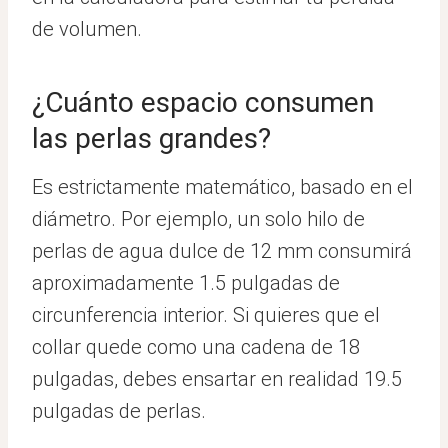
de volumen.
¿Cuánto espacio consumen
las perlas grandes?
Es estrictamente matemático, basado en el
diámetro. Por ejemplo, un solo hilo de
perlas de agua dulce de 12 mm consumirá
aproximadamente 1.5 pulgadas de
circunferencia interior. Si quieres que el
collar quede como una cadena de 18
pulgadas, debes ensartar en realidad 19.5
pulgadas de perlas.