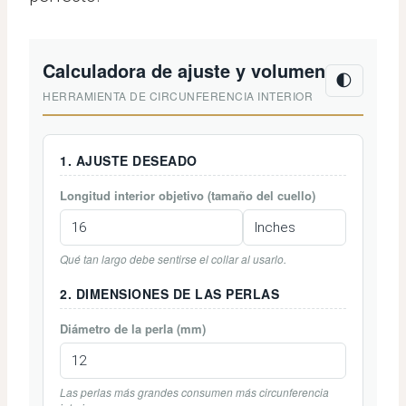
Calculadora de ajuste y volumen
🌓
HERRAMIENTA DE CIRCUNFERENCIA INTERIOR
1. AJUSTE DESEADO
Longitud interior objetivo (tamaño del cuello)
Qué tan largo debe sentirse el collar al usarlo.
2. DIMENSIONES DE LAS PERLAS
Diámetro de la perla (mm)
Las perlas más grandes consumen más circunferencia