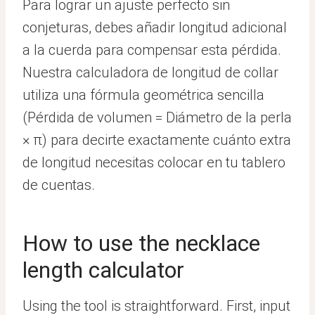
Para lograr un ajuste perfecto sin
conjeturas, debes añadir longitud adicional
a la cuerda para compensar esta pérdida.
Nuestra calculadora de longitud de collar
utiliza una fórmula geométrica sencilla
(Pérdida de volumen = Diámetro de la perla
× π) para decirte exactamente cuánto extra
de longitud necesitas colocar en tu tablero
de cuentas.
How to use the necklace
length calculator
Using the tool is straightforward. First, input