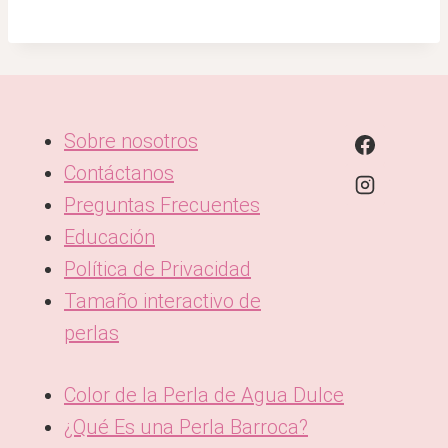
Sobre nosotros
Contáctanos
Preguntas Frecuentes
Educación
Política de Privacidad
Tamaño interactivo de
perlas
Color de la Perla de Agua Dulce
¿Qué Es una Perla Barroca?