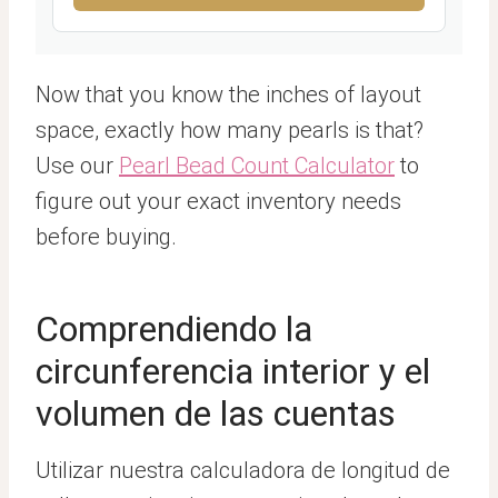
Now that you know the inches of layout
space, exactly how many pearls is that?
Use our
Pearl Bead Count Calculator
to
figure out your exact inventory needs
before buying.
Comprendiendo la
circunferencia interior y el
volumen de las cuentas
Utilizar nuestra calculadora de longitud de