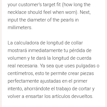
your customer’s target fit (how long the
necklace should feel when worn). Next,
input the diameter of the pearls in
millimeters.
La calculadora de longitud de collar
mostrará inmediatamente tu pérdida de
volumen y te dará la longitud de cuerda
real necesaria. Ya sea que uses pulgadas o
centímetros, esto te permite crear piezas
perfectamente ajustadas en el primer
intento, ahorrándote el trabajo de cortar y
volver a ensartar los artículos devueltos.