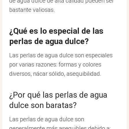
de agua dulce de alta calidad pueden ser
bastante valiosas.
¿Qué es lo especial de las
perlas de agua dulce?
Las perlas de agua dulce son especiales
por varias razones: formas y colores
diversos, nácar sólido, asequibilidad.
¿Por qué las perlas de agua
dulce son baratas?
Las perlas de agua dulce son
generalmente más asequibles debido a: