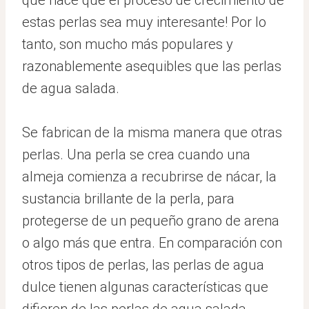
que hace que el proceso de crecimiento de
estas perlas sea muy interesante! Por lo
tanto, son mucho más populares y
razonablemente asequibles que las perlas
de agua salada.
Se fabrican de la misma manera que otras
perlas. Una perla se crea cuando una
almeja comienza a recubrirse de nácar, la
sustancia brillante de la perla, para
protegerse de un pequeño grano de arena
o algo más que entra. En comparación con
otros tipos de perlas, las perlas de agua
dulce tienen algunas características que