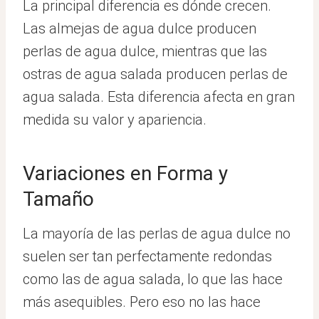
La principal diferencia es dónde crecen.
Las almejas de agua dulce producen
perlas de agua dulce, mientras que las
ostras de agua salada producen perlas de
agua salada. Esta diferencia afecta en gran
medida su valor y apariencia.
Variaciones en Forma y
Tamaño
La mayoría de las perlas de agua dulce no
suelen ser tan perfectamente redondas
como las de agua salada, lo que las hace
más asequibles. Pero eso no las hace