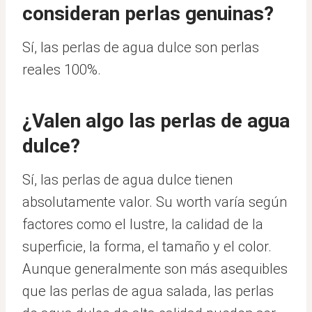
consideran perlas genuinas?
Sí, las perlas de agua dulce son perlas
reales 100%.
¿Valen algo las perlas de agua
dulce?
Sí, las perlas de agua dulce tienen
absolutamente valor. Su worth varía según
factores como el lustre, la calidad de la
superficie, la forma, el tamaño y el color.
Aunque generalmente son más asequibles
que las perlas de agua salada, las perlas