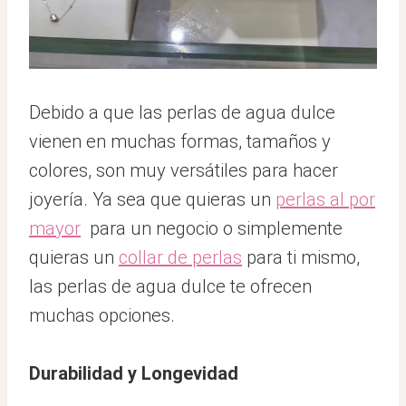
Debido a que las perlas de agua dulce
vienen en muchas formas, tamaños y
colores, son muy versátiles para hacer
joyería. Ya sea que quieras un
perlas al por
mayor
para un negocio o simplemente
quieras un
collar de perlas
para ti mismo,
las perlas de agua dulce te ofrecen
muchas opciones.
Durabilidad y Longevidad