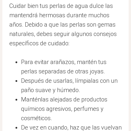
Cuidar bien tus perlas de agua dulce las
mantendrá hermosas durante muchos
años. Debido a que las perlas son gemas
naturales, debes seguir algunos consejos
específicos de cuidado:
Para evitar arañazos, mantén tus
perlas separadas de otras joyas.
Después de usarlas, límpialas con un
paño suave y húmedo.
Manténlas alejadas de productos
químicos agresivos, perfumes y
cosméticos.
De vez en cuando, haz que las vuelvan