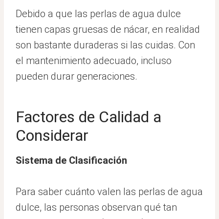
Debido a que las perlas de agua dulce
tienen capas gruesas de nácar, en realidad
son bastante duraderas si las cuidas. Con
el mantenimiento adecuado, incluso
pueden durar generaciones.
Factores de Calidad a
Considerar
Sistema de Clasificación
Para saber cuánto valen las perlas de agua
dulce, las personas observan qué tan