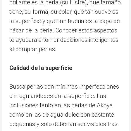
brillante es la perla (su lustre), qué tamaño
tiene, su forma, su color, qué tan suave es
la superficie y qué tan buena es la capa de
nácar de la perla. Conocer estos aspectos
te ayudará a tomar decisiones inteligentes
al comprar perlas.
Calidad de la superficie
Busca perlas con mínimas imperfecciones
o irregularidades en la superficie. Las
inclusiones tanto en las perlas de Akoya
como en las de agua dulce son bastante
pequeñas y solo deberían ser visibles tras