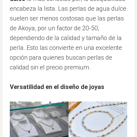
encabeza la lista. Las perlas de agua dulce
suelen ser menos costosas que las perlas
de Akoya, por un factor de 20-50,
dependiendo de la calidad y tamaño de la
perla. Esto las convierte en una excelente
opción para quienes buscan perlas de
calidad sin el precio premium.
Versatilidad en el diseño de joyas