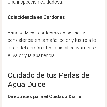
una inspección cuidadosa.
Coincidencia en Cordones
Para collares o pulseras de perlas, la
consistencia en tamaño, color y lustre a lo
largo del cordón afecta significativamente
el valor y la apariencia.
Cuidado de tus Perlas de
Agua Dulce
Directrices para el Cuidado Diario