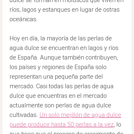
dulce se forman en moluscos que viven en
ríos, lagos y estanques en lugar de ostras
oceánicas.
Hoy en día, la mayoría de las perlas de
agua dulce se encuentran en lagos y ríos
de España. Aunque también contribuyen,
los países y regiones de España solo
representan una pequeña parte del
mercado. Casi todas las perlas de agua
dulce que encuentras en el mercado
actualmente son perlas de agua dulce
cultivadas.
Un solo mejillón de agua dulce
puede producir hasta 50 perlas a la vez
, lo