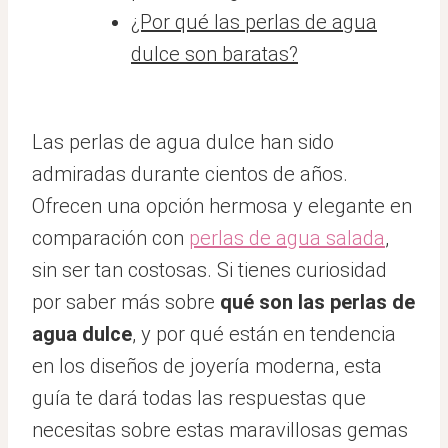
¿Por qué las perlas de agua
dulce son baratas?
Las perlas de agua dulce han sido
admiradas durante cientos de años.
Ofrecen una opción hermosa y elegante en
comparación con
perlas de agua salada
,
sin ser tan costosas. Si tienes curiosidad
por saber más sobre
qué son las perlas de
agua dulce
, y por qué están en tendencia
en los diseños de joyería moderna, esta
guía te dará todas las respuestas que
necesitas sobre estas maravillosas gemas