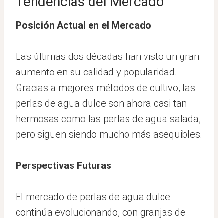
Tendencias del Mercado
Posición Actual en el Mercado
Las últimas dos décadas han visto un gran
aumento en su calidad y popularidad.
Gracias a mejores métodos de cultivo, las
perlas de agua dulce son ahora casi tan
hermosas como las perlas de agua salada,
pero siguen siendo mucho más asequibles.
Perspectivas Futuras
El mercado de perlas de agua dulce
continúa evolucionando, con granjas de