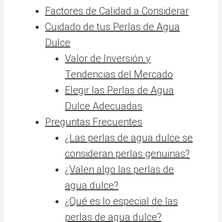
Factores de Calidad a Considerar
Cuidado de tus Perlas de Agua
Dulce
Valor de Inversión y
Tendencias del Mercado
Elegir las Perlas de Agua
Dulce Adecuadas
Preguntas Frecuentes
¿Las perlas de agua dulce se
consideran perlas genuinas?
¿Valen algo las perlas de
agua dulce?
¿Qué es lo especial de las
perlas de agua dulce?