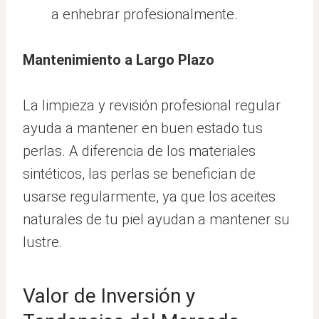
a enhebrar profesionalmente.
Mantenimiento a Largo Plazo
La limpieza y revisión profesional regular
ayuda a mantener en buen estado tus
perlas. A diferencia de los materiales
sintéticos, las perlas se benefician de
usarse regularmente, ya que los aceites
naturales de tu piel ayudan a mantener su
lustre.
Valor de Inversión y