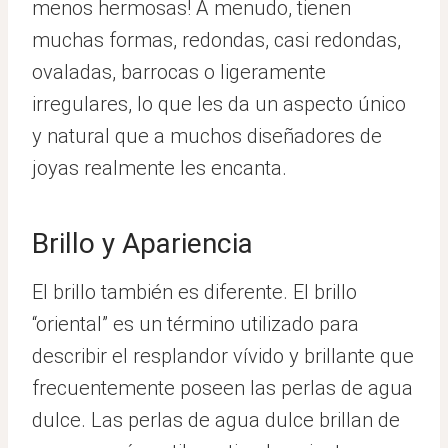
menos hermosas! A menudo, tienen
muchas formas, redondas, casi redondas,
ovaladas, barrocas o ligeramente
irregulares, lo que les da un aspecto único
y natural que a muchos diseñadores de
joyas realmente les encanta.
Brillo y Apariencia
El brillo también es diferente. El brillo
“oriental” es un término utilizado para
describir el resplandor vívido y brillante que
frecuentemente poseen las perlas de agua
dulce. Las perlas de agua dulce brillan de