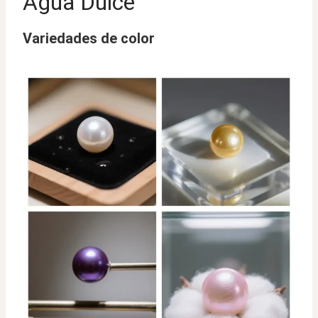
Agua Dulce
Variedades de color