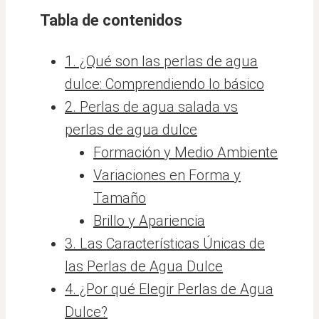
Tabla de contenidos
1. ¿Qué son las perlas de agua
dulce: Comprendiendo lo básico
2. Perlas de agua salada vs
perlas de agua dulce
Formación y Medio Ambiente
Variaciones en Forma y
Tamaño
Brillo y Apariencia
3. Las Características Únicas de
las Perlas de Agua Dulce
4. ¿Por qué Elegir Perlas de Agua
Dulce?