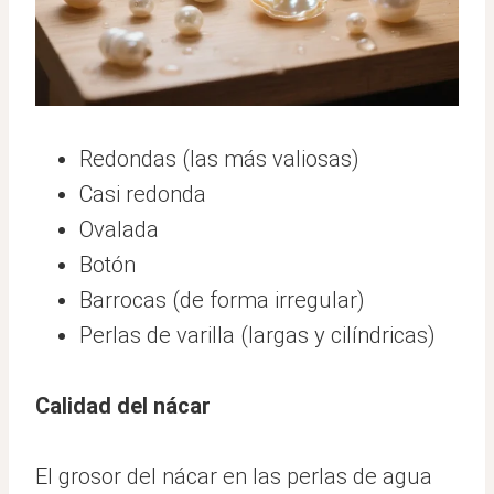
Redondas (las más valiosas)
Casi redonda
Ovalada
Botón
Barrocas (de forma irregular)
Perlas de varilla (largas y cilíndricas)
Calidad del nácar
El grosor del nácar en las perlas de agua