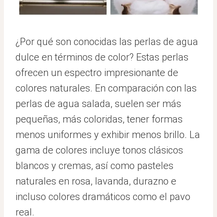
¿Por qué son conocidas las perlas de agua
dulce en términos de color? Estas perlas
ofrecen un espectro impresionante de
colores naturales. En comparación con las
perlas de agua salada, suelen ser más
pequeñas, más coloridas, tener formas
menos uniformes y exhibir menos brillo. La
gama de colores incluye tonos clásicos
blancos y cremas, así como pasteles
naturales en rosa, lavanda, durazno e
incluso colores dramáticos como el pavo
real.