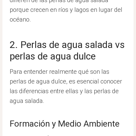
difieren de las perlas de agua salada
porque crecen en ríos y lagos en lugar del
océano.
2. Perlas de agua salada vs
perlas de agua dulce
Para entender realmente qué son las
perlas de agua dulce, es esencial conocer
las diferencias entre ellas y las perlas de
agua salada.
Formación y Medio Ambiente