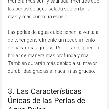
manera más sutil y satinada, mientras que
las perlas de agua salada suelen brillar
más y más como un espejo.
Las perlas de agua dulce tienen la ventaja
de tener generalmente un recubrimiento
de nácar más grueso. Por lo tanto, pueden
brillar de manera más profunda y rica.
También durarán más debido a su mayor
durabilidad gracias al nácar más grueso.
3. Las Características
Únicas de las Perlas de