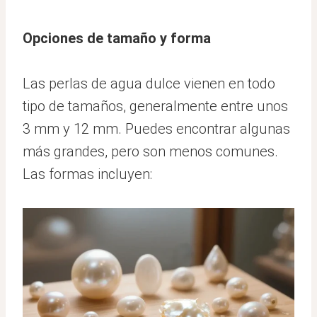
Opciones de tamaño y forma
Las perlas de agua dulce vienen en todo
tipo de tamaños, generalmente entre unos
3 mm y 12 mm. Puedes encontrar algunas
más grandes, pero son menos comunes.
Las formas incluyen: