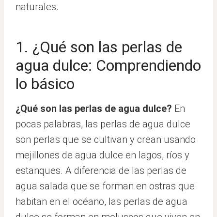
naturales.
1. ¿Qué son las perlas de
agua dulce: Comprendiendo
lo básico
¿Qué son las perlas de agua dulce?
En
pocas palabras, las perlas de agua dulce
son perlas que se cultivan y crean usando
mejillones de agua dulce en lagos, ríos y
estanques. A diferencia de las perlas de
agua salada que se forman en ostras que
habitan en el océano, las perlas de agua