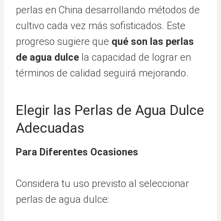
perlas en China desarrollando métodos de
cultivo cada vez más sofisticados. Este
progreso sugiere que
qué son las perlas
de agua dulce
la capacidad de lograr en
términos de calidad seguirá mejorando.
Elegir las Perlas de Agua Dulce
Adecuadas
Para Diferentes Ocasiones
Considera tu uso previsto al seleccionar
perlas de agua dulce: