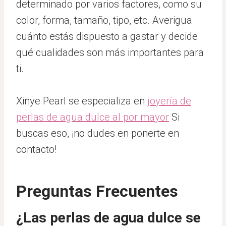
determinado por varios factores, como su
color, forma, tamaño, tipo, etc. Averigua
cuánto estás dispuesto a gastar y decide
qué cualidades son más importantes para
ti.
Xinye Pearl se especializa en
joyería de
perlas de agua dulce al por mayor
Si
buscas eso, ¡no dudes en ponerte en
contacto!
Preguntas Frecuentes
¿Las perlas de agua dulce se