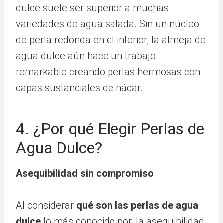
dulce suele ser superior a muchas
variedades de agua salada. Sin un núcleo
de perla redonda en el interior, la almeja de
agua dulce aún hace un trabajo
remarkable creando perlas hermosas con
capas sustanciales de nácar.
4. ¿Por qué Elegir Perlas de
Agua Dulce?
Asequibilidad sin compromiso
Al considerar
qué son las perlas de agua
dulce
lo más conocido por, la asequibilidad