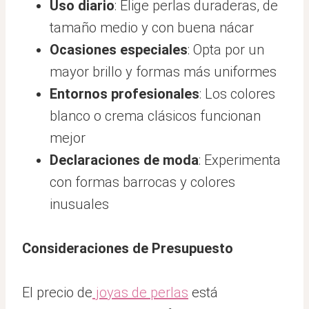
Uso diario
: Elige perlas duraderas, de
tamaño medio y con buena nácar
Ocasiones especiales
: Opta por un
mayor brillo y formas más uniformes
Entornos profesionales
: Los colores
blanco o crema clásicos funcionan
mejor
Declaraciones de moda
: Experimenta
con formas barrocas y colores
inusuales
Consideraciones de Presupuesto
El precio de
joyas de perlas
está