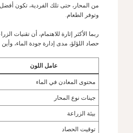
من المحار، حتى تلك الفردية، تكون أفضل في 
وتوفر الطعام.
ربما الأكثر إثارة للاهتمام، أن تقنيات الز
حصاد اللؤلؤ، مدى إدارة جودة الماء، وأين ي
عامل اللون
محتوى المعادن في الماء
جينات نوع المحار
بيئة الزراعة
توقيت الحصاد