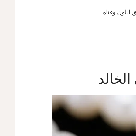
اللون وغناه