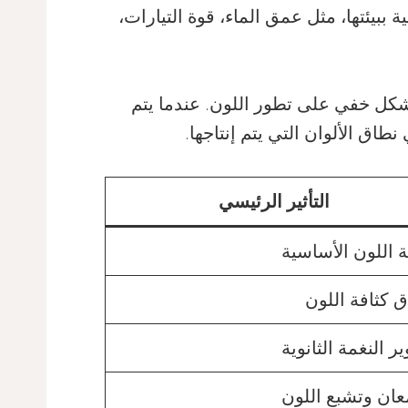
 ببيئتها، مثل عمق الماء، قوة التيارات،
شكل خفي على تطور اللون. عندما يتم
نطاق الألوان التي يتم إنتاجها.
التأثير الرئيسي
 اللون الأساسية
 كثافة اللون
ر النغمة الثانوية
عان وتشبع اللون