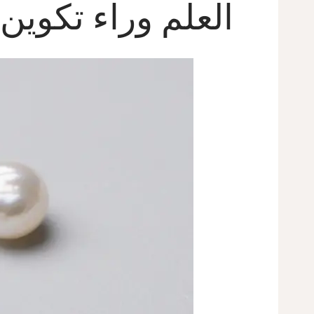
العلم وراء تكوين 