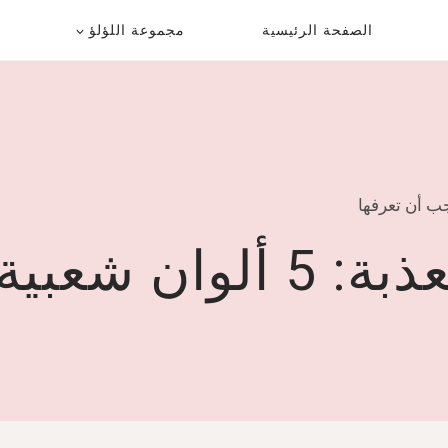
الصفحة الرئيسية
مجموعة اللؤلؤ
جب أن تعرفها