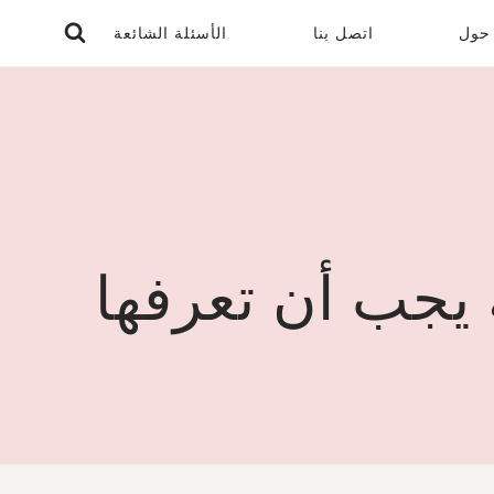
حول
اتصل بنا
الأسئلة الشائعة