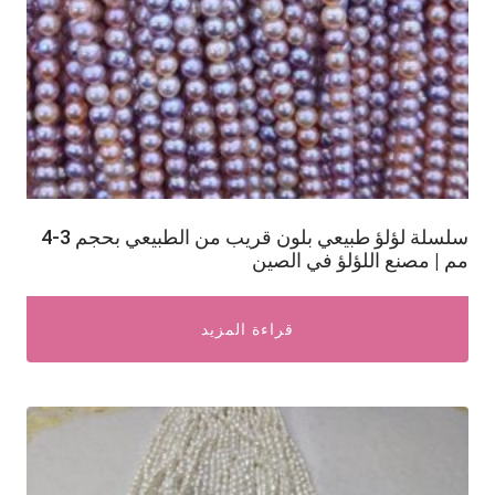
سلسلة لؤلؤ طبيعي بلون قريب من الطبيعي بحجم 3-4
مم | مصنع اللؤلؤ في الصين
قراءة المزيد