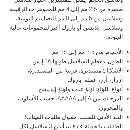
صغيرة من 2.5 مم إلى 4 مم للمجوهرات الرقيقة،
وسلاسل من 5 مم إلى 8 مم للتصاميم اليومية،
وسلاسل إيديشن أو باروك أكبر لمجموعات عالية
الجودة.
الأحجام: من 2.5 مم إلى 16 مم
الطول: معظم السلاسل طولها 16 إنش
الأشكال: مستديرة، قريبة من المستديرة،
أزرار، أرز، عملة، باروك
أنواع اللؤلؤ: لؤلؤ عذب ولؤلؤ إيديشن
الدرجات: من A إلى AAAAA، حسب الأسلوب
والمخزون
الحد الأدنى للطلب: مقبول طلبات العينات؛
الطلبات بالجملة عادة تبدأ من 3 سلاسل لكل