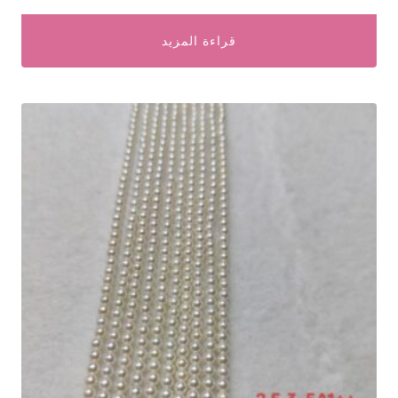
قراءة المزيد