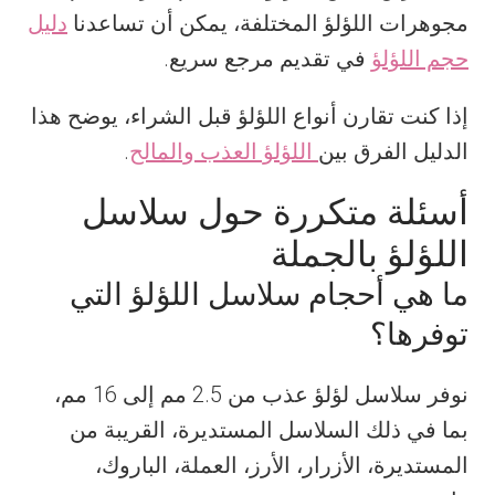
مجوهرات اللؤلؤ المختلفة، يمكن أن تساعدنا
دليل
حجم اللؤلؤ
في تقديم مرجع سريع.
إذا كنت تقارن أنواع اللؤلؤ قبل الشراء، يوضح هذا
الدليل الفرق بين
اللؤلؤ العذب والمالح
.
أسئلة متكررة حول سلاسل
اللؤلؤ بالجملة
ما هي أحجام سلاسل اللؤلؤ التي
توفرها؟
نوفر سلاسل لؤلؤ عذب من 2.5 مم إلى 16 مم،
بما في ذلك السلاسل المستديرة، القريبة من
المستديرة، الأزرار، الأرز، العملة، الباروك،