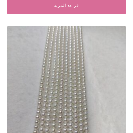
قراءة المزيد