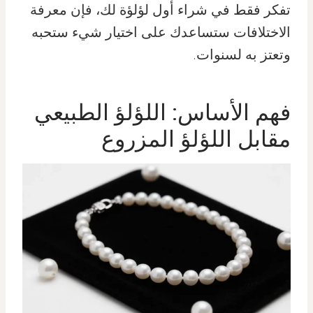
تفكر فقط في شراء أول لؤلؤة لك، فإن معرفة
الاختلافات ستساعدك على اختيار شيء ستحبه
وتعتز به لسنوات.
فهم الأساس: اللؤلؤ الطبيعي
مقابل اللؤلؤ المزروع