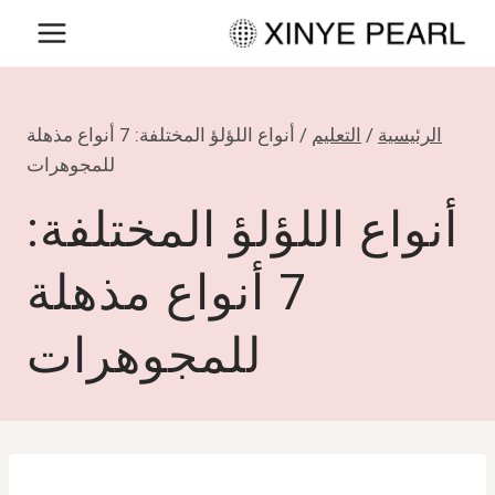
لتجاوز
لى
لمحتوى
الرئيسية
/
التعليم
/
أنواع اللؤلؤ المختلفة: 7 أنواع مذهلة
للمجوهرات
أنواع اللؤلؤ المختلفة:
7 أنواع مذهلة
للمجوهرات