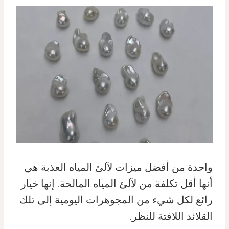
واحدة من أفضل ميزات لآلئ المياه العذبة هي
أنها أقل تكلفة من لآلئ المياه المالحة. إنها خيار
رائع لكل شيء من المجوهرات اليومية إلى تلك
القلائد اللافتة للنظر.