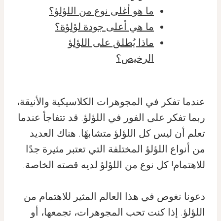
ما هو أغلى نوع من اللؤلؤ؟
ما هي أعلى جودة لؤلؤة؟
ماذا يُطلق على اللؤلؤ
الرخيص؟
عندما تفكر في المجوهرات الكلاسيكية والأنيقة،
ربما تفكر على الفور في اللؤلؤ. قد تتفاجأ عندما
تعلم أن ليس كل اللؤلؤ متشابهًا. هناك العديد
من أنواع اللؤلؤ المختلفة التي تعتبر مثيرة جدًا
للاهتمام! كل نوع من اللؤلؤ لديه قصته الخاصة.
دعونا نغوص في هذا العالم المثير للاهتمام من
اللؤلؤ. إذا كنت تحب المجوهرات، تجمعها، أو