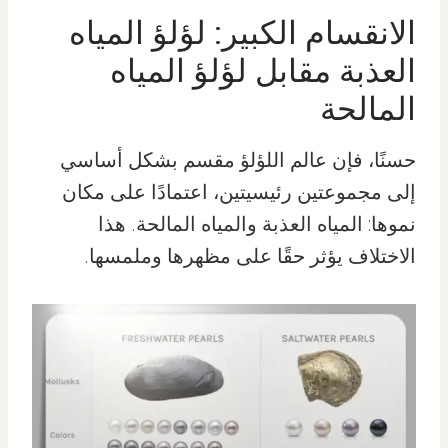
الانقسام الكبير: لؤلؤ المياه
العذبة مقابل لؤلؤ المياه
المالحة
حسنًا، فإن عالم اللؤلؤ مقسم بشكل أساسي
إلى مجموعتين رئيسيتين، اعتمادًا على مكان
نموها: المياه العذبة والمياه المالحة. هذا
الاختلاف يؤثر حقًا على مظهرها وملمسها.