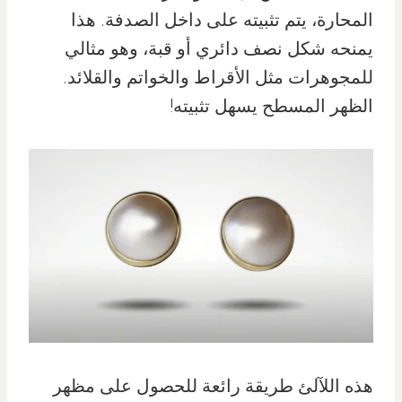
المحارة، يتم تثبيته على داخل الصدفة. هذا
يمنحه شكل نصف دائري أو قبة، وهو مثالي
للمجوهرات مثل الأقراط والخواتم والقلائد.
الظهر المسطح يسهل تثبيته!
هذه اللآلئ طريقة رائعة للحصول على مظهر