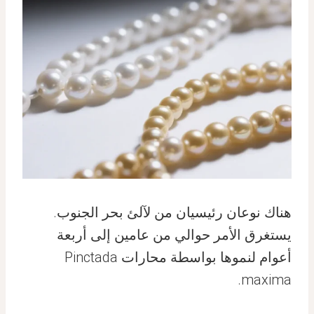
هناك نوعان رئيسيان من لآلئ بحر الجنوب.
يستغرق الأمر حوالي من عامين إلى أربعة
أعوام لنموها بواسطة محارات Pinctada
maxima.