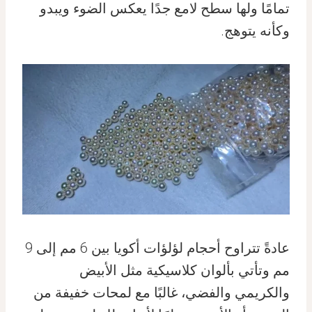
تمامًا ولها سطح لامع جدًا يعكس الضوء ويبدو
وكأنه يتوهج.
عادةً تتراوح أحجام لؤلؤات أكويا بين 6 مم إلى 9
مم وتأتي بألوان كلاسيكية مثل الأبيض
والكريمي والفضي، غالبًا مع لمحات خفيفة من