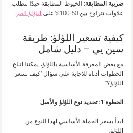
ضريبة المطابقة:
الخيوط المطابقة جيدًا تتطلب
علاوات تتراوح بين 50-100% على
اللؤلؤ الحر
.
كيفية تسعير اللؤلؤ: طريقة
سين يي – دليل شامل
مع بعض المعرفة الأساسية باللؤلؤ، يمكننا اتباع
الخطوات أدناه للإجابة على سؤال “كيف تسعر
اللؤلؤ؟”
الخطوة 1: تحديد نوع اللؤلؤ والأصل
ابدأ بسعر الجملة الأساسي لهذا النوع من
اللؤلؤ.