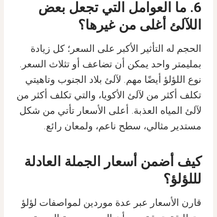
6. ما العوامل التي تجعل بعض
اللآلئ أغلى من غيرها؟
الحجم له التأثير الأكبر على السعر؛ كل زيادة
بمليمتر واحد يمكن أن تضاعف أو تثلاث السعر.
نوع اللؤلؤ أيضًا مهم. لآلئ بلاد الجنوب وتاهيتي
تكلف أكثر من لآلئ الأكويا، والتي تكلف أكثر من
لآلئ المياه العذبة. أعلى الأسعار تأتي من شكل
مستدير مثالي، سطح ناعم، ولمعان رائع.
كيف أضمن أسعار الجملة العادلة
لللؤلؤ؟
قارن الأسعار عبر عدة موردين لمواصفات لؤلؤ