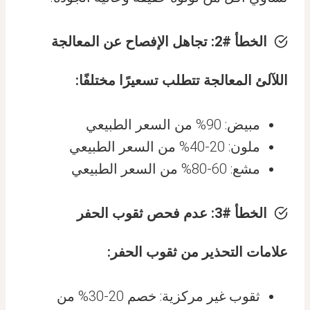
الخطأ #2: تجاهل الإفصاح عن المعالجة
اللآلئ المعالجة تتطلب تسعيرًا مختلفًا:
مبيض: 90% من السعر الطبيعي
ملون: 20-40% من السعر الطبيعي
مشع: 60-80% من السعر الطبيعي
الخطأ #3: عدم فحص ثقوب الحفر
علامات التحذير من ثقوب الحفر:
ثقوب غير مركزية: خصم 20-30% من