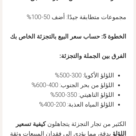
مجموعات متطابقة جيدًا: أضف 50-100%
الخطوة 5: حساب سعر البيع بالتجزئة الخاص بك
الفرق بين الجملة والتجزئة:
اللؤلؤ الأكويا: 300-500%
اللؤلؤ من بحر الجنوب: 400-600%
اللؤلؤ التاهيتي: 350-500%
اللؤلؤ المياه العذبة: 200-400%
الكثير من تجار التجزئة يتجاهلون
كيفية تسعير
اللؤلؤ
بدقة، مما يؤدي إلى فقدان المبيعات وثقة