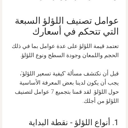
عوامل تصنيف اللؤلؤ السبعة
التي تتحكم في أسعارك
تعتمد قيمة اللؤلؤ على عدة عوامل بما في ذلك
الحجم واللمعان وجودة السطح ونوع اللؤلؤ.
قبل أن نكتشف مسألة 'كيفية تسعير اللؤلؤ'،
يجب أن يكون لدينا بعض المعرفة الأساسية
حول اللؤلؤ. لقد قمنا بتجميع 7 عوامل لتصنيف
اللؤلؤ من أجلك.
1. أنواع اللؤلؤ - نقطة البداية