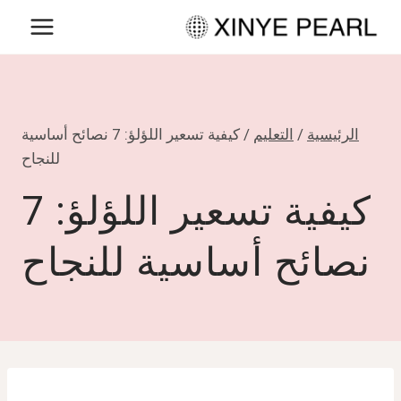
لتجاوز
لى
لمحتوى
الرئيسية
/
التعليم
/
كيفية تسعير اللؤلؤ: 7 نصائح أساسية
للنجاح
كيفية تسعير اللؤلؤ: 7
نصائح أساسية للنجاح