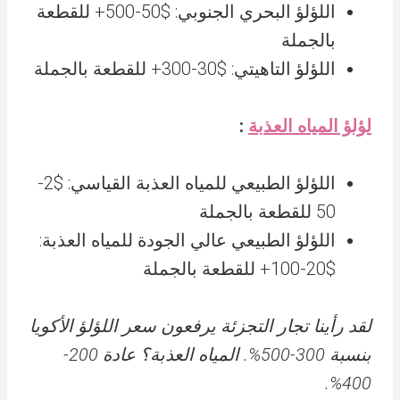
اللؤلؤ البحري الجنوبي: $50-500+ للقطعة
بالجملة
اللؤلؤ التاهيتي: $30-300+ للقطعة بالجملة
لؤلؤ المياه العذبة
:
اللؤلؤ الطبيعي للمياه العذبة القياسي: $2-
50 للقطعة بالجملة
اللؤلؤ الطبيعي عالي الجودة للمياه العذبة:
$20-100+ للقطعة بالجملة
لقد رأينا تجار التجزئة يرفعون سعر اللؤلؤ الأكويا
بنسبة 300-500%. المياه العذبة؟ عادة 200-
400%.