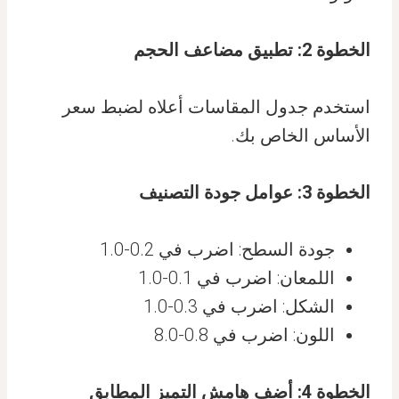
الخطوة 2: تطبيق مضاعف الحجم
استخدم جدول المقاسات أعلاه لضبط سعر
الأساس الخاص بك.
الخطوة 3: عوامل جودة التصنيف
جودة السطح: اضرب في 0.2-1.0
اللمعان: اضرب في 0.1-1.0
الشكل: اضرب في 0.3-1.0
اللون: اضرب في 0.8-8.0
الخطوة 4: أضف هامش التميز المطابق