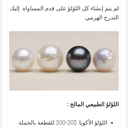
لم يتم إنشاء كل اللؤلؤ على قدم المساواة. إليك
التدرج الهرمي:
اللؤلؤ الطبيعي المالح :
اللؤلؤ الأكويا: $20-200 للقطعة بالجملة