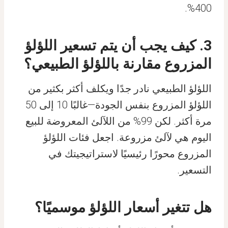
400%.
3. كيف يجب أن يتم تسعير اللؤلؤ
المزروع مقارنة باللؤلؤ الطبيعي؟
اللؤلؤ الطبيعي نادر جدًا ويكلف أكثر بكثير من
اللؤلؤ المزروع بنفس الجودة—غالبًا 10 إلى 50
مرة أكثر. لكن 99% من اللآلئ المعروضة للبيع
اليوم هي لآلئ مزروعة. اجعل فئات اللؤلؤ
المزروع محورًا رئيسيًا لاستراتيجيتك في
التسعير.
هل تتغير أسعار اللؤلؤ موسميًا؟