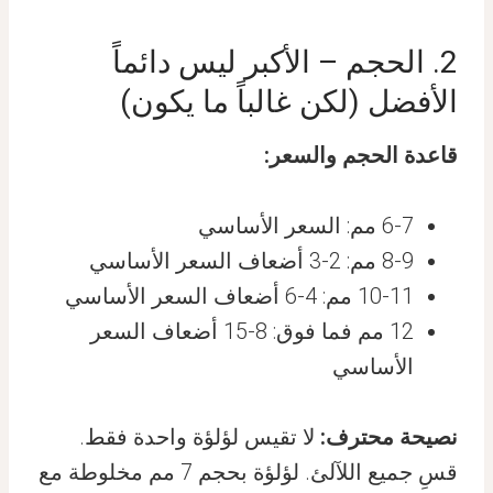
2. الحجم – الأكبر ليس دائماً
الأفضل (لكن غالباً ما يكون)
قاعدة الحجم والسعر:
6-7 مم: السعر الأساسي
8-9 مم: 2-3 أضعاف السعر الأساسي
10-11 مم: 4-6 أضعاف السعر الأساسي
12 مم فما فوق: 8-15 أضعاف السعر
الأساسي
نصيحة محترف:
لا تقيس لؤلؤة واحدة فقط.
قسِ جميع اللآلئ. لؤلؤة بحجم 7 مم مخلوطة مع