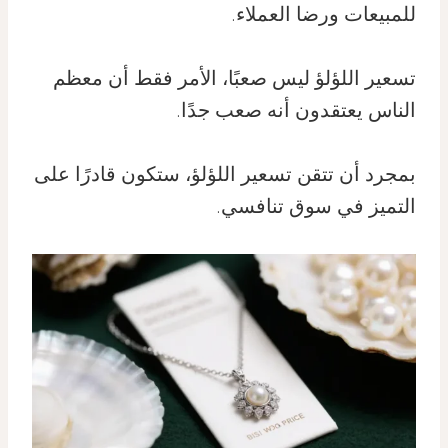
للمبيعات ورضا العملاء.
تسعير اللؤلؤ ليس صعبًا، الأمر فقط أن معظم
الناس يعتقدون أنه صعب جدًا.
بمجرد أن تتقن تسعير اللؤلؤ، ستكون قادرًا على
التميز في سوق تنافسي.