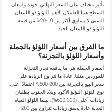
تأثير مختلف على السعر النهائي. جودة ولمعان
السطح هما العاملان الأهم. اللؤلؤ ذو اللمعان
السيئ لا يساوي أكثر من 10-20% من قيمة
اللؤلؤ ذو اللمعان الجيد.
ما الفرق بين أسعار اللؤلؤ بالجملة
وأسعار اللؤلؤ بالتجزئة؟
أسعار الجملة هي ما يدفعه تجار التجزئة
للموردين مثلنا. عادةً ما تتراوح الزيادة على
سعر البيع بالتجزئة بين 200-600% اعتمادًا على
نوع اللؤلؤ. اللؤلؤ الأكويا وبلاد الجنوب يطلبان
زيادات أعلى (300-600%)، بينما اللؤلؤ المياه
العذبة عادةً يحقق زيادات تتراوح بين 200-