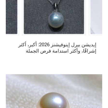
إيديشن بيرل إينوفيشنز 2026: أكبر، أكثر
إشراقًا، وأكثر استدامة فرص الجملة