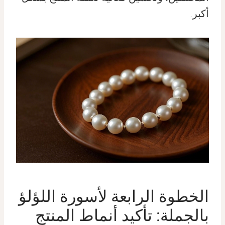
أكبر.
الخطوة الرابعة لأسورة اللؤلؤ
بالجملة: تأكيد أنماط المنتج