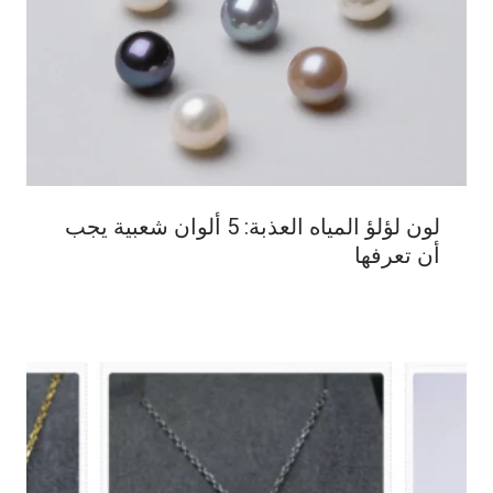
لون لؤلؤ المياه العذبة: 5 ألوان شعبية يجب
أن تعرفها