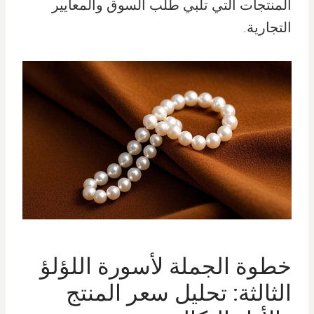
المنتجات التي تلبي طلب السوق والمعايير
التجارية.
خطوة الجملة لأسورة اللؤلؤ
الثالثة: تحليل سعر المنتج