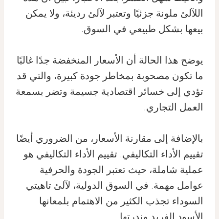
اللآلئ ملونة جزئيًا وتعتبر لآلئ رديئة، ولا يمكن
بيعها بشكل طبيعي في السوق.
يوضح هذا الحالة أن الأسعار المنخفضة جدًا غالبًا
ما تكون مصحوبة بمخاطر جودة كبيرة، والتي قد
تؤدي إلى خسائر اقتصادية جسيمة وتضر بسمعة
العمل التجاري.
بالإضافة إلى مقارنة الأسعار، من الضروري أيضًا
تقييم الأداء التكاليفي. تقييم الأداء التكاليفي هو
عملية شاملة، حيث تعتبر الجودة والحرفية
عوامل مهمة. في السوق الدولية، لآلئ تاهيتي
السوداء تجذب الكثير من الاهتمام بلمعانها
الأسود الفريد وندرتها.