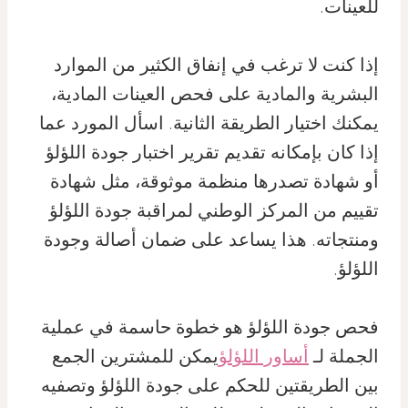
للعينات.
إذا كنت لا ترغب في إنفاق الكثير من الموارد
البشرية والمادية على فحص العينات المادية،
يمكنك اختيار الطريقة الثانية. اسأل المورد عما
إذا كان بإمكانه تقديم تقرير اختبار جودة اللؤلؤ
أو شهادة تصدرها منظمة موثوقة، مثل شهادة
تقييم من المركز الوطني لمراقبة جودة اللؤلؤ
ومنتجاته. هذا يساعد على ضمان أصالة وجودة
اللؤلؤ.
فحص جودة اللؤلؤ هو خطوة حاسمة في عملية
الجملة لـ
أساور اللؤلؤ
يمكن للمشترين الجمع
بين الطريقتين للحكم على جودة اللؤلؤ وتصفيه