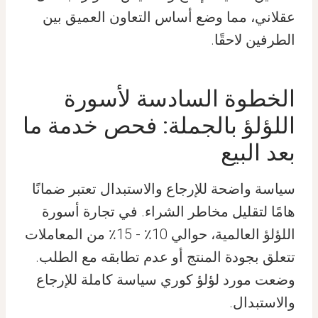
عقلاني، مما وضع أساس التعاون العميق بين
الطرفين لاحقًا.
الخطوة السادسة لأسورة
اللؤلؤ بالجملة: فحص خدمة ما
بعد البيع
سياسة واضحة للإرجاع والاستبدال تعتبر ضمانًا
هامًا لتقليل مخاطر الشراء. في تجارة أسورة
اللؤلؤ العالمية، حوالي 10٪ - 15٪ من المعاملات
تتعلق بجودة المنتج أو عدم تطابقه مع الطلب.
وضعت مورد لؤلؤ كوري سياسة كاملة للإرجاع
والاستبدال.