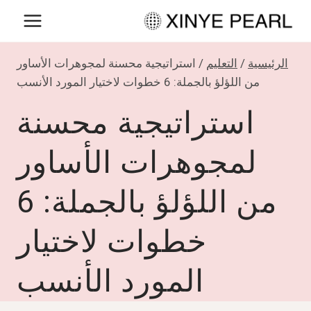
لتجاوز
لى
لمحتوى
الرئيسية
/
التعليم
/
استراتيجية محسنة لمجوهرات الأساور
من اللؤلؤ بالجملة: 6 خطوات لاختيار المورد الأنسب
استراتيجية محسنة
لمجوهرات الأساور
من اللؤلؤ بالجملة: 6
خطوات لاختيار
المورد الأنسب