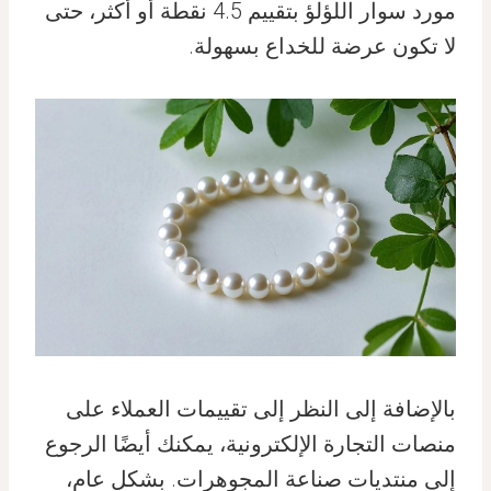
مورد سوار اللؤلؤ بتقييم 4.5 نقطة أو أكثر، حتى
لا تكون عرضة للخداع بسهولة.
بالإضافة إلى النظر إلى تقييمات العملاء على
منصات التجارة الإلكترونية، يمكنك أيضًا الرجوع
إلى منتديات صناعة المجوهرات. بشكل عام،