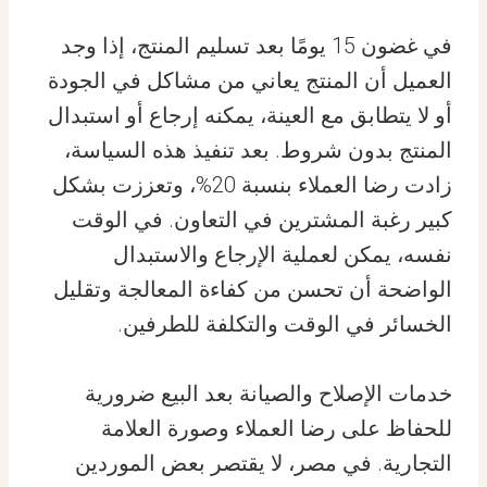
في غضون 15 يومًا بعد تسليم المنتج، إذا وجد
العميل أن المنتج يعاني من مشاكل في الجودة
أو لا يتطابق مع العينة، يمكنه إرجاع أو استبدال
المنتج بدون شروط. بعد تنفيذ هذه السياسة،
زادت رضا العملاء بنسبة 20%، وتعززت بشكل
كبير رغبة المشترين في التعاون. في الوقت
نفسه، يمكن لعملية الإرجاع والاستبدال
الواضحة أن تحسن من كفاءة المعالجة وتقليل
الخسائر في الوقت والتكلفة للطرفين.
خدمات الإصلاح والصيانة بعد البيع ضرورية
للحفاظ على رضا العملاء وصورة العلامة
التجارية. في مصر، لا يقتصر بعض الموردين