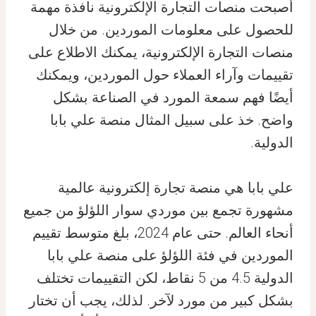
أصبحت منصات التجارة الإلكترونية نافذة مهمة
للحصول على معلومات الموردين. من خلال
منصات التجارة الإلكترونية، يمكنك الاطلاع على
تقييمات وآراء العملاء حول الموردين، ويمكنك
أيضًا فهم سمعة المورد في الصناعة بشكل
واضح. خذ على سبيل المثال منصة علي بابا
الدولية.
علي بابا هي منصة تجارة إلكترونية عالمية
مشهورة تجمع بين موردي سوار اللؤلؤ من جميع
أنحاء العالم. حتى عام 2024، بلغ متوسط تقييم
الموردين في فئة اللؤلؤ على منصة علي بابا
الدولية 4.5 من 5 نقاط، لكن التقييمات تختلف
بشكل كبير من مورد لآخر. لذلك، يجب أن تختار