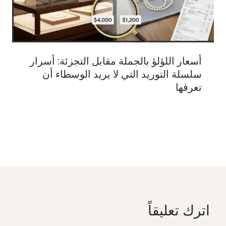
أسعار اللؤلؤ بالجملة مقابل التجزئة: أسرار
سلسلة التوريد التي لا يريد الوسطاء أن
تعرفها
اترك تعليقاً