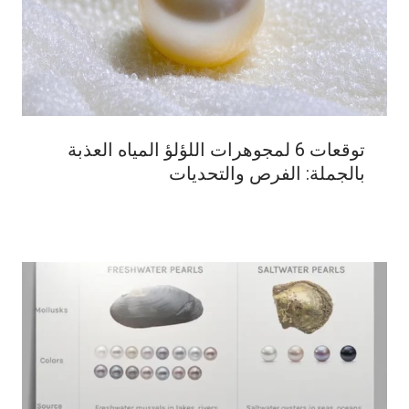
توقعات 6 لمجوهرات اللؤلؤ المياه العذبة
بالجملة: الفرص والتحديات