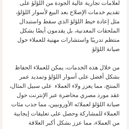
لعلامات تجارية عالية الجودة من اللؤلؤ على
تقديم خدمات الإصلاح بعد البيع لأسوار اللؤلؤ،
مثل إعادة خيط اللؤلؤ الذي سقط واستبدال
الملحقات المعدنية، بل يقدمون أيضًا بشكل
منتظم تدريبًا واستشارات مهنية للعملاء حول
صيانة اللؤلؤ.
من خلال هذه الخدمات، يمكن للعملاء الحفاظ
بشكل أفضل على أسوار اللؤلؤ وتمديد عمر
المنتج، مما يعزز ولاء العملاء. على سبيل المثال،
عقد مورد مصري محاضرة عبر الإنترنت حول
صيانة اللؤلؤ لعملائه الأوروبيين، مما جذب مئات
العملاء للمشاركة وحصل على تعليقات إيجابية
من العملاء، مما عزز بشكل أكبر العلاقة