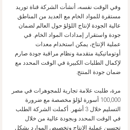
وفي الوقت نفسه، أنشأت الشركة قناة توريد
مستقرة للمواد الخام مع العديد من المناطق
عالية الجودة لإنتاج اللؤلؤ حول العالم لضمان
جودة واستقرار إمدادات المواد الخام. في
عملية الإنتاج، يمكن استخدام معدات
أوتوماتيكية متقدمة ونظام مراقبة جودة صارم
لإكمال الطلبات الكبيرة في الوقت المحدد مع
ضمان جودة المنتج.
مرة، طلبت علامة تجارية للمجوهرات في مصر
100,000 أسورة لؤلؤ مخصصة مع ضرورة
التسليم خلال 3 أشهر. أكملت الشركة الطلب
في الوقت المحدد وبجودة عالية من خلال
تحسين عملية الإنتاج وتخصيص الموارد بشكل