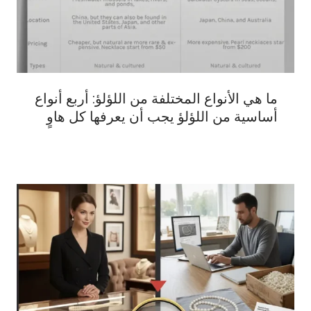
ما هي الأنواع المختلفة من اللؤلؤ: أربع أنواع
أساسية من اللؤلؤ يجب أن يعرفها كل هاوٍ