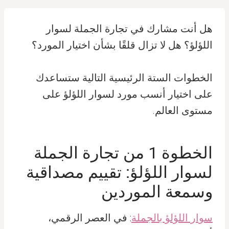
هل أنت مشارك في تجارة الجملة لسوار
اللؤلؤ؟ هل لا تزال قلقًا بشأن اختيار المورد؟
الخطوات الستة الرئيسية التالية ستساعدك
على اختيار أنسب مورد لسوار اللؤلؤ على
مستوى العالم.
الخطوة 1 من تجارة الجملة
لسوار اللؤلؤ: تقييم مصداقية
وسمعة الموردين
سوار اللؤلؤ بالجملة
: في العصر الرقمي،