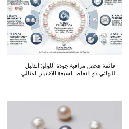
قائمة فحص مراقبة جودة اللؤلؤ: الدليل
النهائي ذو النقاط السبعة للاختيار المثالي