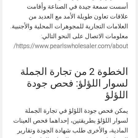
أسست سمعة جيدة في الصناعة وأقامت
علاقات تعاون طويلة الأمد مع العديد من
العلامات التجارية للمجوهرات المحلية والأجنبية.
معلومات الاتصال على النحو التالي:
https://www.pearlswholesaler.com/about/
الخطوة 2 من تجارة الجملة
لسوار اللؤلؤ: فحص جودة
اللؤلؤ
يمكن فحص جودة اللؤلؤ في تجارة الجملة
لسوار اللؤلؤ بطريقتين، إحداهما فحص العينات
المادية، والأخرى طلب شهادة الجودة وتقارير