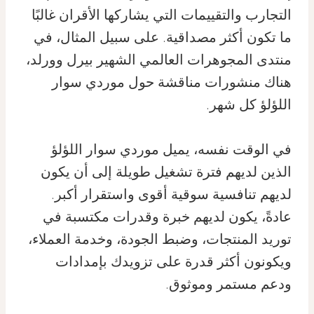
التجارب والتقييمات التي يشاركها الأقران غالبًا
ما تكون أكثر مصداقية. على سبيل المثال، في
منتدى المجوهرات العالمي الشهير بيرل وورلد،
هناك منشورات مناقشة حول موردي سوار
اللؤلؤ كل شهر.
في الوقت نفسه، يميل موردي سوار اللؤلؤ
الذين لديهم فترة تشغيل طويلة إلى أن يكون
لديهم تنافسية سوقية أقوى واستقرار أكبر.
عادةً، يكون لديهم خبرة وقدرات مكتسبة في
توريد المنتجات، وضبط الجودة، وخدمة العملاء،
ويكونون أكثر قدرة على تزويدك بإمدادات
ودعم مستمر وموثوق.