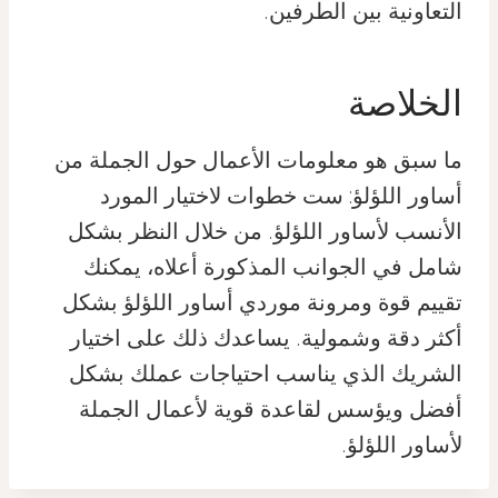
التعاونية بين الطرفين.
الخلاصة
ما سبق هو معلومات الأعمال حول الجملة من
أساور اللؤلؤ: ست خطوات لاختيار المورد
الأنسب لأساور اللؤلؤ. من خلال النظر بشكل
شامل في الجوانب المذكورة أعلاه، يمكنك
تقييم قوة ومرونة موردي أساور اللؤلؤ بشكل
أكثر دقة وشمولية. يساعدك ذلك على اختيار
الشريك الذي يناسب احتياجات عملك بشكل
أفضل ويؤسس لقاعدة قوية لأعمال الجملة
لأساور اللؤلؤ.