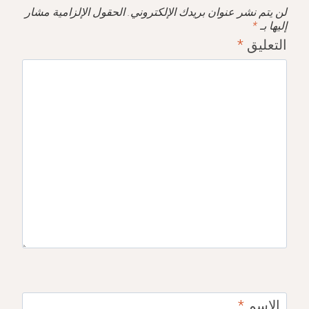
لن يتم نشر عنوان بريدك الإلكتروني.
الحقول الإلزامية مشار
إليها بـ
*
التعليق
*
الاسم
*