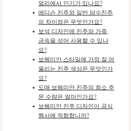
얼리에서 인기가 있나요?
에디슨 진주와 일반 담수진주
의 차이점은 무엇인가요?
보석 디자인에 진주와 가죽,
금속을 섞어 사용할 수 있나
요?
보헤미안 스타일에 가장 잘 어
울리는 진주 색상은 무엇인가
요?
도매 보헤미안 진주의 최소 주
문 수량은 얼마인가요?
보헤미안 진주 디자인이 공식
행사에 적합합니까?