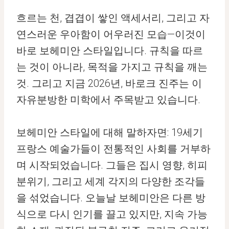
흐르는 천, 겹겹이 쌓인 액세서리, 그리고 자
연스러운 우아함이 어우러진 모습—이것이
바로 보헤미안 스타일입니다. 규칙을 따르
는 것이 아니라, 목적을 가지고 규칙을 깨는
것. 그리고 지금 2026년, 바로크 진주는 이
자유분방한 미학에서 주목받고 있습니다.
보헤미안 스타일에 대해 말하자면: 19세기
프랑스 예술가들이 전통적인 사회를 거부하
며 시작되었습니다. 그들은 집시 영향, 히피
분위기, 그리고 세계 각지의 다양한 조각들
을 섞었습니다. 오늘날 보헤미안은 다른 방
식으로 다시 인기를 끌고 있지만, 지속 가능