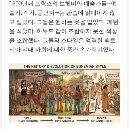
1800년대 프랑스의 보헤미안 예술가들—예
술가, 작가, 공연자—는 관습에 얽매이지 않
고 살았다. 그들은 원하는 옷을 입었다. 패턴
을 섞었다. 아무도 감히 조합하지 못한 색상
을 조합했다. 그들의 스타일은 엄격한 빅토
리아 시대 사회에 대한 중간 손가락이었다.