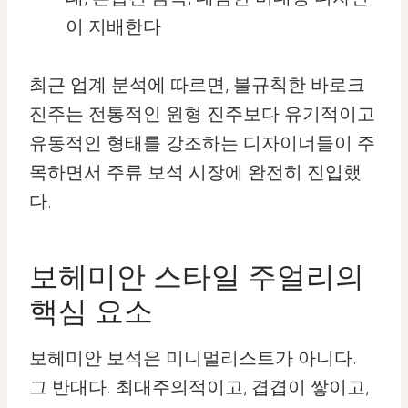
이 지배한다
최근 업계 분석에 따르면, 불규칙한 바로크
진주는 전통적인 원형 진주보다 유기적이고
유동적인 형태를 강조하는 디자이너들이 주
목하면서 주류 보석 시장에 완전히 진입했
다.
보헤미안 스타일 주얼리의
핵심 요소
보헤미안 보석은 미니멀리스트가 아니다.
그 반대다. 최대주의적이고, 겹겹이 쌓이고,