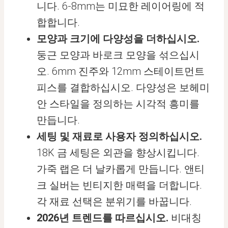
니다. 6-8mm는 미묘한 레이어링에 적
합합니다.
모양과 크기에 다양성을 더하십시오.
둥근 모양과 바로크 모양을 섞으십시
오. 6mm 진주와 12mm 스테이트먼트
피스를 결합하십시오. 다양성은 보헤미
안 스타일을 정의하는 시각적 흥미를
만듭니다.
세팅 및 재료로 사용자 정의하십시오.
18K 금 세팅은 외관을 향상시킵니다.
가죽 랩은 더 날카롭게 만듭니다. 앤티
크 실버는 빈티지한 매력을 더합니다.
각 재료 선택은 분위기를 바꿉니다.
2026년 트렌드를 따르십시오.
비대칭