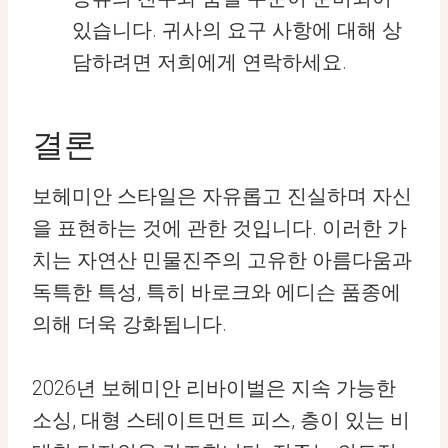
있습니다. 귀사의 요구 사항에 대해 상
담하려면 저희에게 연락하세요.
결론
보헤미안 스타일은 자유롭고 진실하며 자신
을 표현하는 것에 관한 것입니다. 이러한 가
치는 자연산 민물진주의 고유한 아름다움과
독특한 특성, 특히 바로크와 에디슨 품종에
의해 더욱 강화됩니다.
2026년 보헤미안 리바이벌은 지속 가능한
소싱, 대형 스테이트먼트 피스, 층이 있는 비