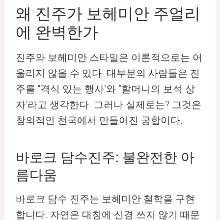
왜 진주가 보헤미안 주얼리
에 완벽한가
진주와 보헤미안 스타일은 이론적으로는 어
울리지 않을 수 있다. 대부분의 사람들은 진
주를 “격식 있는 행사’와 ”할머니의 보석 상
자’라고 생각한다. 그러나 실제로는? 그것은
창의적인 천국에서 만들어진 궁합이다.
바로크 담수진주: 불완전한 아
름다움
바로크 담수 진주는 보헤미안 철학을 구현
합니다. 자연은 대칭에 신경 쓰지 않기 때문