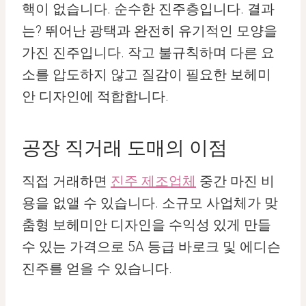
핵이 없습니다. 순수한 진주층입니다. 결과
는? 뛰어난 광택과 완전히 유기적인 모양을
가진 진주입니다. 작고 불규칙하며 다른 요
소를 압도하지 않고 질감이 필요한 보헤미
안 디자인에 적합합니다.
공장 직거래 도매의 이점
직접 거래하면
진주 제조업체
중간 마진 비
용을 없앨 수 있습니다. 소규모 사업체가 맞
춤형 보헤미안 디자인을 수익성 있게 만들
수 있는 가격으로 5A 등급 바로크 및 에디슨
진주를 얻을 수 있습니다.