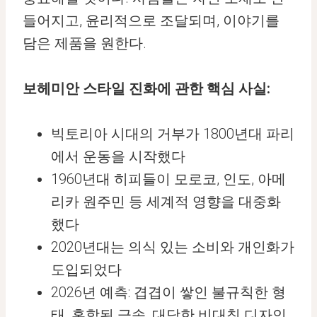
들어지고, 윤리적으로 조달되며, 이야기를
담은 제품을 원한다.
보헤미안 스타일 진화에 관한 핵심 사실:
빅토리아 시대의 거부가 1800년대 파리
에서 운동을 시작했다
1960년대 히피들이 모로코, 인도, 아메
리카 원주민 등 세계적 영향을 대중화
했다
2020년대는 의식 있는 소비와 개인화가
도입되었다
2026년 예측: 겹겹이 쌓인 불규칙한 형
태, 혼합된 금속, 대담한 비대칭 디자인