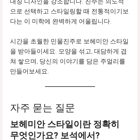
대칭 디자인을 강조합니다. 진주는 의도적
으로 선택하고 스타일링할 때 전통적이기보
다는 이 미학에 완벽하게 어울립니다.
시간을 초월한 민물진주로 보헤미안 스타일
을 받아들이세요. 모양을 섞고, 대담하게 겹
쳐 쌓으며, 당신의 이야기를 담은 주얼리를
만들어보세요.
자주 묻는 질문
보헤미안 스타일이란 정확히
무엇인가요? 보석에서?