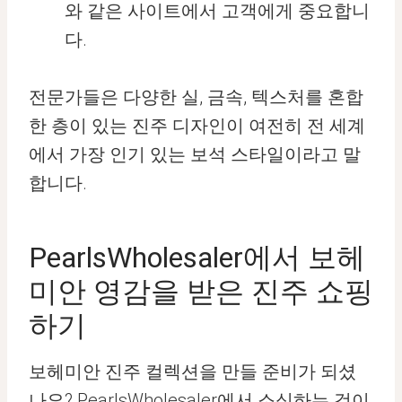
와 같은 사이트에서 고객에게 중요합니
다.
전문가들은 다양한 실, 금속, 텍스처를 혼합
한 층이 있는 진주 디자인이 여전히 전 세계
에서 가장 인기 있는 보석 스타일이라고 말
합니다.
PearlsWholesaler에서 보헤
미안 영감을 받은 진주 쇼핑
하기
보헤미안 진주 컬렉션을 만들 준비가 되셨
나요? PearlsWholesaler에서 소싱하는 것이