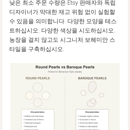
낮은 최소 주문 수량은 Etsy 판매자와 독립
디자이너가 막대한 재고 위험 없이 실험할
수 있음을 의미합니다. 다양한 모양을 테스
트하십시오. 다양한 색상을 시도하십시오.
농장을 걸지 않고도 시그니처 보헤미안 스
타일을 구축하십시오.