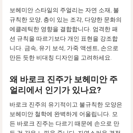
보헤미안 스타일의 주얼리는 자연 소재, 불
규칙한 모양, 층이 있는 조각, 다양한 문화의
에클레틱한 영향을 결합합니다. 엄격한 패
션 규칙을 따르기보다 개인 표현을 강조합
니다. 금속, 유기 보석, 가죽 액센트, 손으로
만든 듯한 비대칭 디자인을 고려하세요.
왜 바로크 진주가 보헤미안 주
얼리에서 인기가 있나요?
바로크 진주의 유기적이고 불규칙한 모양은
보헤미안 철학에 완벽하게 어울립니다. 모
든 바로크 진주는 다르기 때문에 손으로 만