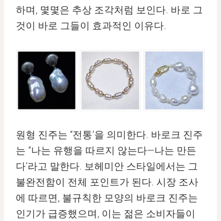
하며, 몇몇은 추상 조각처럼 보인다. 바로 그
것이 바로 그들이 효과적인 이유다.
원형 진주는 “전통’을 의미한다. 바로크 진주
는 ”나는 유행을 따르지 않는다—나는 만든
다’라고 말한다. 보헤미안 스타일에서는 그
불완전함이 전체 포인트가 된다. 시장 조사
에 따르면, 불규칙한 모양의 바로크 진주는
인기가 급증했으며, 이는 젊은 소비자들이