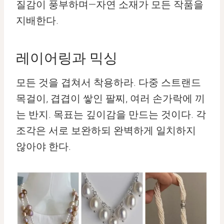
질감이 풍부하며—자연 소재가 모든 작품을
지배한다.
레이어링과 믹싱
모든 것을 겹쳐서 착용하라. 다중 스트랜드
목걸이, 겹겹이 쌓인 팔찌, 여러 손가락에 끼
는 반지. 목표는 깊이감을 만드는 것이다. 각
조각은 서로 보완하되 완벽하게 일치하지
않아야 한다.