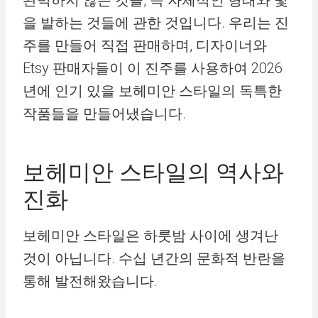
완벽하지 않은 것들, 즉 자체적인 형태와 빛
을 발하는 것들에 관한 것입니다. 우리는 진
주를 만들어 직접 판매하며, 디자이너와
Etsy 판매자들이 이 진주를 사용하여 2026
년에 인기 있을 보헤미안 스타일의 독특한
작품들을 만들어냈습니다.
보헤미안 스타일의 역사와
진화
보헤미안 스타일은 하룻밤 사이에 생겨난
것이 아닙니다. 수십 년간의 문화적 반란을
통해 발전해왔습니다.