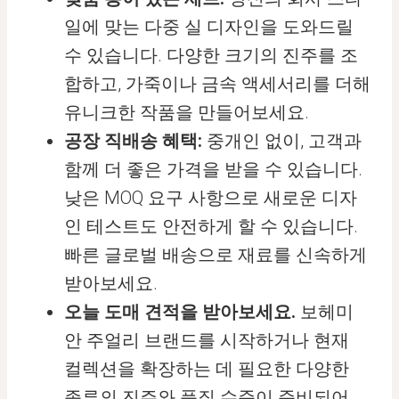
일에 맞는 다중 실 디자인을 도와드릴
수 있습니다. 다양한 크기의 진주를 조
합하고, 가죽이나 금속 액세서리를 더해
유니크한 작품을 만들어보세요.
공장 직배송 혜택:
중개인 없이, 고객과
함께 더 좋은 가격을 받을 수 있습니다.
낮은 MOQ 요구 사항으로 새로운 디자
인 테스트도 안전하게 할 수 있습니다.
빠른 글로벌 배송으로 재료를 신속하게
받아보세요.
오늘 도매 견적을 받아보세요.
보헤미
안 주얼리 브랜드를 시작하거나 현재
컬렉션을 확장하는 데 필요한 다양한
종류의 진주와 품질 수준이 준비되어