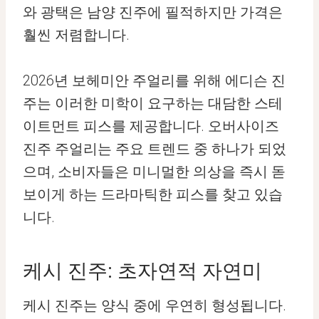
와 광택은 남양 진주에 필적하지만 가격은
훨씬 저렴합니다.
2026년 보헤미안 주얼리를 위해 에디슨 진
주는 이러한 미학이 요구하는 대담한 스테
이트먼트 피스를 제공합니다. 오버사이즈
진주 주얼리는 주요 트렌드 중 하나가 되었
으며, 소비자들은 미니멀한 의상을 즉시 돋
보이게 하는 드라마틱한 피스를 찾고 있습
니다.
케시 진주: 초자연적 자연미
케시 진주는 양식 중에 우연히 형성됩니다.