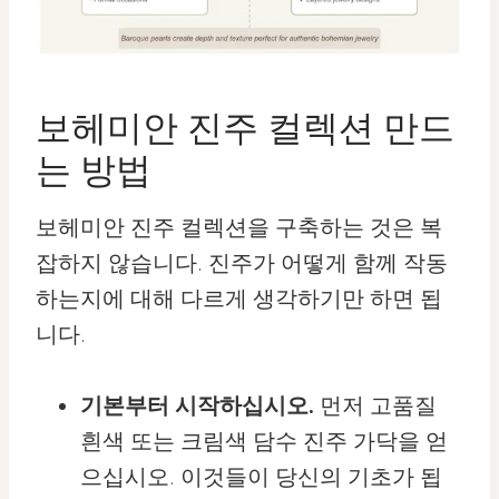
보헤미안 진주 컬렉션 만드
는 방법
보헤미안 진주 컬렉션을 구축하는 것은 복
잡하지 않습니다. 진주가 어떻게 함께 작동
하는지에 대해 다르게 생각하기만 하면 됩
니다.
기본부터 시작하십시오.
먼저 고품질
흰색 또는 크림색 담수 진주 가닥을 얻
으십시오. 이것들이 당신의 기초가 됩