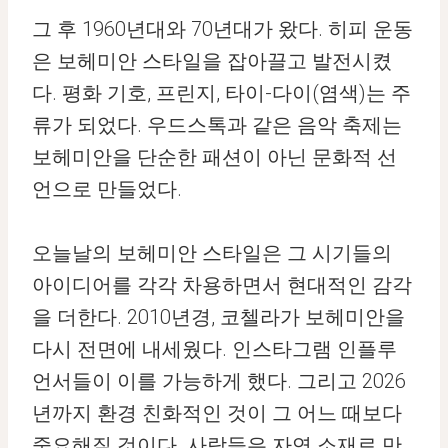
그 후 1960년대와 70년대가 왔다. 히피 운동
은 보헤미안 스타일을 잡아끌고 발전시켰
다. 평화 기호, 프린지, 타이-다이(염색)는 주
류가 되었다. 우드스톡과 같은 음악 축제는
보헤미안을 단순한 패션이 아닌 문화적 선
언으로 만들었다.
오늘날의 보헤미안 스타일은 그 시기들의
아이디어를 각각 차용하면서 현대적인 감각
을 더한다. 2010년경, 코첼라가 보헤미안을
다시 전면에 내세웠다. 인스타그램 인플루
언서들이 이를 가능하게 했다. 그리고 2026
년까지 환경 친화적인 것이 그 어느 때보다
중요해질 것이다. 사람들은 자연 소재로 만