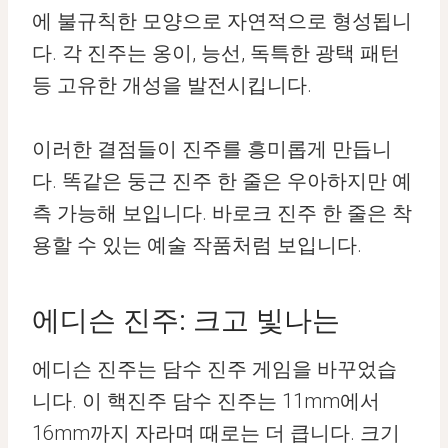
에 불규칙한 모양으로 자연적으로 형성됩니
다. 각 진주는 옹이, 능선, 독특한 광택 패턴
등 고유한 개성을 발전시킵니다.
이러한 결점들이 진주를 흥미롭게 만듭니
다. 똑같은 둥근 진주 한 줄은 우아하지만 예
측 가능해 보입니다. 바로크 진주 한 줄은 착
용할 수 있는 예술 작품처럼 보입니다.
에디슨 진주: 크고 빛나는
에디슨 진주는 담수 진주 게임을 바꾸었습
니다. 이 핵진주 담수 진주는 11mm에서
16mm까지 자라며 때로는 더 큽니다. 크기