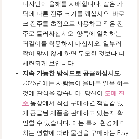
디자인이 올해를 지배합니다. 같은 가
닥에 다른 진주 크기를 꿰십시오. 바로
크 진주를 초점으로 사용하고 작은 진
주로 둘러싸십시오. 양쪽에 일치하는
귀걸이를 착용하지 마십시오. 일부러
짝이 맞지 않게 하면 무모한 것보다 더
세련되게 보입니다.
지속 가능한 방식으로 공급하십시오.
2026년에는 사람들이 올바른 일을 하는
것에 관심을 갖습니다. 당신이
도매 진
주
농장에서 직접 구매하면 책임감 있
게 공급된 제품을 판매하고 있는지 확
인할 수 있습니다. 이는 특히 환경에 미
치는 영향에 따라 물건을 구매하는 Etsy