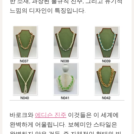
한 소재, 과장된 불규칙 진주, 그리고 유기적
느낌의 디자인이 특징입니다.
바로크와
에디슨 진주
이것들은 이 세계에
완벽하게 어울립니다. 보헤미안 스타일은