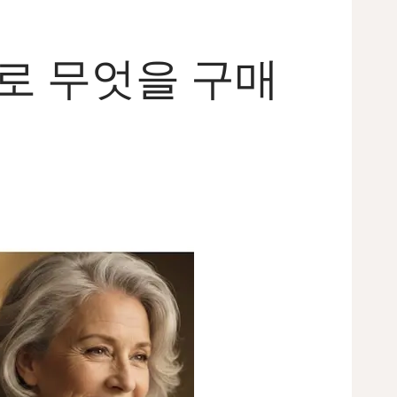
제로 무엇을 구매