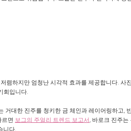
 저렴하지만 엄청난 시각적 효과를 제공합니다. 사
기회입니다.
대는 거대한 진주를 청키한 금 체인과 레이어링하고
 따르면
보그의 주얼리 트렌드 보고서
, 바로크 진주
습니다.