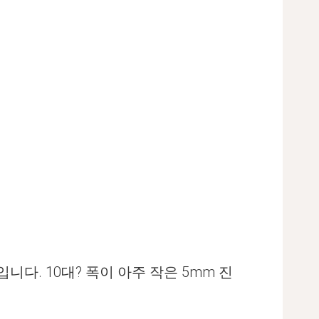
다. 10대? 폭이 아주 작은 5mm 진