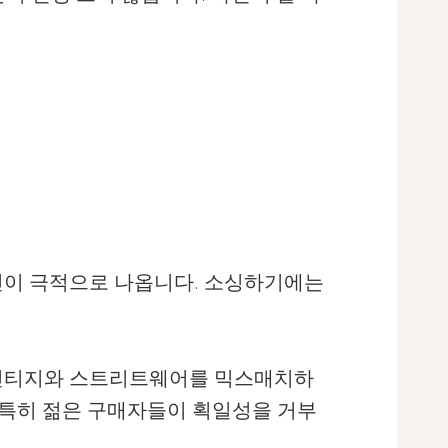
진이 극적으로 나옵니다. 소싱하기에는
, 빈티지와 스트리트웨어를 믹스매치하
는 특히 젊은 구매자들이 획일성을 거부