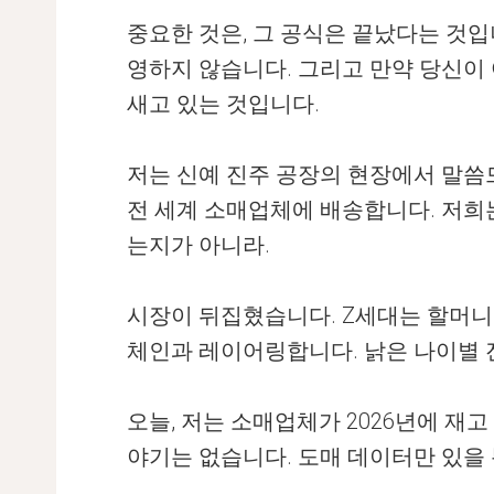
중요한 것은, 그 공식은 끝났다는 것입
영하지 않습니다. 그리고 만약 당신이 
새고 있는 것입니다.
저는 신예 진주 공장의 현장에서 말씀
전 세계 소매업체에 배송합니다. 저희는
는지가 아니라.
시장이 뒤집혔습니다. Z세대는 할머니
체인과 레이어링합니다. 낡은 나이별 
오늘, 저는 소매업체가 2026년에 
야기는 없습니다. 도매 데이터만 있을