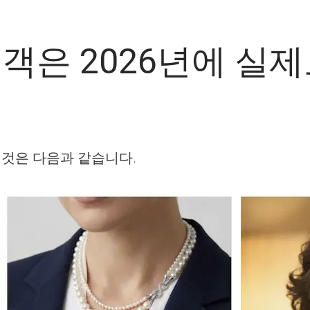
고객은 2026년에 실
 것은 다음과 같습니다.