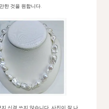
 만한 것을 원합니다.
지 신경 쓰지 않습니다. 사진이 잘 나