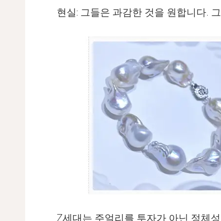
현실: 그들은 과감한 것을 원합니다. 
Z세대는 주얼리를 투자가 아닌 정체성