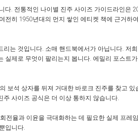
니다. 전통적인 나이별 진주 사이즈 가이드라인은 2
여전히 1950년대의 먼지 쌓인 에티켓 책에 근거하
드리는 것입니다. 소매 핸드북에서가 아닙니다. 저희
 실제로 무엇이 팔리는지 봅니다. 에밀리 포스트가 
의 보석 상자를 뒤져 거대한 바로크 진주를 찾고 있
진주 사이즈 공식은 더 이상 통하지 않습니다.
재고 회전율과 이윤을 극대화하는 데 필요한 실제 프
 뿐입니다.