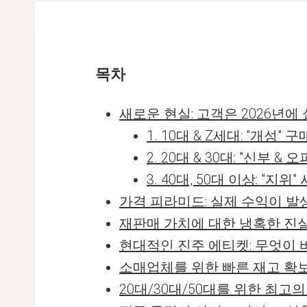
목차
새로운 현실: 고객은 2026년
1. 10대 & Z세대: "개성" 
2. 20대 & 30대: "신부 & 
3. 40대, 50대 이상: "지위"
가격 피라미드: 실제 수익이 발
재판매 가치에 대한 냉혹한 진실
현대적인 진주 에티켓: 무엇이
소매업체를 위한 빠른 재고 확보 
20대/30대/50대를 위한 최고