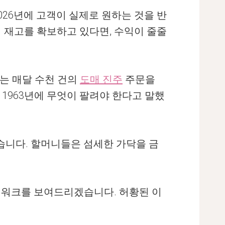
026년에 고객이 실제로 원하는 것을 반
여 재고를 확보하고 있다면, 수익이 줄줄
는 매달 수천 건의
도매 진주
주문을
1963년에 무엇이 팔려야 한다고 말했
습니다. 할머니들은 섬세한 가닥을 금
레임워크를 보여드리겠습니다. 허황된 이