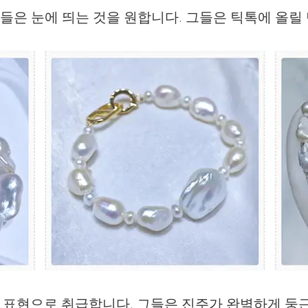
그들은 눈에 띄는 것을 원합니다. 그들은 틱톡에 올릴
 표현으로 취급합니다. 그들은 진주가 완벽하게 둥근