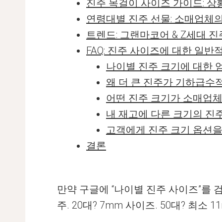
진주 목걸이 사이즈 가이드: 
연령대별 진주 선물: 소매업체
트렌드: 그랜마코어 & Z세대 
FAQ: 진주 사이즈에 대한 일반
나이별 진주 크기에 대한 
왜 더 큰 진주가 기하급수
어떤 진주 크기가 소매업체
내 재고에 다른 크기의 진
고객에게 진주 크기 옵션을
결론
만약 구글에 “나이별 진주 사이즈”를 검
주. 20대? 7mm 사이즈. 50대? 최소