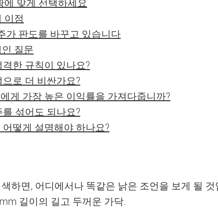
상황에 맞게 선택하세요
의 이점
진주가 판도를 바꾸고 있습니다
적인 질문
엄격한 규칙이 있나요?
적으로 더 비싼가요?
에게 가장 높은 이익률을 가져다줍니까?
주를 섞어도 되나요?
 어떻게 설명해야 하나요?
색하면, 어디에서나 똑같은 낡은 조언을 보게 될 것입니
 11mm 길이의 길고 두꺼운 가닥.