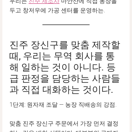
우리는
진주 제조사
마안산에 직접 농장을
두고 창저우에 가공 센터를 운영하는.
진주 장신구를 맞춤 제작할
때, 우리는 무역 회사를 통
해 일하는 것이 아니다. 등
급 판정을 담당하는 사람들
과 직접 대화하는 것이다.
1단계: 원자재 조달 — 농장 직배송의 강점.
맞춤 진주 장신구 주문에서 가장 먼저 결정