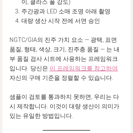
이, 클라스 풀 강도)
주간광과 LED 소매 조명 아래 촬영
대량 생산 시작 전에 서면 승인
NGTC/GIA의 진주 가치 요소 — 광택, 표면
품질, 형태, 색상, 크기, 진주층 품질 — 는 내
부 품질 검사 시트에 사용하는 프레임워크
입니다. 당신은
이 프레임워크를 참고하여
자신의 구매 기준을 정렬할 수 있습니다.
샘플이 검토를 통과하지 못하면, 우리는 다
시 제작합니다. 이것이 대량 생산이 의미가
있는 유일한 방법입니다.