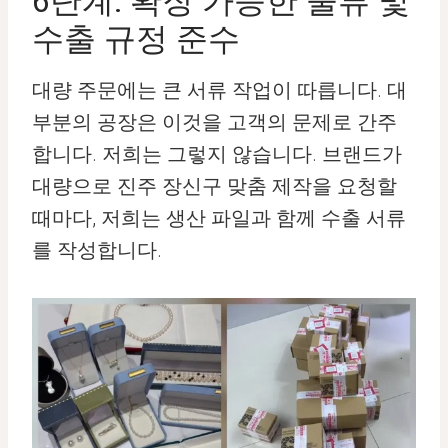
6단계: 확장 가능한 물류 및
수출 규정 준수
대량 주문에는 큰 서류 작업이 따릅니다. 대
부분의 공장은 이것을 고객의 문제로 간주
합니다. 저희는 그렇지 않습니다. 브랜드가
대량으로 진주 장신구 맞춤 제작을 요청할
때마다, 저희는 생산 파일과 함께 수출 서류
를 작성합니다.