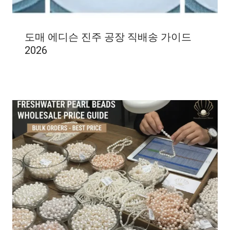
도매 에디슨 진주 공장 직배송 가이드
2026