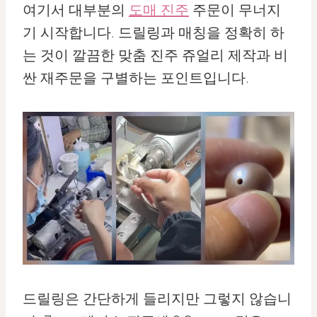
여기서 대부분의
도매 진주
주문이 무너지
기 시작합니다. 드릴링과 매칭을 정확히 하
는 것이 깔끔한 맞춤 진주 쥬얼리 제작과 비
싼 재주문을 구별하는 포인트입니다.
드릴링은 간단하게 들리지만 그렇지 않습니