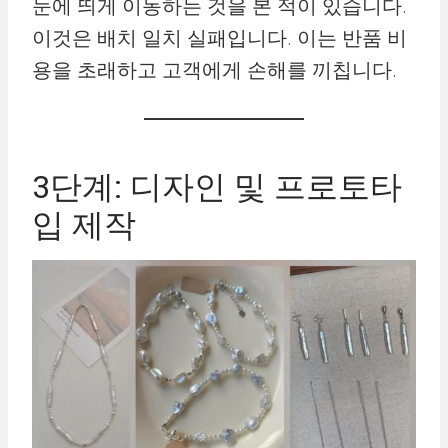
눈에 띄게 이동하는 것을 본 적이 있습니다.
이것은 배치 일치 실패입니다. 이는 반품 비
용을 초래하고 고객에게 손해를 끼칩니다.
3단계: 디자인 및 프로토타
입 제작