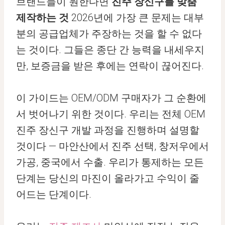
브랜드들이 원한다면
진주 장신구를 맞춤
제작하는 것
2026년에 가장 큰 문제는 대부
분의 공급업체가 주장하는 것을 할 수 없다
는 것이다. 그들은 종단 간 능력을 내세우지
만, 보증금을 받은 후에는 연락이 끊어진다.
이 가이드는 OEM/ODM 구매자가 그 순환에
서 벗어나기 위한 것이다. 우리는 전체 OEM
진주 장신구 개발 과정을 진행하며 설명할
것이다 — 마안산에서 진주 선택, 창저우에서
가공, 중국에서 수출. 우리가 통제하는 모든
단계는 당신의 마진이 올라가고 수익이 줄
어드는 단계이다.