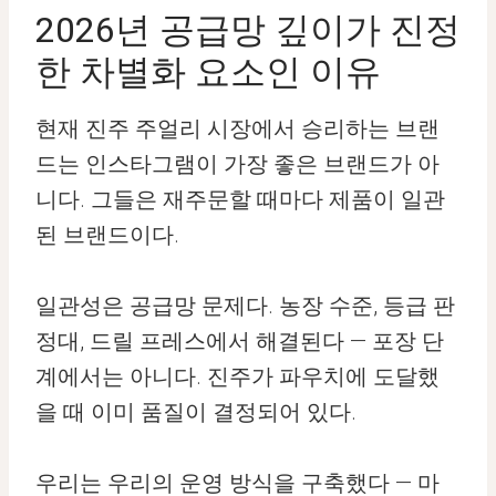
2026년 공급망 깊이가 진정
한 차별화 요소인 이유
현재 진주 주얼리 시장에서 승리하는 브랜
드는 인스타그램이 가장 좋은 브랜드가 아
니다. 그들은 재주문할 때마다 제품이 일관
된 브랜드이다.
일관성은 공급망 문제다. 농장 수준, 등급 판
정대, 드릴 프레스에서 해결된다 — 포장 단
계에서는 아니다. 진주가 파우치에 도달했
을 때 이미 품질이 결정되어 있다.
우리는 우리의 운영 방식을 구축했다 — 마