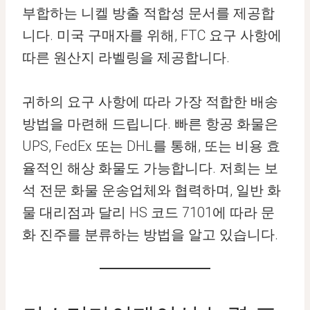
부합하는 니켈 방출 적합성 문서를 제공합
니다. 미국 구매자를 위해, FTC 요구 사항에
따른 원산지 라벨링을 제공합니다.
귀하의 요구 사항에 따라 가장 적합한 배송
방법을 마련해 드립니다. 빠른 항공 화물은
UPS, FedEx 또는 DHL를 통해, 또는 비용 효
율적인 해상 화물도 가능합니다. 저희는 보
석 전문 화물 운송업체와 협력하며, 일반 화
물 대리점과 달리 HS 코드 7101에 따라 문
화 진주를 분류하는 방법을 알고 있습니다.