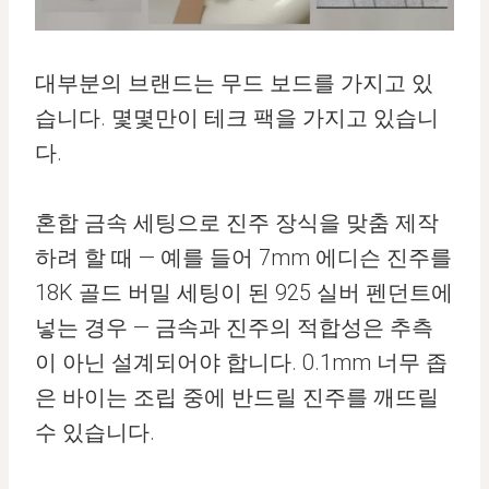
대부분의 브랜드는 무드 보드를 가지고 있
습니다. 몇몇만이 테크 팩을 가지고 있습니
다.
혼합 금속 세팅으로 진주 장식을 맞춤 제작
하려 할 때 — 예를 들어 7mm 에디슨 진주를
18K 골드 버밀 세팅이 된 925 실버 펜던트에
넣는 경우 — 금속과 진주의 적합성은 추측
이 아닌 설계되어야 합니다. 0.1mm 너무 좁
은 바이는 조립 중에 반드릴 진주를 깨뜨릴
수 있습니다.