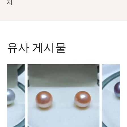
지
유사 게시물