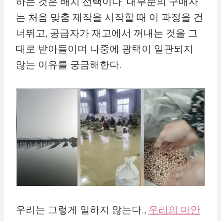
하는 것은 배치 선택이다. 대부분의 구매자
는 처음 맞춤 제작을 시작할 때 이 과정을 건
너뛰고, 공급자가 재고에서 꺼내는 것을 그
대로 받아들이며 나중에 광택이 일관되지
않는 이유를 궁금해한다.
우리는 그렇게 일하지 않는다.,
우리의 마안