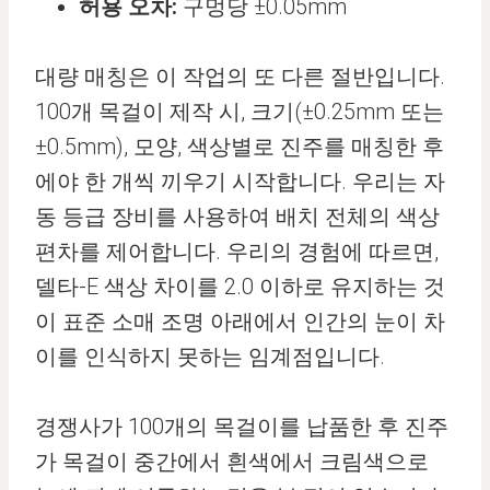
허용 오차:
구멍당 ±0.05mm
대량 매칭은 이 작업의 또 다른 절반입니다.
100개 목걸이 제작 시, 크기(±0.25mm 또는
±0.5mm), 모양, 색상별로 진주를 매칭한 후
에야 한 개씩 끼우기 시작합니다. 우리는 자
동 등급 장비를 사용하여 배치 전체의 색상
편차를 제어합니다. 우리의 경험에 따르면,
델타-E 색상 차이를 2.0 이하로 유지하는 것
이 표준 소매 조명 아래에서 인간의 눈이 차
이를 인식하지 못하는 임계점입니다.
경쟁사가 100개의 목걸이를 납품한 후 진주
가 목걸이 중간에서 흰색에서 크림색으로