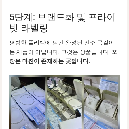
5단계: 브랜드화 및 프라이
빗 라벨링
평범한 폴리백에 담긴 완성된 진주 목걸이
는 제품이 아닙니다. 그것은 상품입니다.
포
장은 마진이 존재하는 곳입니다.