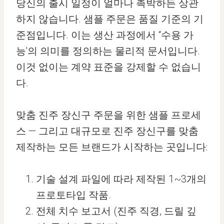
당신의 출시 일정이 얼마나 촉박하든 상관
하지 않습니다. 샘플 주문은 품질 기준의 기
준점입니다. 이는 생산 과정에서 “수용 가
능'의 의미를 정의하는 물리적 문서입니다.
이것 없이는 계약 표준을 강제할 수 없습니
다.
맞춤 진주 장신구 주문을 위한 샘플 프로세
스 — 그리고 대규모로 진주 장신구를 맞춤
제작하는 모든 브랜드가 시작하는 곳입니다:
기술 설계 파일에 따라 제작된 1~3개의
프로토타입 작품.
전체 치수 보고서 (진주 직경, 드릴 깊