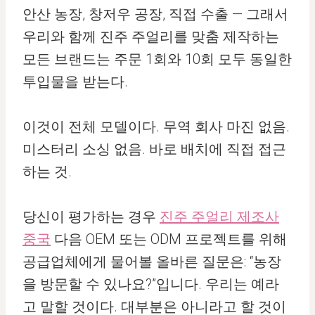
안산 농장, 창저우 공장, 직접 수출 — 그래서
우리와 함께 진주 주얼리를 맞춤 제작하는
모든 브랜드는 주문 1회와 10회 모두 동일한
투입물을 받는다.
이것이 전체 모델이다. 무역 회사 마진 없음.
미스터리 소싱 없음. 바로 배치에 직접 접근
하는 것.
당신이 평가하는 경우
진주 주얼리 제조사
중국
다음 OEM 또는 ODM 프로젝트를 위해
공급업체에게 물어볼 올바른 질문은: “농장
을 방문할 수 있나요?”입니다. 우리는 예라
고 말할 것이다. 대부분은 아니라고 할 것이