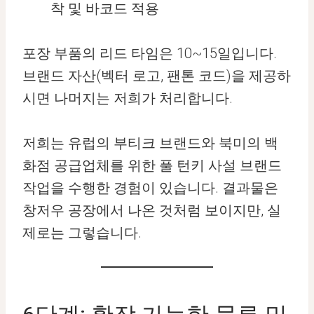
착 및 바코드 적용
포장 부품의 리드 타임은 10~15일입니다.
브랜드 자산(벡터 로고, 팬톤 코드)을 제공하
시면 나머지는 저희가 처리합니다.
저희는 유럽의 부티크 브랜드와 북미의 백
화점 공급업체를 위한 풀 턴키 사설 브랜드
작업을 수행한 경험이 있습니다. 결과물은
창저우 공장에서 나온 것처럼 보이지만, 실
제로는 그렇습니다.