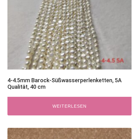
4-4.5mm Barock-Süßwasserperlenketten, 5A
Qualität, 40 cm
WEITERLESEN