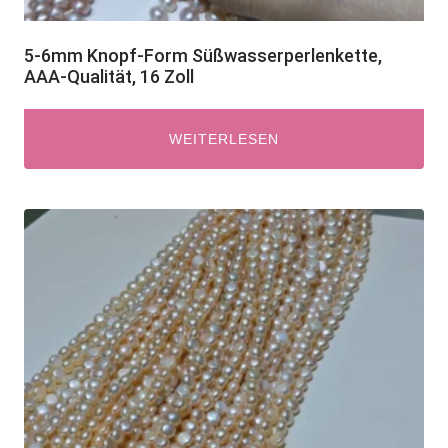
5-6mm Knopf-Form Süßwasserperlenkette,
AAA-Qualität, 16 Zoll
WEITERLESEN