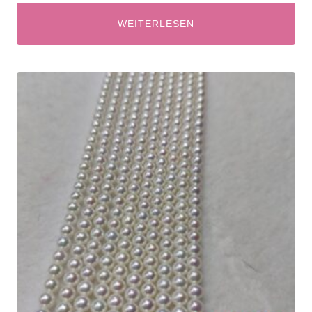
WEITERLESEN