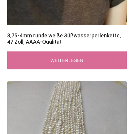
3,75-4mm runde weiße Süßwasserperlenkette,
47 Zoll, AAAA-Qualität
WEITERLESEN