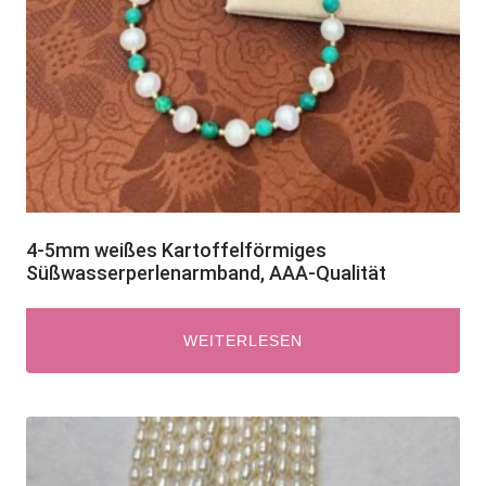
4-5mm weißes Kartoffelförmiges
Süßwasserperlenarmband, AAA-Qualität
WEITERLESEN