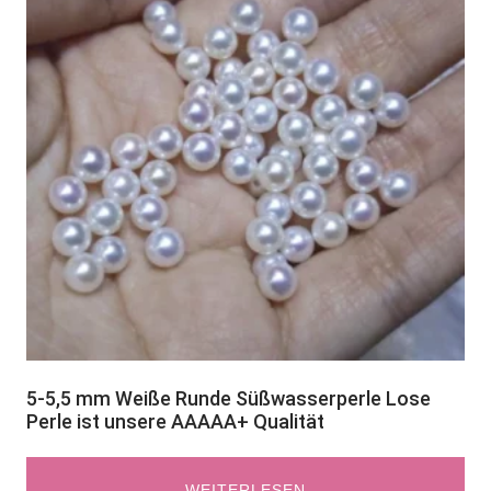
5-5,5 mm Weiße Runde Süßwasserperle Lose
Perle ist unsere AAAAA+ Qualität
WEITERLESEN