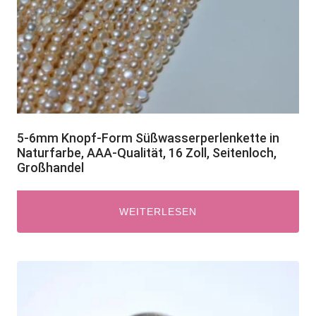
5-6mm Knopf-Form Süßwasserperlenkette in
Naturfarbe, AAA-Qualität, 16 Zoll, Seitenloch,
Großhandel
WEITERLESEN