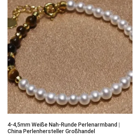
4-4,5mm Weiße Nah-Runde Perlenarmband |
China Perlenhersteller Großhandel