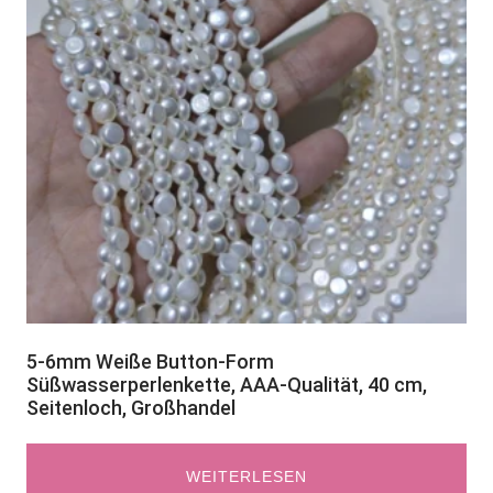
5-6mm Weiße Button-Form
Süßwasserperlenkette, AAA-Qualität, 40 cm,
Seitenloch, Großhandel
WEITERLESEN