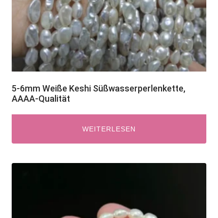
5-6mm Weiße Keshi Süßwasserperlenkette,
AAAA-Qualität
WEITERLESEN