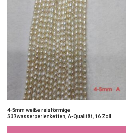
4-5mm weiße reisförmige
Süßwasserperlenketten, A-Qualität, 16 Zoll