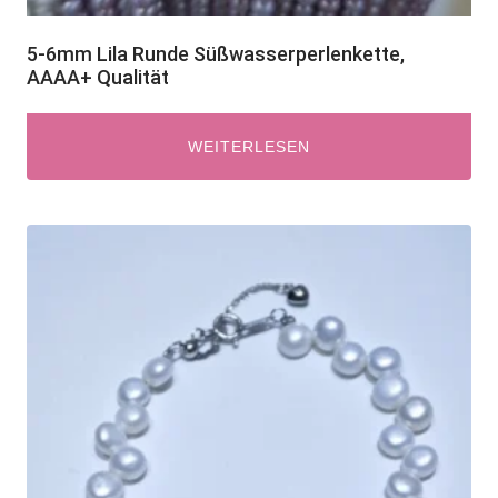
5-6mm Lila Runde Süßwasserperlenkette,
AAAA+ Qualität
WEITERLESEN