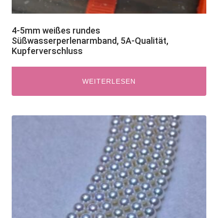
4-5mm weißes rundes
Süßwasserperlenarmband, 5A-Qualität,
Kupferverschluss
WEITERLESEN