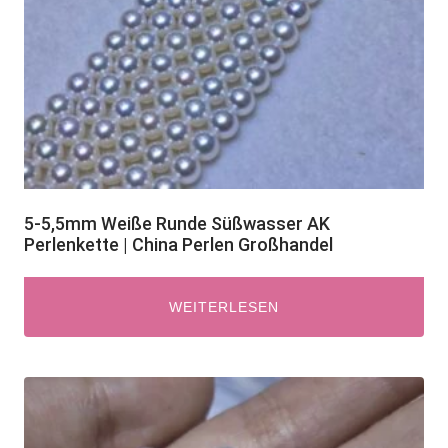
5-5,5mm Weiße Runde Süßwasser AK
Perlenkette | China Perlen Großhandel
WEITERLESEN