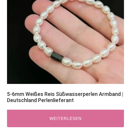
5-6mm Weißes Reis Süßwasserperlen Armband |
Deutschland Perlenlieferant
WEITERLESEN