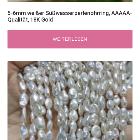
5-6mm weißer Süßwasserperlenohrring, AAAAA-
Qualität, 18K Gold
WEITERLESEN