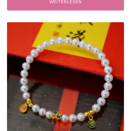
WEITERLESEN