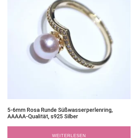
5-6mm Rosa Runde Süßwasserperlenring,
AAAAA-Qualität, s925 Silber
WEITERLESEN