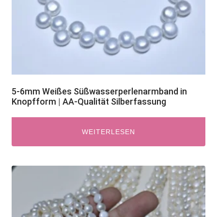
5-6mm Weißes Süßwasserperlenarmband in
Knopfform | AA-Qualität Silberfassung
WEITERLESEN