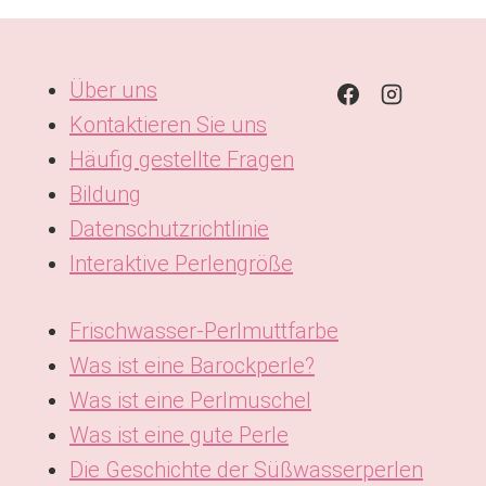
Über uns
Kontaktieren Sie uns
Häufig gestellte Fragen
Bildung
Datenschutzrichtlinie
Interaktive Perlengröße
Frischwasser-Perlmuttfarbe
Was ist eine Barockperle?
Was ist eine Perlmuschel
Was ist eine gute Perle
Die Geschichte der Süßwasserperlen