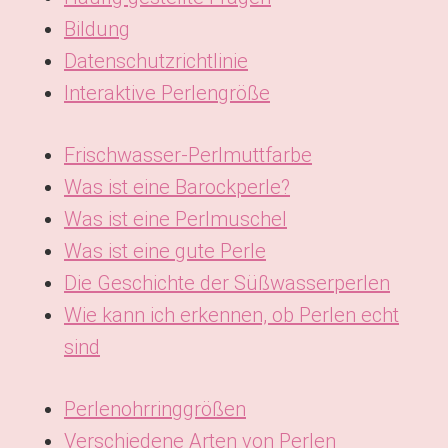
Bildung
Datenschutzrichtlinie
Interaktive Perlengröße
Frischwasser-Perlmuttfarbe
Was ist eine Barockperle?
Was ist eine Perlmuschel
Was ist eine gute Perle
Die Geschichte der Süßwasserperlen
Wie kann ich erkennen, ob Perlen echt
sind
Perlenohrringgrößen
Verschiedene Arten von Perlen