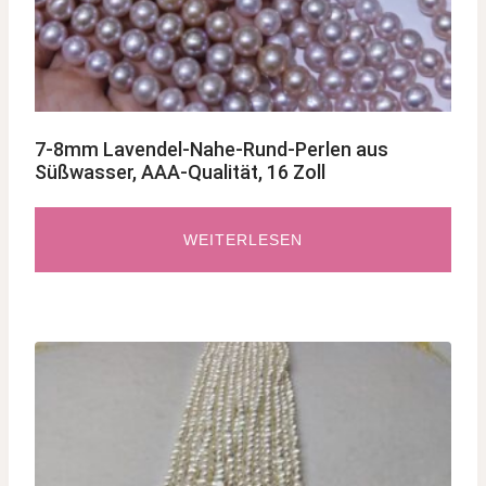
7-8mm Lavendel-Nahe-Rund-Perlen aus
Süßwasser, AAA-Qualität, 16 Zoll
WEITERLESEN