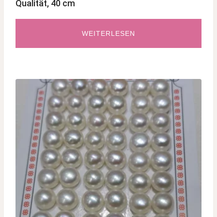
Qualität, 40 cm
WEITERLESEN