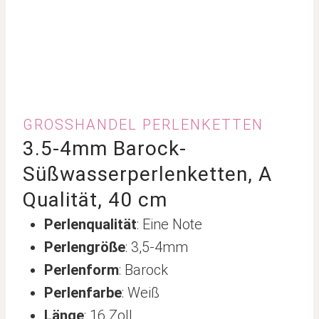
GROSSHANDEL PERLENKETTEN
3.5-4mm Barock-
Süßwasserperlenketten, A
Qualität, 40 cm
Perlenqualität
: Eine Note
Perlengröße
: 3,5-4mm
Perlenform
: Barock
Perlenfarbe
: Weiß
Länge
: 16 Zoll