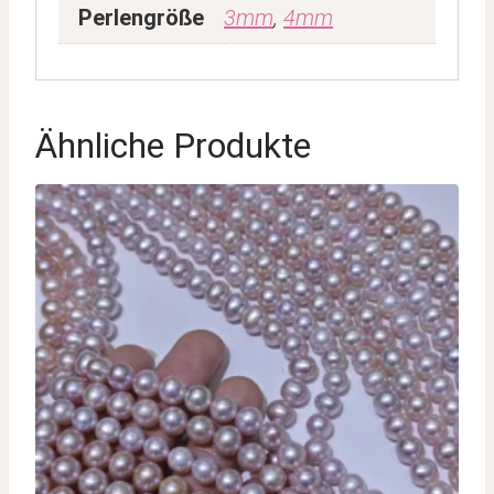
Perlengröße
3mm
,
4mm
Ähnliche Produkte