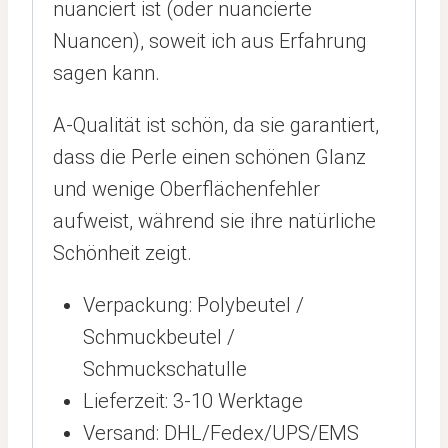
nuanciert ist (oder nuancierte
Nuancen), soweit ich aus Erfahrung
sagen kann.
A-Qualität ist schön, da sie garantiert,
dass die Perle einen schönen Glanz
und wenige Oberflächenfehler
aufweist, während sie ihre natürliche
Schönheit zeigt.
Verpackung: Polybeutel /
Schmuckbeutel /
Schmuckschatulle
Lieferzeit: 3-10 Werktage
Versand: DHL/Fedex/UPS/EMS