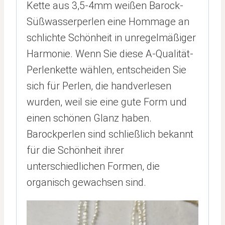
Kette aus 3,5-4mm weißen Barock-
Süßwasserperlen eine Hommage an
schlichte Schönheit in unregelmäßiger
Harmonie. Wenn Sie diese A-Qualität-
Perlenkette wählen, entscheiden Sie
sich für Perlen, die handverlesen
wurden, weil sie eine gute Form und
einen schönen Glanz haben.
Barockperlen sind schließlich bekannt
für die Schönheit ihrer
unterschiedlichen Formen, die
organisch gewachsen sind.