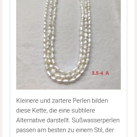
Kleinere und zartere Perlen bilden
diese Kette, die eine subtilere
Alternative darstellt. Süßwasserperlen
passen am besten zu einem Stil, der