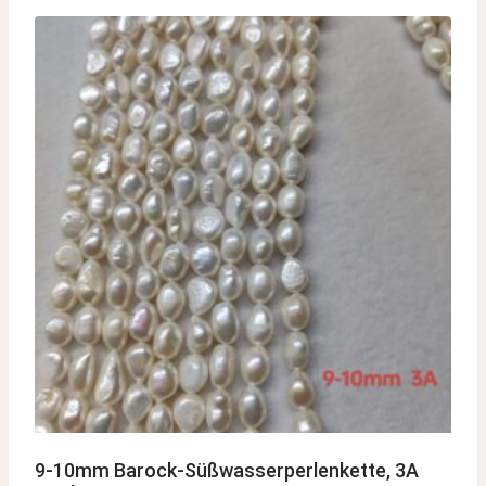
9-10mm Barock-Süßwasserperlenkette, 3A