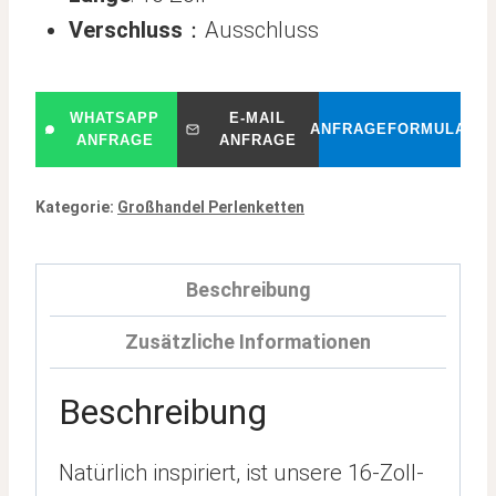
Verschluss
：Ausschluss
WHATSAPP
E-MAIL
ANFRAGEFORMULAR
ANFRAGE
ANFRAGE
Kategorie:
Großhandel Perlenketten
Beschreibung
Zusätzliche Informationen
Beschreibung
Natürlich inspiriert, ist unsere 16-Zoll-