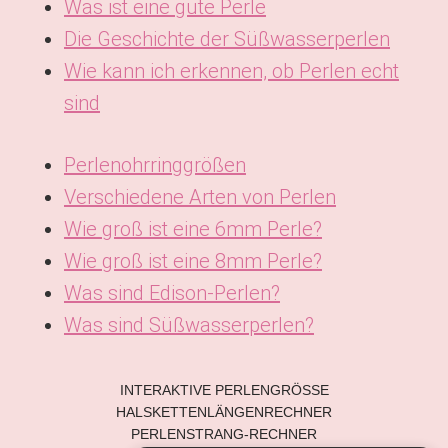
Was ist eine gute Perle
Die Geschichte der Süßwasserperlen
Wie kann ich erkennen, ob Perlen echt
sind
Perlenohrringgrößen
Verschiedene Arten von Perlen
Wie groß ist eine 6mm Perle?
Wie groß ist eine 8mm Perle?
Was sind Edison-Perlen?
Was sind Süßwasserperlen?
INTERAKTIVE PERLENGRÖSSE
KO
HALSKETTENLÄNGENRECHNER
ES
PERLENSTRANG-RECHNER