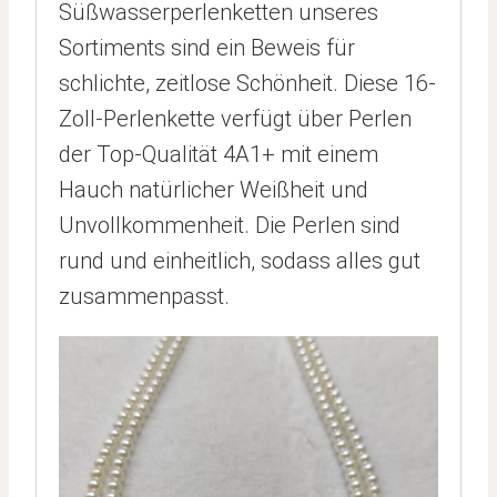
Süßwasserperlenketten unseres
Sortiments sind ein Beweis für
schlichte, zeitlose Schönheit. Diese 16-
Zoll-Perlenkette verfügt über Perlen
der Top-Qualität 4A1+ mit einem
Hauch natürlicher Weißheit und
Unvollkommenheit. Die Perlen sind
rund und einheitlich, sodass alles gut
zusammenpasst.