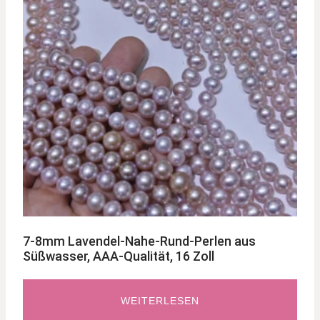
7-8mm Lavendel-Nahe-Rund-Perlen aus
Süßwasser, AAA-Qualität, 16 Zoll
WEITERLESEN