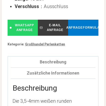
Verschluss
：Ausschluss
WHATSAPP
E-MAIL
ANFRAGEFORMULAR
ANFRAGE
ANFRAGE
Kategorie:
Großhandel Perlenketten
Beschreibung
Zusätzliche Informationen
Beschreibung
Die 3,5-4mm weißen runden