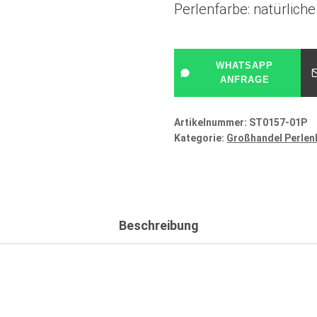
Perlenfarbe: natürlich
WHATSAPP
ANFRAGE
Artikelnummer:
ST0157-01P
Kategorie:
Großhandel Perlen
Beschreibung