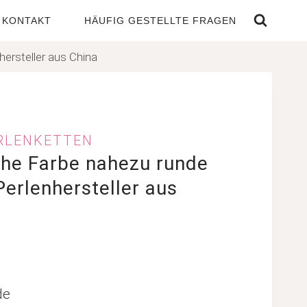
KONTAKT
HÄUFIG GESTELLTE FRAGEN
hersteller aus China
LENKETTEN
che Farbe nahezu runde
Perlenhersteller aus
de