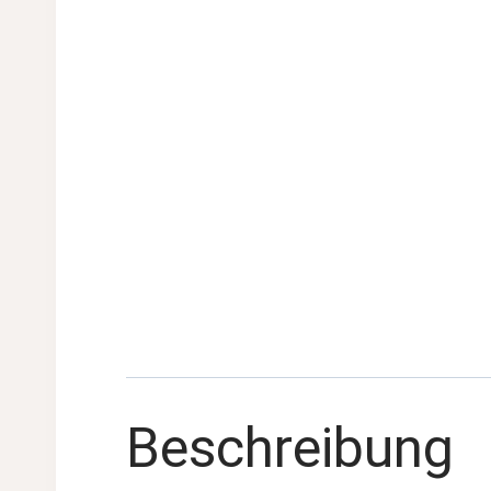
Beschreibung