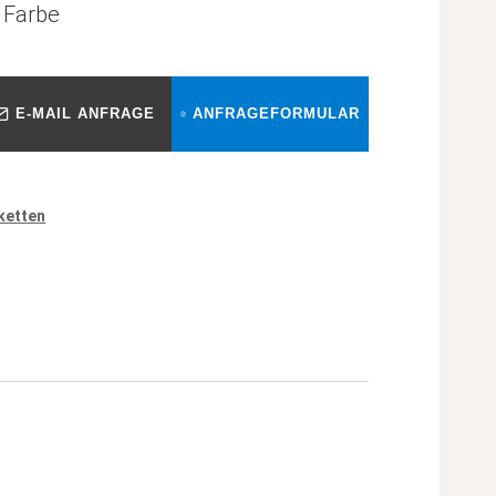
e Farbe
E-MAIL ANFRAGE
ANFRAGEFORMULAR
ketten