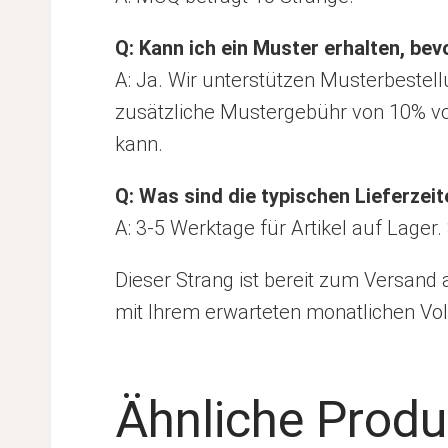
Q: Kann ich ein Muster erhalten, be
A: Ja. Wir unterstützen Musterbestell
zusätzliche Mustergebühr von 10% vol
kann.
Q: Was sind die typischen Lieferzeit
A: 3-5 Werktage für Artikel auf Lage
Dieser Strang ist bereit zum Versand
mit Ihrem erwarteten monatlichen Vol
Ähnliche Produ