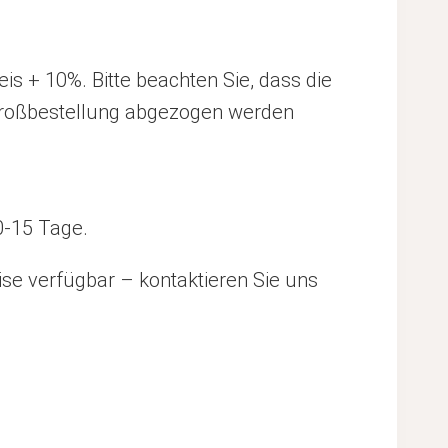
is + 10%. Bitte beachten Sie, dass die
 Großbestellung abgezogen werden
0-15 Tage.
se verfügbar – kontaktieren Sie uns