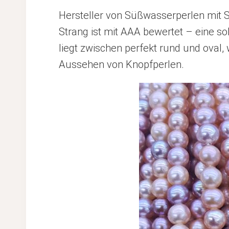
Hersteller von Süßwasserperlen mit S
Strang ist mit AAA bewertet – eine so
liegt zwischen perfekt rund und oval
Aussehen von Knopfperlen.