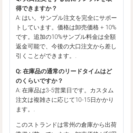
得できますか？
A: はい。サンプル注文を完全にサポー
トしています。価格は卸売価格 + 10%
です。追加の10%サンプル料金は全額
返金可能で、今後の大口注文から差し
引くことができます。.
Q: 在庫品の通常のリードタイムはど
のくらいですか？
A: 在庫品は3-5営業日です。カスタム
注文は複雑さに応じて10-15日かかり
ます。.
このストランドは常州の倉庫から出荷