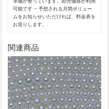
準備が整っています。卸売価格が利用
可能です — 予想される月間ボリュー
ムをお知らせいただければ、料金表を
お送りします。.
関連商品