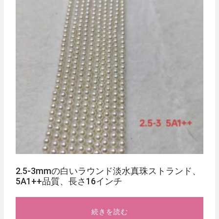
2.5-3mmの白いラウンド淡水真珠ストランド、
5A1++品質、長さ16インチ
続きを読む