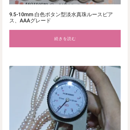
9.5-10mm 白色ボタン型淡水真珠ルースピア
ス、AAAグレード
続きを読む