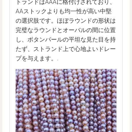
トランドはAAAに格付けされており、
AAストックよりも均一性が高い中堅
の選択肢です。ほぼラウンドの形状は
完璧なラウンドとオーバルの間に位置
し、ボタンパールの平坦な見た目を持
たず、ストランド上で心地よいドレー
プを与えます。.