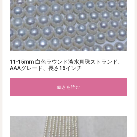
11-15mm 白色ラウンド淡水真珠ストランド、
AAAグレード、長さ16インチ
続きを読む