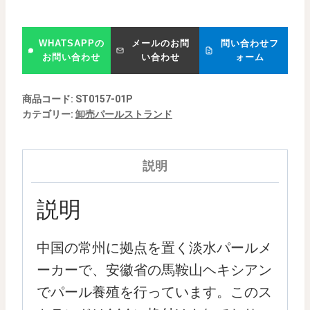
WHATSAPPの
メールのお問
問い合わせフ
お問い合わせ
い合わせ
ォーム
商品コード:
ST0157-01P
カテゴリー:
卸売パールストランド
説明
説明
中国の常州に拠点を置く淡水パールメ
ーカーで、安徽省の馬鞍山ヘキシアン
でパール養殖を行っています。このス