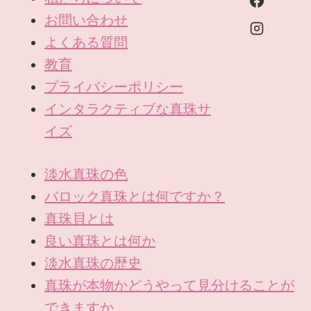
お問い合わせ
よくある質問
教育
プライバシーポリシー
インタラクティブな真珠サ
イズ
淡水真珠の色
バロック真珠とは何ですか？
真珠貝とは
良い真珠とは何か
淡水真珠の歴史
真珠が本物かどうやって見分けることが
できますか