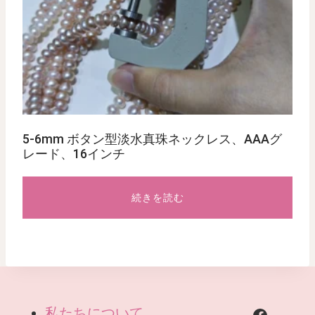
5-6mm ボタン型淡水真珠ネックレス、AAAグ
レード、16インチ
続きを読む
私たちについて