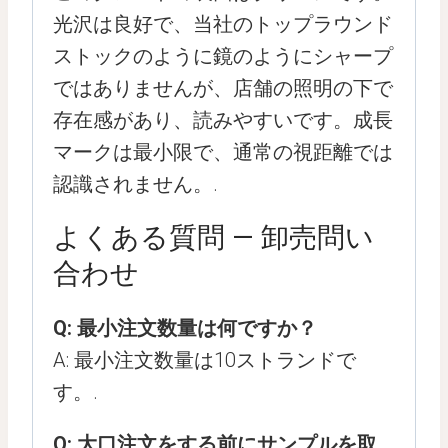
光沢は良好で、当社のトップラウンド
ストックのように鏡のようにシャープ
ではありませんが、店舗の照明の下で
存在感があり、読みやすいです。成長
マークは最小限で、通常の視距離では
認識されません。.
よくある質問 — 卸売問い
合わせ
Q: 最小注文数量は何ですか？
A: 最小注文数量は10ストランドで
す。.
Q: 大口注文をする前にサンプルを取