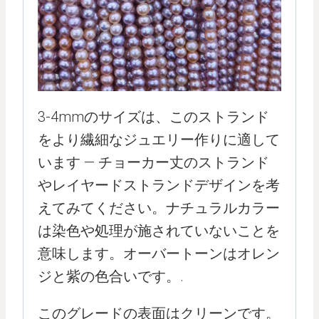
3-4mmのサイズは、このストランド
をより繊細なジュエリー作りに適して
います — チョーカー丈のストランド
やレイヤードストランドデザインを考
えてみてください。ナチュラルカラー
は染色や処理が施されていないことを
意味します。オーバートーンはオレン
ジと紫の色合いです。.
このグレードの表面はクリーンです。