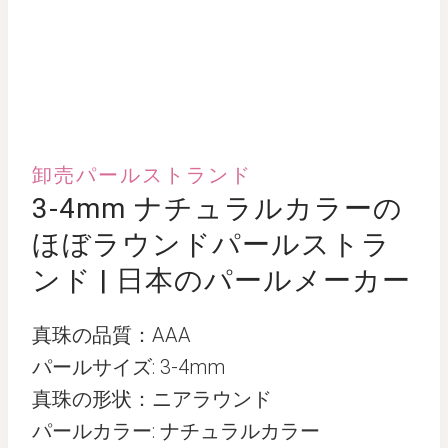
卸売パールストランド
3-4mm ナチュラルカラーの
ほぼラウンドパールストラ
ンド | 日本のパールメーカー
真珠の品質：AAA
パールサイズ: 3-4mm
真珠の形状：ニアラウンド
パールカラー: ナチュラルカラー