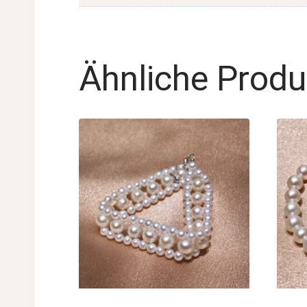
Ähnliche Produ