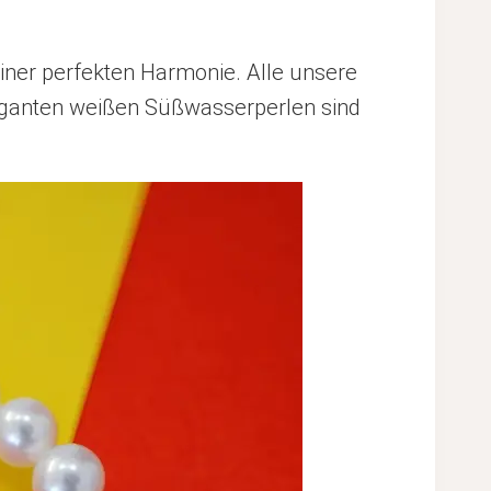
iner perfekten Harmonie. Alle unsere
leganten weißen Süßwasserperlen sind