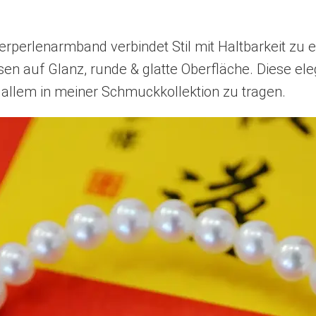
perlenarmband verbindet Stil mit Haltbarkeit zu e
en auf Glanz, runde & glatte Oberfläche. Diese e
 allem in meiner Schmuckkollektion zu tragen.