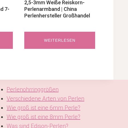
2,5-3mm Weiße Reiskorn-
d 7-
Perlenarmband | China
Perlenhersteller Großhandel
WEITERLESEN
Perlenohrringgrößen
Verschiedene Arten von Perlen
Wie groß ist eine 6mm Perle?
Wie groß ist eine 8mm Perle?
Was sind Edison-Perlen?