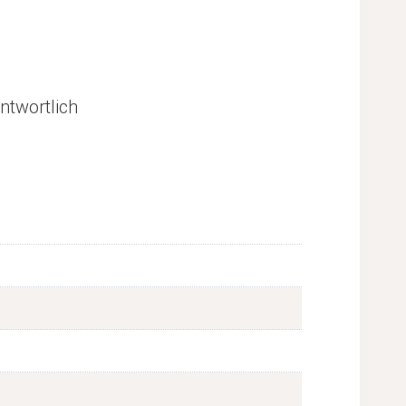
ntwortlich