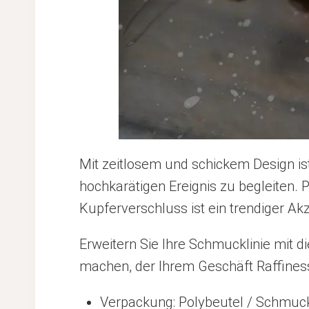
Mit zeitlosem und schickem Design is
hochkarätigen Ereignis zu begleiten. 
Kupferverschluss ist ein trendiger Akz
Erweitern Sie Ihre Schmucklinie mit
machen, der Ihrem Geschäft Raffinesse
Verpackung: Polybeutel / Schmuc