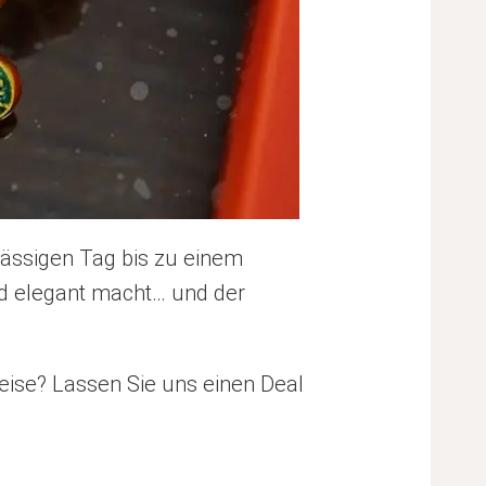
lässigen Tag bis zu einem
und elegant macht… und der
eise? Lassen Sie uns einen Deal