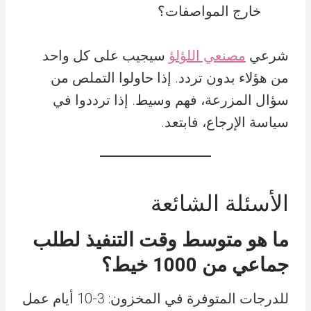
خارج المواصفات؟
شرعي
مصنعي اللؤلؤ
سيجيب على كل واحد
من هؤلاء بدون تردد. إذا حاولوا التملص من
سؤال المزرعة، فهم وسيط. إذا ترددوا في
سياسة الإرجاع، فابتعد.
الأسئلة الشائعة
ما هو متوسط وقت التنفيذ لطلب
جماعي من 1000 خيط؟
للدرجات المتوفرة في المخزون: 3-10 أيام عمل