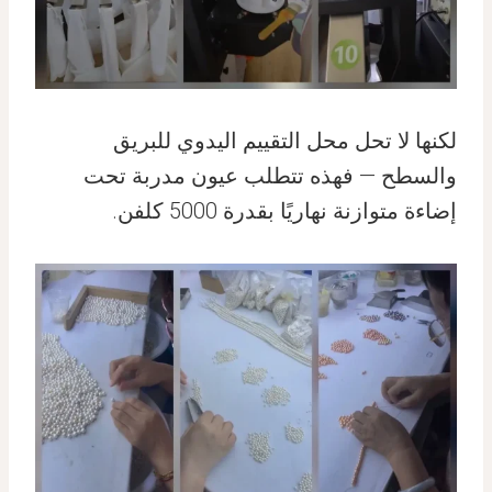
لكنها لا تحل محل التقييم اليدوي للبريق
والسطح — فهذه تتطلب عيون مدربة تحت
إضاءة متوازنة نهاريًا بقدرة 5000 كلفن.