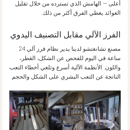
أعلى — الهامش الذي تسترده من خلال تقليل
العوائد يغطي الفرق أكثر من ذلك.
الفرز الآلي مقابل التصنيف اليدوي
مصنع تشانغتشو لدينا يدير نظام فرز آلي 24
ساعة في اليوم للفحص عن الشكل، القطر،
واللون. الأنظمة الآلية أسرع وتلغي أخطاء التعب
الناتجة عن التعب البشري على الشكل والحجم.