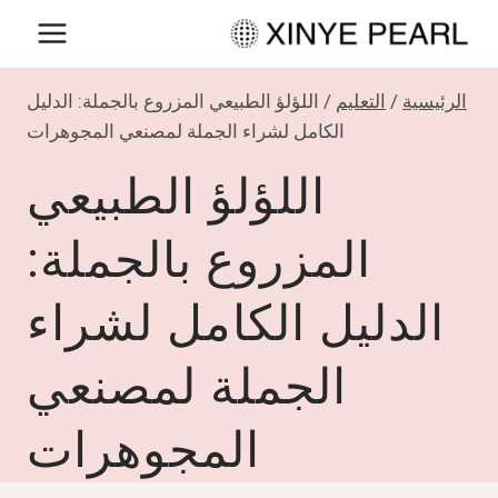
لتجاوز
لى
لمحتوى
الرئيسية
/
التعليم
/
اللؤلؤ الطبيعي المزروع بالجملة: الدليل
الكامل لشراء الجملة لمصنعي المجوهرات
اللؤلؤ الطبيعي
المزروع بالجملة:
الدليل الكامل لشراء
الجملة لمصنعي
المجوهرات