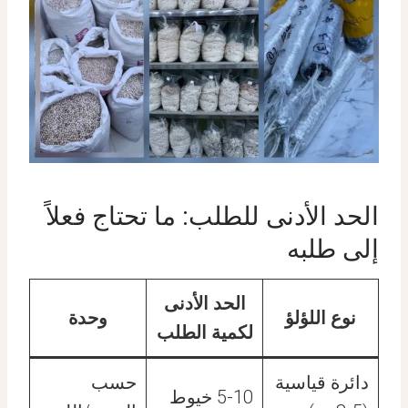
الحد الأدنى للطلب: ما تحتاج فعلاً
إلى طلبه
الحد الأدنى
نوع اللؤلؤ
وحدة
لكمية الطلب
دائرة قياسية
حسب
5-10 خيوط