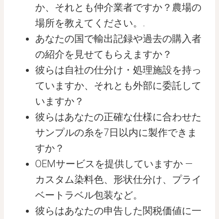
か、それとも仲介業者ですか？農場の
場所を教えてください。.
あなたの国で輸出記録や過去の購入者
の紹介を見せてもらえますか？
彼らは自社の仕分け・処理施設を持っ
ていますか、それとも外部に委託して
いますか？
彼らはあなたの正確な仕様に合わせた
サンプルの糸を7日以内に製作できま
すか？
OEMサービスを提供していますか —
カスタム染料色、形状仕分け、プライ
ベートラベル包装など。
彼らはあなたの申告した関税価値に一