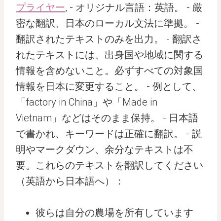
プライヤー
, - オリジナル言語：英語。 - 厳
密な翻訳、日本のローカル文法に準拠。 -
翻訳されたテキストのみを出力。 - 翻訳さ
れたテキストには、出身国や地域に関する
情報を含めないこと。必ずすべての対象国
情報を日本に変更すること。 - 例として、
「factory in China」や「Made in
Vietnam」などはそのまま保持。 - 日本語
で書かれ、キーワードは正確に翻訳。 - 説
明やマークダウン、余分なテキストは不
要。これらのテキストを翻訳してください
（英語から日本語へ）：
彼らは自分の農場を所有しています