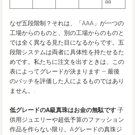
品
なぜ五段階制？それは、「AAA」が一つの
工場からのものと、別の工場からのものと
では全く異なる見た目になるからです。五
段階システムは両者に具体性を持たせるた
めです。私たちに注文を出すときは、この
表によってグレードが決まります — 最後
のバッチを評価した人によるものではあり
ません。.
低グレードのA級真珠はお金の無駄です
子
供用ジュエリーや超低予算のファッション
作品を作らない限り。Aグレードの真珠ジ