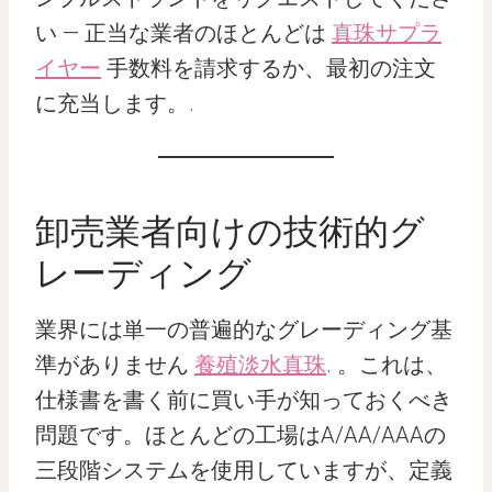
い — 正当な業者のほとんどは
真珠サプラ
イヤー
手数料を請求するか、最初の注文
に充当します。.
卸売業者向けの技術的グ
レーディング
業界には単一の普遍的なグレーディング基
準がありません
養殖淡水真珠
. 。これは、
仕様書を書く前に買い手が知っておくべき
問題です。ほとんどの工場はA/AA/AAAの
三段階システムを使用していますが、定義