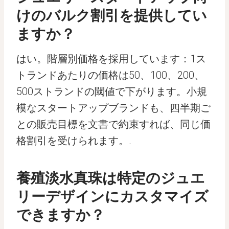
けのバルク割引を提供してい
ますか？
はい。階層別価格を採用しています：1ス
トランドあたりの価格は50、100、200、
500ストランドの閾値で下がります。小規
模なスタートアップブランドも、四半期ご
との販売目標を文書で約束すれば、同じ価
格割引を受けられます。.
養殖淡水真珠は特定のジュエ
リーデザインにカスタマイズ
できますか？