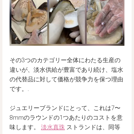
その3つのカテゴリー全体にわたる生産の
違いが、淡水供給が豊富であり続け、塩水
の代替品に対して価格が競争力を保つ理由
です。.
ジュエリーブランドにとって、これは7〜
8mmのラウンドの1つあたりのコストを意
味します。
淡水真珠
ストランドは、同等