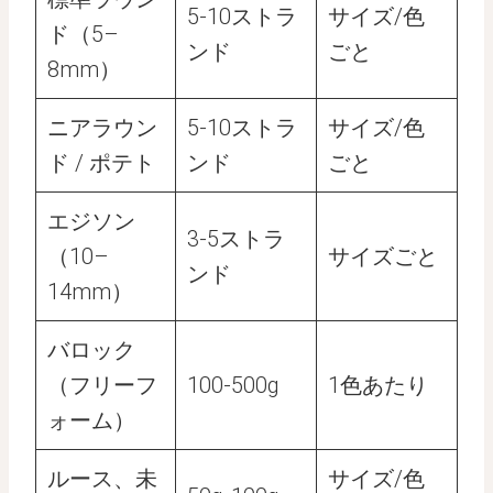
5-10ストラ
サイズ/色
ド（5–
ンド
ごと
8mm）
ニアラウン
5-10ストラ
サイズ/色
ド / ポテト
ンド
ごと
エジソン
3-5ストラ
（10–
サイズごと
ンド
14mm）
バロック
（フリーフ
100-500g
1色あたり
ォーム）
ルース、未
サイズ/色