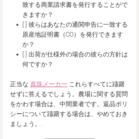
致する商業請求書を発行することがで
きますか？
[ ] 彼らはあなたの通関申告に一致する
原産地証明書（CO）を発行できます
か？
[ ] 出荷が仕様外の場合の彼らの方針は
何ですか？
正当な
真珠メーカー
これらすべてに躊躇
せずに答えるでしょう。農場に関する質問
をかわす場合は、中間業者です。返品ポリ
シーについて躊躇する場合は、やめておき
ましょう。.