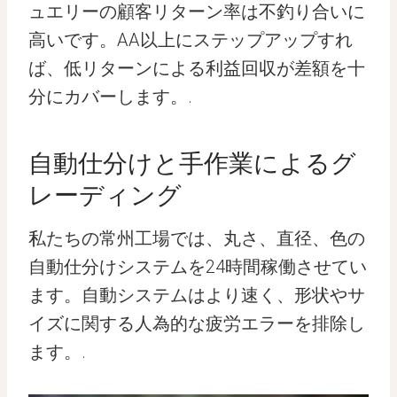
ュエリーの顧客リターン率は不釣り合いに
高いです。AA以上にステップアップすれ
ば、低リターンによる利益回収が差額を十
分にカバーします。.
自動仕分けと手作業によるグ
レーディング
私たちの常州工場では、丸さ、直径、色の
自動仕分けシステムを24時間稼働させてい
ます。自動システムはより速く、形状やサ
イズに関する人為的な疲労エラーを排除し
ます。.