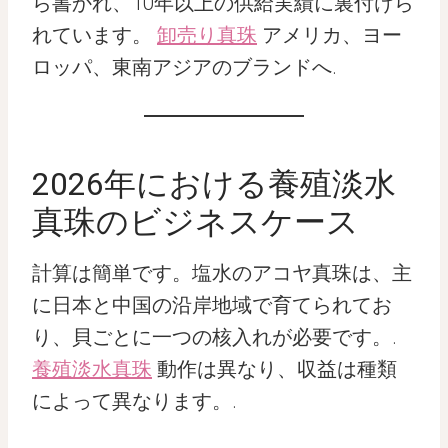
ら書かれ、10年以上の供給実績に裏付けら
れています。
卸売り真珠
アメリカ、ヨー
ロッパ、東南アジアのブランドへ.
2026年における養殖淡水
真珠のビジネスケース
計算は簡単です。塩水のアコヤ真珠は、主
に日本と中国の沿岸地域で育てられてお
り、貝ごとに一つの核入れが必要です。.
養殖淡水真珠
動作は異なり、収益は種類
によって異なります。.