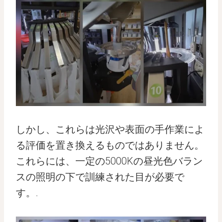
しかし、これらは光沢や表面の手作業によ
る評価を置き換えるものではありません。
これらには、一定の5000Kの昼光色バラン
スの照明の下で訓練された目が必要で
す。.