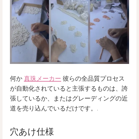
何か
真珠メーカー
彼らの全品質プロセス
が自動化されていると主張するものは、誇
張しているか、またはグレーディングの近
道を売り込んでいるだけです。.
穴あけ仕様