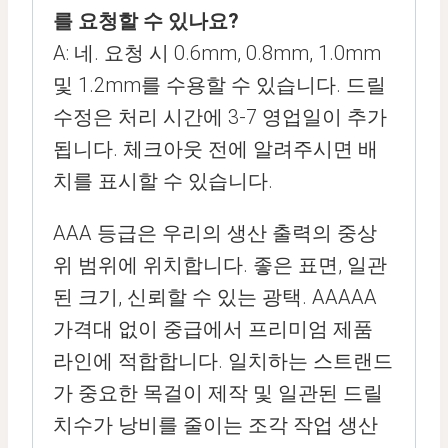
를 요청할 수 있나요?
A: 네. 요청 시 0.6mm, 0.8mm, 1.0mm
및 1.2mm를 수용할 수 있습니다. 드릴
수정은 처리 시간에 3-7 영업일이 추가
됩니다. 체크아웃 전에 알려주시면 배
치를 표시할 수 있습니다.
AAA 등급은 우리의 생산 출력의 중상
위 범위에 위치합니다. 좋은 표면, 일관
된 크기, 신뢰할 수 있는 광택. AAAAA
가격대 없이 중급에서 프리미엄 제품
라인에 적합합니다. 일치하는 스트랜드
가 중요한 목걸이 제작 및 일관된 드릴
치수가 낭비를 줄이는 조각 작업 생산