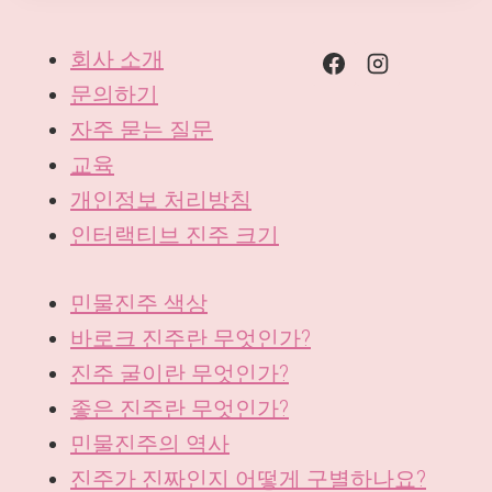
회사 소개
문의하기
자주 묻는 질문
교육
개인정보 처리방침
인터랙티브 진주 크기
민물진주 색상
바로크 진주란 무엇인가?
진주 굴이란 무엇인가?
좋은 진주란 무엇인가?
민물진주의 역사
진주가 진짜인지 어떻게 구별하나요?