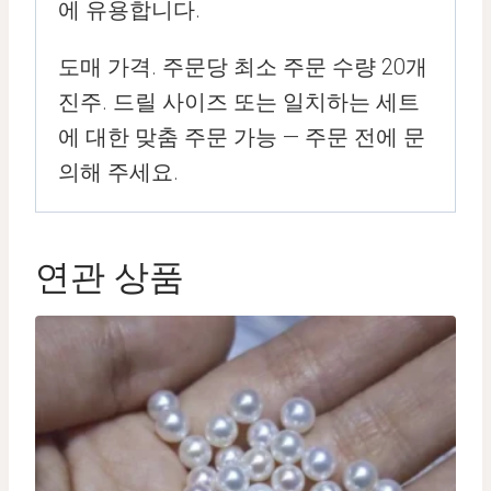
에 유용합니다.
도매 가격. 주문당 최소 주문 수량 20개
진주. 드릴 사이즈 또는 일치하는 세트
에 대한 맞춤 주문 가능 — 주문 전에 문
의해 주세요.
연관 상품