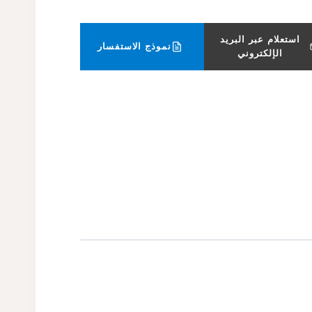
استعلام عبر البريد
نموذج الاستفسار
الإلكتروني