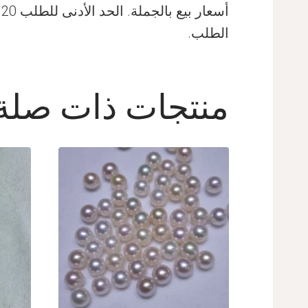
أ
الطلب.
منتجات ذات صلة