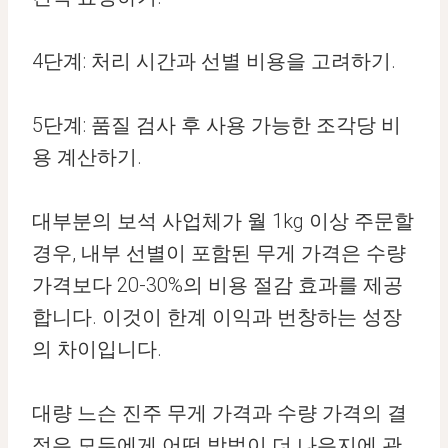
4단계: 처리 시간과 선별 비용을 고려하기.
5단계: 품질 검사 후 사용 가능한 조각당 비
용 계산하기.
대부분의 보석 사업체가 월 1kg 이상 주문할
경우, 내부 선별이 포함된 무게 가격은 수량
가격보다 20-30%의 비용 절감 효과를 제공
합니다. 이것이 한계 이익과 번창하는 성장
의 차이입니다.
대량 느슨 진주 무게 가격과 수량 가격의 결
정은 모두에게 어떤 방법이 더 나은지에 관