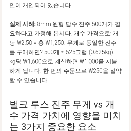
인이 개입되어 있습니다.
실제 사례:
8mm 원형 담수 진주 500개가 필
요하다고 가정해 봅시다. 개수 가격으로: 개
당 ₩2,50 = 총 ₩1,250. 무게로 동일한 진주
를 구매하면? 500개 ≈ 625그램 (0.625kg).
kg당 ₩1,600으로 계산하면 ₩1,000을 지불
하게 됩니다. 한 번의 주문으로 ₩250을 절약
할 수 있습니다.
벌크 루스 진주 무게 vs 개
수 가격 가치에 영향을 미치
는 3가지 중요한 요소