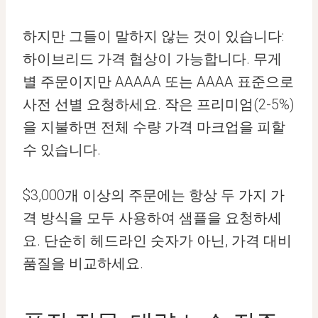
하지만 그들이 말하지 않는 것이 있습니다:
하이브리드 가격 협상이 가능합니다. 무게
별 주문이지만 AAAAA 또는 AAAA 표준으로
사전 선별 요청하세요. 작은 프리미엄(2-5%)
을 지불하면 전체 수량 가격 마크업을 피할
수 있습니다.
$3,000개 이상의 주문에는 항상 두 가지 가
격 방식을 모두 사용하여 샘플을 요청하세
요. 단순히 헤드라인 숫자가 아닌, 가격 대비
품질을 비교하세요.