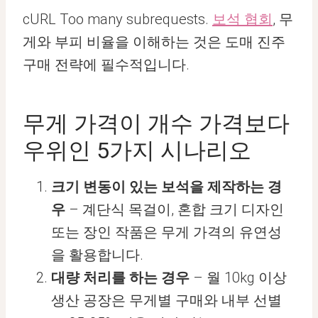
cURL Too many subrequests.
보석 협회
, 무
게와 부피 비율을 이해하는 것은 도매 진주
구매 전략에 필수적입니다.
무게 가격이 개수 가격보다
우위인 5가지 시나리오
크기 변동이 있는 보석을 제작하는 경
우
– 계단식 목걸이, 혼합 크기 디자인
또는 장인 작품은 무게 가격의 유연성
을 활용합니다.
대량 처리를 하는 경우
– 월 10kg 이상
생산 공장은 무게별 구매와 내부 선별