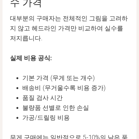
수 가격
대부분의 구매자는 전체적인 그림을 고려하
지 않고 헤드라인 가격만 비교하여 실수를
저지릅니다.
실제 비용 공식:
기본 가격 (무게 또는 개수)
배송비 (무거울수록 비용 증가)
품질 검사 시간
불량품 선별로 인한 손실
가공/드릴링 비용
무게 구매에는 일반적으로 5-10%의 낮은 품