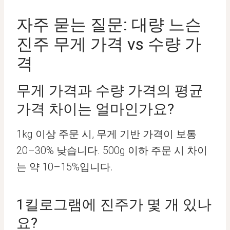
자주 묻는 질문: 대량 느슨
진주 무게 가격 vs 수량 가
격
무게 가격과 수량 가격의 평균
가격 차이는 얼마인가요?
1kg 이상 주문 시, 무게 기반 가격이 보통
20–30% 낮습니다. 500g 이하 주문 시 차이
는 약 10–15%입니다.
1킬로그램에 진주가 몇 개 있나
요?