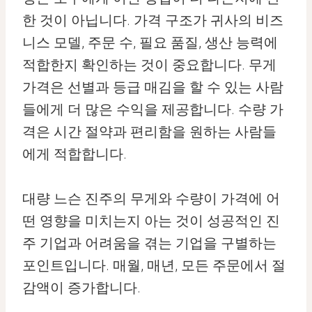
한 것이 아닙니다. 가격 구조가 귀사의 비즈
니스 모델, 주문 수, 필요 품질, 생산 능력에
적합한지 확인하는 것이 중요합니다. 무게
가격은 선별과 등급 매김을 할 수 있는 사람
들에게 더 많은 수익을 제공합니다. 수량 가
격은 시간 절약과 편리함을 원하는 사람들
에게 적합합니다.
대량 느슨 진주의 무게와 수량이 가격에 어
떤 영향을 미치는지 아는 것이 성공적인 진
주 기업과 어려움을 겪는 기업을 구별하는
포인트입니다. 매월, 매년, 모든 주문에서 절
감액이 증가합니다.