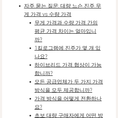
자주 묻는 질문: 대량 느슨 진주 무
게 가격 vs 수량 가격
무게 가격과 수량 가격 간의
평균 가격 차이는 얼마입니
까?
1킬로그램에 진주가 몇 개 있
나요?
하이브리드 가격 협상이 가능
합니까?
모든 공급업체가 두 가지 가격
방식을 모두 제공합니까?
가격 방식을 어떻게 전환하나
요?
초보 대량 구매자에게 어떤 방