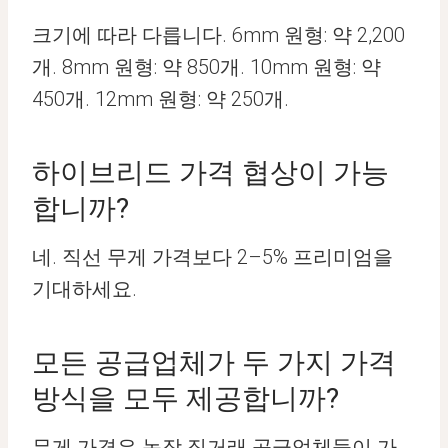
크기에 따라 다릅니다. 6mm 원형: 약 2,200
개. 8mm 원형: 약 850개. 10mm 원형: 약
450개. 12mm 원형: 약 250개.
하이브리드 가격 협상이 가능
합니까?
네. 직선 무게 가격보다 2–5% 프리미엄을
기대하세요.
모든 공급업체가 두 가지 가격
방식을 모두 제공합니까?
무게 가격은 농장 직거래 공급업체들이 가