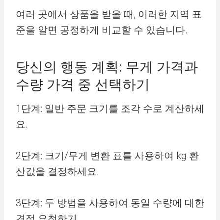
여러 곳에서 상품을 받을 때, 이러한 지역 표
준을 알면 공정하게 비교할 수 있습니다.
당신의 행동 계획: 무게 가격과
수량 가격 중 선택하기
1단계: 일반 주문 크기를 조각 수로 계산하세
요.
2단계: 크기/무게 변환 표를 사용하여 kg 환
산값을 결정하세요.
3단계: 두 방법을 사용하여 동일 수량에 대한
견적 요청하기.