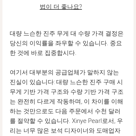
법이 더 좋나요?
대량 느슨한 진주 무게 대 수량 가격 결정은
당신의 이익률을 좌우할 수 있습니다. 중요
한 것에 바로 집중합시다.
여기서 대부분의 공급업체가 말하지 않는
진실이 있습니다: 대량 느슨한 진주 구매 시
무게 기반 가격 구조와 수량 기반 가격 구조
는 완전히 다르게 작동하며, 이 차이를 이해
하는 것만으로도 다음 주문에서 수천 달러
를 절약할 수 있습니다. Xinye Pearl로서, 우
리는 너무 많은 보석 디자이너와 도매업자