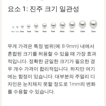
요소 1: 진주 크기 일관성
무게 가격은 특정 범위(예: 8-9mm) 내에서
혼합된 크기를 허용할 수 있을 때 가장 효과
적입니다. 정확한 균일한 크기가 필요한 경
우 개수 가격이 합리적입니다. 하지만 여기
에는 함정이 있습니다. 대부분의 주얼리 디
자인은 눈치채지 못할 정도로 1mm의 변화
를 수용할 수 있습니다.