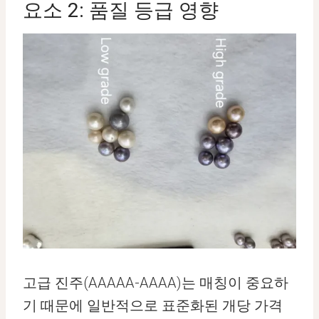
요소 2: 품질 등급 영향
고급 진주(AAAAA-AAAA)는 매칭이 중요하
기 때문에 일반적으로 표준화된 개당 가격