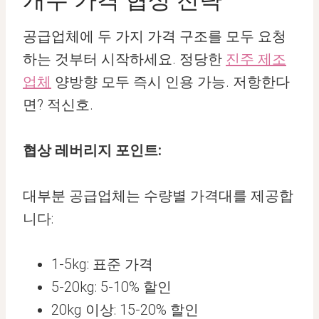
개수 가격 협상 전략
공급업체에 두 가지 가격 구조를 모두 요청
하는 것부터 시작하세요. 정당한
진주 제조
업체
양방향 모두 즉시 인용 가능. 저항한다
면? 적신호.
협상 레버리지 포인트:
대부분 공급업체는 수량별 가격대를 제공합
니다:
1-5kg: 표준 가격
5-20kg: 5-10% 할인
20kg 이상: 15-20% 할인