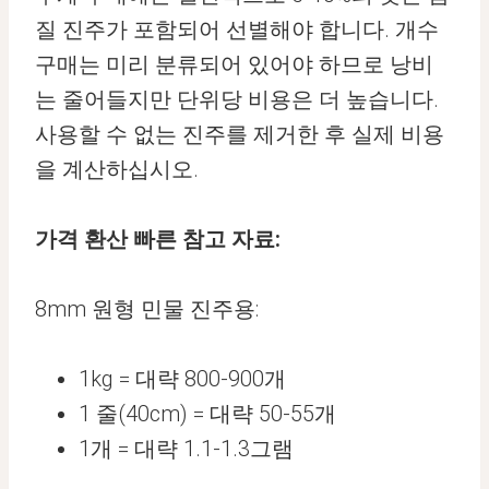
질 진주가 포함되어 선별해야 합니다. 개수
구매는 미리 분류되어 있어야 하므로 낭비
는 줄어들지만 단위당 비용은 더 높습니다.
사용할 수 없는 진주를 제거한 후 실제 비용
을 계산하십시오.
가격 환산 빠른 참고 자료:
8mm 원형 민물 진주용:
1kg = 대략 800-900개
1 줄(40cm) = 대략 50-55개
1개 = 대략 1.1-1.3그램