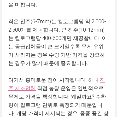
을 미칩니다.
작은 진주(6-7mm)는 킬로그램당 약 2,000-
2,500개를 제공합니다. 큰 진주(10-12mm)
는 킬로그램당 400-600개만 제공합니다. 이
는 공급업체들이 큰 크기일수록 무게 우위
가 사라지는 경우 수량 기반 가격을 강요하
는 경우가 많기 때문에 중요합니다.
여기서 흥미로운 점이 시작됩니다. 하나
진
주 제조업체
직접 농장 운영은 일반적으로
무게로 가격을 책정합니다. 왜일까요? 수확
량이 킬로그램 단위로 측정되기 때문입니
다. 개당 가격이 제시되는 경우, 종종 중간 상