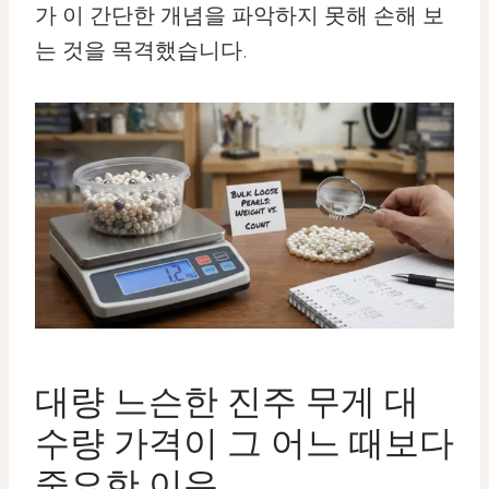
가 이 간단한 개념을 파악하지 못해 손해 보
는 것을 목격했습니다.
대량 느슨한 진주 무게 대
수량 가격이 그 어느 때보다
중요한 이유