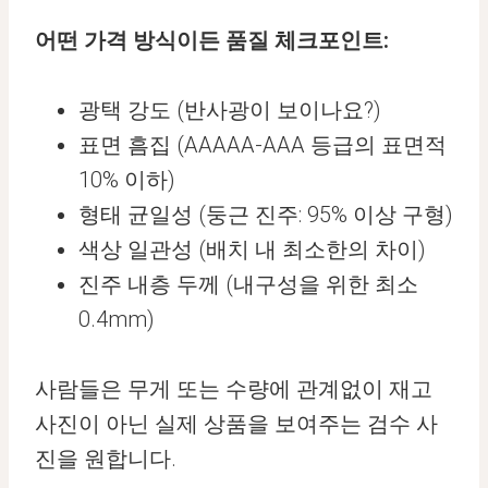
어떤 가격 방식이든 품질 체크포인트:
광택 강도 (반사광이 보이나요?)
표면 흠집 (AAAAA-AAA 등급의 표면적
10% 이하)
형태 균일성 (둥근 진주: 95% 이상 구형)
색상 일관성 (배치 내 최소한의 차이)
진주 내층 두께 (내구성을 위한 최소
0.4mm)
사람들은 무게 또는 수량에 관계없이 재고
사진이 아닌 실제 상품을 보여주는 검수 사
진을 원합니다.