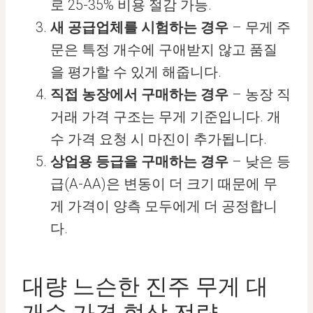
로 25-35% 비용 절감 가능.
새 공급업체를 시험하는 경우
– 무게 주
문은 특정 개수에 구애받지 않고 품질
을 평가할 수 있게 해줍니다.
직접 농장에서 구매하는 경우
– 농장 직
거래 가격 구조는 무게 기준입니다. 개
수 가격 요청 시 마진이 추가됩니다.
상업용 등급을 구매하는 경우
– 낮은 등
급(A-AA)은 변동이 더 크기 때문에 무
게 가격이 양측 모두에게 더 공정합니
다.
대량 느슨한 진주 무게 대