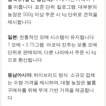
를 이룹니다. 표준 단위: 킬로그램. 대부분의
농장은 500g 이상 주문 시 kg 단위로 견적을
제시합니다.
일본:
전통적인 모메 시스템이 유지됩니다.
1 모메 = 3.75그램. 아코야 진주는 보통 모메
단위로 판매되며, 다른 나라에서 주문 시 kg
으로 환산됩니다.
동남아시아:
하이브리드 방식. 소규모 업체
는 수량 가격을 제시하며, 대형 농장은 볼륨
구매자를 위해 무게 기반 가격을 제공합니
다.