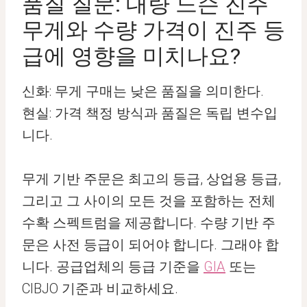
품질 질문: 대량 느슨 진주
무게와 수량 가격이 진주 등
급에 영향을 미치나요?
신화: 무게 구매는 낮은 품질을 의미한다.
현실: 가격 책정 방식과 품질은 독립 변수입
니다.
무게 기반 주문은 최고의 등급, 상업용 등급,
그리고 그 사이의 모든 것을 포함하는 전체
수확 스펙트럼을 제공합니다. 수량 기반 주
문은 사전 등급이 되어야 합니다. 그래야 합
니다. 공급업체의 등급 기준을
GIA
또는
CIBJO 기준과 비교하세요.