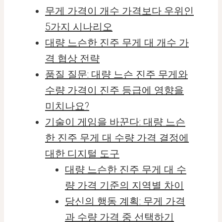
무게 가격이 개수 가격보다 우위인
5가지 시나리오
대량 느슨한 진주 무게 대 개수 가
격 협상 전략
품질 질문: 대량 느슨 진주 무게와
수량 가격이 진주 등급에 영향을
미치나요?
기술이 게임을 바꾼다: 대량 느슨
한 진주 무게 대 수량 가격 결정에
대한 디지털 도구
대량 느슨한 진주 무게 대 수
량 가격 기준의 지역별 차이
당신의 행동 계획: 무게 가격
과 수량 가격 중 선택하기