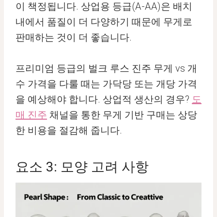
이 책정됩니다. 상업용 등급(A-AA)은 배치
내에서 품질이 더 다양하기 때문에 무게로
판매하는 것이 더 좋습니다.
프리미엄 등급의 벌크 루스 진주 무게 vs 개
수 가격을 다룰 때는 가닥당 또는 개당 가격
을 예상해야 합니다. 상업적 생산의 경우?
도
매 진주
채널을 통한 무게 기반 구매는 상당
한 비용을 절감해 줍니다.
요소 3: 모양 고려 사항