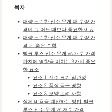
목차
대량 느슨한 진주 무게 대 수량 가
격이 그 어느 때보다 중요한 이유
대량 느슨한 진주 무게 대 수량 가
격 뒤 숨은 수학
벌크 루스 진주 무게 vs 개수 가격
가치에 영향을 미치는 3가지 중요
한 요소
요소 1: 진주 크기 일관성
요소 2: 품질 등급 영향
요소 3: 모양 고려 사항
실제 비용을 계산하는 방법: 벌크
루스 진주 무게 vs 개수 가격