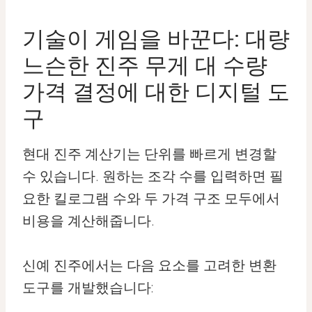
기술이 게임을 바꾼다: 대량
느슨한 진주 무게 대 수량
가격 결정에 대한 디지털 도
구
현대 진주 계산기는 단위를 빠르게 변경할
수 있습니다. 원하는 조각 수를 입력하면 필
요한 킬로그램 수와 두 가격 구조 모두에서
비용을 계산해줍니다.
신예 진주에서는 다음 요소를 고려한 변환
도구를 개발했습니다: