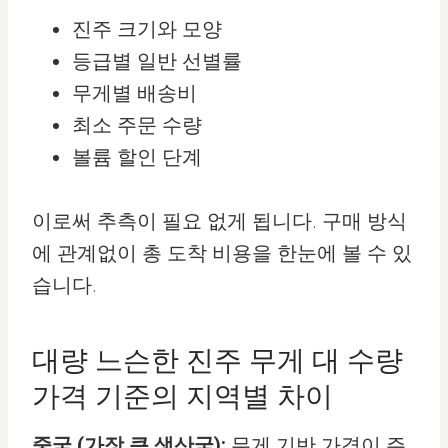
진주 크기와 모양
등급별 일반 선별률
무게별 배송비
최소 주문 수량
볼륨 할인 단계
이로써 추측이 필요 없게 됩니다. 구매 방식
에 관계없이 총 도착 비용을 한눈에 볼 수 있
습니다.
대량 느슨한 진주 무게 대 수량
가격 기준의 지역별 차이
중국 (가장 큰 생산국):
무게 기반 가격이 주