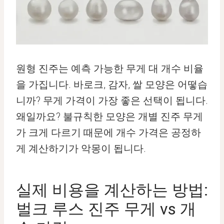
원형 진주는 예측 가능한 무게 대 개수 비율
을 가집니다. 바로크, 감자, 쌀 모양은 어떻습
니까? 무게 가격이 가장 좋은 선택이 됩니다.
왜일까요? 불규칙한 모양은 개별 진주 무게
가 크게 다르기 때문에 개수 가격은 공정하
게 계산하기가 악몽이 됩니다.
실제 비용을 계산하는 방법:
벌크 루스 진주 무게 vs 개