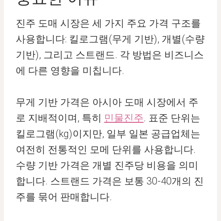
진주 도매 시장은 세 가지 주요 가격 구조를
사용합니다: 킬로그램(무게 기반), 개별(수량
기반), 그리고 스트랜드. 각 방법은 비즈니스
에 다른 영향을 미칩니다.
무게 기반 가격은 아시아 도매 시장에서 주
로 지배적이며, 특히
민물진주
. 표준 단위는
킬로그램(kg)이지만, 일부 일본 공급업체는
여전히 전통적인 모메 단위를 사용합니다.
수량 기반 가격은 개별 진주당 비용을 의미
합니다. 스트랜드 가격은 보통 30-40개의 진
주를 묶어 판매합니다.