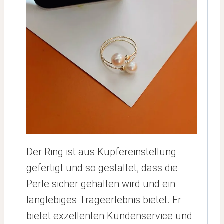
Der Ring ist aus Kupfereinstellung
gefertigt und so gestaltet, dass die
Perle sicher gehalten wird und ein
langlebiges Trageerlebnis bietet. Er
bietet exzellenten Kundenservice und