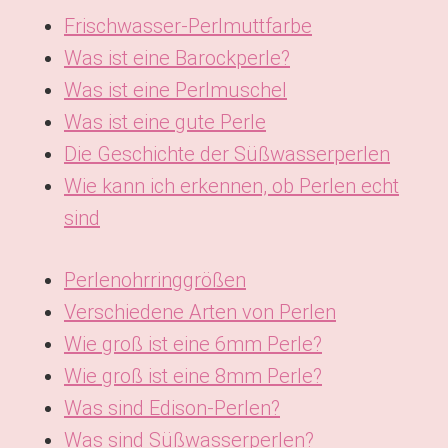
Frischwasser-Perlmuttfarbe
Was ist eine Barockperle?
Was ist eine Perlmuschel
Was ist eine gute Perle
Die Geschichte der Süßwasserperlen
Wie kann ich erkennen, ob Perlen echt
sind
Perlenohrringgrößen
Verschiedene Arten von Perlen
Wie groß ist eine 6mm Perle?
Wie groß ist eine 8mm Perle?
Was sind Edison-Perlen?
Was sind Süßwasserperlen?