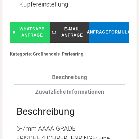
Kupfereinstellung
WHATSAPP
E-MAIL
ANFRAGEFORMULAR
ANFRAGE
ANFRAGE
Kategorie:
Großhandels-Perlenring
Beschreibung
Zusätzliche Informationen
Beschreibung
6-7mm AAAA GRADE
FRISCHEZUCHPERLENRINGE: Eine