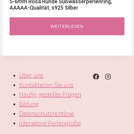
5-6mm Rosa Runde Süßwasserperlenring,
AAAAA-Qualität, s925 Silber
WEITERLESEN
Über uns
Kontaktieren Sie uns
Häufig gestellte Fragen
Bildung
Datenschutzrichtlinie
Interaktive Perlengröße