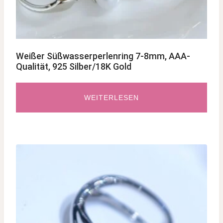
Weißer Süßwasserperlenring 7-8mm, AAA-
Qualität, 925 Silber/18K Gold
WEITERLESEN