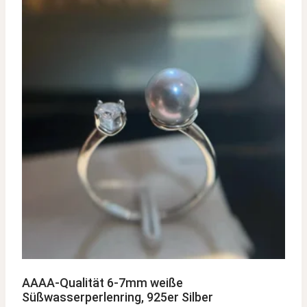
AAAA-Qualität 6-7mm weiße
Süßwasserperlenring, 925er Silber