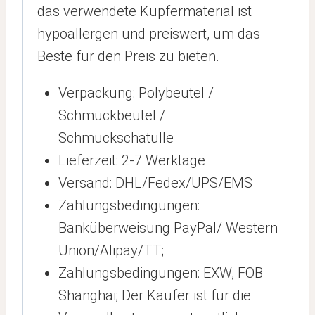
das verwendete Kupfermaterial ist
hypoallergen und preiswert, um das
Beste für den Preis zu bieten.
Verpackung: Polybeutel /
Schmuckbeutel /
Schmuckschatulle
Lieferzeit: 2-7 Werktage
Versand: DHL/Fedex/UPS/EMS
Zahlungsbedingungen:
Banküberweisung PayPal/ Western
Union/Alipay/TT;
Zahlungsbedingungen: EXW, FOB
Shanghai; Der Käufer ist für die