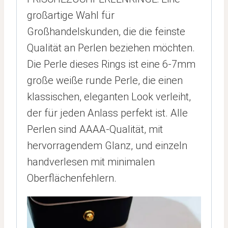
großartige Wahl für
Großhandelskunden, die die feinste
Qualität an Perlen beziehen möchten.
Die Perle dieses Rings ist eine 6-7mm
große weiße runde Perle, die einen
klassischen, eleganten Look verleiht,
der für jeden Anlass perfekt ist. Alle
Perlen sind AAAA-Qualität, mit
hervorragendem Glanz, und einzeln
handverlesen mit minimalen
Oberflächenfehlern.