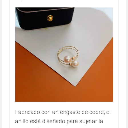
Fabricado con un engaste de cobre, el
anillo está diseñado para sujetar la