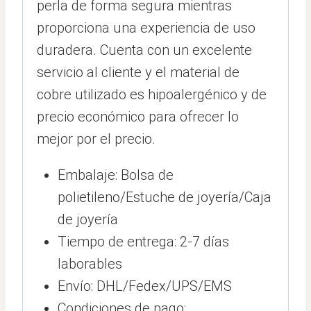
perla de forma segura mientras
proporciona una experiencia de uso
duradera. Cuenta con un excelente
servicio al cliente y el material de
cobre utilizado es hipoalergénico y de
precio económico para ofrecer lo
mejor por el precio.
Embalaje: Bolsa de
polietileno/Estuche de joyería/Caja
de joyería
Tiempo de entrega: 2-7 días
laborables
Envío: DHL/Fedex/UPS/EMS
Condiciones de pago: