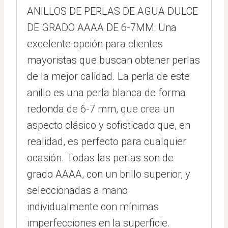
ANILLOS DE PERLAS DE AGUA DULCE
DE GRADO AAAA DE 6-7MM: Una
excelente opción para clientes
mayoristas que buscan obtener perlas
de la mejor calidad. La perla de este
anillo es una perla blanca de forma
redonda de 6-7 mm, que crea un
aspecto clásico y sofisticado que, en
realidad, es perfecto para cualquier
ocasión. Todas las perlas son de
grado AAAA, con un brillo superior, y
seleccionadas a mano
individualmente con mínimas
imperfecciones en la superficie.