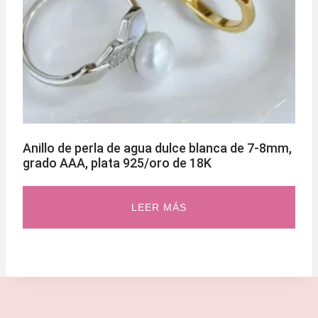
Anillo de perla de agua dulce blanca de 7-8mm,
grado AAA, plata 925/oro de 18K
LEER MÁS