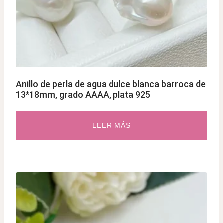
Anillo de perla de agua dulce blanca barroca de
13*18mm, grado AAAA, plata 925
LEER MÁS