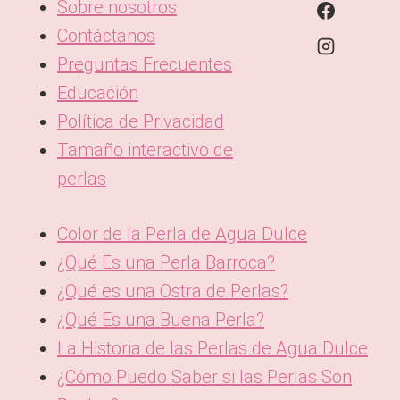
Sobre nosotros
Contáctanos
Preguntas Frecuentes
Educación
Política de Privacidad
Tamaño interactivo de
perlas
Color de la Perla de Agua Dulce
¿Qué Es una Perla Barroca?
¿Qué es una Ostra de Perlas?
¿Qué Es una Buena Perla?
La Historia de las Perlas de Agua Dulce
¿Cómo Puedo Saber si las Perlas Son