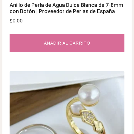
Anillo de Perla de Agua Dulce Blanca de 7-8mm
con Botón | Proveedor de Perlas de España
$
0.00
AÑADIR AL CARRITO