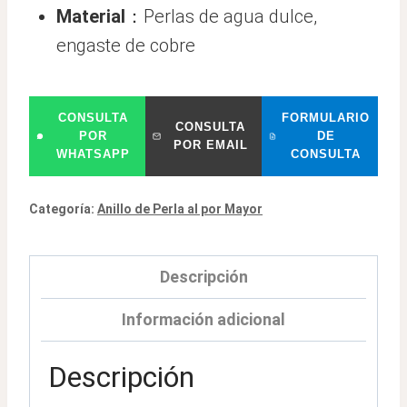
Material
：Perlas de agua dulce,
engaste de cobre
CONSULTA
FORMULARIO
CONSULTA
POR
DE
POR EMAIL
WHATSAPP
CONSULTA
Categoría:
Anillo de Perla al por Mayor
Descripción
Información adicional
Descripción