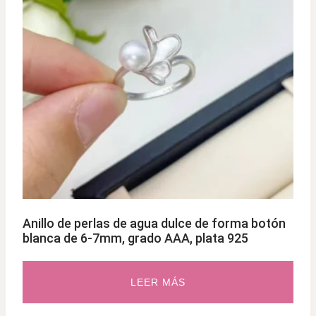
Anillo de perlas de agua dulce de forma botón
blanca de 6-7mm, grado AAA, plata 925
LEER MÁS