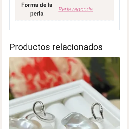
Forma de la
Perla redonda
perla
Productos relacionados