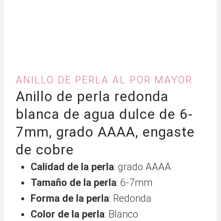
ANILLO DE PERLA AL POR MAYOR
Anillo de perla redonda
blanca de agua dulce de 6-
7mm, grado AAAA, engaste
de cobre
Calidad de la perla
: grado AAAA
Tamaño de la perla
: 6-7mm
Forma de la perla
: Redonda
Color de la perla
: Blanco