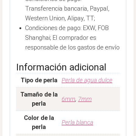
Transferencia bancaria, Paypal,
Western Union, Alipay, TT;
Condiciones de pago: EXW, FOB
Shanghai; El comprador es
responsable de los gastos de envío
Información adicional
Tipo de perla
Perla de agua dulce
Tamaño de la
6mm
,
7mm
perla
Color de la
Perla blanca
perla