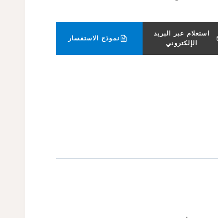
استعلام عبر البريد
نموذج الاستفسار
الإلكتروني