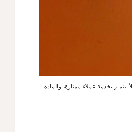
 يتميز بخدمة عملاء ممتازة، والمادة