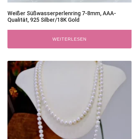
Weißer Süßwasserperlenring 7-8mm, AAA-
Qualität, 925 Silber/18K Gold
WEITERLESEN