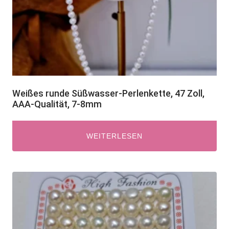
Weißes runde Süßwasser-Perlenkette, 47 Zoll,
AAA-Qualität, 7-8mm
WEITERLESEN