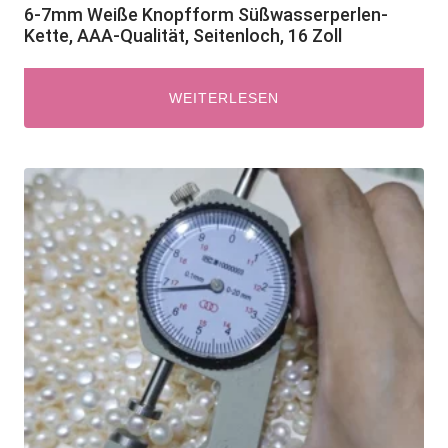
6-7mm Weiße Knopfform Süßwasserperlen-
Kette, AAA-Qualität, Seitenloch, 16 Zoll
WEITERLESEN