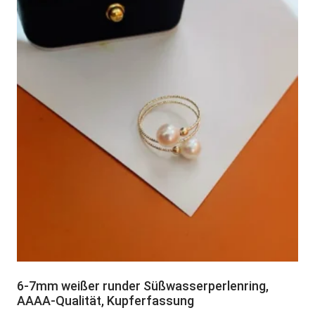
6-7mm weißer runder Süßwasserperlenring,
AAAA-Qualität, Kupferfassung