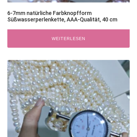
6-7mm natürliche Farbknopfform
Süßwasserperlenkette, AAA-Qualität, 40 cm
WEITERLESEN