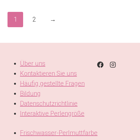
1
2
→
Über uns
Kontaktieren Sie uns
Häufig gestellte Fragen
Bildung
Datenschutzrichtlinie
Interaktive Perlengröße
Frischwasser-Perlmuttfarbe