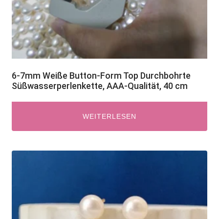
6-7mm Weiße Button-Form Top Durchbohrte
Süßwasserperlenkette, AAA-Qualität, 40 cm
WEITERLESEN