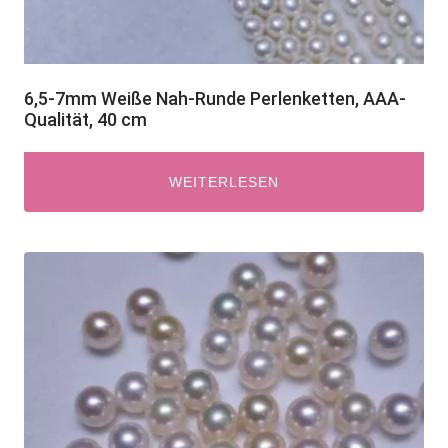
6,5-7mm Weiße Nah-Runde Perlenketten, AAA-
Qualität, 40 cm
WEITERLESEN