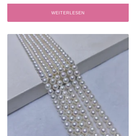
WEITERLESEN