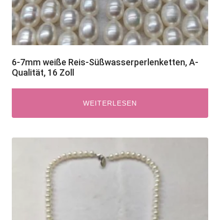
6-7mm weiße Reis-Süßwasserperlenketten, A-
Qualität, 16 Zoll
WEITERLESEN