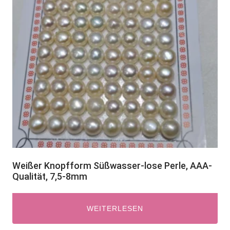
Weißer Knopfform Süßwasser-lose Perle, AAA-
Qualität, 7,5-8mm
WEITERLESEN