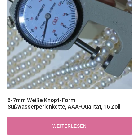
6-7mm Weiße Knopf-Form
Süßwasserperlenkette, AAA-Qualität, 16 Zoll
WEITERLESEN