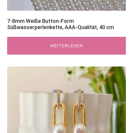
7-8mm Weiße Button-Form
Süßwasserperlenkette, AAA-Qualität, 40 cm
WEITERLESEN