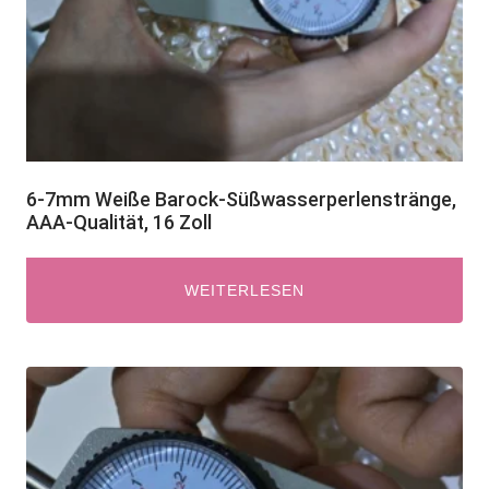
6-7mm Weiße Barock-Süßwasserperlenstränge,
AAA-Qualität, 16 Zoll
WEITERLESEN