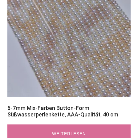
6-7mm Mix-Farben Button-Form
Süßwasserperlenkette, AAA-Qualität, 40 cm
WEITERLESEN