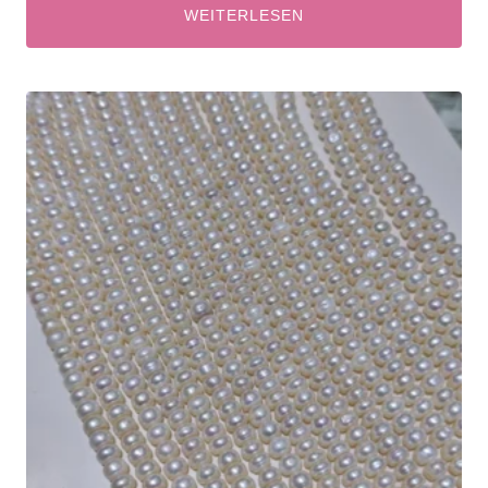
WEITERLESEN