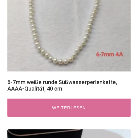
6-7mm weiße runde Süßwasserperlenkette,
AAAA-Qualität, 40 cm
WEITERLESEN