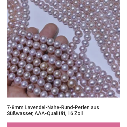
7-8mm Lavendel-Nahe-Rund-Perlen aus
Süßwasser, AAA-Qualität, 16 Zoll