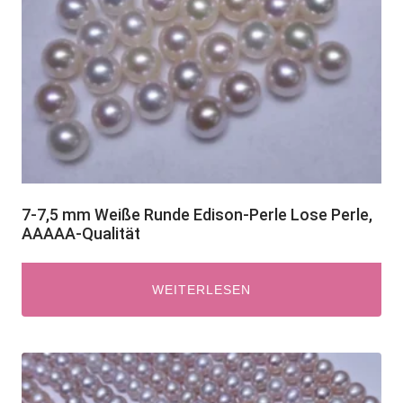
7-7,5 mm Weiße Runde Edison-Perle Lose Perle,
AAAAA-Qualität
WEITERLESEN