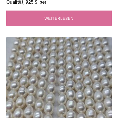
Qualität, 925 Silber
WEITERLESEN