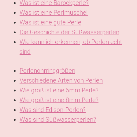
Was ist eine Barockperle?
Was ist eine Perlmuschel
Was ist eine gute Perle
Die Geschichte der Süßwasserperlen
Wie kann ich erkennen, ob Perlen echt
sind
Perlenohrringgrößen
Verschiedene Arten von Perlen
Wie groß ist eine 6mm Perle?
Wie groß ist eine 8mm Perle?
Was sind Edison-Perlen?
Was sind Süßwasserperlen?