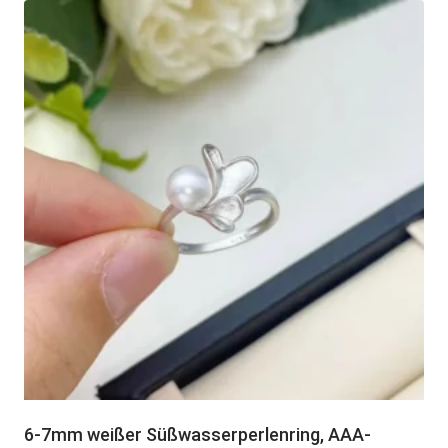
6-7mm weißer Süßwasserperlenring, AAA-