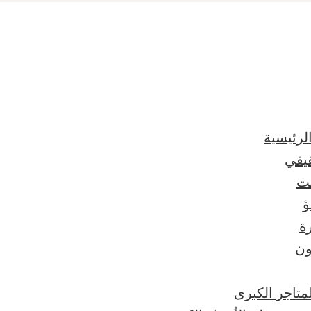
الرئيسية