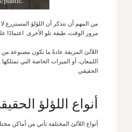
من المهم أن نتذكر أن اللؤلؤ المستزرع لا
مرور الوقت، طبقة تلو الأخرى. اعتمادًا 
اللآلئ المزيفة عادةً ما تكون مصنوعة من ا
اللمعان، أو الميزات الخاصة التي تمتلكها
الحقيقي.
أنواع اللؤلؤ الحقيق
أنواع اللآلئ المختلفة تأتي من أماكن مخت