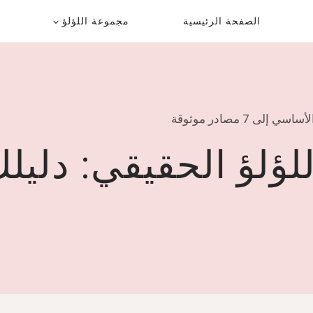
الصفحة الرئيسية
مجموعة اللؤلؤ
 7 مصادر موثوقة