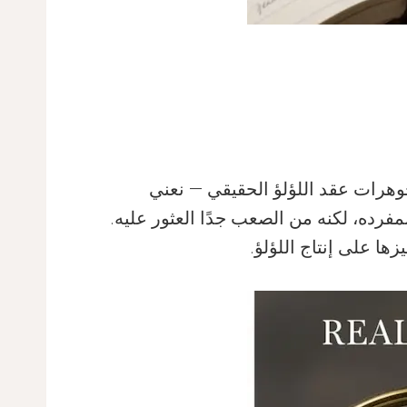
وهرات عقد اللؤلؤ الحقيقي — نعني
مفرده، لكنه من الصعب جدًا العثور عليه.
ها على إنتاج اللؤلؤ.