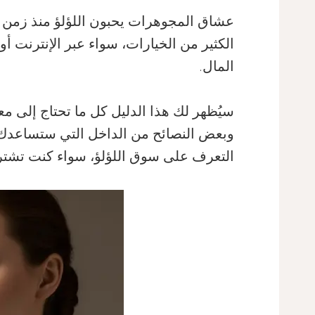
عشاق المجوهرات يحبون اللؤلؤ منذ زمن ط
الكثير من الخيارات، سواء عبر الإنترنت أ
المال.
سيُظهر لك هذا الدليل كل ما تحتاج إلى مع
وبعض النصائح من الداخل التي ستساعدك عل
التعرف على سوق اللؤلؤ، سواء كنت تشتر