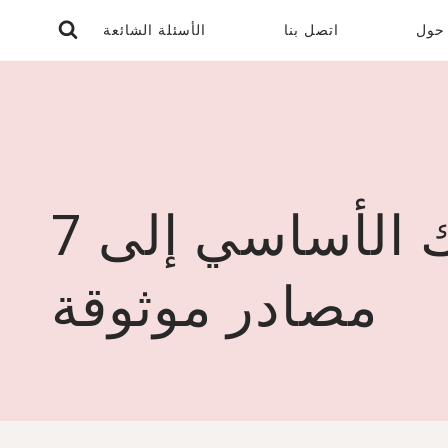
حول
اتصل بنا
الأسئلة الشائعة
أين تشتري عقد اللؤلؤ الحقيقي: دليلك الأساسي إلى 7
مصادر موثوقة