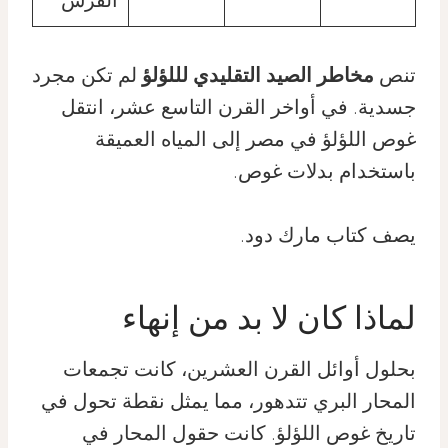
القرش
تنص
مخاطر الصيد التقليدي لللؤلؤ
لم تكن مجرد
جسدية. في أواخر القرن التاسع عشر، انتقل
غوص اللؤلؤ في مصر إلى المياه العميقة
باستخدام بدلات غوص.
يصف كتاب مارك دود.
لماذا كان لا بد من إنهاء
بحلول أوائل القرن العشرين، كانت تجمعات
المحار البري تتدهور، مما يمثل نقطة تحول في
تاريخ غوص اللؤلؤ. كانت حقول المحار في