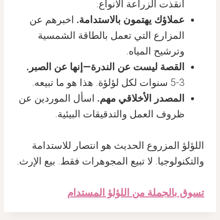
أنقذت الزراعة الأنواع.
عملاؤك يهتمون بالاستدامة.
اخبرهم عن
المزارع التي تعمل بالطاقة الشمسية
وترشيح المياه.
القصة ليست عن الندرة—إنها عن الصبر.
3-5 سنوات لكل لؤلؤة. هذا هو ما تبيعه.
المصدر الأخلاقي مهم.
اسأل الموردين عن
ظروف العمل والتدقيقات البيئية.
اللؤلؤ المزروع الحديث هو انتصار للاستدامة
والتكنولوجيا. لا تبيع المجوهرات فقط. بيع الإرث.
تسوق بالجملة من اللؤلؤ المستدام