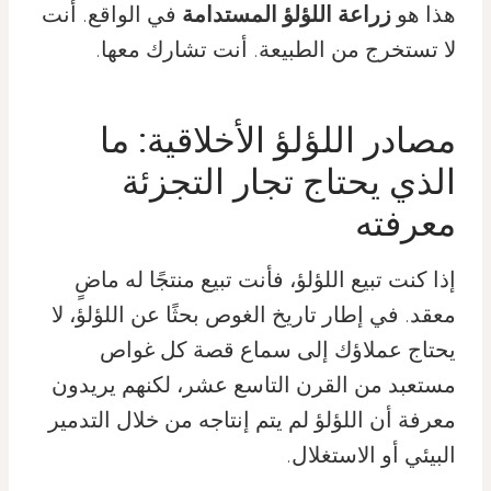
هذا هو
زراعة اللؤلؤ المستدامة
في الواقع. أنت
لا تستخرج من الطبيعة. أنت تشارك معها.
مصادر اللؤلؤ الأخلاقية: ما
الذي يحتاج تجار التجزئة
معرفته
إذا كنت تبيع اللؤلؤ، فأنت تبيع منتجًا له ماضٍ
معقد. في إطار تاريخ الغوص بحثًا عن اللؤلؤ، لا
يحتاج عملاؤك إلى سماع قصة كل غواص
مستعبد من القرن التاسع عشر، لكنهم يريدون
معرفة أن اللؤلؤ لم يتم إنتاجه من خلال التدمير
البيئي أو الاستغلال.