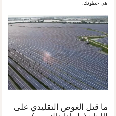
هي خطوتك.
ما قتل الغوص التقليدي على