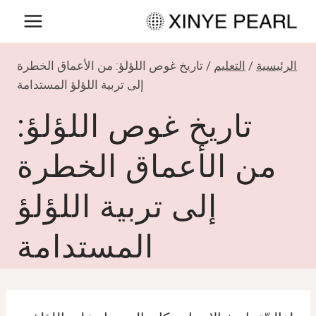
لتجاوز
لى
لمحتوى
الرئيسية
/
التعليم
/
تاريخ غوص اللؤلؤ: من الأعماق الخطرة
إلى تربية اللؤلؤ المستدامة
تاريخ غوص اللؤلؤ:
من الأعماق الخطرة
إلى تربية اللؤلؤ
المستدامة