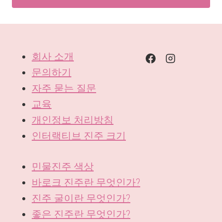
회사 소개
문의하기
자주 묻는 질문
교육
개인정보 처리방침
인터랙티브 진주 크기
민물진주 색상
바로크 진주란 무엇인가?
진주 굴이란 무엇인가?
좋은 진주란 무엇인가?