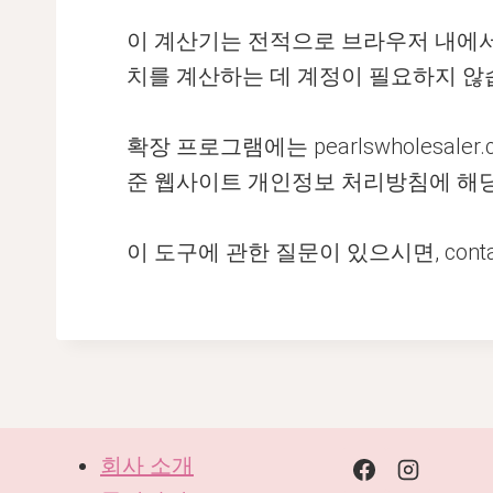
이 계산기는 전적으로 브라우저 내에서 
치를 계산하는 데 계정이 필요하지 않
확장 프로그램에는 pearlswholesa
준 웹사이트 개인정보 처리방침에 해
이 도구에 관한 질문이 있으시면, contact us
회사 소개