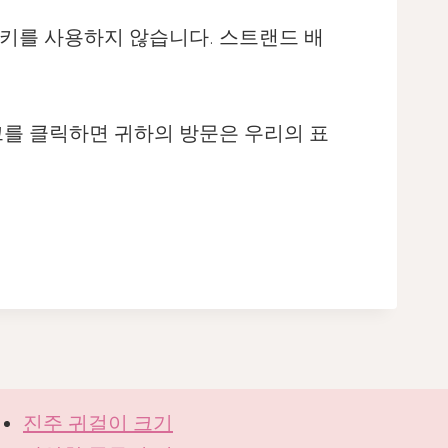
쿠키를 사용하지 않습니다. 스트랜드 배
 링크를 클릭하면 귀하의 방문은 우리의 표
진주 귀걸이 크기