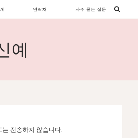
개
연락처
자주 묻는 질문
 신예
또는 전송하지 않습니다.