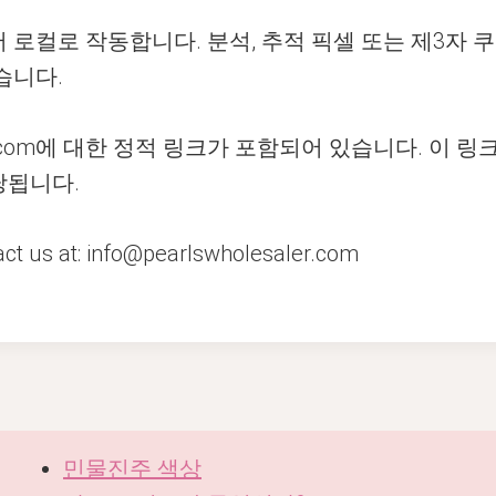
로컬로 작동합니다. 분석, 추적 픽셀 또는 제3자 
습니다.
ler.com에 대한 정적 링크가 포함되어 있습니다. 이
당됩니다.
 at: info@pearlswholesaler.com
민물진주 색상