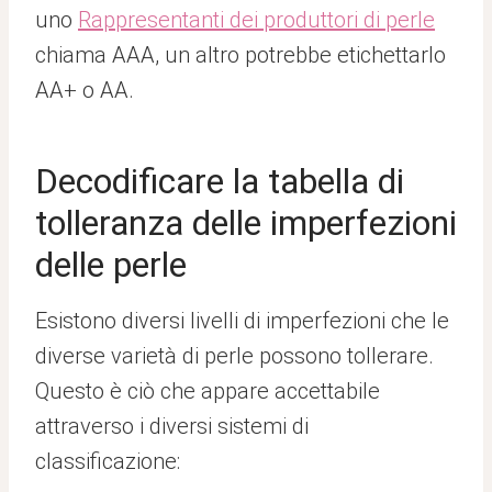
uno
Rappresentanti dei produttori di perle
chiama AAA, un altro potrebbe etichettarlo
AA+ o AA.
Decodificare la tabella di
tolleranza delle imperfezioni
delle perle
Esistono diversi livelli di imperfezioni che le
diverse varietà di perle possono tollerare.
Questo è ciò che appare accettabile
attraverso i diversi sistemi di
classificazione: