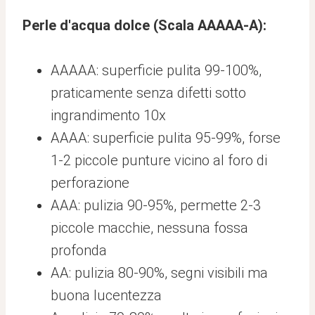
Perle d'acqua dolce (Scala AAAAA-A):
AAAAA: superficie pulita 99-100%,
praticamente senza difetti sotto
ingrandimento 10x
AAAA: superficie pulita 95-99%, forse
1-2 piccole punture vicino al foro di
perforazione
AAA: pulizia 90-95%, permette 2-3
piccole macchie, nessuna fossa
profonda
AA: pulizia 80-90%, segni visibili ma
buona lucentezza