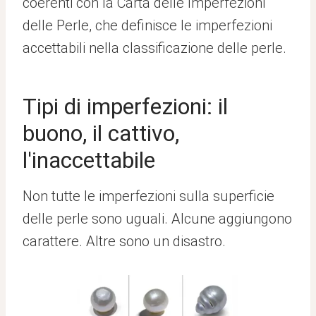
coerenti con la Carta delle Imperfezioni
delle Perle, che definisce le imperfezioni
accettabili nella classificazione delle perle.
Tipi di imperfezioni: il
buono, il cattivo,
l'inaccettabile
Non tutte le imperfezioni sulla superficie
delle perle sono uguali. Alcune aggiungono
carattere. Altre sono un disastro.