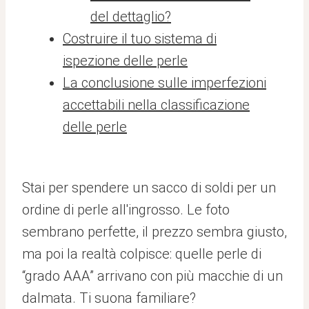
del dettaglio?
Costruire il tuo sistema di
ispezione delle perle
La conclusione sulle imperfezioni
accettabili nella classificazione
delle perle
Stai per spendere un sacco di soldi per un
ordine di perle all'ingrosso. Le foto
sembrano perfette, il prezzo sembra giusto,
ma poi la realtà colpisce: quelle perle di
“grado AAA” arrivano con più macchie di un
dalmata. Ti suona familiare?