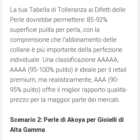
La tua Tabella di Tolleranza ai Difetti delle
Perle dovrebbe permettere: 85-92%
superficie pulita per perla, con la
comprensione che l’abbinamento delle
collane è più importante della perfezione
individuale. Una classificazione AAAAA,
AAAA (95-100% pulito) è ideale per il retail
premium, ma realisticamente, AAA (90-
95% pulito) offre il miglior rapporto qualità-
prezzo per la maggior parte dei mercati.
Scenario 2: Perle di Akoya per Gioielli di
Alta Gamma