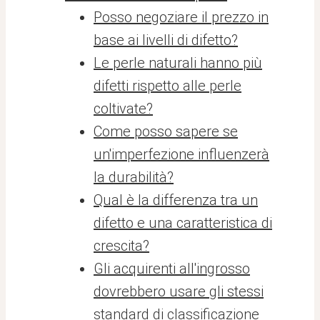
Posso negoziare il prezzo in
base ai livelli di difetto?
Le perle naturali hanno più
difetti rispetto alle perle
coltivate?
Come posso sapere se
un'imperfezione influenzerà
la durabilità?
Qual è la differenza tra un
difetto e una caratteristica di
crescita?
Gli acquirenti all'ingrosso
dovrebbero usare gli stessi
standard di classificazione