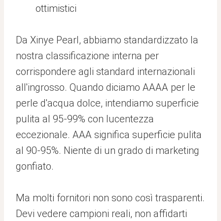
ottimistici
Da Xinye Pearl, abbiamo standardizzato la
nostra classificazione interna per
corrispondere agli standard internazionali
all'ingrosso. Quando diciamo AAAA per le
perle d'acqua dolce, intendiamo superficie
pulita al 95-99% con lucentezza
eccezionale. AAA significa superficie pulita
al 90-95%. Niente di un grado di marketing
gonfiato.
Ma molti fornitori non sono così trasparenti.
Devi vedere campioni reali, non affidarti