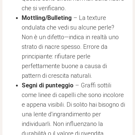
che si verificano.
Mottling/Bulleting
– La texture
ondulata che vedi su alcune perle?
Non è un difetto—indica in realtà uno
strato di nacre spesso. Errore da
principiante: rifiutare perle
perfettamente buone a causa di
pattern di crescita naturali.
Segni di punteggio
– Graffi sottili
come linee di capelli che sono incolore
e appena visibili. Di solito hai bisogno di
una lente d'ingrandimento per
individuarli. Non influenzano la
durabilità o il valore di rivendita.