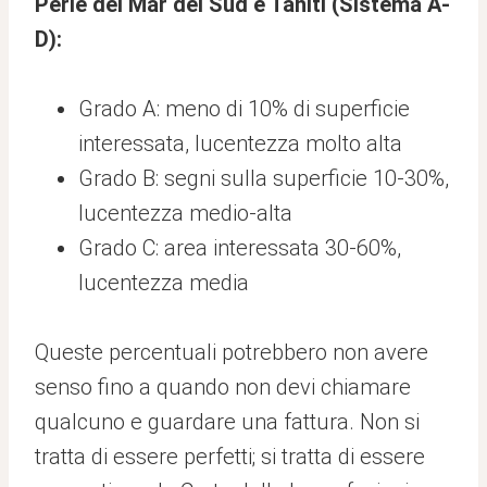
Perle del Mar del Sud e Tahiti (Sistema A-
D):
Grado A: meno di 10% di superficie
interessata, lucentezza molto alta
Grado B: segni sulla superficie 10-30%,
lucentezza medio-alta
Grado C: area interessata 30-60%,
lucentezza media
Queste percentuali potrebbero non avere
senso fino a quando non devi chiamare
qualcuno e guardare una fattura. Non si
tratta di essere perfetti; si tratta di essere