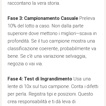
raccontano la vera storia.
Fase 3: Campionamento Casuale
Preleva
10% del lotto a caso. Non dalla parte
superiore dove mettono i migliori—scava in
profondità. Se il tuo campione mostra una
classificazione coerente, probabilmente va
bene. Se c’è una variazione selvaggia,
negozia o vai via.
Fase 4: Test di Ingrandimento
Usa una
lente di 10x sul tuo campione. Conta i difetti
per perla. Registra tipi e posizioni. Questo
crea responsabilità e ti dà leva di