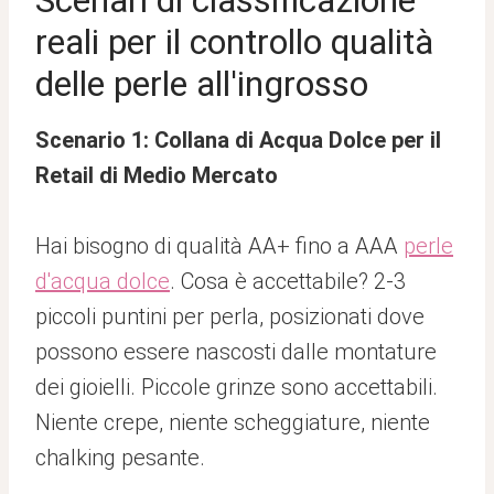
Scenari di classificazione
reali per il controllo qualità
delle perle all'ingrosso
Scenario 1: Collana di Acqua Dolce per il
Retail di Medio Mercato
Hai bisogno di qualità AA+ fino a AAA
perle
d'acqua dolce
. Cosa è accettabile? 2-3
piccoli puntini per perla, posizionati dove
possono essere nascosti dalle montature
dei gioielli. Piccole grinze sono accettabili.
Niente crepe, niente scheggiature, niente
chalking pesante.