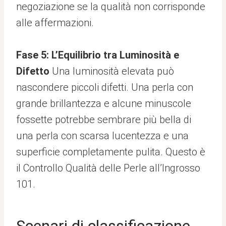
negoziazione se la qualità non corrisponde
alle affermazioni.
Fase 5: L’Equilibrio tra Luminosità e
Difetto
Una luminosità elevata può
nascondere piccoli difetti. Una perla con
grande brillantezza e alcune minuscole
fossette potrebbe sembrare più bella di
una perla con scarsa lucentezza e una
superficie completamente pulita. Questo è
il Controllo Qualità delle Perle all’Ingrosso
101.