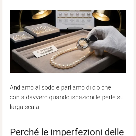
Andiamo al sodo e parliamo di ciò che
conta davvero quando ispezioni le perle su
larga scala.
Perché le imperfezioni delle