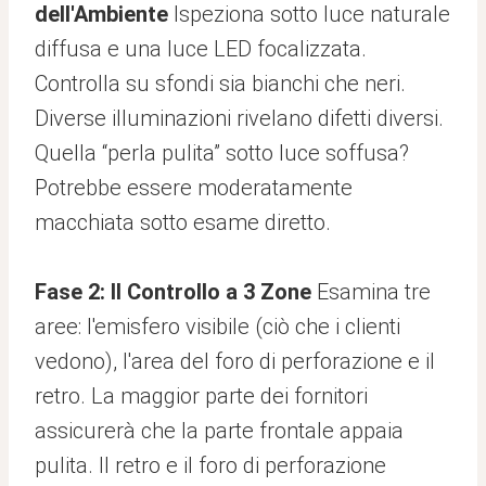
dell'Ambiente
Ispeziona sotto luce naturale
diffusa e una luce LED focalizzata.
Controlla su sfondi sia bianchi che neri.
Diverse illuminazioni rivelano difetti diversi.
Quella “perla pulita” sotto luce soffusa?
Potrebbe essere moderatamente
macchiata sotto esame diretto.
Fase 2: Il Controllo a 3 Zone
Esamina tre
aree: l'emisfero visibile (ciò che i clienti
vedono), l'area del foro di perforazione e il
retro. La maggior parte dei fornitori
assicurerà che la parte frontale appaia
pulita. Il retro e il foro di perforazione