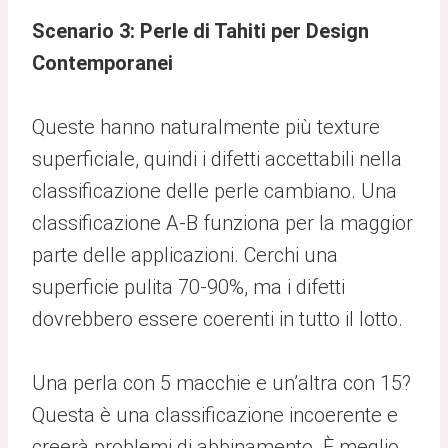
Scenario 3: Perle di Tahiti per Design
Contemporanei
Queste hanno naturalmente più texture
superficiale, quindi i difetti accettabili nella
classificazione delle perle cambiano. Una
classificazione A-B funziona per la maggior
parte delle applicazioni. Cerchi una
superficie pulita 70-90%, ma i difetti
dovrebbero essere coerenti in tutto il lotto.
Una perla con 5 macchie e un’altra con 15?
Questa è una classificazione incoerente e
creerà problemi di abbinamento. È meglio