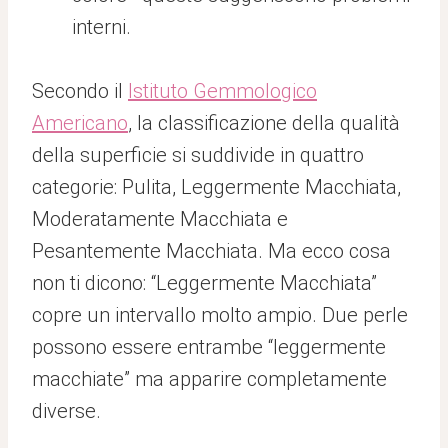
interni.
Secondo il
Istituto Gemmologico
Americano
, la classificazione della qualità
della superficie si suddivide in quattro
categorie: Pulita, Leggermente Macchiata,
Moderatamente Macchiata e
Pesantemente Macchiata. Ma ecco cosa
non ti dicono: “Leggermente Macchiata”
copre un intervallo molto ampio. Due perle
possono essere entrambe “leggermente
macchiate” ma apparire completamente
diverse.