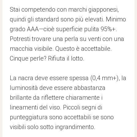
Stai competendo con marchi giapponesi,
quindi gli standard sono più elevati. Minimo
grado AAA—cioè superficie pulita 95%+.
Potresti trovare una perla su venti con una
macchia visibile. Questo è accettabile.
Cinque perle? Rifiuta il lotto.
La nacra deve essere spessa (0,4 mm+), la
luminosità deve essere abbastanza
brillante da riflettere chiaramente i
lineamenti del viso. Piccoli segni di
punteggiatura sono accettabili se sono
visibili solo sotto ingrandimento.