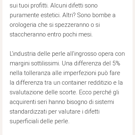
sui tuoi profitti. Alcuni difetti sono
puramente estetici. Altri? Sono bombe a
orologeria che si spezzeranno o si
staccheranno entro pochi mesi.
L'industria delle perle all'ingrosso opera con
margini sottilissimi. Una differenza del 5%
nella tolleranza alle imperfezioni può fare
la differenza tra un container redditizio e la
svalutazione delle scorte. Ecco perché gli
acquirenti seri hanno bisogno di sistemi
standardizzati per valutare i difetti
superficiali delle perle.