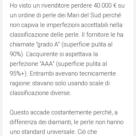
Ho visto un rivenditore perdere 40.000 € su
un ordine di perle dei Mari del Sud perché
non capiva le imperfezioni accettabili nella
classificazione delle perle. Il fornitore le ha
chiamate “grado A” (superficie pulita al
90%). L'acquirente si aspettava la
perfezione “AAA” (superficie pulita al
95%+). Entrambi avevano tecnicamente
ragione: stavano solo usando scale di
classificazione diverse.
Questo accade costantemente perché, a
differenza dei diamanti, le perle non hanno
uno standard universale. Ciò che