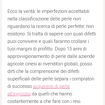
Ecco la verità: le imperfezioni accettabili
nella classificazione delle perle non
riguardano la ricerca di perle perfette: non
esistono. Si tratta di sapere con quali difetti
puoi convivere e quali faranno crollare i
tuoi margini di profitto. Dopo 15 anni di
approvvigionamento di perle dalle aziende
agricole cinesi ai rivenditori globali, posso
dirti che la comprensione dei difetti
superficiali delle perle separa i compratori
di successo
acquirenti di perle
all'ingrosso
da quelli che hanno
costantemente a che fare con i resi.