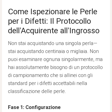
Come Ispezionare le Perle
per i Difetti: Il Protocollo
dell'Acquirente all'Ingrosso
Non stai acquistando una singola perla—
stai acquistando centinaia o migliaia. Non
puoi esaminare ognuna singolarmente, ma
hai assolutamente bisogno di un protocollo
di campionamento che si allinei con gli
standard per i difetti accettabili nella
classificazione delle perle.
Fase 1: Configurazione