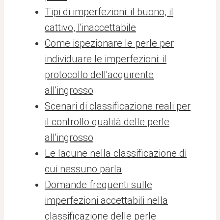
Tipi di imperfezioni: il buono, il
cattivo, l'inaccettabile
Come ispezionare le perle per
individuare le imperfezioni: il
protocollo dell'acquirente
all'ingrosso
Scenari di classificazione reali per
il controllo qualità delle perle
all'ingrosso
Le lacune nella classificazione di
cui nessuno parla
Domande frequenti sulle
imperfezioni accettabili nella
classificazione delle perle