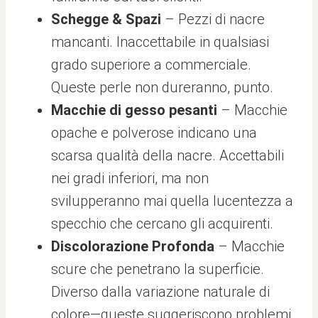
Schegge & Spazi
– Pezzi di nacre
mancanti. Inaccettabile in qualsiasi
grado superiore a commerciale.
Queste perle non dureranno, punto.
Macchie di gesso pesanti
– Macchie
opache e polverose indicano una
scarsa qualità della nacre. Accettabili
nei gradi inferiori, ma non
svilupperanno mai quella lucentezza a
specchio che cercano gli acquirenti.
Discolorazione Profonda
– Macchie
scure che penetrano la superficie.
Diverso dalla variazione naturale di
colore—queste suggeriscono problemi