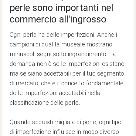
perle sono importanti nel
commercio all'ingrosso
Ogni perla ha delle imperfezioni. Anche i
campioni di qualità museale mostrano
minuscoli segni sotto ingrandimento. La
domanda non è se le imperfezioni esistano,
ma se siano accettabili per il tuo segmento
di mercato, che è il concetto fondamentale
delle imperfezioni accettabili nella
classificazione delle perle.
Quando acquisti migliaia di perle, ogni tipo
di imperfezione influisce in modo diverso