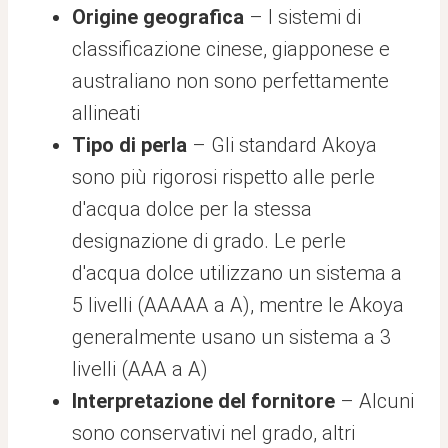
Origine geografica
– I sistemi di
classificazione cinese, giapponese e
australiano non sono perfettamente
allineati
Tipo di perla
– Gli standard Akoya
sono più rigorosi rispetto alle perle
d'acqua dolce per la stessa
designazione di grado. Le perle
d'acqua dolce utilizzano un sistema a
5 livelli (AAAAA a A), mentre le Akoya
generalmente usano un sistema a 3
livelli (AAA a A)
Interpretazione del fornitore
– Alcuni
sono conservativi nel grado, altri