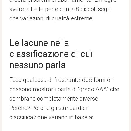
avere tutte le perle con 7-8 piccoli segni
che variazioni di qualità estreme.
Le lacune nella
classificazione di cui
nessuno parla
Ecco qualcosa di frustrante: due fornitori
possono mostrarti perle di “grado AAA” che
sembrano completamente diverse.
Perché? Perché gli standard di
classificazione variano in base a: