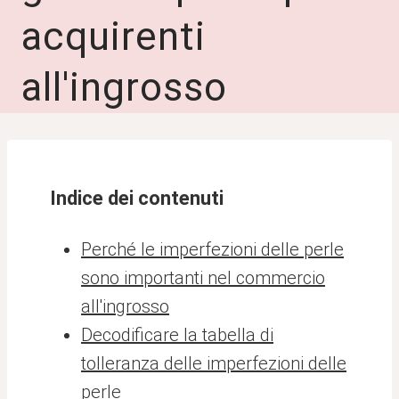
acquirenti
all'ingrosso
Indice dei contenuti
Perché le imperfezioni delle perle
sono importanti nel commercio
all'ingrosso
Decodificare la tabella di
tolleranza delle imperfezioni delle
perle