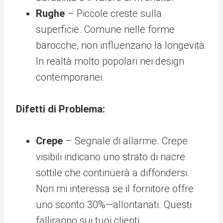
Rughe
– Piccole creste sulla
superficie. Comune nelle forme
barocche, non influenzano la longevità.
In realtà molto popolari nei design
contemporanei.
Difetti di Problema:
Crepe
– Segnale di allarme. Crepe
visibili indicano uno strato di nacre
sottile che continuerà a diffondersi.
Non mi interessa se il fornitore offre
uno sconto 30%—allontanati. Questi
falliranno sui tuoi clienti.