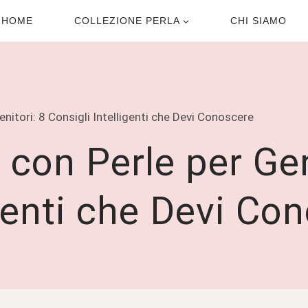
HOME
COLLEZIONE PERLA
CHI SIAMO
enitori: 8 Consigli Intelligenti che Devi Conoscere
 con Perle per Gen
igenti che Devi Co