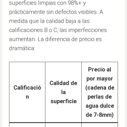
superficies limpias con 98%+ y
prácticamente sin defectos visibles. A
medida que la calidad baja a las
calificaciones B o C, las imperfecciones
aumentan. La diferencia de precio es
dramática:
Precio al
por mayor
Calidad de
Calificació
(cadena de
la
n
perlas de
superficie
agua dulce
de 7-8mm)