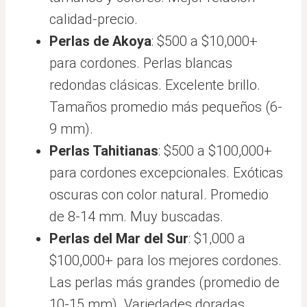
calidad-precio.
Perlas de Akoya
: $500 a $10,000+
para cordones. Perlas blancas
redondas clásicas. Excelente brillo.
Tamaños promedio más pequeños (6-
9 mm).
Perlas Tahitianas
: $500 a $100,000+
para cordones excepcionales. Exóticas
oscuras con color natural. Promedio
de 8-14 mm. Muy buscadas.
Perlas del Mar del Sur
: $1,000 a
$100,000+ para los mejores cordones.
Las perlas más grandes (promedio de
10-15 mm). Variedades doradas