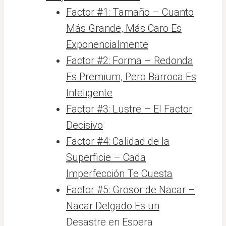
Factor #1: Tamaño – Cuanto
Más Grande, Más Caro Es
Exponencialmente
Factor #2: Forma – Redonda
Es Premium, Pero Barroca Es
Inteligente
Factor #3: Lustre – El Factor
Decisivo
Factor #4: Calidad de la
Superficie – Cada
Imperfección Te Cuesta
Factor #5: Grosor de Nacar –
Nacar Delgado Es un
Desastre en Espera