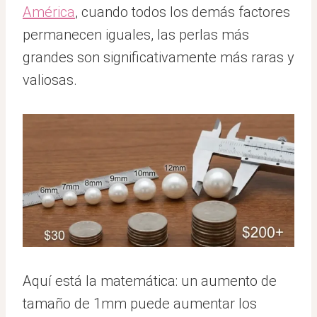
América
, cuando todos los demás factores
permanecen iguales, las perlas más
grandes son significativamente más raras y
valiosas.
Aquí está la matemática: un aumento de
tamaño de 1mm puede aumentar los