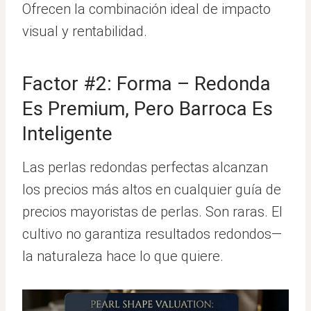
Ofrecen la combinación ideal de impacto
visual y rentabilidad.
Factor #2: Forma – Redonda
Es Premium, Pero Barroca Es
Inteligente
Las perlas redondas perfectas alcanzan
los precios más altos en cualquier guía de
precios mayoristas de perlas. Son raras. El
cultivo no garantiza resultados redondos—
la naturaleza hace lo que quiere.