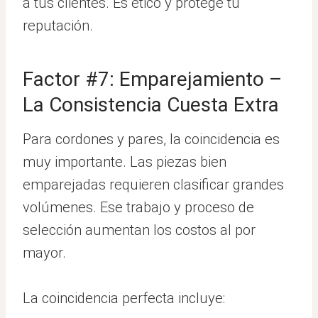
a tus clientes. Es ético y protege tu
reputación.
Factor #7: Emparejamiento –
La Consistencia Cuesta Extra
Para cordones y pares, la coincidencia es
muy importante. Las piezas bien
emparejadas requieren clasificar grandes
volúmenes. Ese trabajo y proceso de
selección aumentan los costos al por
mayor.
La coincidencia perfecta incluye: