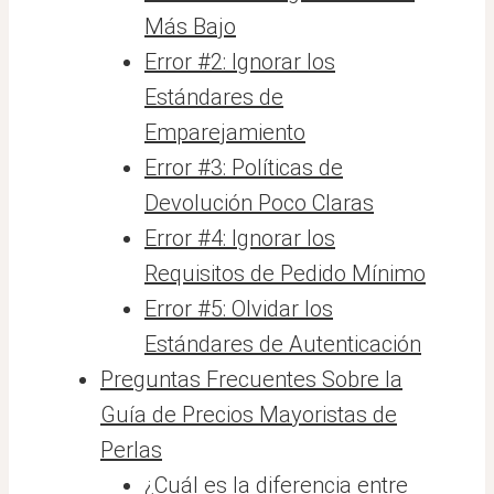
Más Bajo
Error #2: Ignorar los
Estándares de
Emparejamiento
Error #3: Políticas de
Devolución Poco Claras
Error #4: Ignorar los
Requisitos de Pedido Mínimo
Error #5: Olvidar los
Estándares de Autenticación
Preguntas Frecuentes Sobre la
Guía de Precios Mayoristas de
Perlas
¿Cuál es la diferencia entre