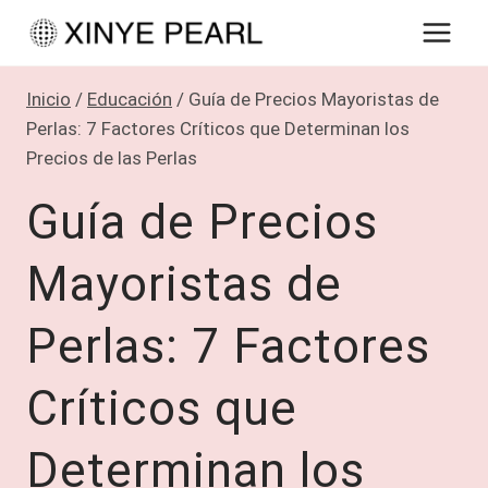
Saltar
al
contenido
Inicio
/
Educación
/
Guía de Precios Mayoristas de
Perlas: 7 Factores Críticos que Determinan los
Precios de las Perlas
Guía de Precios
Mayoristas de
Perlas: 7 Factores
Críticos que
Determinan los