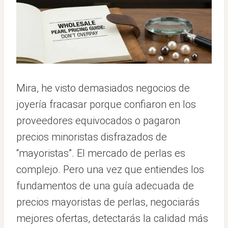
Mira, he visto demasiados negocios de
joyería fracasar porque confiaron en los
proveedores equivocados o pagaron
precios minoristas disfrazados de
“mayoristas”. El mercado de perlas es
complejo. Pero una vez que entiendes los
fundamentos de una guía adecuada de
precios mayoristas de perlas, negociarás
mejores ofertas, detectarás la calidad más