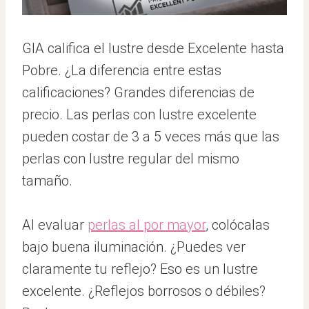
GIA califica el lustre desde Excelente hasta
Pobre. ¿La diferencia entre estas
calificaciones? Grandes diferencias de
precio. Las perlas con lustre excelente
pueden costar de 3 a 5 veces más que las
perlas con lustre regular del mismo
tamaño.
Al evaluar
perlas al por mayor
, colócalas
bajo buena iluminación. ¿Puedes ver
claramente tu reflejo? Eso es un lustre
excelente. ¿Reflejos borrosos o débiles?