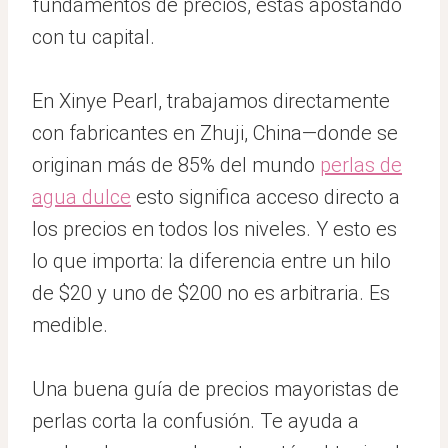
fundamentos de precios, estás apostando
con tu capital.
En Xinye Pearl, trabajamos directamente
con fabricantes en Zhuji, China—donde se
originan más de 85% del mundo
perlas de
agua dulce
esto significa acceso directo a
los precios en todos los niveles. Y esto es
lo que importa: la diferencia entre un hilo
de $20 y uno de $200 no es arbitraria. Es
medible.
Una buena guía de precios mayoristas de
perlas corta la confusión. Te ayuda a