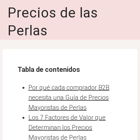
Precios de las
Perlas
Tabla de contenidos
Por qué cada comprador B2B
necesita una Guía de Precios
Mayoristas de Perlas
Los 7 Factores de Valor que
Determinan los Precios
Mayoristas de Perlas