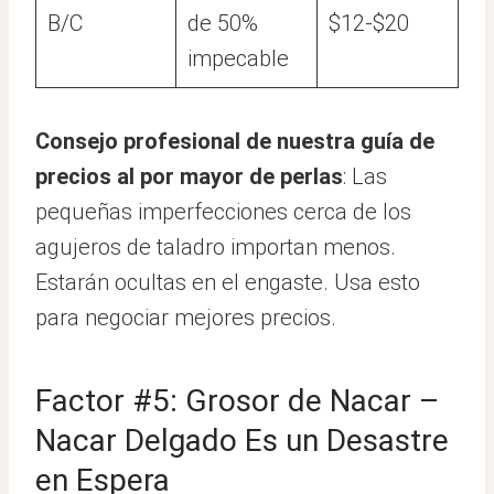
B/C
de 50%
$12-$20
impecable
Consejo profesional de nuestra guía de
precios al por mayor de perlas
: Las
pequeñas imperfecciones cerca de los
agujeros de taladro importan menos.
Estarán ocultas en el engaste. Usa esto
para negociar mejores precios.
Factor #5: Grosor de Nacar –
Nacar Delgado Es un Desastre
en Espera