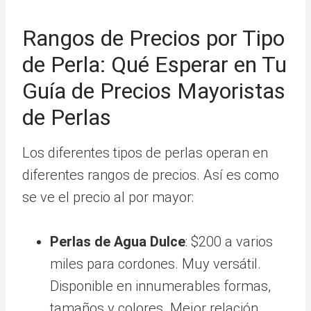
Rangos de Precios por Tipo
de Perla: Qué Esperar en Tu
Guía de Precios Mayoristas
de Perlas
Los diferentes tipos de perlas operan en
diferentes rangos de precios. Así es como
se ve el precio al por mayor:
Perlas de Agua Dulce
: $200 a varios
miles para cordones. Muy versátil.
Disponible en innumerables formas,
tamaños y colores. Mejor relación