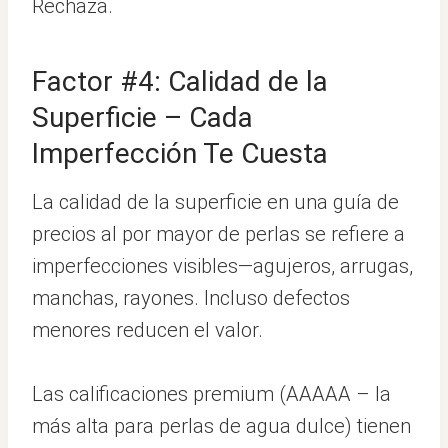
Rechaza.
Factor #4: Calidad de la
Superficie – Cada
Imperfección Te Cuesta
La calidad de la superficie en una guía de
precios al por mayor de perlas se refiere a
imperfecciones visibles—agujeros, arrugas,
manchas, rayones. Incluso defectos
menores reducen el valor.
Las calificaciones premium (AAAAA – la
más alta para perlas de agua dulce) tienen