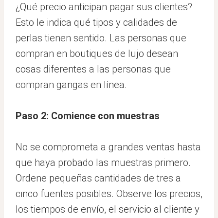
¿Qué precio anticipan pagar sus clientes?
Esto le indica qué tipos y calidades de
perlas tienen sentido. Las personas que
compran en boutiques de lujo desean
cosas diferentes a las personas que
compran gangas en línea.
Paso 2: Comience con muestras
No se comprometa a grandes ventas hasta
que haya probado las muestras primero.
Ordene pequeñas cantidades de tres a
cinco fuentes posibles. Observe los precios,
los tiempos de envío, el servicio al cliente y