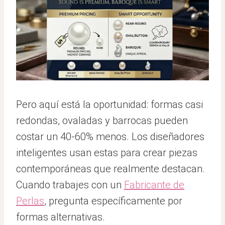
Pero aquí está la oportunidad: formas casi
redondas, ovaladas y barrocas pueden
costar un 40-60% menos. Los diseñadores
inteligentes usan estas para crear piezas
contemporáneas que realmente destacan.
Cuando trabajes con un
Fabricante de
Perlas
, pregunta específicamente por
formas alternativas.