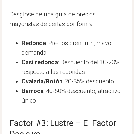
Desglose de una guía de precios
mayoristas de perlas por forma:
Redonda
: Precios premium, mayor
demanda
Casi redonda
: Descuento del 10-20%
respecto a las redondas
Ovalada/Botón
: 20-35% descuento
Barroca
: 40-60% descuento, atractivo
único
Factor #3: Lustre – El Factor
Decisivo