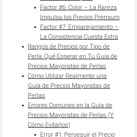
Factor #6: Color – La Rareza
Impulsa los Precios Premium
Factor #7: Emparejamiento –
La Consistencia Cuesta Extra
Rangos de Precios por Tipo de
Perla: Qué Esperar en Tu Guía de
Precios Mayoristas de Perlas
Cómo Utilizar Realmente una
Guía de Precios Mayoristas de
Perlas
Errores Comunes en la Guía de
Precios Mayoristas de Perlas (Y
Cómo Evitarlos)
Error #1: Perseguir el Precio