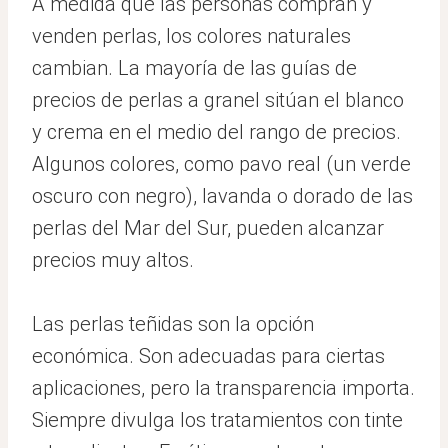
A medida que las personas compran y
venden perlas, los colores naturales
cambian. La mayoría de las guías de
precios de perlas a granel sitúan el blanco
y crema en el medio del rango de precios.
Algunos colores, como pavo real (un verde
oscuro con negro), lavanda o dorado de las
perlas del Mar del Sur, pueden alcanzar
precios muy altos.
Las perlas teñidas son la opción
económica. Son adecuadas para ciertas
aplicaciones, pero la transparencia importa.
Siempre divulga los tratamientos con tinte