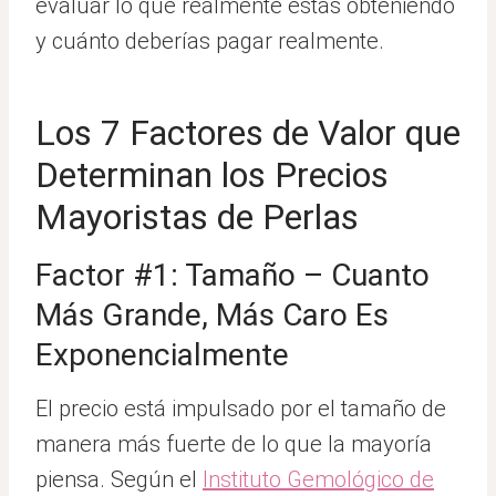
evaluar lo que realmente estás obteniendo
y cuánto deberías pagar realmente.
Los 7 Factores de Valor que
Determinan los Precios
Mayoristas de Perlas
Factor #1: Tamaño – Cuanto
Más Grande, Más Caro Es
Exponencialmente
El precio está impulsado por el tamaño de
manera más fuerte de lo que la mayoría
piensa. Según el
Instituto Gemológico de