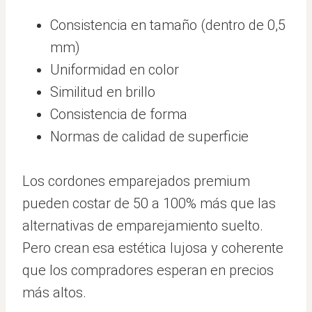
Consistencia en tamaño (dentro de 0,5
mm)
Uniformidad en color
Similitud en brillo
Consistencia de forma
Normas de calidad de superficie
Los cordones emparejados premium
pueden costar de 50 a 100% más que las
alternativas de emparejamiento suelto.
Pero crean esa estética lujosa y coherente
que los compradores esperan en precios
más altos.