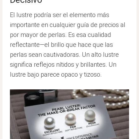
El lustre podría ser el elemento más
importante en cualquier guía de precios al
por mayor de perlas. Es esa cualidad
reflectante—el brillo que hace que las
perlas sean cautivadoras. Un alto lustre
significa reflejos nítidos y brillantes. Un
lustre bajo parece opaco y tizoso.