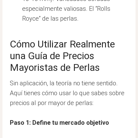
especialmente valiosas. El “Rolls
Royce” de las perlas.
Cómo Utilizar Realmente
una Guía de Precios
Mayoristas de Perlas
Sin aplicación, la teoría no tiene sentido.
Aquí tienes cómo usar lo que sabes sobre
precios al por mayor de perlas:
Paso 1: Define tu mercado objetivo