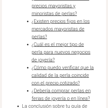
precios mayoristas y
minoristas de perlas?
¿Existen precios fijos en los
mercados mayoristas de
perlas?
¿Cuál es el mejor tipo de
perla para nuevos negocios
de joyería?
¿Cómo puedo verificar que la
calidad de la perla coincide
con el precio cotizado?
¿Debería comprar perlas en
ferias de joyería o en línea?
La conclusión sobre tu guía de