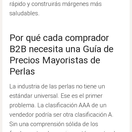
rápido y construirás márgenes más
saludables.
Por qué cada comprador
B2B necesita una Guía de
Precios Mayoristas de
Perlas
La industria de las perlas no tiene un
estándar universal. Ese es el primer
problema. La clasificación AAA de un
vendedor podría ser otra clasificación A.
Sin una comprensión sólida de los