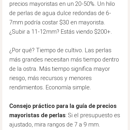
precios mayoristas en un 20-50%. Un hilo
de perlas de agua dulce redondas de 6-
7mm podría costar $30 en mayorista.
¿Subir a 11-12mm? Estás viendo $200+.
¿Por qué? Tiempo de cultivo. Las perlas
más grandes necesitan más tiempo dentro
de la ostra. Más tiempo significa mayor
riesgo, más recursos y menores
rendimientos. Economía simple.
Consejo práctico para la guía de precios
mayoristas de perlas
: Si el presupuesto es
ajustado, mira rangos de 7 a 9 mm.