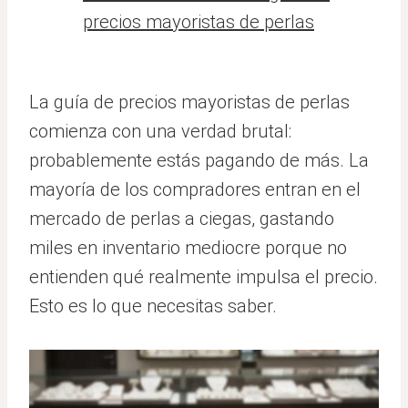
precios mayoristas de perlas
La guía de precios mayoristas de perlas
comienza con una verdad brutal:
probablemente estás pagando de más. La
mayoría de los compradores entran en el
mercado de perlas a ciegas, gastando
miles en inventario mediocre porque no
entienden qué realmente impulsa el precio.
Esto es lo que necesitas saber.