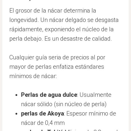
El grosor de la nácar determina la
longevidad. Un nácar delgado se desgasta
rápidamente, exponiendo el núcleo de la
perla debajo. Es un desastre de calidad.
Cualquier guía seria de precios al por
mayor de perlas enfatiza estándares
mínimos de nácar:
Perlas de agua dulce
: Usualmente
nácar sólido (sin núcleo de perla)
perlas de Akoya
: Espesor mínimo de
nácar de 0,4 mm