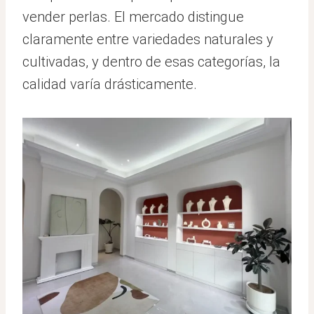
vender perlas. El mercado distingue
claramente entre variedades naturales y
cultivadas, y dentro de esas categorías, la
calidad varía drásticamente.