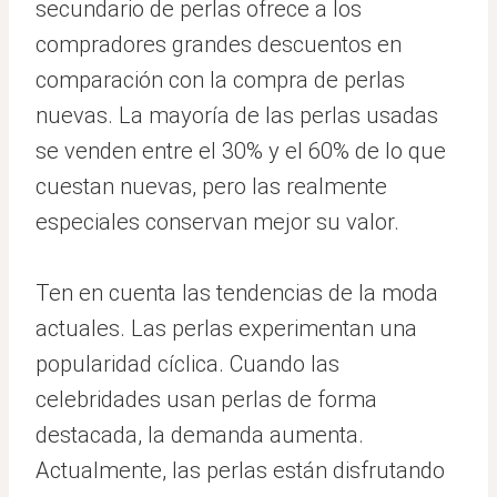
secundario de perlas ofrece a los
compradores grandes descuentos en
comparación con la compra de perlas
nuevas. La mayoría de las perlas usadas
se venden entre el 30% y el 60% de lo que
cuestan nuevas, pero las realmente
especiales conservan mejor su valor.
Ten en cuenta las tendencias de la moda
actuales. Las perlas experimentan una
popularidad cíclica. Cuando las
celebridades usan perlas de forma
destacada, la demanda aumenta.
Actualmente, las perlas están disfrutando