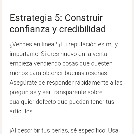
Estrategia 5: Construir
confianza y credibilidad
¿Vendes en línea? ¡Tu reputación es muy
importante! Si eres nuevo en la venta,
empieza vendiendo cosas que cuesten
menos para obtener buenas reseñas.
Asegúrate de responder rápidamente a las
preguntas y ser transparente sobre
cualquier defecto que puedan tener tus
artículos.
¡Al describir tus perlas, sé específico! Usa