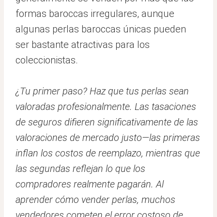
formas baroccas irregulares, aunque
algunas perlas baroccas únicas pueden
ser bastante atractivas para los
coleccionistas.
¿Tu primer paso? Haz que tus perlas sean
valoradas profesionalmente. Las tasaciones
de seguros difieren significativamente de las
valoraciones de mercado justo—las primeras
inflan los costos de reemplazo, mientras que
las segundas reflejan lo que los
compradores realmente pagarán. Al
aprender cómo vender perlas, muchos
vendedores cometen el error costoso de