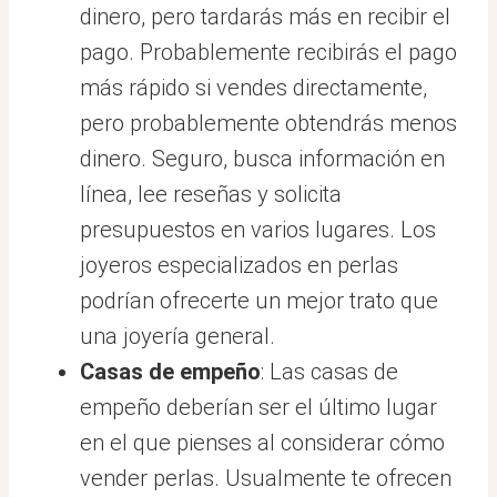
dinero, pero tardarás más en recibir el
pago. Probablemente recibirás el pago
más rápido si vendes directamente,
pero probablemente obtendrás menos
dinero. Seguro, busca información en
línea, lee reseñas y solicita
presupuestos en varios lugares. Los
joyeros especializados en perlas
podrían ofrecerte un mejor trato que
una joyería general.
Casas de empeño
: Las casas de
empeño deberían ser el último lugar
en el que pienses al considerar cómo
vender perlas. Usualmente te ofrecen