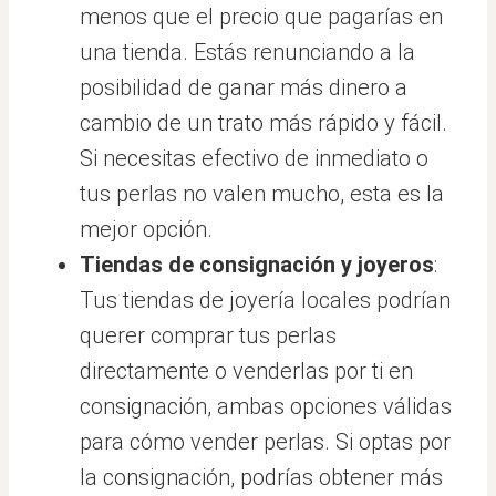
menos que el precio que pagarías en
una tienda. Estás renunciando a la
posibilidad de ganar más dinero a
cambio de un trato más rápido y fácil.
Si necesitas efectivo de inmediato o
tus perlas no valen mucho, esta es la
mejor opción.
Tiendas de consignación y joyeros
:
Tus tiendas de joyería locales podrían
querer comprar tus perlas
directamente o venderlas por ti en
consignación, ambas opciones válidas
para cómo vender perlas. Si optas por
la consignación, podrías obtener más