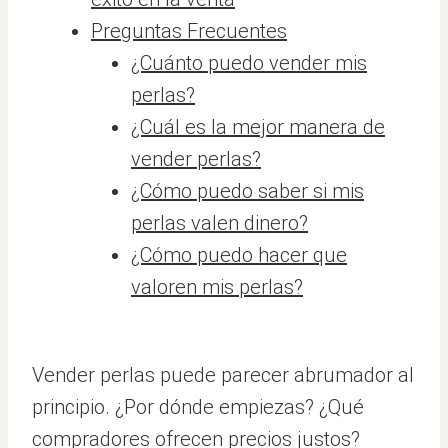
Preguntas Frecuentes
¿Cuánto puedo vender mis
perlas?
¿Cuál es la mejor manera de
vender perlas?
¿Cómo puedo saber si mis
perlas valen dinero?
¿Cómo puedo hacer que
valoren mis perlas?
Vender perlas puede parecer abrumador al
principio. ¿Por dónde empiezas? ¿Qué
compradores ofrecen precios justos?