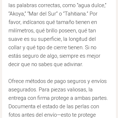
las palabras correctas, como “agua dulce,”
“Akoya,” “Mar del Sur” o “Tahitiana.” Por
favor, indícanos qué tamaño tienen en
milímetros, qué brillo poseen, qué tan
suave es su superficie, la longitud del
collar y qué tipo de cierre tienen. Si no
estás seguro de algo, siempre es mejor
decir que no sabes que adivinar.
Ofrece métodos de pago seguros y envíos
asegurados. Para piezas valiosas, la
entrega con firma protege a ambas partes.
Documenta el estado de las perlas con
fotos antes del envío—esto te protege