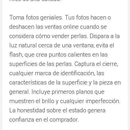
Toma fotos geniales. Tus fotos hacen o
deshacen las ventas online cuando se
considera cómo vender perlas. Dispara a la
luz natural cerca de una ventana; evita el
flash, que crea puntos calientes en las
superficies de las perlas. Captura el cierre,
cualquier marca de identificación, las
características de la superficie y la pieza en
general. Incluye primeros planos que
muestren el brillo y cualquier imperfección.
La honestidad sobre el estado genera
confianza en el comprador.