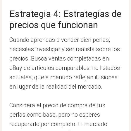
Estrategia 4: Estrategias de
precios que funcionan
Cuando aprendas a vender bien perlas,
necesitas investigar y ser realista sobre los
precios. Busca ventas completadas en
eBay de artículos comparables, no listados
actuales, que a menudo reflejan ilusiones
en lugar de la realidad del mercado.
Considera el precio de compra de tus
perlas como base, pero no esperes
recuperarlo por completo. El mercado