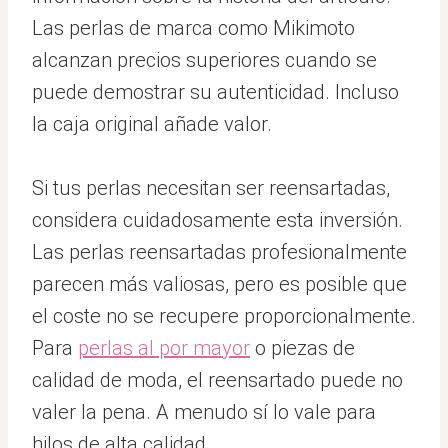
Las perlas de marca como Mikimoto
alcanzan precios superiores cuando se
puede demostrar su autenticidad. Incluso
la caja original añade valor.
Si tus perlas necesitan ser reensartadas,
considera cuidadosamente esta inversión.
Las perlas reensartadas profesionalmente
parecen más valiosas, pero es posible que
el coste no se recupere proporcionalmente.
Para
perlas al por mayor
o piezas de
calidad de moda, el reensartado puede no
valer la pena. A menudo sí lo vale para
hilos de alta calidad.