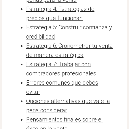
Estrategia 4: Estrategias de
precios que funcionan
Estrategia 5: Construir confianza y
credibilidad
Estrategia 6: Cronometrar tu venta
de manera estratégica
Estrategia 7: Trabajar con
compradores profesionales
Errores comunes que debes
evitar
Opciones alternativas que vale la
pena considerar
Pensamientos finales sobre el
éxito en la venta