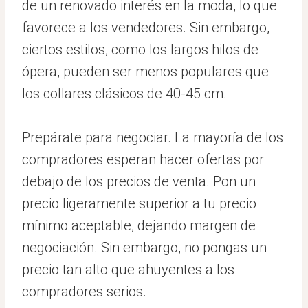
de un renovado interés en la moda, lo que
favorece a los vendedores. Sin embargo,
ciertos estilos, como los largos hilos de
ópera, pueden ser menos populares que
los collares clásicos de 40-45 cm.
Prepárate para negociar. La mayoría de los
compradores esperan hacer ofertas por
debajo de los precios de venta. Pon un
precio ligeramente superior a tu precio
mínimo aceptable, dejando margen de
negociación. Sin embargo, no pongas un
precio tan alto que ahuyentes a los
compradores serios.