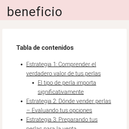
beneficio
Tabla de contenidos
Estrategia 1: Comprender el
verdadero valor de tus perlas
El tipo de perla importa
significativamente
Estrategia 2: Dónde vender perlas
– Evaluando tus opciones
Estrategia 3: Preparando tus
perlas para la venta