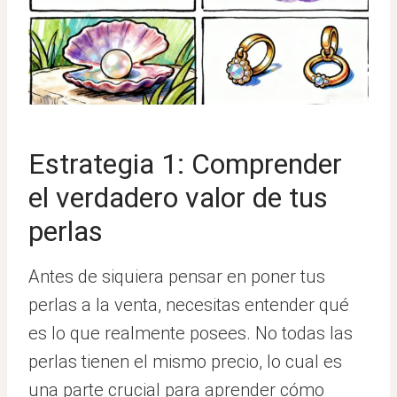
Estrategia 1: Comprender
el verdadero valor de tus
perlas
Antes de siquiera pensar en poner tus
perlas a la venta, necesitas entender qué
es lo que realmente posees. No todas las
perlas tienen el mismo precio, lo cual es
una parte crucial para aprender cómo