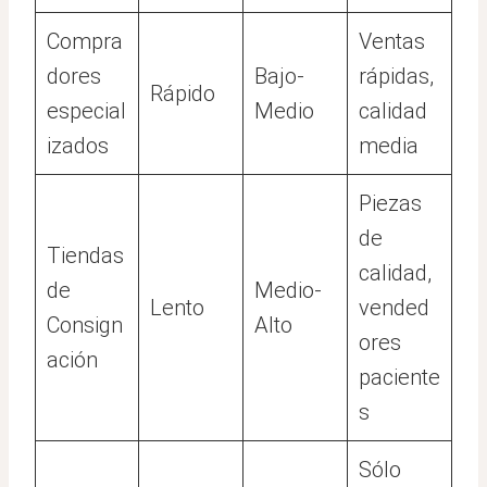
Compra
Ventas
dores
Bajo-
rápidas,
Rápido
especial
Medio
calidad
izados
media
Piezas
de
Tiendas
calidad,
de
Medio-
Lento
vended
Consign
Alto
ores
ación
paciente
s
Sólo