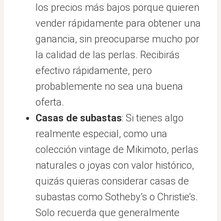
los precios más bajos porque quieren
vender rápidamente para obtener una
ganancia, sin preocuparse mucho por
la calidad de las perlas. Recibirás
efectivo rápidamente, pero
probablemente no sea una buena
oferta.
Casas de subastas
: Si tienes algo
realmente especial, como una
colección vintage de Mikimoto, perlas
naturales o joyas con valor histórico,
quizás quieras considerar casas de
subastas como Sotheby’s o Christie’s.
Solo recuerda que generalmente