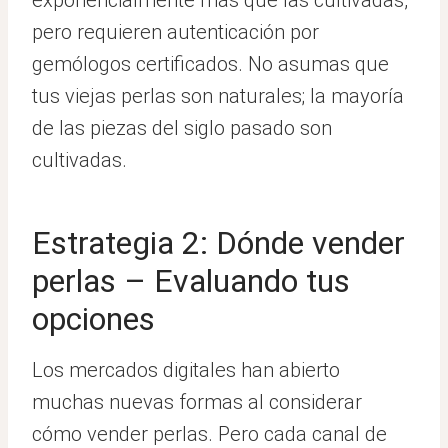
exponencialmente más que las cultivadas,
pero requieren autenticación por
gemólogos certificados. No asumas que
tus viejas perlas son naturales; la mayoría
de las piezas del siglo pasado son
cultivadas.
Estrategia 2: Dónde vender
perlas – Evaluando tus
opciones
Los mercados digitales han abierto
muchas nuevas formas al considerar
cómo vender perlas. Pero cada canal de