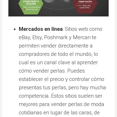
Mercados en línea
: Sitios web como
eBay, Etsy, Poshmark y Mercari te
permiten vender directamente a
compradores de todo el mundo, lo
cual es un canal clave al aprender
cómo vender perlas. Puedes
establecer el precio y controlar cómo
presentas tus perlas, pero hay mucha
competencia. Estos sitios suelen ser
mejores para vender perlas de moda
cotidianas en lugar de las caras, de