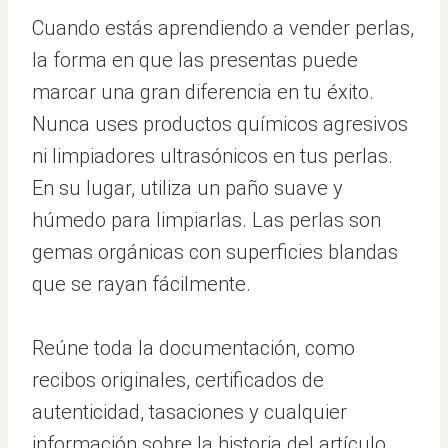
Cuando estás aprendiendo a vender perlas,
la forma en que las presentas puede
marcar una gran diferencia en tu éxito.
Nunca uses productos químicos agresivos
ni limpiadores ultrasónicos en tus perlas.
En su lugar, utiliza un paño suave y
húmedo para limpiarlas. Las perlas son
gemas orgánicas con superficies blandas
que se rayan fácilmente.
Reúne toda la documentación, como
recibos originales, certificados de
autenticidad, tasaciones y cualquier
información sobre la historia del artículo.