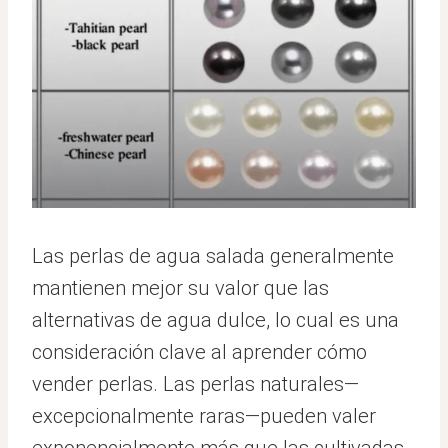
Las perlas de agua salada generalmente
mantienen mejor su valor que las
alternativas de agua dulce, lo cual es una
consideración clave al aprender cómo
vender perlas. Las perlas naturales—
excepcionalmente raras—pueden valer