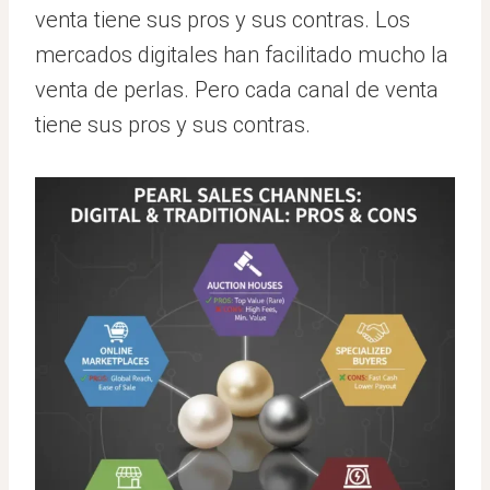
venta tiene sus pros y sus contras. Los
mercados digitales han facilitado mucho la
venta de perlas. Pero cada canal de venta
tiene sus pros y sus contras.