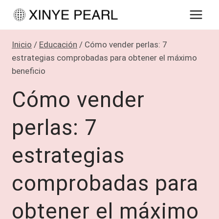
Saltar
al
contenido
Inicio
/
Educación
/
Cómo vender perlas: 7
estrategias comprobadas para obtener el máximo
beneficio
Cómo vender
perlas: 7
estrategias
comprobadas para
obtener el máximo