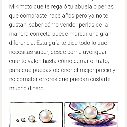
Mikimoto que te regaló tu abuela o perlas
que compraste hace años pero ya no te
gustan, saber cómo vender perlas de la
manera correcta puede marcar una gran
diferencia. Esta guía te dice todo lo que
necesitas saber, desde cómo averiguar
cuánto valen hasta cómo cerrar el trato,
para que puedas obtener el mejor precio y
no cometer errores que puedan costarte
mucho dinero.