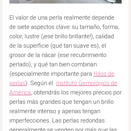
El valor de una perla realmente depende
de siete aspectos clave: su tamaño, forma,
color, lustre (¡ese brillo brillante!), calidad
de la superficie (qué tan suave es), el
grosor de la nácar (ese recubrimiento
perlado), y qué tan bien combinan
(especialmente importante para
Hilos de
perlas
). Según el
Instituto Gemológico de
América
, obtendrás los mejores precios por
perlas más grandes que tengan un brillo
realmente intenso y apenas tengan
imperfecciones. Las perlas redondas
generalmente se venden por más que las