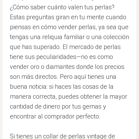
¿Cómo saber cuánto valen tus perlas?
Estas preguntas giran en tu mente cuando
piensas en cómo vender perlas, ya sea que
tengas una reliquia familiar o una colección
que has superado. El mercado de perlas
tiene sus peculiaridades—no es como
vender oro o diamantes donde los precios
son más directos. Pero aquí tienes una
buena noticia: si haces las cosas de la
manera correcta, puedes obtener la mayor
cantidad de dinero por tus gemas y
encontrar al comprador perfecto.
Si tienes un collar de perlas vintage de