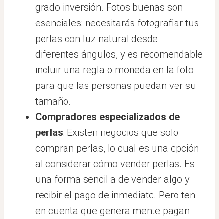
grado inversión. Fotos buenas son
esenciales: necesitarás fotografiar tus
perlas con luz natural desde
diferentes ángulos, y es recomendable
incluir una regla o moneda en la foto
para que las personas puedan ver su
tamaño.
Compradores especializados de
perlas
: Existen negocios que solo
compran perlas, lo cual es una opción
al considerar cómo vender perlas. Es
una forma sencilla de vender algo y
recibir el pago de inmediato. Pero ten
en cuenta que generalmente pagan