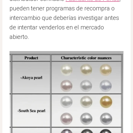
pueden tener programas de recompra o
intercambio que deberías investigar antes
de intentar venderlos en el mercado
abierto.