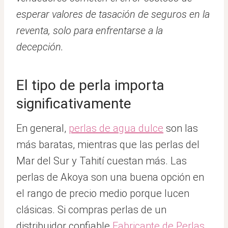
esperar valores de tasación de seguros en la
reventa, solo para enfrentarse a la
decepción.
El tipo de perla importa
significativamente
En general,
perlas de agua dulce
son las
más baratas, mientras que las perlas del
Mar del Sur y Tahití cuestan más. Las
perlas de Akoya son una buena opción en
el rango de precio medio porque lucen
clásicas. Si compras perlas de un
distribuidor confiable
Fabricante de Perlas
,