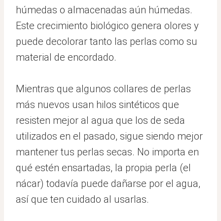
húmedas o almacenadas aún húmedas.
Este crecimiento biológico genera olores y
puede decolorar tanto las perlas como su
material de encordado.
Mientras que algunos collares de perlas
más nuevos usan hilos sintéticos que
resisten mejor al agua que los de seda
utilizados en el pasado, sigue siendo mejor
mantener tus perlas secas. No importa en
qué estén ensartadas, la propia perla (el
nácar) todavía puede dañarse por el agua,
así que ten cuidado al usarlas.