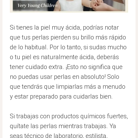
Si tienes la piel muy ácida, podrías notar
que tus perlas pierden su brillo más rápido
de lo habitual. Por lo tanto, si sudas mucho
o tu piel es naturalmente ácida, deberás
tener cuidado extra. ¡Esto no significa que
no puedas usar perlas en absoluto! Solo
que tendrás que limpiarlas más a menudo
y estar preparado para cuidarlas bien.
Si trabajas con productos químicos fuertes,
quítate las perlas mientras trabajas. Ya
seas técnico de laboratorio, estilista,