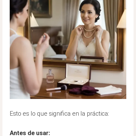
Esto es lo que significa en la práctica:
Antes de usar: