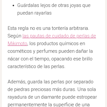
Guárdalas lejos de otras joyas que
puedan rayarlas
Esta regla no es una tontería arbitraria.
Según
las pautas de cuidado de perlas de
Mikimoto
, los productos químicos en
cosméticos y perfumes pueden dañar la
nácar con el tiempo, opacando ese brillo
característico de las perlas.
Además, guarda las perlas por separado
de piedras preciosas más duras. Una sola
rayadura de un diamante puede estropear
permanentemente la superficie de una