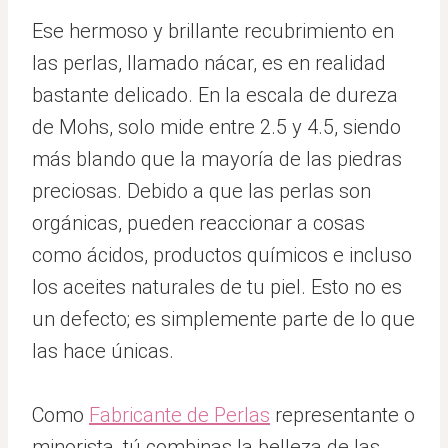
Ese hermoso y brillante recubrimiento en
las perlas, llamado nácar, es en realidad
bastante delicado. En la escala de dureza
de Mohs, solo mide entre 2.5 y 4.5, siendo
más blando que la mayoría de las piedras
preciosas. Debido a que las perlas son
orgánicas, pueden reaccionar a cosas
como ácidos, productos químicos e incluso
los aceites naturales de tu piel. Esto no es
un defecto; es simplemente parte de lo que
las hace únicas.
Como
Fabricante de Perlas
representante o
minorista, tú combinas la belleza de las