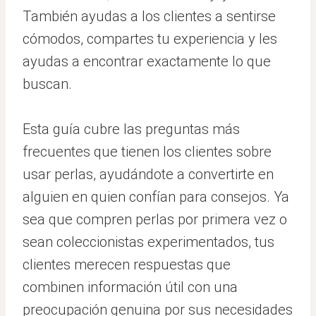
También ayudas a los clientes a sentirse
cómodos, compartes tu experiencia y les
ayudas a encontrar exactamente lo que
buscan.
Esta guía cubre las preguntas más
frecuentes que tienen los clientes sobre
usar perlas, ayudándote a convertirte en
alguien en quien confían para consejos. Ya
sea que compren perlas por primera vez o
sean coleccionistas experimentados, tus
clientes merecen respuestas que
combinen información útil con una
preocupación genuina por sus necesidades