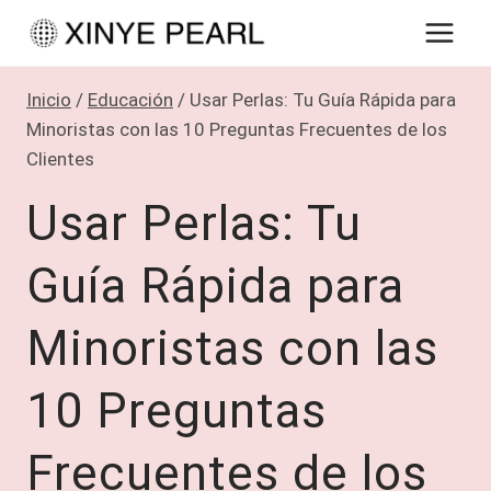
Saltar
al
contenido
Inicio
/
Educación
/
Usar Perlas: Tu Guía Rápida para
Minoristas con las 10 Preguntas Frecuentes de los
Clientes
Usar Perlas: Tu
Guía Rápida para
Minoristas con las
10 Preguntas
Frecuentes de los