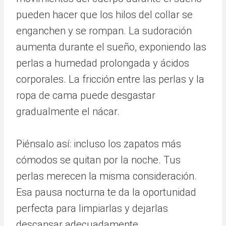
pueden hacer que los hilos del collar se
enganchen y se rompan. La sudoración
aumenta durante el sueño, exponiendo las
perlas a humedad prolongada y ácidos
corporales. La fricción entre las perlas y la
ropa de cama puede desgastar
gradualmente el nácar.
Piénsalo así: incluso los zapatos más
cómodos se quitan por la noche. Tus
perlas merecen la misma consideración.
Esa pausa nocturna te da la oportunidad
perfecta para limpiarlas y dejarlas
descansar adecuadamente.