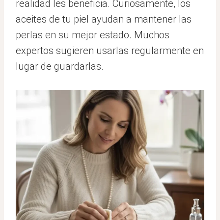
realidad les beneficia. Curiosamente, los
aceites de tu piel ayudan a mantener las
perlas en su mejor estado. Muchos
expertos sugieren usarlas regularmente en
lugar de guardarlas.