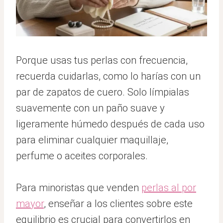
Porque usas tus perlas con frecuencia,
recuerda cuidarlas, como lo harías con un
par de zapatos de cuero. Solo límpialas
suavemente con un paño suave y
ligeramente húmedo después de cada uso
para eliminar cualquier maquillaje,
perfume o aceites corporales.
Para minoristas que venden
perlas al por
mayor
, enseñar a los clientes sobre este
equilibrio es crucial para convertirlos en