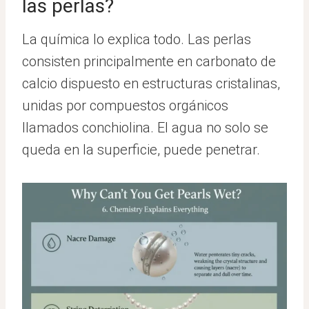
las perlas?
La química lo explica todo. Las perlas
consisten principalmente en carbonato de
calcio dispuesto en estructuras cristalinas,
unidas por compuestos orgánicos
llamados conchiolina. El agua no solo se
queda en la superficie, puede penetrar.