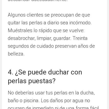
Algunos clientes se preocupan de que
quitar las perlas a diario sea incómodo.
Muéstrales lo rápido que se vuelve:
desabrochar, limpiar, guardar. Treinta
segundos de cuidado preservan años de
belleza.
4. ¿Se puede duchar con
perlas puestas?
No deberías usar tus perlas en la ducha,
baño o piscina. Los daños por agua no
ocurren de inmediato ni de una forma fácil