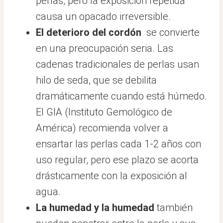
perlas, pero la exposición repetida
causa un opacado irreversible.
El deterioro del cordón
se convierte
en una preocupación seria. Las
cadenas tradicionales de perlas usan
hilo de seda, que se debilita
dramáticamente cuando está húmedo.
El GIA (Instituto Gemológico de
América) recomienda volver a
ensartar las perlas cada 1-2 años con
uso regular, pero ese plazo se acorta
drásticamente con la exposición al
agua.
La humedad y la humedad
también