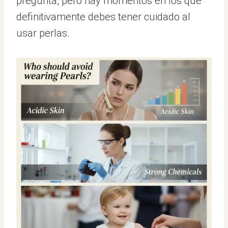
pregunta, pero hay momentos en los que
definitivamente debes tener cuidado al
usar perlas.