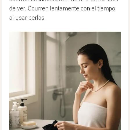
de ver. Ocurren lentamente con el tiempo
al usar perlas.