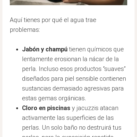
Aquí tienes por qué el agua trae
problemas:
Jabón y champú
tienen químicos que
lentamente erosionan la nácar de la
perla. Incluso esos productos “suaves”
diseñados para piel sensible contienen
sustancias demasiado agresivas para
estas gemas orgánicas.
Cloro en piscinas
y jacuzzis atacan
activamente las superficies de las
perlas. Un solo baño no destruirá tus