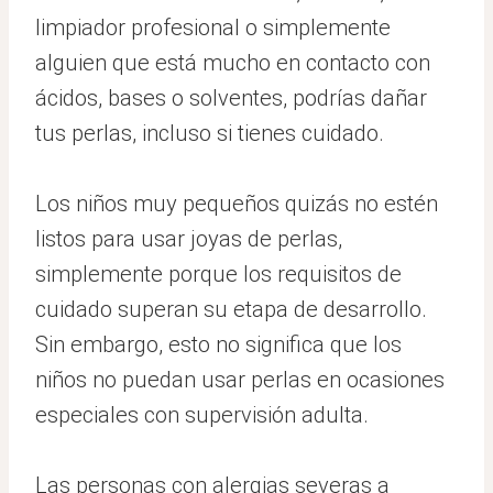
limpiador profesional o simplemente
alguien que está mucho en contacto con
ácidos, bases o solventes, podrías dañar
tus perlas, incluso si tienes cuidado.
Los niños muy pequeños quizás no estén
listos para usar joyas de perlas,
simplemente porque los requisitos de
cuidado superan su etapa de desarrollo.
Sin embargo, esto no significa que los
niños no puedan usar perlas en ocasiones
especiales con supervisión adulta.
Las personas con alergias severas a