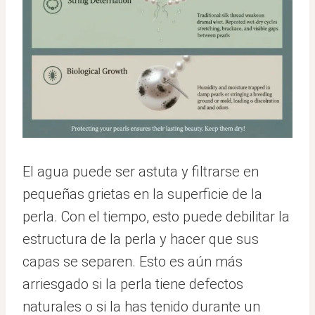
El agua puede ser astuta y filtrarse en
pequeñas grietas en la superficie de la
perla. Con el tiempo, esto puede debilitar la
estructura de la perla y hacer que sus
capas se separen. Esto es aún más
arriesgado si la perla tiene defectos
naturales o si la has tenido durante un