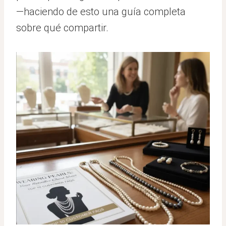
—haciendo de esto una guía completa
sobre qué compartir.