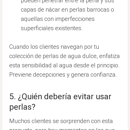
pueden penetrar entre la perla y sus
capas de nácar en perlas barrocas o
aquellas con imperfecciones
superficiales existentes.
Cuando los clientes navegan por tu
colección de perlas de agua dulce, enfatiza
esta sensibilidad al agua desde el principio.
Previene decepciones y genera confianza.
5. ¿Quién debería evitar usar
perlas?
Muchos clientes se sorprenden con esta