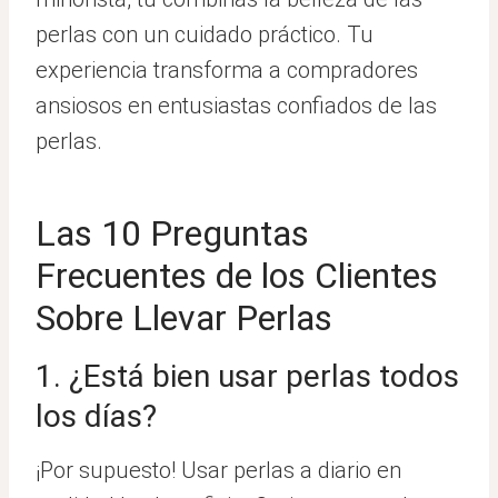
perlas con un cuidado práctico. Tu
experiencia transforma a compradores
ansiosos en entusiastas confiados de las
perlas.
Las 10 Preguntas
Frecuentes de los Clientes
Sobre Llevar Perlas
1. ¿Está bien usar perlas todos
los días?
¡Por supuesto! Usar perlas a diario en