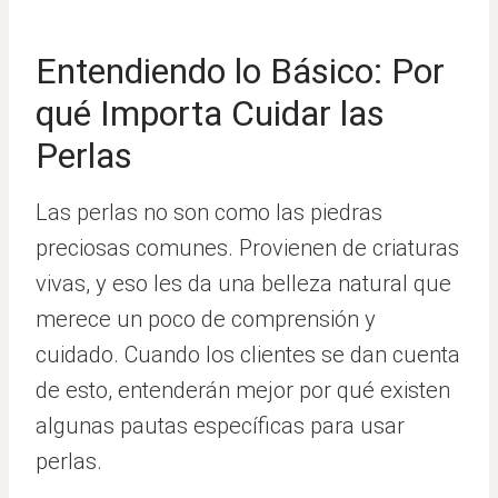
Entendiendo lo Básico: Por
qué Importa Cuidar las
Perlas
Las perlas no son como las piedras
preciosas comunes. Provienen de criaturas
vivas, y eso les da una belleza natural que
merece un poco de comprensión y
cuidado. Cuando los clientes se dan cuenta
de esto, entenderán mejor por qué existen
algunas pautas específicas para usar
perlas.