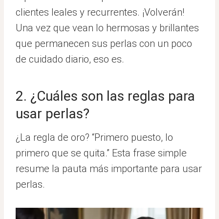
clientes leales y recurrentes. ¡Volverán!
Una vez que vean lo hermosas y brillantes
que permanecen sus perlas con un poco
de cuidado diario, eso es.
2. ¿Cuáles son las reglas para
usar perlas?
¿La regla de oro? “Primero puesto, lo
primero que se quita.” Esta frase simple
resume la pauta más importante para usar
perlas.