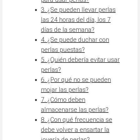
3. ¿Se pueden llevar perlas
las 24 horas del día, los 7
días de la semana?
4. ¿Se puede duchar con
perlas puestas?
5. ¿Quién debería evitar usar
perlas?
6. ¿Por qué no se pueden
mojar las perlas?
7. ¿Cómo deben
almacenarse las perlas?
8. ¿Con qué frecuencia se
debe volver a ensartar la
joyería de perlas?