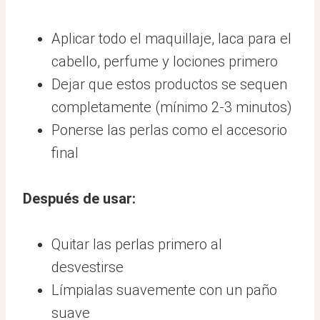
Aplicar todo el maquillaje, laca para el
cabello, perfume y lociones primero
Dejar que estos productos se sequen
completamente (mínimo 2-3 minutos)
Ponerse las perlas como el accesorio
final
Después de usar:
Quitar las perlas primero al
desvestirse
Límpialas suavemente con un paño
suave