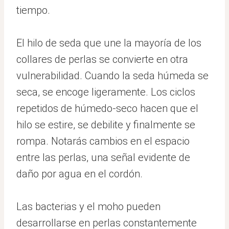
tiempo.
El hilo de seda que une la mayoría de los
collares de perlas se convierte en otra
vulnerabilidad. Cuando la seda húmeda se
seca, se encoge ligeramente. Los ciclos
repetidos de húmedo-seco hacen que el
hilo se estire, se debilite y finalmente se
rompa. Notarás cambios en el espacio
entre las perlas, una señal evidente de
daño por agua en el cordón.
Las bacterias y el moho pueden
desarrollarse en perlas constantemente