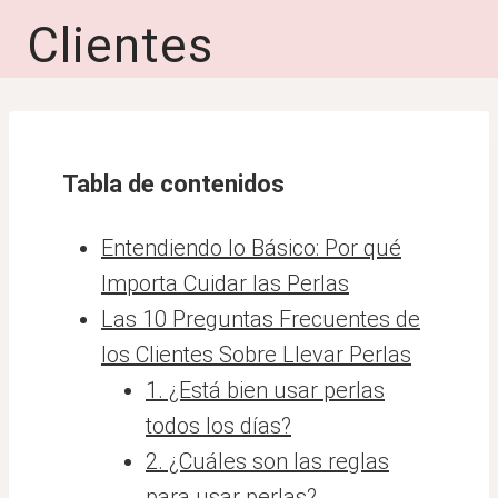
Clientes
Tabla de contenidos
Entendiendo lo Básico: Por qué
Importa Cuidar las Perlas
Las 10 Preguntas Frecuentes de
los Clientes Sobre Llevar Perlas
1. ¿Está bien usar perlas
todos los días?
2. ¿Cuáles son las reglas
para usar perlas?