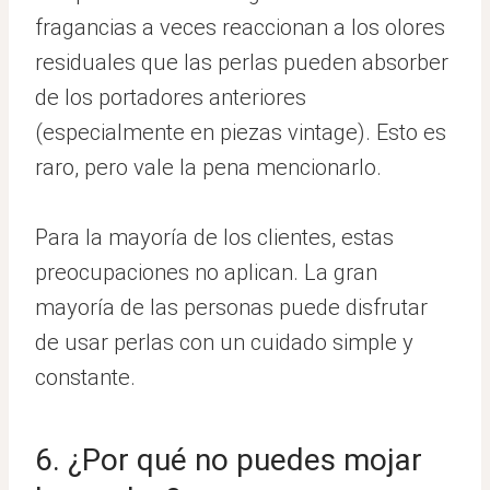
fragancias a veces reaccionan a los olores
residuales que las perlas pueden absorber
de los portadores anteriores
(especialmente en piezas vintage). Esto es
raro, pero vale la pena mencionarlo.
Para la mayoría de los clientes, estas
preocupaciones no aplican. La gran
mayoría de las personas puede disfrutar
de usar perlas con un cuidado simple y
constante.
6. ¿Por qué no puedes mojar