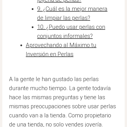
9. ¿Cuál es la mejor manera
de limpiar las perlas?
10. ¿Puedo usar perlas con
conjuntos informales?
Aprovechando al Máximo tu
Inversión en Perlas
A la gente le han gustado las perlas
durante mucho tiempo. La gente todavía
hace las mismas preguntas y tiene las
mismas preocupaciones sobre usar perlas
cuando van a la tienda. Como propietario
de una tienda, no solo vendes joyería.