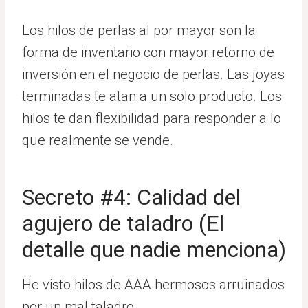
Los hilos de perlas al por mayor son la
forma de inventario con mayor retorno de
inversión en el negocio de perlas. Las joyas
terminadas te atan a un solo producto. Los
hilos te dan flexibilidad para responder a lo
que realmente se vende.
Secreto #4: Calidad del
agujero de taladro (El
detalle que nadie menciona)
He visto hilos de AAA hermosos arruinados
por un mal taladro.