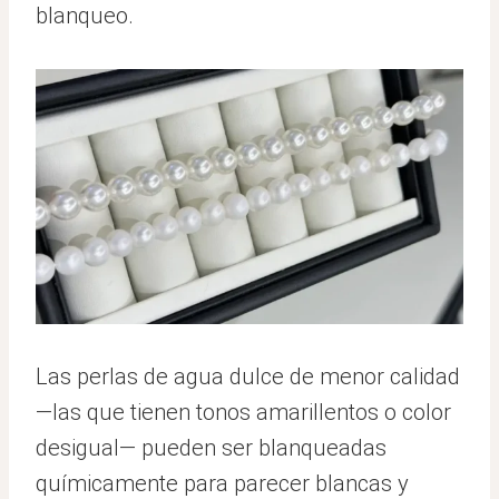
blanqueo.
Las perlas de agua dulce de menor calidad
—las que tienen tonos amarillentos o color
desigual— pueden ser blanqueadas
químicamente para parecer blancas y