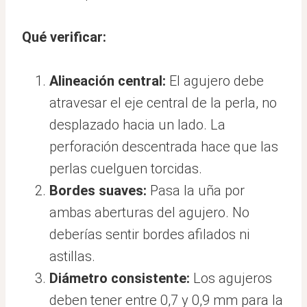
Qué verificar:
Alineación central:
El agujero debe
atravesar el eje central de la perla, no
desplazado hacia un lado. La
perforación descentrada hace que las
perlas cuelguen torcidas.
Bordes suaves:
Pasa la uña por
ambas aberturas del agujero. No
deberías sentir bordes afilados ni
astillas.
Diámetro consistente:
Los agujeros
deben tener entre 0,7 y 0,9 mm para la