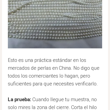
Esto es una práctica estándar en los
mercados de perlas en China. No digo que
todos los comerciantes lo hagan, pero
suficientes para que necesites verificarlo.
La prueba:
Cuando llegue tu muestra, no
solo mires la zona del cierre. Corta el hilo