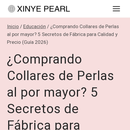
Saltar
al
contenido
Inicio
/
Educación
/
¿Comprando Collares de Perlas
al por mayor? 5 Secretos de Fábrica para Calidad y
Precio (Guía 2026)
¿Comprando
Collares de Perlas
al por mayor? 5
Secretos de
Fábrica para