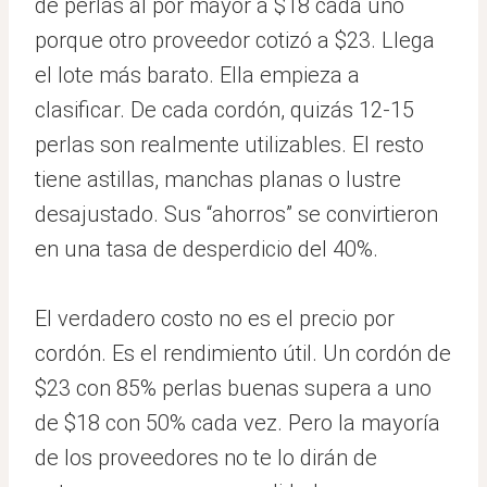
de perlas al por mayor a $18 cada uno
porque otro proveedor cotizó a $23. Llega
el lote más barato. Ella empieza a
clasificar. De cada cordón, quizás 12-15
perlas son realmente utilizables. El resto
tiene astillas, manchas planas o lustre
desajustado. Sus “ahorros” se convirtieron
en una tasa de desperdicio del 40%.
El verdadero costo no es el precio por
cordón. Es el rendimiento útil. Un cordón de
$23 con 85% perlas buenas supera a uno
de $18 con 50% cada vez. Pero la mayoría
de los proveedores no te lo dirán de