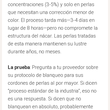
concentraciones (3-5%) y solo en perlas
que necesitan una corrección menor de
color. El proceso tarda más—3-4 días en
lugar de 8 horas—pero no compromete la
estructura del nácar. Las perlas tratadas
de esta manera mantienen su lustre
durante años, no meses.
La prueba
: Pregunta a tu proveedor sobre
su protocolo de blanqueo para sus
cordones de perlas al por mayor. Si dicen
“proceso estándar de la industria”, eso no
es una respuesta. Si dicen que no
blanquean en absoluto, probablemente