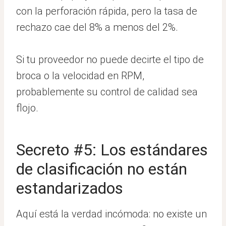
con la perforación rápida, pero la tasa de
rechazo cae del 8% a menos del 2%.
Si tu proveedor no puede decirte el tipo de
broca o la velocidad en RPM,
probablemente su control de calidad sea
flojo.
Secreto #5: Los estándares
de clasificación no están
estandarizados
Aquí está la verdad incómoda: no existe un