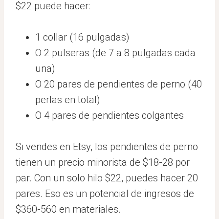
$22 puede hacer:
1 collar (16 pulgadas)
O 2 pulseras (de 7 a 8 pulgadas cada
una)
O 20 pares de pendientes de perno (40
perlas en total)
O 4 pares de pendientes colgantes
Si vendes en Etsy, los pendientes de perno
tienen un precio minorista de $18-28 por
par. Con un solo hilo $22, puedes hacer 20
pares. Eso es un potencial de ingresos de
$360-560 en materiales.