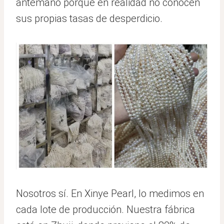
antemano porque en realidad no conocen
sus propias tasas de desperdicio.
Nosotros sí. En Xinye Pearl, lo medimos en
cada lote de producción. Nuestra fábrica