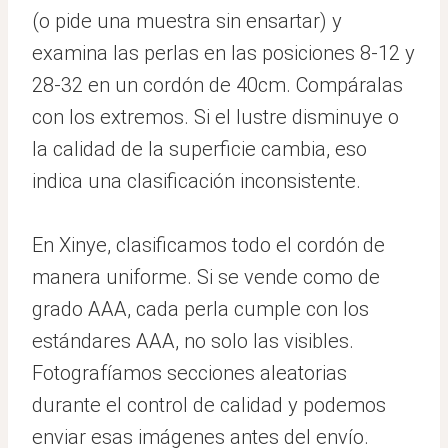
(o pide una muestra sin ensartar) y
examina las perlas en las posiciones 8-12 y
28-32 en un cordón de 40cm. Compáralas
con los extremos. Si el lustre disminuye o
la calidad de la superficie cambia, eso
indica una clasificación inconsistente.
En Xinye, clasificamos todo el cordón de
manera uniforme. Si se vende como de
grado AAA, cada perla cumple con los
estándares AAA, no solo las visibles.
Fotografíamos secciones aleatorias
durante el control de calidad y podemos
enviar esas imágenes antes del envío.