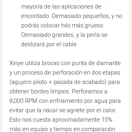
mayoría de las aplicaciones de
encordado. Demasiado pequeños, y no
podrás colocar hilo más grueso.
Demasiado grandes, y la perla se
deslizará por el cable.
Xinye utiliza brocas con punta de diamante
y un proceso de perforación en dos etapas
(agujero piloto + pasada de acabado) para
obtener bordes limpios. Perforamos a
8,000 RPM con enfriamiento por agua para
evitar que la nácar se agriete por el calor.
Esto nos cuesta aproximadamente 15%
más en equipo y tiempo en comparación