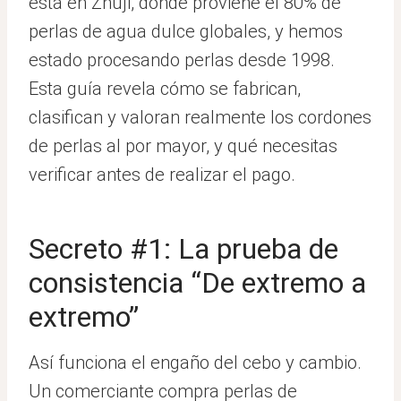
está en Zhuji, donde proviene el 80% de
perlas de agua dulce globales, y hemos
estado procesando perlas desde 1998.
Esta guía revela cómo se fabrican,
clasifican y valoran realmente los cordones
de perlas al por mayor, y qué necesitas
verificar antes de realizar el pago.
Secreto #1: La prueba de
consistencia “De extremo a
extremo”
Así funciona el engaño del cebo y cambio.
Un comerciante compra perlas de