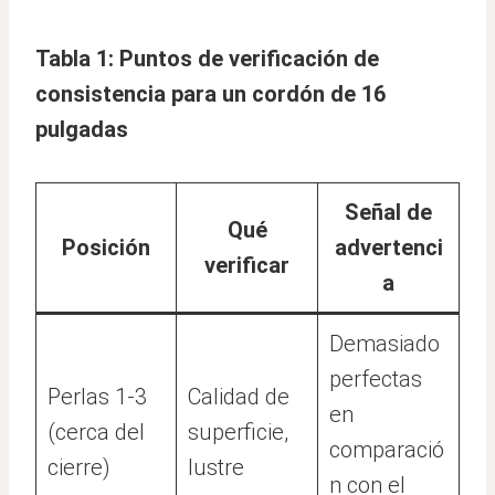
Tabla 1: Puntos de verificación de
consistencia para un cordón de 16
pulgadas
Señal de
Qué
Posición
advertenci
verificar
a
Demasiado
perfectas
Perlas 1-3
Calidad de
en
(cerca del
superficie,
comparació
cierre)
lustre
n con el