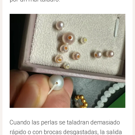
Cuando las perlas se taladran demasiado
rápido o con brocas desgastadas, la salida