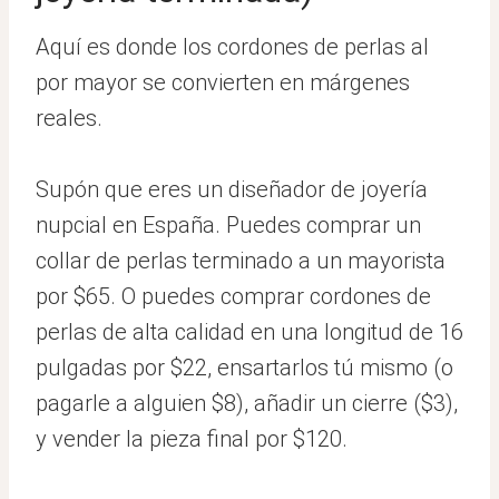
Aquí es donde los cordones de perlas al
por mayor se convierten en márgenes
reales.
Supón que eres un diseñador de joyería
nupcial en España. Puedes comprar un
collar de perlas terminado a un mayorista
por $65. O puedes comprar cordones de
perlas de alta calidad en una longitud de 16
pulgadas por $22, ensartarlos tú mismo (o
pagarle a alguien $8), añadir un cierre ($3),
y vender la pieza final por $120.