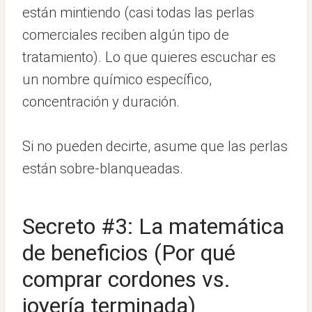
están mintiendo (casi todas las perlas
comerciales reciben algún tipo de
tratamiento). Lo que quieres escuchar es
un nombre químico específico,
concentración y duración.
Si no pueden decirte, asume que las perlas
están sobre-blanqueadas.
Secreto #3: La matemática
de beneficios (Por qué
comprar cordones vs.
joyería terminada)