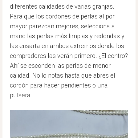
diferentes calidades de varias granjas.
Para que los cordones de perlas al por
mayor parezcan mejores, selecciona a
mano las perlas más limpias y redondas y
las ensarta en ambos extremos donde los
compradores las verán primero. ¿El centro?
Ahí se esconden las perlas de menor
calidad. No lo notas hasta que abres el
cordón para hacer pendientes o una
pulsera.