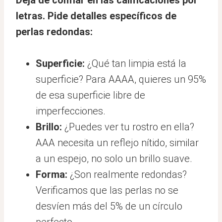
letras. Pide detalles específicos de
perlas redondas:
Superficie:
¿Qué tan limpia está la
superficie? Para AAAA, quieres un 95%
de esa superficie libre de
imperfecciones.
Brillo:
¿Puedes ver tu rostro en ella?
AAA necesita un reflejo nítido, similar
a un espejo, no solo un brillo suave.
Forma:
¿Son realmente redondas?
Verificamos que las perlas no se
desvíen más del 5% de un círculo
perfecto.