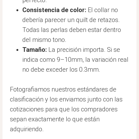
Consistencia de color:
El collar no
debería parecer un quilt de retazos.
Todas las perlas deben estar dentro
del mismo tono.
Tamaño:
La precisión importa. Si se
indica como 9–10mm, la variación real
no debe exceder los 0.3mm.
Fotografiamos nuestros estándares de
clasificación y los enviamos junto con las
cotizaciones para que los compradores
sepan exactamente lo que están
adquiriendo.