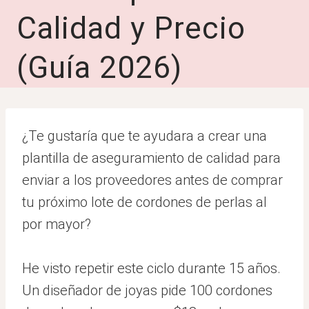
Calidad y Precio
(Guía 2026)
¿Te gustaría que te ayudara a crear una
plantilla de aseguramiento de calidad para
enviar a los proveedores antes de comprar
tu próximo lote de cordones de perlas al
por mayor?
He visto repetir este ciclo durante 15 años.
Un diseñador de joyas pide 100 cordones