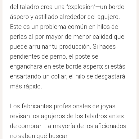
del taladro crea una “explosión”—un borde
áspero y astillado alrededor del agujero.
Este es un problema común en hilos de
perlas al por mayor de menor calidad que
puede arruinar tu producción. Si haces
pendientes de perno, el poste se
enganchará en este borde áspero; si estás
ensartando un collar, el hilo se desgastará
más rápido.
Los fabricantes profesionales de joyas
revisan los agujeros de los taladros antes
de comprar. La mayoría de los aficionados
no saben qué buscar.