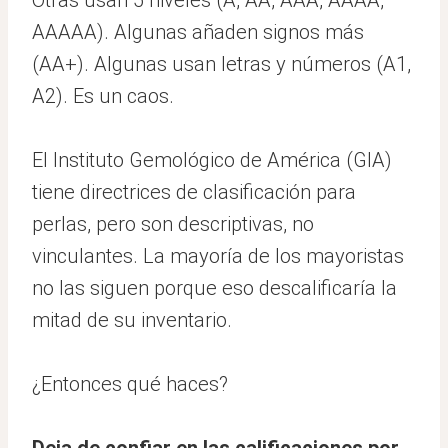
AAAAA). Algunas añaden signos más
(AA+). Algunas usan letras y números (A1,
A2). Es un caos.
El Instituto Gemológico de América (GIA)
tiene directrices de clasificación para
perlas, pero son descriptivas, no
vinculantes. La mayoría de los mayoristas
no las siguen porque eso descalificaría la
mitad de su inventario.
¿Entonces qué haces?
Deja de confiar en las calificaciones por