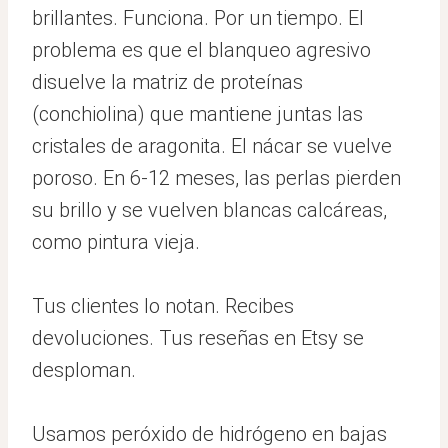
brillantes. Funciona. Por un tiempo. El
problema es que el blanqueo agresivo
disuelve la matriz de proteínas
(conchiolina) que mantiene juntas las
cristales de aragonita. El nácar se vuelve
poroso. En 6-12 meses, las perlas pierden
su brillo y se vuelven blancas calcáreas,
como pintura vieja.
Tus clientes lo notan. Recibes
devoluciones. Tus reseñas en Etsy se
desploman.
Usamos peróxido de hidrógeno en bajas