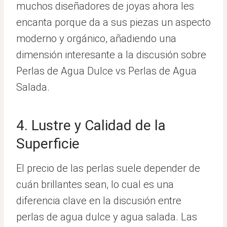
muchos diseñadores de joyas ahora les
encanta porque da a sus piezas un aspecto
moderno y orgánico, añadiendo una
dimensión interesante a la discusión sobre
Perlas de Agua Dulce vs Perlas de Agua
Salada.
4. Lustre y Calidad de la
Superficie
El precio de las perlas suele depender de
cuán brillantes sean, lo cual es una
diferencia clave en la discusión entre
perlas de agua dulce y agua salada. Las