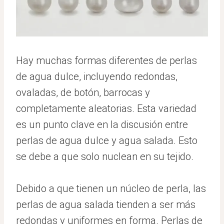
Hay muchas formas diferentes de perlas
de agua dulce, incluyendo redondas,
ovaladas, de botón, barrocas y
completamente aleatorias. Esta variedad
es un punto clave en la discusión entre
perlas de agua dulce y agua salada. Esto
se debe a que solo nuclean en su tejido.
Debido a que tienen un núcleo de perla, las
perlas de agua salada tienden a ser más
redondas y uniformes en forma. Perlas de