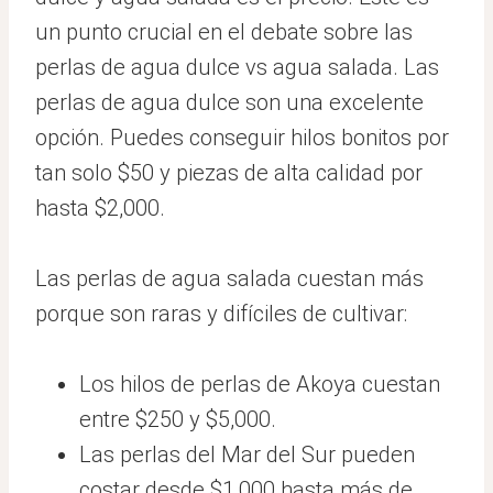
un punto crucial en el debate sobre las
perlas de agua dulce vs agua salada. Las
perlas de agua dulce son una excelente
opción. Puedes conseguir hilos bonitos por
tan solo $50 y piezas de alta calidad por
hasta $2,000.
Las perlas de agua salada cuestan más
porque son raras y difíciles de cultivar:
Los hilos de perlas de Akoya cuestan
entre $250 y $5,000.
Las perlas del Mar del Sur pueden
costar desde $1,000 hasta más de