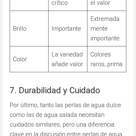
crítico
el valor
Extremada
Brillo
Importante
mente
importante
La variedad
Colores
Color
añade valor
raros, prima
7. Durabilidad y Cuidado
Por último, tanto las perlas de agua dulce
como las de agua salada necesitan
cuidados similares, pero una diferencia
clave en la discusión entre perlas de agua