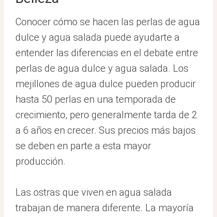
Conocer cómo se hacen las perlas de agua
dulce y agua salada puede ayudarte a
entender las diferencias en el debate entre
perlas de agua dulce y agua salada. Los
mejillones de agua dulce pueden producir
hasta 50 perlas en una temporada de
crecimiento, pero generalmente tarda de 2
a 6 años en crecer. Sus precios más bajos
se deben en parte a esta mayor
producción.
Las ostras que viven en agua salada
trabajan de manera diferente. La mayoría