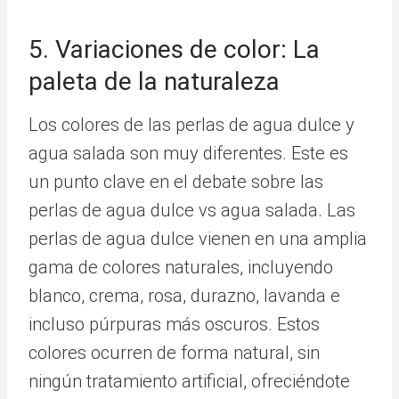
5. Variaciones de color: La
paleta de la naturaleza
Los colores de las perlas de agua dulce y
agua salada son muy diferentes. Este es
un punto clave en el debate sobre las
perlas de agua dulce vs agua salada. Las
perlas de agua dulce vienen en una amplia
gama de colores naturales, incluyendo
blanco, crema, rosa, durazno, lavanda e
incluso púrpuras más oscuros. Estos
colores ocurren de forma natural, sin
ningún tratamiento artificial, ofreciéndote