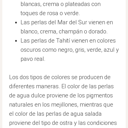
blancas, crema o plateadas con
toques de rosa o verde.
Las perlas del Mar del Sur vienen en
blanco, crema, champán o dorado.
Las perlas de Tahití vienen en colores
oscuros como negro, gris, verde, azul y
pavo real.
Los dos tipos de colores se producen de
diferentes maneras. El color de las perlas
de agua dulce proviene de los pigmentos
naturales en los mejillones, mientras que
el color de las perlas de agua salada
proviene del tipo de ostra y las condiciones