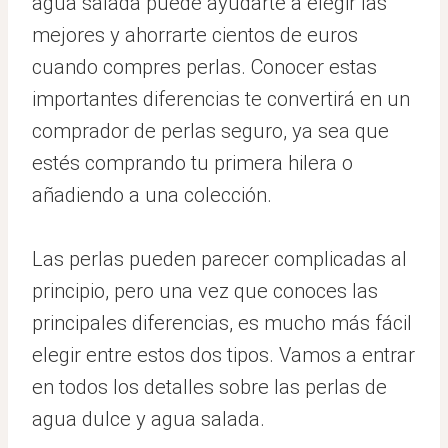
agua salada puede ayudarte a elegir las
mejores y ahorrarte cientos de euros
cuando compres perlas. Conocer estas
importantes diferencias te convertirá en un
comprador de perlas seguro, ya sea que
estés comprando tu primera hilera o
añadiendo a una colección.
Las perlas pueden parecer complicadas al
principio, pero una vez que conoces las
principales diferencias, es mucho más fácil
elegir entre estos dos tipos. Vamos a entrar
en todos los detalles sobre las perlas de
agua dulce y agua salada.