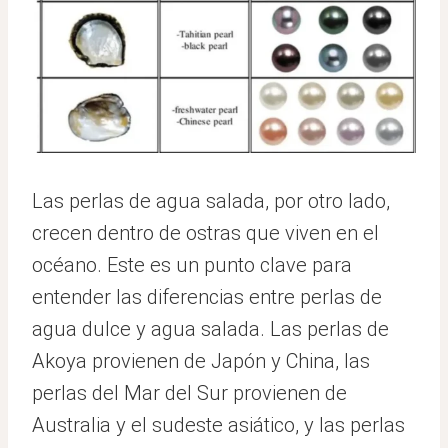
Las perlas de agua salada, por otro lado,
crecen dentro de ostras que viven en el
océano. Este es un punto clave para
entender las diferencias entre perlas de
agua dulce y agua salada. Las perlas de
Akoya provienen de Japón y China, las
perlas del Mar del Sur provienen de
Australia y el sudeste asiático, y las perlas