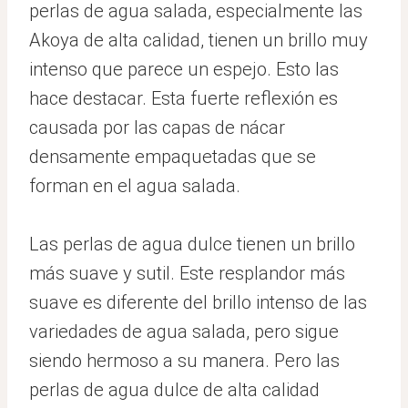
perlas de agua salada, especialmente las
Akoya de alta calidad, tienen un brillo muy
intenso que parece un espejo. Esto las
hace destacar. Esta fuerte reflexión es
causada por las capas de nácar
densamente empaquetadas que se
forman en el agua salada.
Las perlas de agua dulce tienen un brillo
más suave y sutil. Este resplandor más
suave es diferente del brillo intenso de las
variedades de agua salada, pero sigue
siendo hermoso a su manera. Pero las
perlas de agua dulce de alta calidad