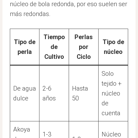
núcleo de bola redonda, por eso suelen ser
más redondas.
Tiempo
Perlas
Tipo de
Tipo de
de
por
perla
núcleo
Cultivo
Ciclo
Solo
tejido +
De agua
2-6
Hasta
núcleo
dulce
años
50
de
cuenta
Akoya
1-3
Núcleo