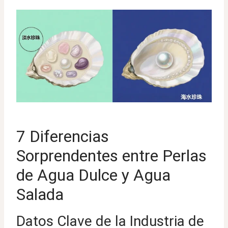
7 Diferencias
Sorprendentes entre Perlas
de Agua Dulce y Agua
Salada
Datos Clave de la Industria de