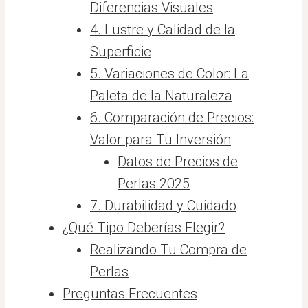
Diferencias Visuales
4. Lustre y Calidad de la
Superficie
5. Variaciones de Color: La
Paleta de la Naturaleza
6. Comparación de Precios:
Valor para Tu Inversión
Datos de Precios de
Perlas 2025
7. Durabilidad y Cuidado
¿Qué Tipo Deberías Elegir?
Realizando Tu Compra de
Perlas
Preguntas Frecuentes