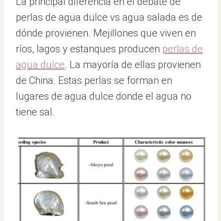
La principal diferencia en el debate de
perlas de agua dulce vs agua salada es de
dónde provienen. Mejillones que viven en
ríos, lagos y estanques producen
perlas de
agua dulce
. La mayoría de ellas provienen
de China. Estas perlas se forman en
lugares de agua dulce donde el agua no
tiene sal.