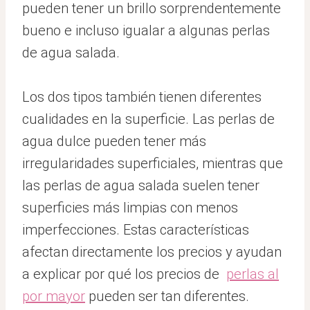
pueden tener un brillo sorprendentemente
bueno e incluso igualar a algunas perlas
de agua salada.
Los dos tipos también tienen diferentes
cualidades en la superficie. Las perlas de
agua dulce pueden tener más
irregularidades superficiales, mientras que
las perlas de agua salada suelen tener
superficies más limpias con menos
imperfecciones. Estas características
afectan directamente los precios y ayudan
a explicar por qué los precios de
perlas al
por mayor
pueden ser tan diferentes.