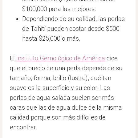
$100,000 para las mejores.
Dependiendo de su calidad, las perlas
de Tahití pueden costar desde $500
hasta $25,000 o más.
El
Instituto Gemológico de América
dice
que el precio de una perla depende de su
tamaño, forma, brillo (lustre), qué tan
suave es la superficie y su color. Las
perlas de agua salada suelen ser más
caras que las de agua dulce de la misma
calidad porque son más difíciles de
encontrar.