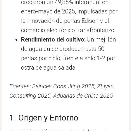
crecieron un 49,85% interanual en
enero-mayo de 2025, impulsadas por
la innovación de perlas Edison y el
comercio electrónico transfronterizo
Rendimiento del cultivo
: Un mejillón
de agua dulce produce hasta 50
perlas por ciclo, frente a solo 1-2 por
ostra de agua salada
Fuentes: Bainces Consulting 2025, Zhiyan
Consulting 2025, Aduanas de China 2025
1. Origen y Entorno