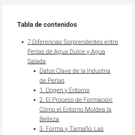
Tabla de contenidos
7 Diferencias Sorprendentes entre
Perlas de Agua Dulce y Agua
Salada
Datos Clave de la Industria
de Perlas
1. Origen y Entorno
2. El Proceso de Formación:
Cómo el Entorno Moldea la
Belleza
3. Forma y Tamaño: Las