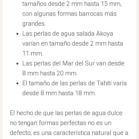
tamaños desde 2 mm hasta 15 mm,
con algunas formas barrocas más
grandes.
Las perlas de agua salada Akoya
varían en tamaño desde 2 mm hasta
11 mm.
Las perlas del Mar del Sur van desde
8 mm hasta 20 mm.
El tamaño de las perlas de Tahití varía
desde 8 mm hasta 18 mm.
El hecho de que las perlas de agua dulce
no tengan formas perfectas no es un
defecto; es una característica natural que a