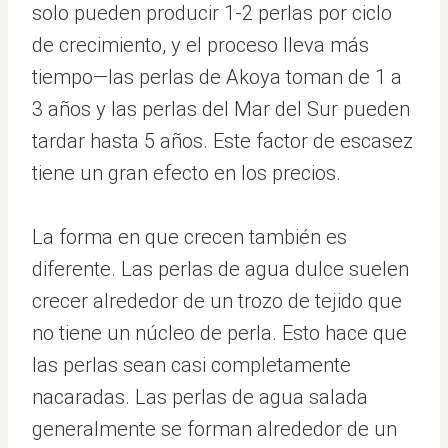
solo pueden producir 1-2 perlas por ciclo
de crecimiento, y el proceso lleva más
tiempo—las perlas de Akoya toman de 1 a
3 años y las perlas del Mar del Sur pueden
tardar hasta 5 años. Este factor de escasez
tiene un gran efecto en los precios.
La forma en que crecen también es
diferente. Las perlas de agua dulce suelen
crecer alrededor de un trozo de tejido que
no tiene un núcleo de perla. Esto hace que
las perlas sean casi completamente
nacaradas. Las perlas de agua salada
generalmente se forman alrededor de un