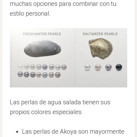
muchas opciones para combinar con tu
estilo personal.
Las perlas de agua salada tienen sus
propios colores especiales:
Las perlas de Akoya son mayormente