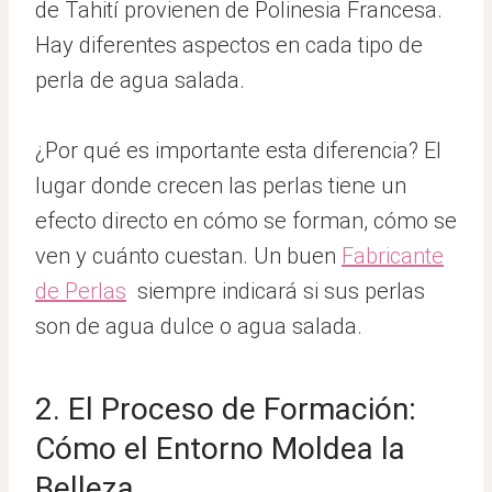
de Tahití provienen de Polinesia Francesa.
Hay diferentes aspectos en cada tipo de
perla de agua salada.
¿Por qué es importante esta diferencia? El
lugar donde crecen las perlas tiene un
efecto directo en cómo se forman, cómo se
ven y cuánto cuestan. Un buen
Fabricante
de Perlas
siempre indicará si sus perlas
son de agua dulce o agua salada.
2. El Proceso de Formación:
Cómo el Entorno Moldea la
Belleza