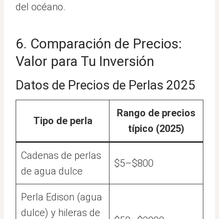
del océano.
6. Comparación de Precios:
Valor para Tu Inversión
Datos de Precios de Perlas 2025
Rango de precios
Tipo de perla
típico (2025)
Cadenas de perlas
$5–$800
de agua dulce
Perla Edison (agua
dulce) y hileras de