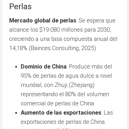
Perlas
Mercado global de perlas
: Se espera que
alcance los $19.080 millones para 2030,
creciendo a una tasa compuesta anual del
14,18% (Bainces Consulting, 2025)
Dominio de China
: Produce más del
95% de perlas de agua dulce a nivel
mundial, con Zhuji (Zhejiang)
representando el 80% del volumen
comercial de perlas de China
Aumento de las exportaciones
: Las
exportaciones de perlas de China