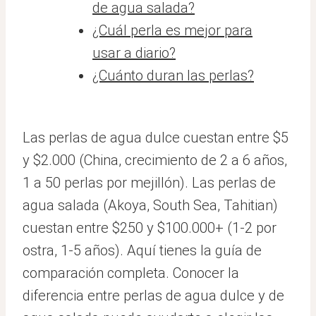
de agua salada?
¿Cuál perla es mejor para
usar a diario?
¿Cuánto duran las perlas?
Las perlas de agua dulce cuestan entre $5
y $2.000 (China, crecimiento de 2 a 6 años,
1 a 50 perlas por mejillón). Las perlas de
agua salada (Akoya, South Sea, Tahitian)
cuestan entre $250 y $100.000+ (1-2 por
ostra, 1-5 años). Aquí tienes la guía de
comparación completa. Conocer la
diferencia entre perlas de agua dulce y de