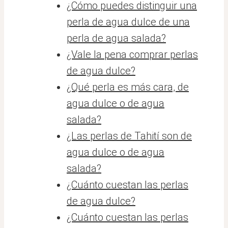
¿Cómo puedes distinguir una
perla de agua dulce de una
perla de agua salada?
¿Vale la pena comprar perlas
de agua dulce?
¿Qué perla es más cara, de
agua dulce o de agua
salada?
¿Las perlas de Tahití son de
agua dulce o de agua
salada?
¿Cuánto cuestan las perlas
de agua dulce?
¿Cuánto cuestan las perlas