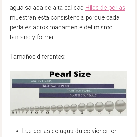
agua salada de alta calidad
Hilos de perlas
muestran esta consistencia porque cada
perla es aproximadamente del mismo
tamaño y forma.
Tamaños diferentes:
Las perlas de agua dulce vienen en