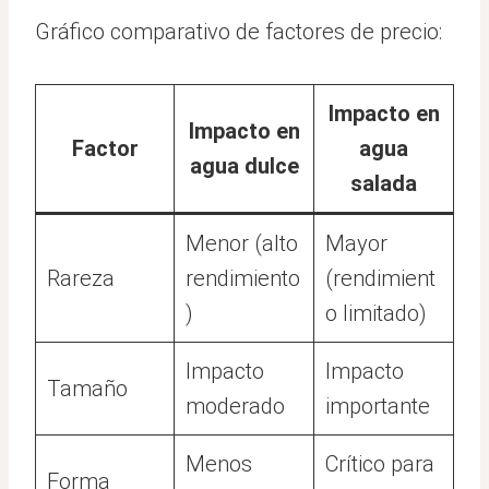
Gráfico comparativo de factores de precio:
Impacto en
Impacto en
Factor
agua
agua dulce
salada
Menor (alto
Mayor
Rareza
rendimiento
(rendimient
)
o limitado)
Impacto
Impacto
Tamaño
moderado
importante
Menos
Crítico para
Forma